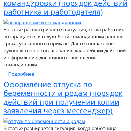
командировки (порядок действий
работника и работодателя)
В статье рассматривается ситуация, когда работник
возвращается из служебной командировки раньше
срока, указанного в приказе. Дается пошаговое
руководство по согласованию дальнейших действий
и оформлению досрочного завершения
командировки.
о Досрочное возвращение из командиров
Подробнее
Оформление отпуска по
беременности и родам (порядок
действий при получении копии
заявления через мессенджер)
В статье разбирается ситуация, когда работница