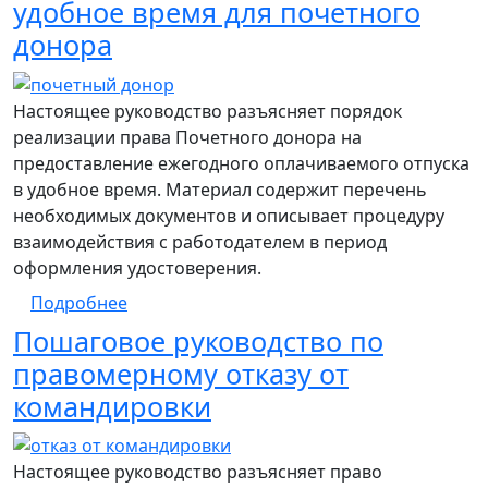
удобное время для почетного
донора
Настоящее руководство разъясняет порядок
реализации права Почетного донора на
предоставление ежегодного оплачиваемого отпуска
в удобное время. Материал содержит перечень
необходимых документов и описывает процедуру
взаимодействия с работодателем в период
оформления удостоверения.
о Пошаговое руководство по предоставле
Подробнее
Пошаговое руководство по
правомерному отказу от
командировки
Настоящее руководство разъясняет право