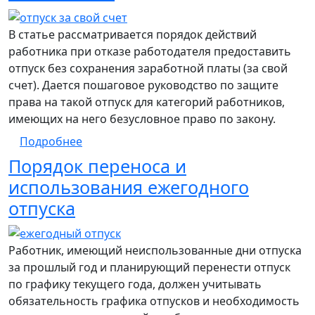
В статье рассматривается порядок действий
работника при отказе работодателя предоставить
отпуск без сохранения заработной платы (за свой
счет). Дается пошаговое руководство по защите
права на такой отпуск для категорий работников,
имеющих на него безусловное право по закону.
о Пошаговое руководство при отказе в пр
Подробнее
Порядок переноса и
использования ежегодного
отпуска
Работник, имеющий неиспользованные дни отпуска
за прошлый год и планирующий перенести отпуск
по графику текущего года, должен учитывать
обязательность графика отпусков и необходимость