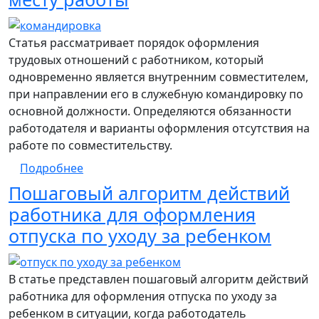
Статья рассматривает порядок оформления
трудовых отношений с работником, который
одновременно является внутренним совместителем,
при направлении его в служебную командировку по
основной должности. Определяются обязанности
работодателя и варианты оформления отсутствия на
работе по совместительству.
о Оформление режима работы внутреннег
Подробнее
Пошаговый алгоритм действий
работника для оформления
отпуска по уходу за ребенком
В статье представлен пошаговый алгоритм действий
работника для оформления отпуска по уходу за
ребенком в ситуации, когда работодатель