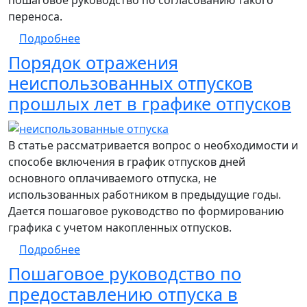
пошаговое руководство по согласованию такого
переноса.
о Порядок переноса ежегодного отпуска
Подробнее
Порядок отражения
неиспользованных отпусков
прошлых лет в графике отпусков
В статье рассматривается вопрос о необходимости и
способе включения в график отпусков дней
основного оплачиваемого отпуска, не
использованных работником в предыдущие годы.
Дается пошаговое руководство по формированию
графика с учетом накопленных отпусков.
о Порядок отражения неиспользованных 
Подробнее
Пошаговое руководство по
предоставлению отпуска в