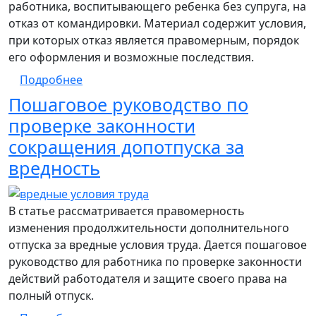
работника, воспитывающего ребенка без супруга, на
отказ от командировки. Материал содержит условия,
при которых отказ является правомерным, порядок
его оформления и возможные последствия.
о Пошаговое руководство по правомерно
Подробнее
Пошаговое руководство по
проверке законности
сокращения допотпуска за
вредность
В статье рассматривается правомерность
изменения продолжительности дополнительного
отпуска за вредные условия труда. Дается пошаговое
руководство для работника по проверке законности
действий работодателя и защите своего права на
полный отпуск.