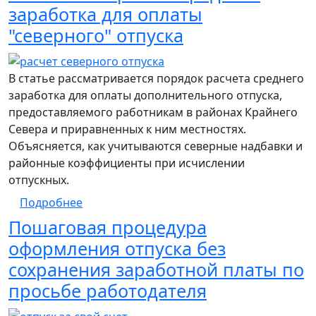
заработка для оплаты
"северного" отпуска
В статье рассматривается порядок расчета среднего
заработка для оплаты дополнительного отпуска,
предоставляемого работникам в районах Крайнего
Севера и приравненных к ним местностях.
Объясняется, как учитываются северные надбавки и
районные коэффициенты при исчислении
отпускных.
о Пошаговый расчет среднего заработка 
Подробнее
Пошаговая процедура
оформления отпуска без
сохранения заработной платы по
просьбе работодателя