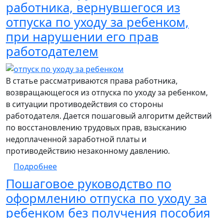
работника, вернувшегося из
отпуска по уходу за ребенком,
при нарушении его прав
работодателем
В статье рассматриваются права работника,
возвращающегося из отпуска по уходу за ребенком,
в ситуации противодействия со стороны
работодателя. Дается пошаговый алгоритм действий
по восстановлению трудовых прав, взысканию
недоплаченной заработной платы и
противодействию незаконному давлению.
о Пошаговое руководство для работника,
Подробнее
Пошаговое руководство по
оформлению отпуска по уходу за
ребенком без получения пособия