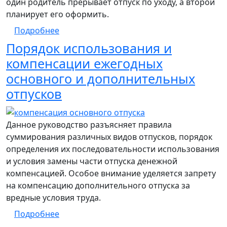
один родитель прерывает отпуск по уходу, а второй
планирует его оформить.
о Пошаговое руководство по оформлению
Подробнее
Порядок использования и
компенсации ежегодных
основного и дополнительных
отпусков
Данное руководство разъясняет правила
суммирования различных видов отпусков, порядок
определения их последовательности использования
и условия замены части отпуска денежной
компенсацией. Особое внимание уделяется запрету
на компенсацию дополнительного отпуска за
вредные условия труда.
о Порядок использования и компенсации
Подробнее