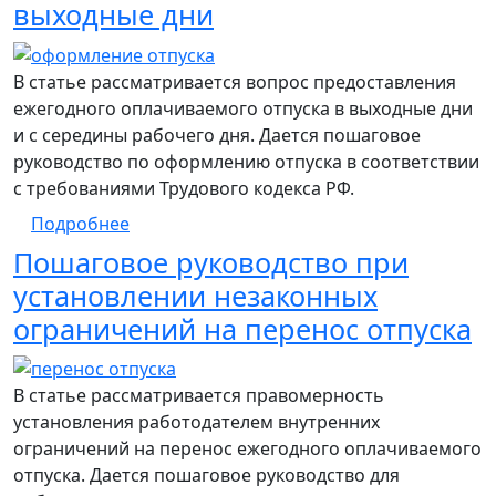
выходные дни
В статье рассматривается вопрос предоставления
ежегодного оплачиваемого отпуска в выходные дни
и с середины рабочего дня. Дается пошаговое
руководство по оформлению отпуска в соответствии
с требованиями Трудового кодекса РФ.
о Пошаговое руководство по оформлению
Подробнее
Пошаговое руководство при
установлении незаконных
ограничений на перенос отпуска
В статье рассматривается правомерность
установления работодателем внутренних
ограничений на перенос ежегодного оплачиваемого
отпуска. Дается пошаговое руководство для