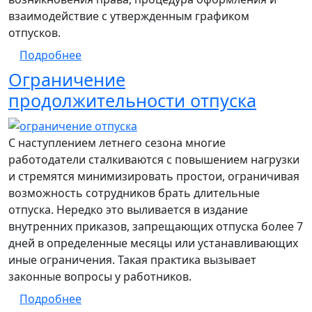
взаимодействие с утвержденным графиком
отпусков.
о Право многодетных родителей на отпус
Подробнее
Ограничение
продолжительности отпуска
С наступлением летнего сезона многие
работодатели сталкиваются с повышением нагрузки
и стремятся минимизировать простои, ограничивая
возможность сотрудников брать длительные
отпуска. Нередко это выливается в издание
внутренних приказов, запрещающих отпуска более 7
дней в определенные месяцы или устанавливающих
иные ограничения. Такая практика вызывает
законные вопросы у работников.
о Ограничение продолжительности отпу
Подробнее