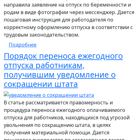
направила заявление на отпуск по беременности и
родам в виде фотографии через мессенджер. Дается
пошаговая инструкция для работодателя по
корректному оформлению отпуска в соответствии с
трудовым законодательством.
о Оформление отпуска по беременности 
Подробнее
Порядок переноса ежегодного
отпуска работникам,
получившим уведомление о
сокращении штата
В статье рассматривается правомерность и
процедура переноса ежегодного оплачиваемого
отпуска для работников, находящихся под угрозой
увольнения по сокращению штата, в целях
получения материальной помощи. Дается