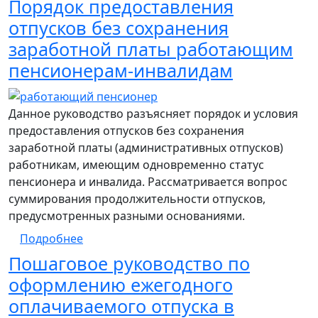
Порядок предоставления
отпусков без сохранения
заработной платы работающим
пенсионерам-инвалидам
Данное руководство разъясняет порядок и условия
предоставления отпусков без сохранения
заработной платы (административных отпусков)
работникам, имеющим одновременно статус
пенсионера и инвалида. Рассматривается вопрос
суммирования продолжительности отпусков,
предусмотренных разными основаниями.
о Порядок предоставления отпусков бе
Подробнее
Пошаговое руководство по
оформлению ежегодного
оплачиваемого отпуска в