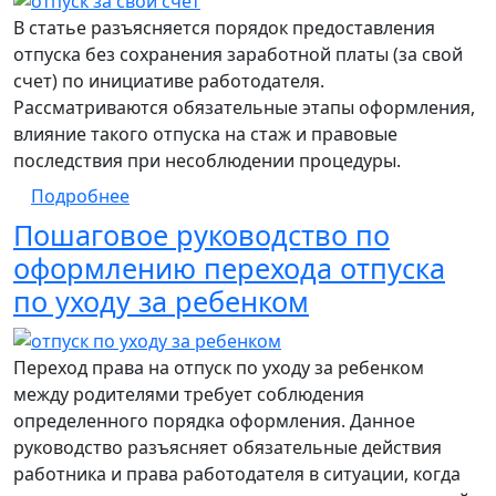
В статье разъясняется порядок предоставления
отпуска без сохранения заработной платы (за свой
счет) по инициативе работодателя.
Рассматриваются обязательные этапы оформления,
влияние такого отпуска на стаж и правовые
последствия при несоблюдении процедуры.
о Пошаговая процедура оформления отпу
Подробнее
Пошаговое руководство по
оформлению перехода отпуска
по уходу за ребенком
Переход права на отпуск по уходу за ребенком
между родителями требует соблюдения
определенного порядка оформления. Данное
руководство разъясняет обязательные действия
работника и права работодателя в ситуации, когда