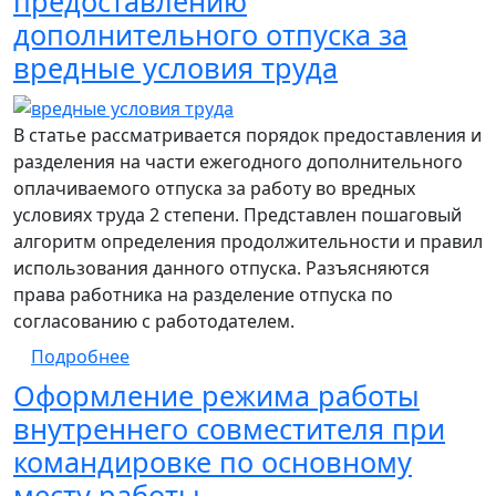
предоставлению
дополнительного отпуска за
вредные условия труда
В статье рассматривается порядок предоставления и
разделения на части ежегодного дополнительного
оплачиваемого отпуска за работу во вредных
условиях труда 2 степени. Представлен пошаговый
алгоритм определения продолжительности и правил
использования данного отпуска. Разъясняются
права работника на разделение отпуска по
согласованию с работодателем.
о Пошаговое руководство по предоставле
Подробнее
Оформление режима работы
внутреннего совместителя при
командировке по основному
месту работы