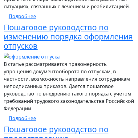
ситуациях, связанных с лечением и реабилитацией.
о Порядок продления и переноса ежегод
Подробнее
Пошаговое руководство по
изменению порядка оформления
отпусков
В статье рассматривается правомерность
упрощения документооборота по отпускам, в
частности, возможность направления сотрудникам
неподписанных приказов. Дается пошаговое
руководство по внедрению такого порядка с учетом
требований трудового законодательства Российской
Федерации.
о Пошаговое руководство по изменению
Подробнее
Пошаговое руководство по