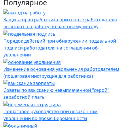
Популярное
Защита прав работника при отказе работодателя
вызывать на работу по вахтовому методу
Порядок действий при обнаружении поддельной
подписи работодателя на соглашении об
увольнении
Изменение основания увольнения работодателем
(пошаговая инструкция для работника)
Советы по взысканию невыплаченной "серой"
заработной платы
Пошаговое руководство при незаконном
увольнении во время беременности