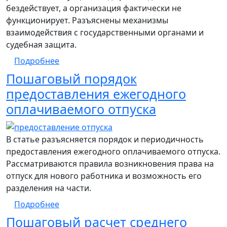
бездействует, а организация фактически не
функционирует. Разъяснены механизмы
взаимодействия с государственными органами и
судебная защита.
о Пошаговый алгоритм действий работни
Подробнее
Пошаговый порядок
предоставления ежегодного
оплачиваемого отпуска
В статье разъясняется порядок и периодичность
предоставления ежегодного оплачиваемого отпуска.
Рассматриваются правила возникновения права на
отпуск для нового работника и возможность его
разделения на части.
о Пошаговый порядок предоставления еж
Подробнее
Пошаговый расчет среднего