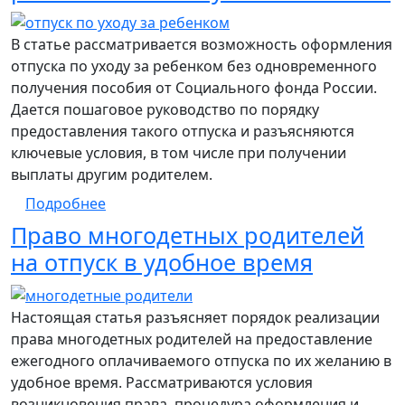
В статье рассматривается возможность оформления
отпуска по уходу за ребенком без одновременного
получения пособия от Социального фонда России.
Дается пошаговое руководство по порядку
предоставления такого отпуска и разъясняются
ключевые условия, в том числе при получении
выплаты другим родителем.
о Пошаговое руководство по оформлению
Подробнее
Право многодетных родителей
на отпуск в удобное время
Настоящая статья разъясняет порядок реализации
права многодетных родителей на предоставление
ежегодного оплачиваемого отпуска по их желанию в
удобное время. Рассматриваются условия
возникновения права, процедура оформления и