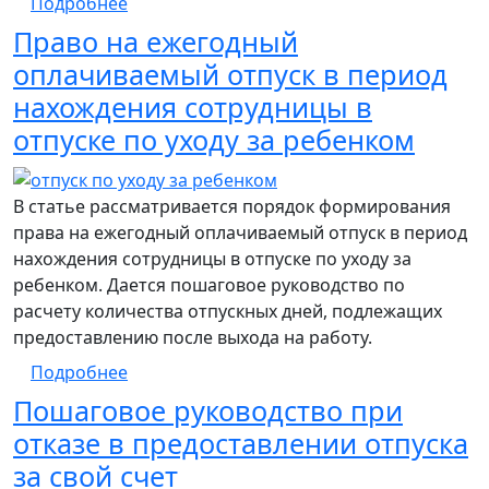
о Пошаговое руководство по проверке з
Подробнее
Право на ежегодный
оплачиваемый отпуск в период
нахождения сотрудницы в
отпуске по уходу за ребенком
В статье рассматривается порядок формирования
права на ежегодный оплачиваемый отпуск в период
нахождения сотрудницы в отпуске по уходу за
ребенком. Дается пошаговое руководство по
расчету количества отпускных дней, подлежащих
предоставлению после выхода на работу.
о Право на ежегодный оплачиваемый отпу
Подробнее
Пошаговое руководство при
отказе в предоставлении отпуска
за свой счет