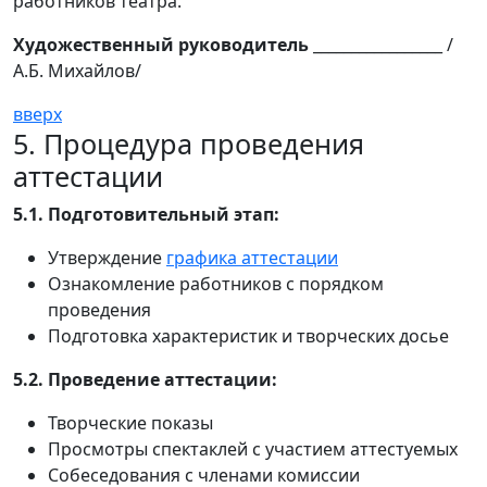
работников театра.
Художественный руководитель
_________________ /
А.Б. Михайлов/
вверх
5. Процедура проведения
аттестации
5.1. Подготовительный этап:
Утверждение
графика аттестации
Ознакомление работников с порядком
проведения
Подготовка характеристик и творческих досье
5.2. Проведение аттестации:
Творческие показы
Просмотры спектаклей с участием аттестуемых
Собеседования с членами комиссии