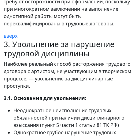
Требуют осторожности при оформлении, поскольку
при многократном заключении на выполнение
однотипной работы могут быть
переквалифицированы в трудовые договоры.
вверх
3. Увольнение за нарушение
трудовой дисциплины
Наиболее реальный способ расторжения трудового
договора с артистом, не участвующим в творческом
процессе, — увольнение за дисциплинарные
проступки.
3.1. Основания для увольнения:
Неоднократное неисполнение трудовых
обязанностей при наличии дисциплинарного
взыскания (пункт 5 части 1 статьи 81 ТК РФ)
Однократное грубое нарушение трудовых