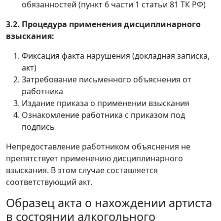
обязанностей (пункт 6 части 1 статьи 81 ТК РФ)
3.2. Процедура применения дисциплинарного
взыскания:
Фиксация факта нарушения (докладная записка,
акт)
Затребование письменного объяснения от
работника
Издание приказа о применении взыскания
Ознакомление работника с приказом под
подпись
Непредоставление работником объяснения не
препятствует применению дисциплинарного
взыскания. В этом случае составляется
соответствующий акт.
Образец акта о нахождении артиста
в состоянии алкогольного