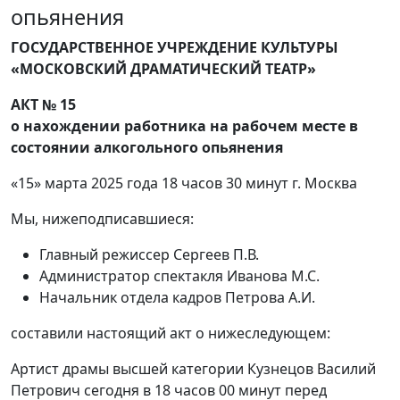
опьянения
ГОСУДАРСТВЕННОЕ УЧРЕЖДЕНИЕ КУЛЬТУРЫ
«МОСКОВСКИЙ ДРАМАТИЧЕСКИЙ ТЕАТР»
АКТ № 15
о нахождении работника на рабочем месте в
состоянии алкогольного опьянения
«15» марта 2025 года 18 часов 30 минут г. Москва
Мы, нижеподписавшиеся:
Главный режиссер Сергеев П.В.
Администратор спектакля Иванова М.С.
Начальник отдела кадров Петрова А.И.
составили настоящий акт о нижеследующем:
Артист драмы высшей категории Кузнецов Василий
Петрович сегодня в 18 часов 00 минут перед