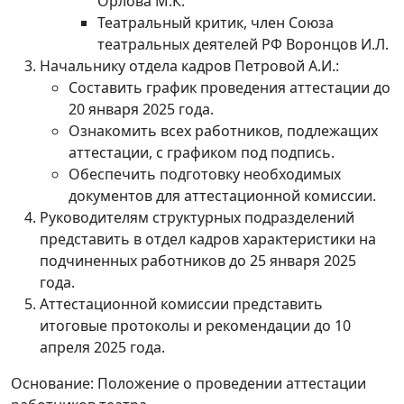
Орлова М.К.
Театральный критик, член Союза
театральных деятелей РФ Воронцов И.Л.
Начальнику отдела кадров Петровой А.И.:
Составить график проведения аттестации до
20 января 2025 года.
Ознакомить всех работников, подлежащих
аттестации, с графиком под подпись.
Обеспечить подготовку необходимых
документов для аттестационной комиссии.
Руководителям структурных подразделений
представить в отдел кадров характеристики на
подчиненных работников до 25 января 2025
года.
Аттестационной комиссии представить
итоговые протоколы и рекомендации до 10
апреля 2025 года.
Основание: Положение о проведении аттестации