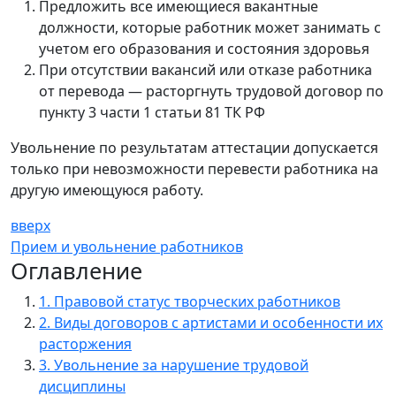
Предложить все имеющиеся вакантные
должности, которые работник может занимать с
учетом его образования и состояния здоровья
При отсутствии вакансий или отказе работника
от перевода — расторгнуть трудовой договор по
пункту 3 части 1 статьи 81 ТК РФ
Увольнение по результатам аттестации допускается
только при невозможности перевести работника на
другую имеющуюся работу.
вверх
Прием и увольнение работников
Оглавление
1. Правовой статус творческих работников
2. Виды договоров с артистами и особенности их
расторжения
3. Увольнение за нарушение трудовой
дисциплины