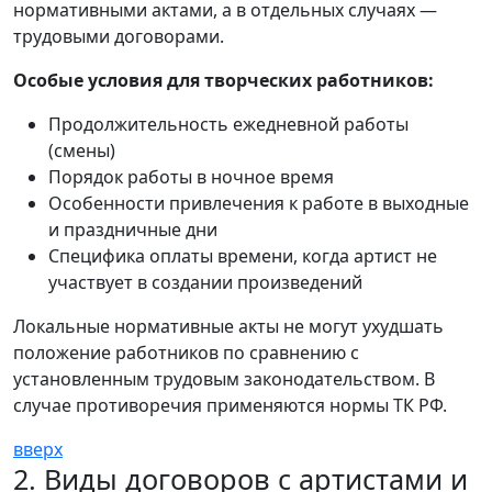
нормативными актами, а в отдельных случаях —
трудовыми договорами.
Особые условия для творческих работников:
Продолжительность ежедневной работы
(смены)
Порядок работы в ночное время
Особенности привлечения к работе в выходные
и праздничные дни
Специфика оплаты времени, когда артист не
участвует в создании произведений
Локальные нормативные акты не могут ухудшать
положение работников по сравнению с
установленным трудовым законодательством. В
случае противоречия применяются нормы ТК РФ.
вверх
2. Виды договоров с артистами и