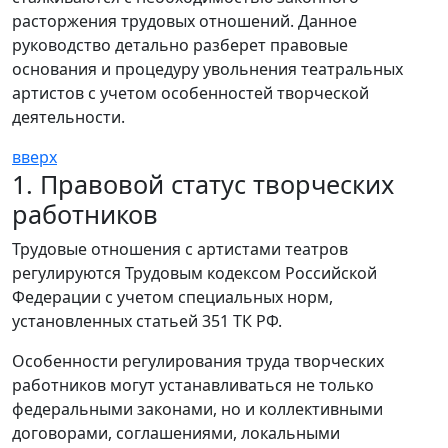
расторжения трудовых отношений. Данное
руководство детально разберет правовые
основания и процедуру увольнения театральных
артистов с учетом особенностей творческой
деятельности.
вверх
1. Правовой статус творческих
работников
Трудовые отношения с артистами театров
регулируются Трудовым кодексом Российской
Федерации с учетом специальных норм,
установленных статьей 351 ТК РФ.
Особенности регулирования труда творческих
работников могут устанавливаться не только
федеральными законами, но и коллективными
договорами, соглашениями, локальными