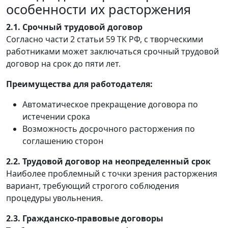
особенности их расторжения
2.1. Срочный трудовой договор
Согласно части 2 статьи 59 ТК РФ, с творческими
работниками может заключаться срочный трудовой
договор на срок до пяти лет.
Преимущества для работодателя:
Автоматическое прекращение договора по
истечении срока
Возможность досрочного расторжения по
соглашению сторон
2.2. Трудовой договор на неопределенный срок
Наиболее проблемный с точки зрения расторжения
вариант, требующий строгого соблюдения
процедуры увольнения.
2.3. Гражданско-правовые договоры