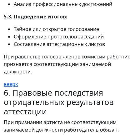
Анализ профессиональных достижений
5.3. Подведение итогов:
Тайное или открытое голосование
Оформление протоколов заседаний
Составление аттестационных листов
При равенстве голосов членов комиссии работник
признается соответствующим занимаемой
должности.
вверх
6. Правовые последствия
отрицательных результатов
аттестации
При признании артиста не соответствующим
занимаемой должности работодатель обязан: