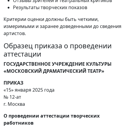
Отзывы зрителей и театральных критиков
Результаты творческих показов
Критерии оценки должны быть четкими,
измеримыми и заранее доведенными до сведения
артистов.
Образец приказа о проведении
аттестации
ГОСУДАРСТВЕННОЕ УЧРЕЖДЕНИЕ КУЛЬТУРЫ
«МОСКОВСКИЙ ДРАМАТИЧЕСКИЙ ТЕАТР»
ПРИКАЗ
«15» января 2025 года
№ 12-ат
г. Москва
О проведении аттестации творческих
работников