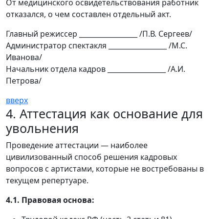
От медицинского освидетельствования работник
отказался, о чем составлен отдельный акт.
Главный режиссер _________________ /П.В. Сергеев/
Администратор спектакля _________________ /М.С.
Иванова/
Начальник отдела кадров _________________ /А.И.
Петрова/
вверх
4. Аттестация как основание для
увольнения
Проведение аттестации — наиболее
цивилизованный способ решения кадровых
вопросов с артистами, которые не востребованы в
текущем репертуаре.
4.1. Правовая основа: