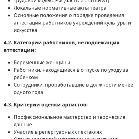
Трудовой кодекс РФ (часть 2 статьи 81)
Локальные нормативные акты театра
Основные положения о порядке проведения
аттестации работников учреждений культуры и
искусства
4.2. Категории работников, не подлежащих
аттестации:
Беременные женщины
Работники, находящиеся в отпуске по уходу за
ребенком
Сотрудники, проработавшие в должности менее
одного года
4.3. Критерии оценки артистов:
Профессиональное мастерство и творческие
данные
Участие в репертуарных спектаклях