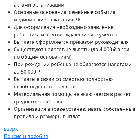
актами организации
Основные основания: семейные события,
медицинские показания, ЧС
Для оформления необходимо заявление
работника и подтверждающие документы
Выплата оформляется приказом руководителя
Существуют налоговые льготы (до 4 000 ₽ в год
по общим основаниям)
При рождении ребенка не облагается налогами
до 50 000 ₽
Выплаты в связи со смертью полностью
освобождены от налогов
Материальная помощь не включается в расчет
среднего заработка
Организация вправе устанавливать собственные
правила и размеры выплат
вверх
Пенсия и пособия