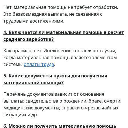
Нет, материальная помощь не требует отработки.
Это безвозмездная выплата, не связанная с
трудовыми достижениями.
4. Включается ли материальная помощь в расчет
среднего заработка?
Как правило, нет. Исключение составляют случаи,
когда материальная помощь является элементом
системы
оплаты труда
.
5. Какие документы нужны для получения
материальной помощи?
Перечень документов зависит от основания
выплаты: свидетельства о рождении, браке, смерти;
медицинские документы; справки о чрезвычайных
ситуациях и др.
6. Можно ли получить материальную помощь