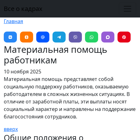
Перейти к основному содержанию
Все о кадрах
Главная
Материальная помощь
работникам
10 ноября 2025
Материальная помощь представляет собой
социальную поддержку работников, оказываемую
работодателем в сложных жизненных ситуациях. В
отличие от заработной платы, эти выплаты носят
социальный характер и направлены на поддержание
благосостояния сотрудников.
вверх
Общие положения о