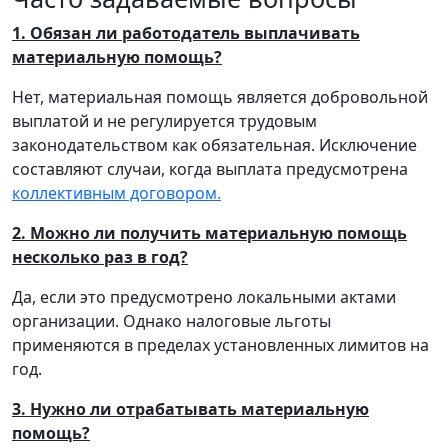
1. Обязан ли работодатель выплачивать
материальную помощь?
Нет, материальная помощь является добровольной
выплатой и не регулируется трудовым
законодательством как обязательная. Исключение
составляют случаи, когда выплата предусмотрена
коллективным договором.
2. Можно ли получить материальную помощь
несколько раз в год?
Да, если это предусмотрено локальными актами
организации. Однако налоговые льготы
применяются в пределах установленных лимитов на
год.
3. Нужно ли отрабатывать материальную
помощь?