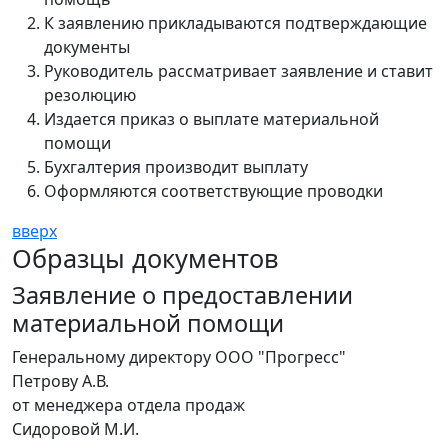
К заявлению прикладываются подтверждающие
документы
Руководитель рассматривает заявление и ставит
резолюцию
Издается приказ о выплате материальной
помощи
Бухгалтерия производит выплату
Оформляются соответствующие проводки
вверх
Образцы документов
Заявление о предоставлении
материальной помощи
Генеральному директору ООО "Прогресс"
Петрову А.В.
от менеджера отдела продаж
Сидоровой М.И.