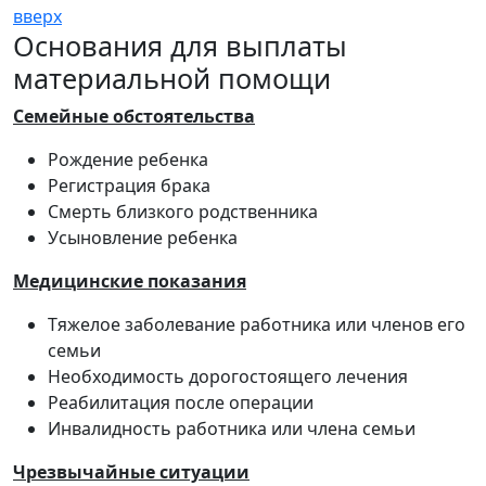
вверх
Основания для выплаты
материальной помощи
Семейные обстоятельства
Рождение ребенка
Регистрация брака
Смерть близкого родственника
Усыновление ребенка
Медицинские показания
Тяжелое заболевание работника или членов его
семьи
Необходимость дорогостоящего лечения
Реабилитация после операции
Инвалидность работника или члена семьи
Чрезвычайные ситуации