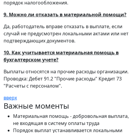
порядок налогообложения.
9. Можно ли отказать в материальной помощи?
Да, работодатель вправе отказать в выплате, если
случай не предусмотрен локальными актами или нет
подтверждающих документов.
10. Как учитывается материальная помощь в
бухгалтерском учете?
Выплаты относятся на прочие расходы организации.
Проводка: Дебет 91.2 "Прочие расходы" Кредит 73
"Расчеты с персоналом".
вверх
Важные моменты
Материальная помощь - добровольная выплата,
не входящая в систему оплаты труда
Порядок выплат устанавливается локальными