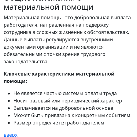
материальной помощи
Материальная помощь - это добровольная выплата
работодателя, направленная на поддержку
сотрудника в сложных жизненных обстоятельствах.
Данные выплаты регулируются внутренними
документами организации и не являются
обязательными с точки зрения трудового
законодательства.
Ключевые характеристики материальной
помощи:
Не является частью системы оплаты труда
Носит разовый или периодический характер
Выплачивается на добровольной основе
Может быть привязана к конкретным событиям
Размер определяется работодателем
вверх