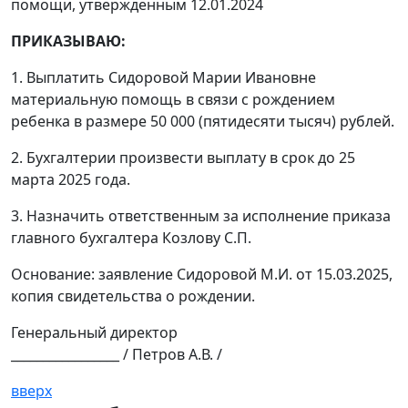
помощи, утвержденным 12.01.2024
ПРИКАЗЫВАЮ:
1. Выплатить Сидоровой Марии Ивановне
материальную помощь в связи с рождением
ребенка в размере 50 000 (пятидесяти тысяч) рублей.
2. Бухгалтерии произвести выплату в срок до 25
марта 2025 года.
3. Назначить ответственным за исполнение приказа
главного бухгалтера Козлову С.П.
Основание: заявление Сидоровой М.И. от 15.03.2025,
копия свидетельства о рождении.
Генеральный директор
_________________ / Петров А.В. /
вверх