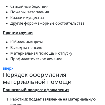
Стихийные бедствия
Пожары, затопления
Кражи имущества
Другие форс-мажорные обстоятельства
Прочие случаи
Юбилейные даты
Выход на пенсию
Материальная помощь к отпуску
Профилактическое лечение
вверх
Порядок оформления
материальной помощи
Пошаговый процесс оформления
Работник подает заявление на материальную
помощь