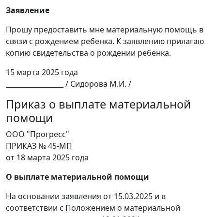
Заявление
Прошу предоставить мне материальную помощь в
связи с рождением ребенка. К заявлению прилагаю
копию свидетельства о рождении ребенка.
15 марта 2025 года
_________________ / Сидорова М.И. /
Приказ о выплате материальной
помощи
ООО "Прогресс"
ПРИКАЗ № 45-МП
от 18 марта 2025 года
О выплате материальной помощи
На основании заявления от 15.03.2025 и в
соответствии с Положением о материальной