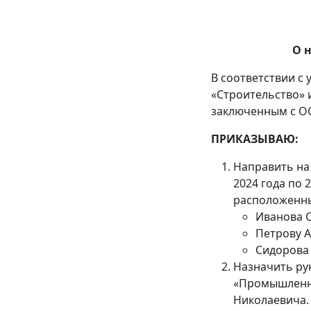
О 
В соответствии с
«Строительство» 
заключенным с О
ПРИКАЗЫВАЮ:
Направить на
2024 года по
расположенные
Иванова 
Петрову 
Сидорова
Назначить ру
«Промышленно
Николаевича.