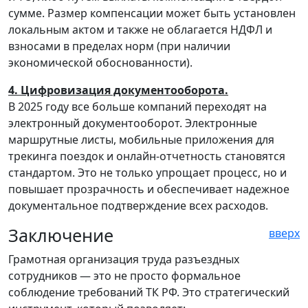
сумме. Размер компенсации может быть установлен
локальным актом и также не облагается НДФЛ и
взносами в пределах норм (при наличии
экономической обоснованности).
4. Цифровизация документооборота.
В 2025 году все больше компаний переходят на
электронный документооборот. Электронные
маршрутные листы, мобильные приложения для
трекинга поездок и онлайн-отчетность становятся
стандартом. Это не только упрощает процесс, но и
повышает прозрачность и обеспечивает надежное
документальное подтверждение всех расходов.
Заключение
вверх
Грамотная организация труда разъездных
сотрудников — это не просто формальное
соблюдение требований ТК РФ. Это стратегический