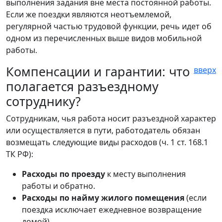
выполнения задания вне места постоянной работы.
Если же поездки являются неотъемлемой,
регулярной частью трудовой функции, речь идет об
одном из перечисленных выше видов мобильной
работы.
Компенсации и гарантии: что
вверх
полагается разъездному
сотруднику?
Сотрудникам, чья работа носит разъездной характер
или осуществляется в пути, работодатель обязан
возмещать следующие виды расходов (ч. 1 ст. 168.1
ТК РФ):
Расходы по проезду
к месту выполнения
работы и обратно.
Расходы по найму жилого помещения
(если
поездка исключает ежедневное возвращение
домой).