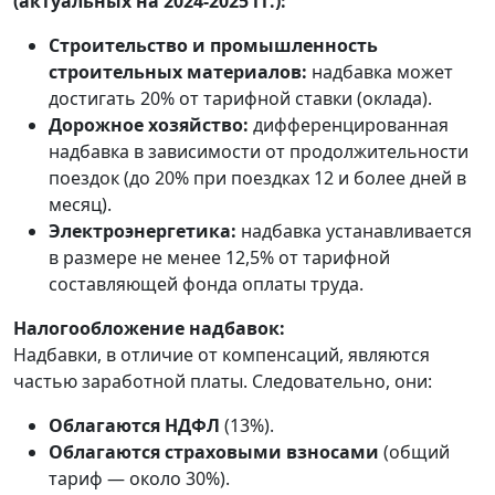
(актуальных на 2024-2025 гг.):
Строительство и промышленность
строительных материалов:
надбавка может
достигать 20% от тарифной ставки (оклада).
Дорожное хозяйство:
дифференцированная
надбавка в зависимости от продолжительности
поездок (до 20% при поездках 12 и более дней в
месяц).
Электроэнергетика:
надбавка устанавливается
в размере не менее 12,5% от тарифной
составляющей фонда оплаты труда.
Налогообложение надбавок:
Надбавки, в отличие от компенсаций, являются
частью заработной платы. Следовательно, они:
Облагаются НДФЛ
(13%).
Облагаются страховыми взносами
(общий
тариф — около 30%).