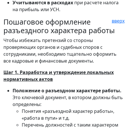
Учитываются в расходах
при расчете налога
на прибыль или УСН.
Пошаговое оформление
вверх
разъездного характера работы
Чтобы избежать претензий со стороны
проверяющих органов и судебных споров с
сотрудниками, необходимо тщательно оформить
все кадровые и финансовые документы.
Шаг 1. Разработка и утверждение локальных
нормативных актов
Положение о разъездном характере работы.
Это ключевой документ, в котором должны быть
определены:
Понятия «разъездной характер работы»,
«работа в пути» и т.д.
Перечень должностей с таким характером