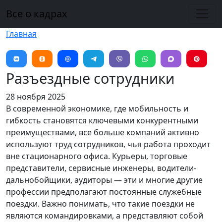
Перейти к основному содержанию
Все о кадрах
Главная
Разъездные сотрудники
28 ноября 2025
В современной экономике, где мобильность и
гибкость становятся ключевыми конкурентными
преимуществами, все больше компаний активно
используют труд сотрудников, чья работа проходит
вне стационарного офиса. Курьеры, торговые
представители, сервисные инженеры, водители-
дальнобойщики, аудиторы — эти и многие другие
профессии предполагают постоянные служебные
поездки. Важно понимать, что такие поездки не
являются командировками, а представляют собой