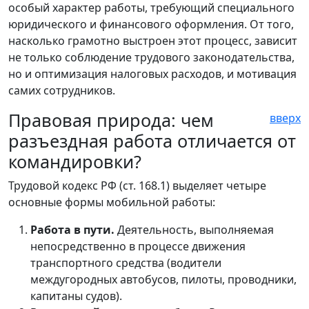
особый характер работы, требующий специального
юридического и финансового оформления. От того,
насколько грамотно выстроен этот процесс, зависит
не только соблюдение трудового законодательства,
но и оптимизация налоговых расходов, и мотивация
самих сотрудников.
Правовая природа: чем
вверх
разъездная работа отличается от
командировки?
Трудовой кодекс РФ (ст. 168.1) выделяет четыре
основные формы мобильной работы:
Работа в пути.
Деятельность, выполняемая
непосредственно в процессе движения
транспортного средства (водители
междугородных автобусов, пилоты, проводники,
капитаны судов).