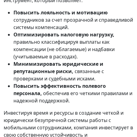
инструмент, который позволяет:
Повысить лояльность и мотивацию
сотрудников за счет прозрачной и справедливой
системы компенсаций.
Оптимизировать налоговую нагрузку,
правильно классифицируя выплаты как
компенсации (не облагаемые) и надбавки
(учитываемые в расходах).
Минимизировать юридические и
репутационные риски,
связанные с
проверками и судебными исками.
Повысить эффективность полевого
персонала,
обеспечив его четкими правилами и
надежной поддержкой.
Инвестируя время и ресурсы в создание четкой и
юридически безупречной системы работы с
мобильными сотрудниками, компания инвестирует в
свою собственную устойчивость и