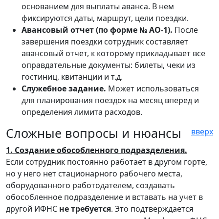
основанием для выплаты аванса. В нем
фиксируются даты, маршрут, цели поездки.
Авансовый отчет (по форме № АО-1).
После
завершения поездки сотрудник составляет
авансовый отчет, к которому прикладывает все
оправдательные документы: билеты, чеки из
гостиниц, квитанции и т.д.
Служебное задание.
Может использоваться
для планирования поездок на месяц вперед и
определения лимита расходов.
Сложные вопросы и нюансы
вверх
1. Создание обособленного подразделения.
Если сотрудник постоянно работает в другом горте,
но у него нет стационарного рабочего места,
оборудованного работодателем, создавать
обособленное подразделение и вставать на учет в
другой ИФНС
не требуется
. Это подтверждается