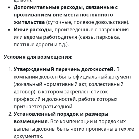
Дополнительные расходы, связанные с
проживанием вне места постоянного
жительства
(суточные, полевое довольствие).
Иные расходы,
произведенные с разрешения
или ведома работодателя (связь, парковка,
платные дороги и т.д.).
Условия для возмещения:
Утвержденный перечень должностей.
В
компании должен быть официальный документ
(локальный нормативный акт, коллективный
договор), в котором закреплен список
профессий и должностей, работа которых
признается разъездной.
Установленный порядок и размеры
возмещения.
Все компенсации и порядок их
выплаты должны быть четко прописаны в тех же
документах.