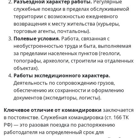
Разъездной характер работы.
Регулярные
служебные поездки в пределах обслуживаемой
территории с возможностью ежедневного
возвращения к месту жительства (курьеры,
торговые агенты, почтальоны).
Полевые условия.
Работа, связанная с
необустроенностью труда и быта, выполняемая
за пределами населенных пунктов (геологи,
топографы, археологи, строители на отдаленных
объектах).
Работы экспедиционного характера.
Деятельность по сопровождению грузов,
обеспечению их сохранности и оформлению
документов (экспедиторы, логисты).
Ключевое отличие от командировки
заключается
в постоянстве. Служебная командировка (ст. 166 ТК
РФ) — это разовая поездка по распоряжению
работодателя на определенный срок для