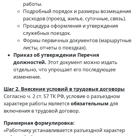
работы.
Подробный порядок и размеры возмещения
расходов (проезд, жилье, суточные, связь).
Процедура оформления и утверждения
служебных поездок.
Формы первичных документов (маршрутные
листы, отчеты о поездках).
Приказ об утверждении Перечня
должностей.
Этот документ можно издать
отдельно, что упрощает его последующее
изменение.
Шаг 2. Внесение условий в трудовые договоры
Согласно ч. 2 ст. 57 ТК РФ, условие о разъездном
характере работы является
обязательным
для
включения в трудовой договор.
Примерная формулировка:
«Работнику устанавливается разъездной характер