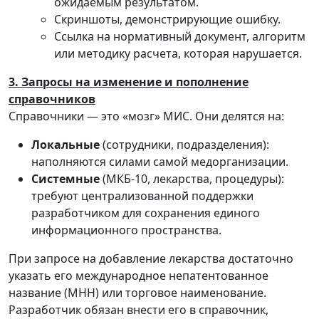
ожидаемым результатом.
Скриншоты, демонстрирующие ошибку.
Ссылка на нормативный документ, алгоритм
или методику расчета, которая нарушается.
3. Запросы на изменение и пополнение
справочников
Справочники — это «мозг» МИС. Они делятся на:
Локальные
(сотрудники, подразделения):
наполняются силами самой медорганизации.
Системные
(МКБ-10, лекарства, процедуры):
требуют централизованной поддержки
разработчиком для сохранения единого
информационного пространства.
При запросе на добавление лекарства достаточно
указать его международное непатентованное
название (МНН) или торговое наименование.
Разработчик обязан внести его в справочник,