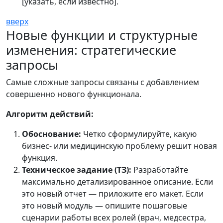
[указать, если известно].
вверх
Новые функции и структурные
изменения: стратегические
запросы
Самые сложные запросы связаны с добавлением
совершенно нового функционала.
Алгоритм действий:
Обоснование:
Четко сформулируйте, какую
бизнес- или медицинскую проблему решит новая
функция.
Техническое задание (ТЗ):
Разработайте
максимально детализированное описание. Если
это новый отчет — приложите его макет. Если
это новый модуль — опишите пошаговые
сценарии работы всех ролей (врач, медсестра,