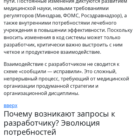
пути. Постоянные изменения диктуются развитием
медицинской науки, новыми требованиями
регуляторов (Минздрав, ФОМС, Росздравнадзор), а
также внутренними потребностями лечебного
учреждения в повышении эффективности. Поскольку
вносить изменения в код системы может только
разработчик, критически важно выстроить с ним
четкое и продуктивное взаимодействие.
Взаимодействие с разработчиком не сводится к
схеме «сообщили — исправили». Это сложный,
непрерывный процесс, требующий от медицинской
организации продуманной стратегии и
организационной дисциплины.
вверх
Почему возникают запросы к
разработчику? Эволюция
потребностей