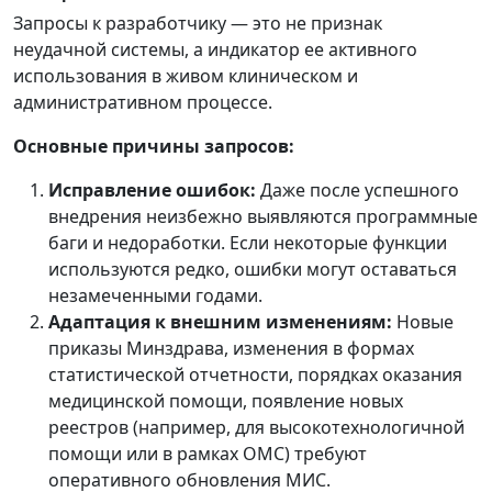
Запросы к разработчику — это не признак
неудачной системы, а индикатор ее активного
использования в живом клиническом и
административном процессе.
Основные причины запросов:
Исправление ошибок:
Даже после успешного
внедрения неизбежно выявляются программные
баги и недоработки. Если некоторые функции
используются редко, ошибки могут оставаться
незамеченными годами.
Адаптация к внешним изменениям:
Новые
приказы Минздрава, изменения в формах
статистической отчетности, порядках оказания
медицинской помощи, появление новых
реестров (например, для высокотехнологичной
помощи или в рамках ОМС) требуют
оперативного обновления МИС.