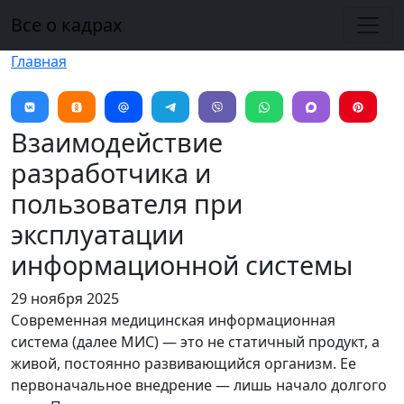
Перейти к основному содержанию
Все о кадрах
Главная
Взаимодействие
разработчика и
пользователя при
эксплуатации
информационной системы
29 ноября 2025
Современная медицинская информационная
система (далее МИС) — это не статичный продукт, а
живой, постоянно развивающийся организм. Ее
первоначальное внедрение — лишь начало долгого