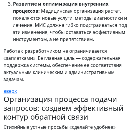
Развитие и оптимизация внутренних
процессов:
Медицинская организация растет,
появляются новые услуги, методы диагностики и
лечения. МИС должна гибко подстраиваться под
эти изменения, чтобы оставаться эффективным
инструментом, а не препятствием.
Работа с разработчиком не ограничивается
«заплатками». Ее главная цель — содержательная
поддержка системы, обеспечение ее соответствия
актуальным клиническим и административным
задачам.
вверх
Организация процесса подачи
запросов: создаем эффективный
контур обратной связи
Стихийные устные просьбы «сделайте удобнее»