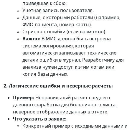
приведшая к сбою.
Учетная запись пользователя.
Данные, с которыми работали (например,
ФИО пациента, номер карты).
Скриншот ошибки (если возможно).
Важно:
В МИС должна быть встроена
система логирования, которая
автоматически записывает технические
детали ошибки в журнал. Разработчику для
анализа нужен доступ к этим логам или
копия базы данных.
2. Логические ошибки и неверные расчеты
Пример:
Неправильный расчет среднего
дневного заработка для больничного листа,
неверное отображение данных в отчете.
Что указать в заявке:
Конкретный пример с исходными данными и