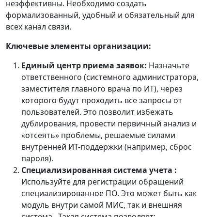
неэффективны. Необходимо создать
формализованный, удобный и обязательный для
всех канал связи.
Ключевые элементы организации:
Единый центр приема заявок:
Назначьте
ответственного (системного администратора,
заместителя главного врача по ИТ), через
которого будут проходить все запросы от
пользователей. Это позволит избежать
дублирования, провести первичный анализ и
«отсеять» проблемы, решаемые силами
внутренней ИТ-поддержки (например, сброс
пароля).
Специализированная система учета :
Используйте для регистрации обращений
специализированное ПО. Это может быть как
модуль внутри самой МИС, так и внешняя
система . Такая система позволяет: