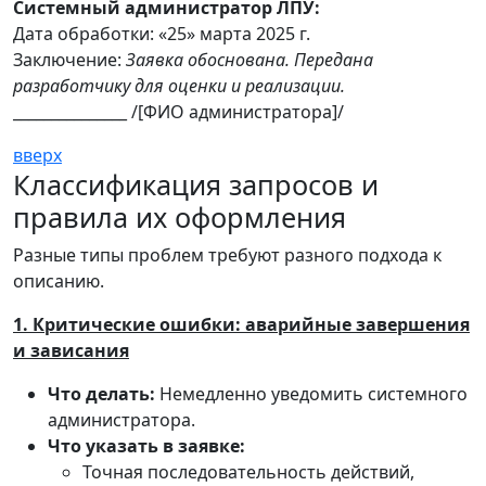
Системный администратор ЛПУ:
Дата обработки: «25» марта 2025 г.
Заключение:
Заявка обоснована. Передана
разработчику для оценки и реализации.
_______________ /[ФИО администратора]/
вверх
Классификация запросов и
правила их оформления
Разные типы проблем требуют разного подхода к
описанию.
1. Критические ошибки: аварийные завершения
и зависания
Что делать:
Немедленно уведомить системного
администратора.
Что указать в заявке:
Точная последовательность действий,