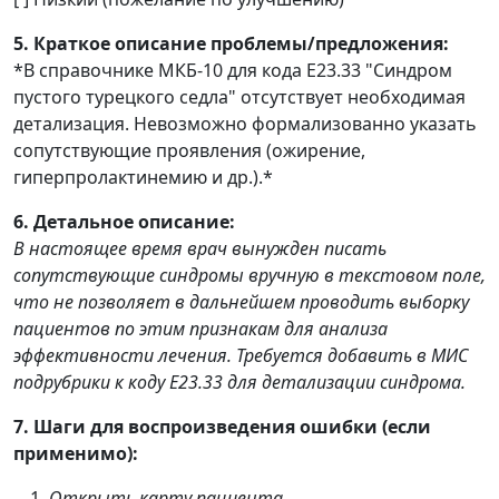
5. Краткое описание проблемы/предложения:
*В справочнике МКБ-10 для кода E23.33 "Синдром
пустого турецкого седла" отсутствует необходимая
детализация. Невозможно формализованно указать
сопутствующие проявления (ожирение,
гиперпролактинемию и др.).*
6. Детальное описание:
В настоящее время врач вынужден писать
сопутствующие синдромы вручную в текстовом поле,
что не позволяет в дальнейшем проводить выборку
пациентов по этим признакам для анализа
эффективности лечения. Требуется добавить в МИС
подрубрики к коду E23.33 для детализации синдрома.
7. Шаги для воспроизведения ошибки (если
применимо):
Открыть карту пациента.