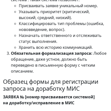
Присваивать заявке уникальный номер.
Указывать приоритет (критический,
высокий, средний, низкий).
Классифицировать тип проблемы (ошибка,
нововведение, вопрос).
Назначать ответственного и отслеживать
статус выполнения.
Хранить всю историю коммуникаций.
Обязательная формализация запроса:
Любое
обращение, даже устное, должно быть
переведено в письменную форму с четким
описанием.
Образец формы для регистрации
запроса на доработку МИС
ЗАЯВКА № [номер присваивается системой]
на доработку/исправление в МИС