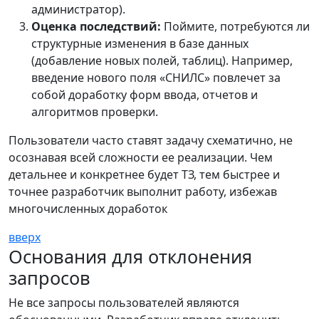
администратор).
Оценка последствий:
Поймите, потребуются ли
структурные изменения в базе данных
(добавление новых полей, таблиц). Например,
введение нового поля «СНИЛС» повлечет за
собой доработку форм ввода, отчетов и
алгоритмов проверки.
Пользователи часто ставят задачу схематично, не
осознавая всей сложности ее реализации. Чем
детальнее и конкретнее будет ТЗ, тем быстрее и
точнее разработчик выполнит работу, избежав
многочисленных доработок
вверх
Основания для отклонения
запросов
Не все запросы пользователей являются