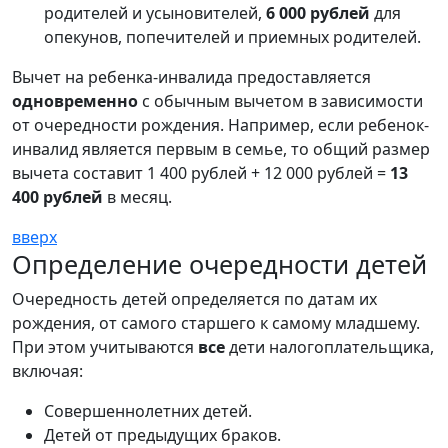
родителей и усыновителей,
6 000 рублей
для
опекунов, попечителей и приемных родителей.
Вычет на ребенка-инвалида предоставляется
одновременно
с обычным вычетом в зависимости
от очередности рождения. Например, если ребенок-
инвалид является первым в семье, то общий размер
вычета составит 1 400 рублей + 12 000 рублей =
13
400 рублей
в месяц.
вверх
Определение очередности детей
Очередность детей определяется по датам их
рождения, от самого старшего к самому младшему.
При этом учитываются
все
дети налогоплательщика,
включая:
Совершеннолетних детей.
Детей от предыдущих браков.