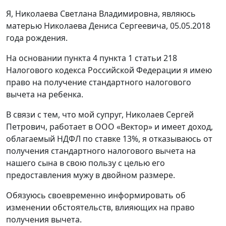
Я, Николаева Светлана Владимировна, являюсь
матерью Николаева Дениса Сергеевича, 05.05.2018
года рождения.
На основании пункта 4 пункта 1 статьи 218
Налогового кодекса Российской Федерации я имею
право на получение стандартного налогового
вычета на ребенка.
В связи с тем, что мой супруг, Николаев Сергей
Петрович, работает в ООО «Вектор» и имеет доход,
облагаемый НДФЛ по ставке 13%, я отказываюсь от
получения стандартного налогового вычета на
нашего сына в свою пользу с целью его
предоставления мужу в двойном размере.
Обязуюсь своевременно информировать об
изменении обстоятельств, влияющих на право
получения вычета.