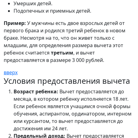
Умерших детей.
Подопечных и приемных детей.
Пример:
У мужчины есть двое взрослых детей от
первого брака и родился третий ребенок в новом
браке. Несмотря на то, что он живет только с
младшим, для определения размера вычета этот
ребенок считается
третьим
, и вычет
предоставляется в размере 3 000 рублей.
вверх
Условия предоставления вычета
Возраст ребенка:
Вычет предоставляется до
месяца, в котором ребенку исполняется 18 лет.
Если ребенок является учащимся очной формы
обучения, аспирантом, ординатором, интерном
или курсантом, то вычет предоставляется до
достижения им 24 лет.
Предельный доход:
Вычет предоставляется