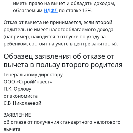
иметь право на вычет и обладать доходом,
облагаемым
НДФЛ
по ставке 13%.
Отказ от вычета не принимается, если второй
родитель не имеет налогооблагаемого дохода
(например, находится в отпуске по уходу за
ребенком, состоит на учете в центре занятости).
Образец заявления об отказе от
вычета в пользу второго родителя
Генеральному директору
ООО «СтройИнвест»
П.К. Орлову
от экономиста
С.В. Николаевой
ЗАЯВЛЕНИЕ
об отказе от получения стандартного налогового
вычета