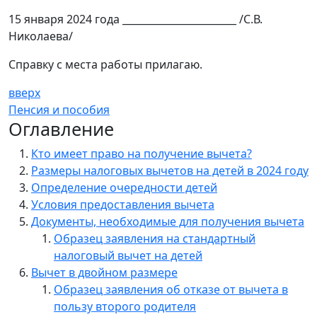
15 января 2024 года _______________________ /С.В.
Николаева/
Справку с места работы прилагаю.
вверх
Пенсия и пособия
Оглавление
Кто имеет право на получение вычета?
Размеры налоговых вычетов на детей в 2024 году
Определение очередности детей
Условия предоставления вычета
Документы, необходимые для получения вычета
Образец заявления на стандартный
налоговый вычет на детей
Вычет в двойном размере
Образец заявления об отказе от вычета в
пользу второго родителя