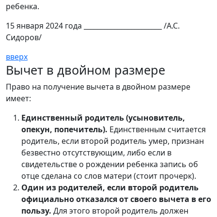
ребенка.
15 января 2024 года _______________________ /А.С.
Сидоров/
вверх
Вычет в двойном размере
Право на получение вычета в двойном размере
имеет:
Единственный родитель (усыновитель,
опекун, попечитель).
Единственным считается
родитель, если второй родитель умер, признан
безвестно отсутствующим, либо если в
свидетельстве о рождении ребенка запись об
отце сделана со слов матери (стоит прочерк).
Один из родителей, если второй родитель
официально отказался от своего вычета в его
пользу.
Для этого второй родитель должен