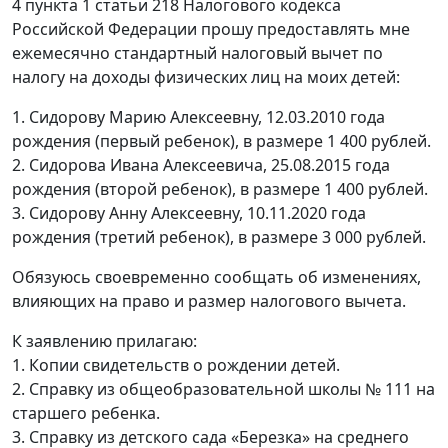
4 пункта 1 статьи 218 Налогового кодекса
Российской Федерации прошу предоставлять мне
ежемесячно стандартный налоговый вычет по
налогу на доходы физических лиц на моих детей:
1. Сидорову Марию Алексеевну, 12.03.2010 года
рождения (первый ребенок), в размере 1 400 рублей.
2. Сидорова Ивана Алексеевича, 25.08.2015 года
рождения (второй ребенок), в размере 1 400 рублей.
3. Сидорову Анну Алексеевну, 10.11.2020 года
рождения (третий ребенок), в размере 3 000 рублей.
Обязуюсь своевременно сообщать об изменениях,
влияющих на право и размер налогового вычета.
К заявлению прилагаю:
1. Копии свидетельств о рождении детей.
2. Справку из общеобразовательной школы № 111 на
старшего ребенка.
3. Справку из детского сада «Березка» на среднего