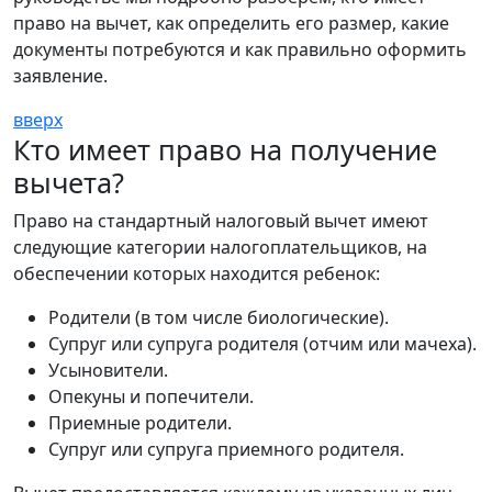
право на вычет, как определить его размер, какие
документы потребуются и как правильно оформить
заявление.
вверх
Кто имеет право на получение
вычета?
Право на стандартный налоговый вычет имеют
следующие категории налогоплательщиков, на
обеспечении которых находится ребенок:
Родители (в том числе биологические).
Супруг или супруга родителя (отчим или мачеха).
Усыновители.
Опекуны и попечители.
Приемные родители.
Супруг или супруга приемного родителя.