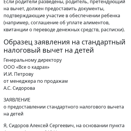
Если родители разведены, родитель, претендующий
на вычет, должен предоставить документы,
подтверждающие участие в обеспечении ребенка
(например, соглашение об уплате алиментов,
квитанции о переводе денежных средств, расписки).
Образец заявления на стандартный
налоговый вычет на детей
Генеральному директору
ООО «Все о кадрах»
И.И. Петрову
от менеджера по продажам
А.С. Сидорова
ЗАЯВЛЕНИЕ
о предоставлении стандартного налогового вычета
на детей
Я, Сидоров Алексей Сергеевич, на основании пункта