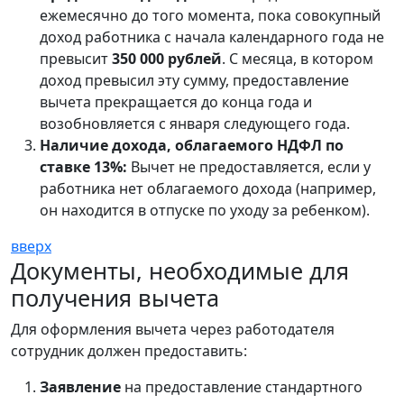
ежемесячно до того момента, пока совокупный
доход работника с начала календарного года не
превысит
350 000 рублей
. С месяца, в котором
доход превысил эту сумму, предоставление
вычета прекращается до конца года и
возобновляется с января следующего года.
Наличие дохода, облагаемого НДФЛ по
ставке 13%:
Вычет не предоставляется, если у
работника нет облагаемого дохода (например,
он находится в отпуске по уходу за ребенком).
вверх
Документы, необходимые для
получения вычета
Для оформления вычета через работодателя
сотрудник должен предоставить:
Заявление
на предоставление стандартного