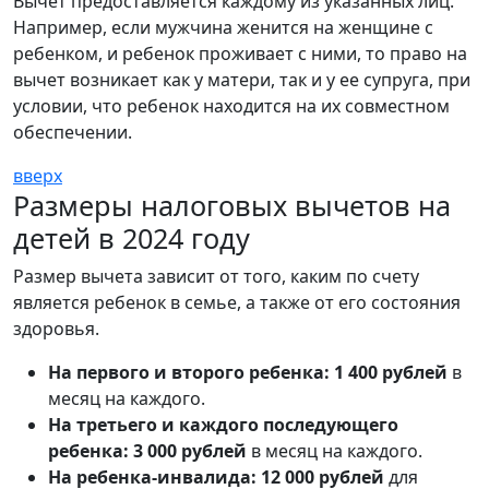
Вычет предоставляется каждому из указанных лиц.
Например, если мужчина женится на женщине с
ребенком, и ребенок проживает с ними, то право на
вычет возникает как у матери, так и у ее супруга, при
условии, что ребенок находится на их совместном
обеспечении.
вверх
Размеры налоговых вычетов на
детей в 2024 году
Размер вычета зависит от того, каким по счету
является ребенок в семье, а также от его состояния
здоровья.
На первого и второго ребенка:
1 400 рублей
в
месяц на каждого.
На третьего и каждого последующего
ребенка:
3 000 рублей
в месяц на каждого.
На ребенка-инвалида:
12 000 рублей
для