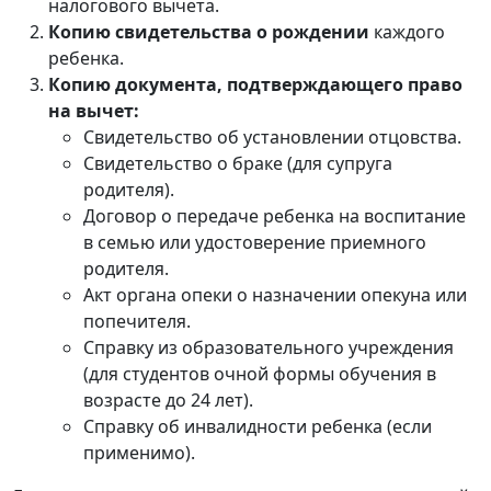
налогового вычета.
Копию свидетельства о рождении
каждого
ребенка.
Копию документа, подтверждающего право
на вычет:
Свидетельство об установлении отцовства.
Свидетельство о браке (для супруга
родителя).
Договор о передаче ребенка на воспитание
в семью или удостоверение приемного
родителя.
Акт органа опеки о назначении опекуна или
попечителя.
Справку из образовательного учреждения
(для студентов очной формы обучения в
возрасте до 24 лет).
Справку об инвалидности ребенка (если
применимо).