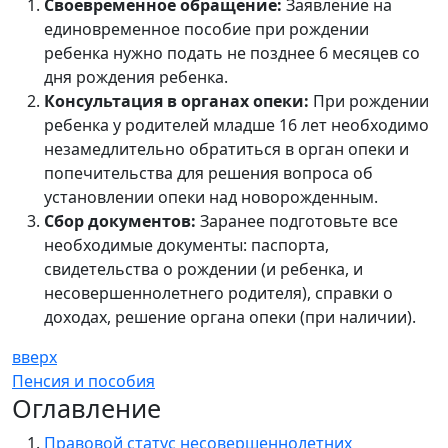
Своевременное обращение:
Заявление на
единовременное пособие при рождении
ребенка нужно подать не позднее 6 месяцев со
дня рождения ребенка.
Консультация в органах опеки:
При рождении
ребенка у родителей младше 16 лет необходимо
незамедлительно обратиться в орган опеки и
попечительства для решения вопроса об
установлении опеки над новорожденным.
Сбор документов:
Заранее подготовьте все
необходимые документы: паспорта,
свидетельства о рождении (и ребенка, и
несовершеннолетнего родителя), справки о
доходах, решение органа опеки (при наличии).
вверх
Пенсия и пособия
Оглавление
Правовой статус несовершеннолетних