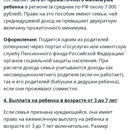
ребенка
в регионе (в среднем по РФ около 7 000
рублей). Право на это пособие имеют семьи, чей
среднедушевой доход не превышает двукратную
величину прожиточного минимума.
Оформление:
Подается одним из родителей
(опекуном) через портал «Госуслуги» или клиентскую
службу Пенсионного фонда Российской Федерации/
органов социальной защиты населения. При
расчете дохода семьи учитываются доходы как
несовершеннолетнего родителя (если он работает),
так и его родителей (бабушки и дедушки ребенка),
если они проживают совместно.
4. Выплата на ребенка в возрасте от 3 до 7 лет
Если семья признана нуждающейся, она имеет
право на ежемесячную выплату на ребенка в
возрасте от 3 до 7 лет включительно. Размер