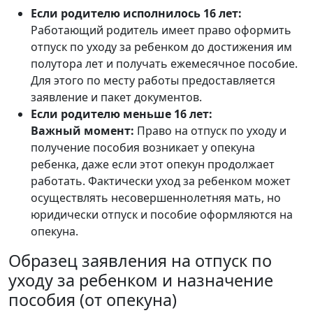
Если родителю исполнилось 16 лет:
Работающий родитель имеет право оформить
отпуск по уходу за ребенком до достижения им
полутора лет и получать ежемесячное пособие.
Для этого по месту работы предоставляется
заявление и пакет документов.
Если родителю меньше 16 лет:
Важный момент:
Право на отпуск по уходу и
получение пособия возникает у опекуна
ребенка, даже если этот опекун продолжает
работать. Фактически уход за ребенком может
осуществлять несовершеннолетняя мать, но
юридически отпуск и пособие оформляются на
опекуна.
Образец заявления на отпуск по
уходу за ребенком и назначение
пособия (от опекуна)