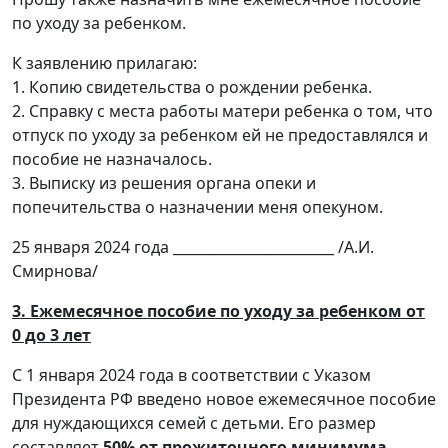
по уходу за ребенком.
К заявлению прилагаю:
1. Копию свидетельства о рождении ребенка.
2. Справку с места работы матери ребенка о том, что
отпуск по уходу за ребенком ей не предоставлялся и
пособие не назначалось.
3. Выписку из решения органа опеки и
попечительства о назначении меня опекуном.
25 января 2024 года _______________________ /А.И.
Смирнова/
3. Ежемесячное пособие по уходу за ребенком от
0 до 3 лет
С 1 января 2024 года в соответствии с Указом
Президента РФ введено новое ежемесячное пособие
для нуждающихся семей с детьми. Его размер
составляет
50% от прожиточного минимума