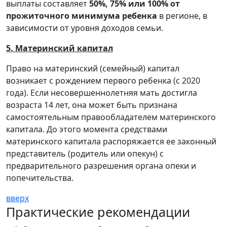
выплаты составляет
50%, 75% или 100% от
прожиточного минимума ребенка
в регионе, в
зависимости от уровня доходов семьи.
5. Материнский капитал
Право на материнский (семейный) капитал
возникает с рождением первого ребенка (с 2020
года). Если несовершеннолетняя мать достигла
возраста 14 лет, она может быть признана
самостоятельным правообладателем материнского
капитала. До этого момента средствами
материнского капитала распоряжается ее законный
представитель (родитель или опекун) с
предварительного разрешения органа опеки и
попечительства.
вверх
Практические рекомендации