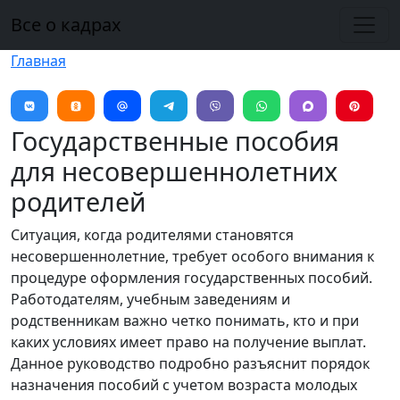
Перейти к основному содержанию
Все о кадрах
Главная
Государственные пособия
для несовершеннолетних
родителей
Ситуация, когда родителями становятся
несовершеннолетние, требует особого внимания к
процедуре оформления государственных пособий.
Работодателям, учебным заведениям и
родственникам важно четко понимать, кто и при
каких условиях имеет право на получение выплат.
Данное руководство подробно разъяснит порядок
назначения пособий с учетом возраста молодых