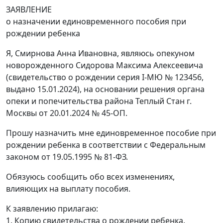
ЗАЯВЛЕНИЕ
о назначении единовременного пособия при
рождении ребенка
Я, Смирнова Анна Ивановна, являюсь опекуном
новорожденного Сидорова Максима Алексеевича
(свидетельство о рождении серия I-МЮ № 123456,
выдано 15.01.2024), на основании решения органа
опеки и попечительства района Теплый Стан г.
Москвы от 20.01.2024 № 45-ОП.
Прошу назначить мне единовременное пособие при
рождении ребенка в соответствии с Федеральным
законом от 19.05.1995 № 81-ФЗ.
Обязуюсь сообщить обо всех изменениях,
влияющих на выплату пособия.
К заявлению прилагаю:
1. Копию свидетельства о рождении ребенка.