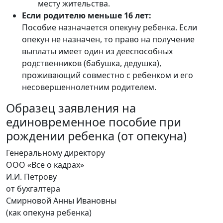
месту жительства.
Если родителю меньше 16 лет:
Пособие назначается опекуну ребенка. Если
опекун не назначен, то право на получение
выплаты имеет один из дееспособных
родственников (бабушка, дедушка),
проживающий совместно с ребенком и его
несовершеннолетним родителем.
Образец заявления на
единовременное пособие при
рождении ребенка (от опекуна)
Генеральному директору
ООО «Все о кадрах»
И.И. Петрову
от бухгалтера
Смирновой Анны Ивановны
(как опекуна ребенка)