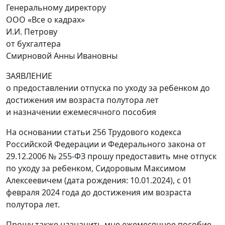
Генеральному директору
ООО «Все о кадрах»
И.И. Петрову
от бухгалтера
Смирновой Анны Ивановны
ЗАЯВЛЕНИЕ
о предоставлении отпуска по уходу за ребенком до
достижения им возраста полутора лет
и назначении ежемесячного пособия
На основании статьи 256 Трудового кодекса
Российской Федерации и Федерального закона от
29.12.2006 № 255-ФЗ прошу предоставить мне отпуск
по уходу за ребенком, Сидоровым Максимом
Алексеевичем (дата рождения: 10.01.2024), с 01
февраля 2024 года до достижения им возраста
полутора лет.
Прошу также назначить мне ежемесячное пособие