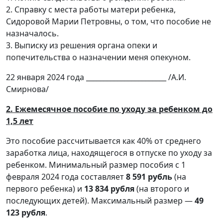
2. Справку с места работы матери ребенка,
Сидоровой Марии Петровны, о том, что пособие не
назначалось.
3. Выписку из решения органа опеки и
попечительства о назначении меня опекуном.
22 января 2024 года _______________________ /А.И.
Смирнова/
2. Ежемесячное пособие по уходу за ребенком до
1,5 лет
Это пособие рассчитывается как 40% от среднего
заработка лица, находящегося в отпуске по уходу за
ребенком. Минимальный размер пособия с 1
февраля 2024 года составляет
8 591 рубль
(на
первого ребенка) и
13 834 рубля
(на второго и
последующих детей). Максимальный размер —
49
123 рубля
.