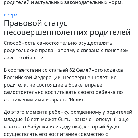
родителей и актуальных законодательных норм.
вверх
Правовой статус
несовершеннолетних родителей
Способность самостоятельно осуществлять
родительские права напрямую связана с понятием
дееспособности.
В соответствии со статьей 62 Семейного кодекса
Российской Федерации, несовершеннолетние
родители, не состоящие в браке, вправе
самостоятельно воспитывать своего ребенка по
достижении ими возраста
16 лет
.
До этого момента ребенку, рожденному у родителей
младше 16 лет, может быть назначен опекун (чаще
всего это бабушка или дедушка), который будет
осуществлять его воспитание совместно с