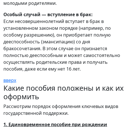
молодыми родителями.
Особый случай — вступление в брак:
Если несовершеннолетний вступает в брак в
установленном законом порядке (например, по
особому разрешению), он приобретает полную
дееспособность (эмансипацию) со дня
бракосочетания. В этом случае он признается
полностью дееспособным и может самостоятельно
осуществлять родительские права и получать
пособия, даже если ему нет 16 лет.
вверх
Какие пособия положены и как их
оформить
Рассмотрим порядок оформления ключевых видов
государственной поддержки.
1. Единовременное пособие при рождении