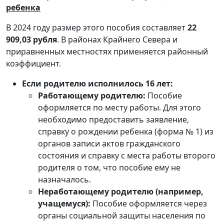
ребенка
В 2024 году размер этого пособия составляет
22
909,03 рубля
. В районах Крайнего Севера и
приравненных местностях применяется районный
коэффициент.
Если родителю исполнилось 16 лет:
Работающему родителю:
Пособие
оформляется по месту работы. Для этого
необходимо предоставить заявление,
справку о рождении ребенка (форма № 1) из
органов записи актов гражданского
состояния и справку с места работы второго
родителя о том, что пособие ему не
назначалось.
Неработающему родителю (например,
учащемуся):
Пособие оформляется через
органы социальной защиты населения по