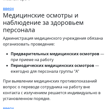
вверх
Медицинские осмотры и
наблюдение за здоровьем
персонала
Администрация медицинского учреждения обязана
организовать проведение:
Предварительных медицинских осмотров
—
при приеме на работу
Периодических медицинских осмотров
—
ежегодно для персонала группы "А"
При выявлении медицинских противопоказаний
вопрос о переводе сотрудника на работу вне
контакта с излучением решается индивидуально в
установленном порядке.
вверх