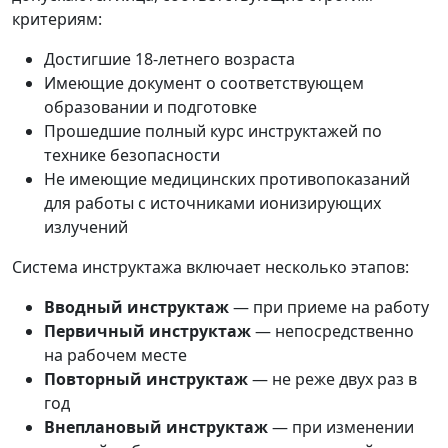
критериям:
Достигшие 18-летнего возраста
Имеющие документ о соответствующем
образовании и подготовке
Прошедшие полный курс инструктажей по
технике безопасности
Не имеющие медицинских противопоказаний
для работы с источниками ионизирующих
излучений
Система инструктажа включает несколько этапов:
Вводный инструктаж
— при приеме на работу
Первичный инструктаж
— непосредственно
на рабочем месте
Повторный инструктаж
— не реже двух раз в
год
Внеплановый инструктаж
— при изменении