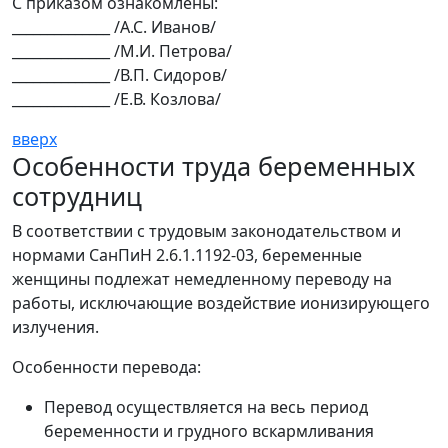
С приказом ознакомлены:
______________ /А.С. Иванов/
______________ /М.И. Петрова/
______________ /В.П. Сидоров/
______________ /Е.В. Козлова/
вверх
Особенности труда беременных
сотрудниц
В соответствии с трудовым законодательством и
нормами СанПиН 2.6.1.1192-03, беременные
женщины подлежат немедленному переводу на
работы, исключающие воздействие ионизирующего
излучения.
Особенности перевода:
Перевод осуществляется на весь период
беременности и грудного вскармливания