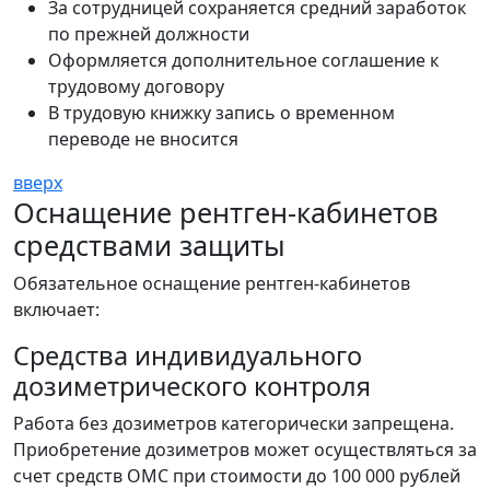
За сотрудницей сохраняется средний заработок
по прежней должности
Оформляется дополнительное соглашение к
трудовому договору
В трудовую книжку запись о временном
переводе не вносится
вверх
Оснащение рентген-кабинетов
средствами защиты
Обязательное оснащение рентген-кабинетов
включает:
Средства индивидуального
дозиметрического контроля
Работа без дозиметров категорически запрещена.
Приобретение дозиметров может осуществляться за
счет средств ОМС при стоимости до 100 000 рублей