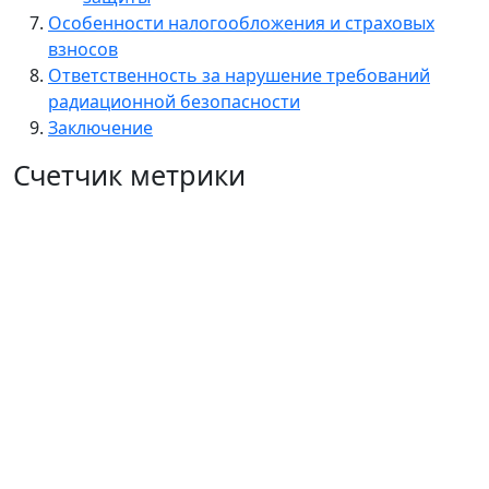
Особенности налогообложения и страховых
взносов
Ответственность за нарушение требований
радиационной безопасности
Заключение
Счетчик метрики