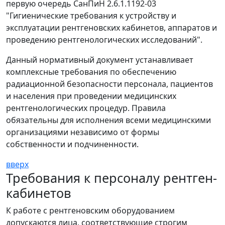
первую очередь СанПиН 2.6.1.1192-03
"Гигиенические требования к устройству и
эксплуатации рентгеновских кабинетов, аппаратов и
проведению рентгенологических исследований".
Данный нормативный документ устанавливает
комплексные требования по обеспечению
радиационной безопасности персонала, пациентов
и населения при проведении медицинских
рентгенологических процедур. Правила
обязательны для исполнения всеми медицинскими
организациями независимо от формы
собственности и подчиненности.
вверх
Требования к персоналу рентген-
кабинетов
К работе с рентгеновским оборудованием
допускаются лица, соответствующие строгим