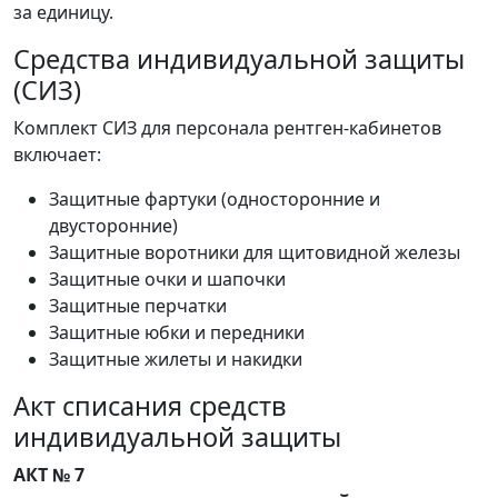
за единицу.
Средства индивидуальной защиты
(СИЗ)
Комплект СИЗ для персонала рентген-кабинетов
включает:
Защитные фартуки (односторонние и
двусторонние)
Защитные воротники для щитовидной железы
Защитные очки и шапочки
Защитные перчатки
Защитные юбки и передники
Защитные жилеты и накидки
Акт списания средств
индивидуальной защиты
АКТ № 7