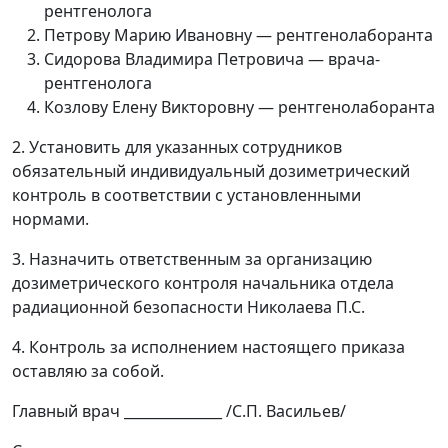
рентгенолога
Петрову Марию Ивановну — рентгенолаборанта
Сидорова Владимира Петровича — врача-
рентгенолога
Козлову Елену Викторовну — рентгенолаборанта
2. Установить для указанных сотрудников
обязательный индивидуальный дозиметрический
контроль в соответствии с установленными
нормами.
3. Назначить ответственным за организацию
дозиметрического контроля начальника отдела
радиационной безопасности Николаева П.С.
4. Контроль за исполнением настоящего приказа
оставляю за собой.
Главный врач ______________ /С.П. Васильев/