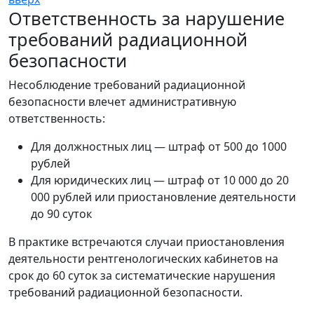
Ответственность за нарушение
требований радиационной
безопасности
Несоблюдение требований радиационной
безопасности влечет административную
ответственность:
Для должностных лиц — штраф от 500 до 1000
рублей
Для юридических лиц — штраф от 10 000 до 20
000 рублей или приостановление деятельности
до 90 суток
В практике встречаются случаи приостановления
деятельности рентгенологических кабинетов на
срок до 60 суток за систематические нарушения
требований радиационной безопасности.