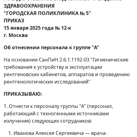
ЗДРАВООХРАНЕНИЯ
"ГОРОДСКАЯ ПОЛИКЛИНИКА № 5"
ПРИКАЗ
15 января 2025 года № 12-к
г. Москва
Об отнесении персонала к группе "А"
На основании СанПиН 2.6.1.1192-03 "Гигиенические
требования к устройству и эксплуатации
рентгеновских кабинетов, аппаратов и проведению
рентгенологических исследований"
ПРИКАЗЫВАЮ:
1. Отнести к персоналу группы "А" (персонал,
работающий с техногенными источниками
излучения) следующих сотрудников:
Иванова Алексея Сергеевича — врача-