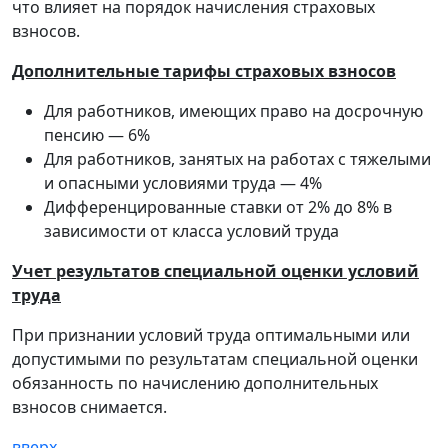
что влияет на порядок начисления страховых
взносов.
Дополнительные тарифы страховых взносов
Для работников, имеющих право на досрочную
пенсию — 6%
Для работников, занятых на работах с тяжелыми
и опасными условиями труда — 4%
Дифференцированные ставки от 2% до 8% в
зависимости от класса условий труда
Учет результатов специальной оценки условий
труда
При признании условий труда оптимальными или
допустимыми по результатам специальной оценки
обязанность по начислению дополнительных
взносов снимается.
вверх