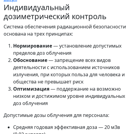
Индивидуальный
дозиметрический контроль
Система обеспечения радиационной безопасности
основана на трех принципах:
Нормирование
— установление допустимых
пределов доз облучения
Обоснование
— запрещение всех видов
деятельности с использованием источников
излучения, при которых польза для человека и
общества не превышает риск
Оптимизация
— поддержание на возможно
низком и достижимом уровне индивидуальных
доз облучения
Допустимые дозы облучения для персонала:
Средняя годовая эффективная доза — 20 мЗв