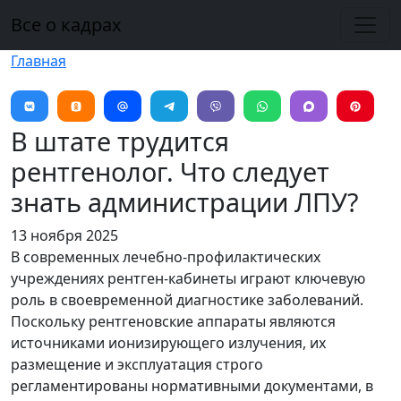
Перейти к основному содержанию
Все о кадрах
Главная
В штате трудится
рентгенолог. Что следует
знать администрации ЛПУ?
13 ноября 2025
В современных лечебно-профилактических
учреждениях рентген-кабинеты играют ключевую
роль в своевременной диагностике заболеваний.
Поскольку рентгеновские аппараты являются
источниками ионизирующего излучения, их
размещение и эксплуатация строго
регламентированы нормативными документами, в