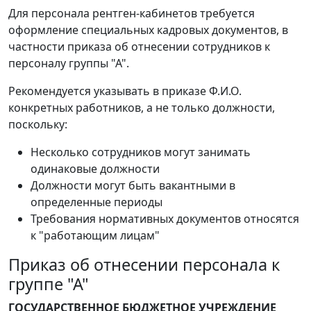
Для персонала рентген-кабинетов требуется
оформление специальных кадровых документов, в
частности приказа об отнесении сотрудников к
персоналу группы "А".
Рекомендуется указывать в приказе Ф.И.О.
конкретных работников, а не только должности,
поскольку:
Несколько сотрудников могут занимать
одинаковые должности
Должности могут быть вакантными в
определенные периоды
Требования нормативных документов относятся
к "работающим лицам"
Приказ об отнесении персонала к
группе "А"
ГОСУДАРСТВЕННОЕ БЮДЖЕТНОЕ УЧРЕЖДЕНИЕ