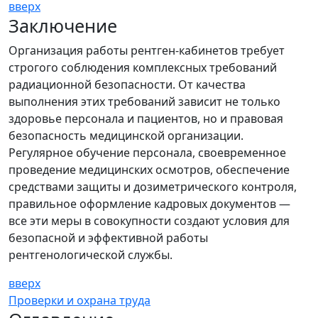
вверх
Заключение
Организация работы рентген-кабинетов требует
строгого соблюдения комплексных требований
радиационной безопасности. От качества
выполнения этих требований зависит не только
здоровье персонала и пациентов, но и правовая
безопасность медицинской организации.
Регулярное обучение персонала, своевременное
проведение медицинских осмотров, обеспечение
средствами защиты и дозиметрического контроля,
правильное оформление кадровых документов —
все эти меры в совокупности создают условия для
безопасной и эффективной работы
рентгенологической службы.
вверх
Проверки и охрана труда