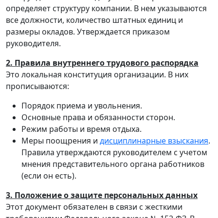
определяет структуру компании. В нем указываются
все должности, количество штатных единиц и
размеры окладов. Утверждается приказом
руководителя.
2. Правила внутреннего трудового распорядка
Это локальная конституция организации. В них
прописываются:
Порядок приема и увольнения.
Основные права и обязанности сторон.
Режим работы и время отдыха.
Меры поощрения и
дисциплинарные взыскания
.
Правила утверждаются руководителем с учетом
мнения представительного органа работников
(если он есть).
3. Положение о защите персональных данных
Этот документ обязателен в связи с жесткими