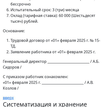
бессрочно
Испытательный срок: 3 (три) месяца
Оклад (тарифная ставка): 60 000 (Шестьдесят
тысяч) рублей.
Основание:
Трудовой договор от «01» февраля 2025 г. № 15-
ТД.
Заявление работника от «01» февраля 2025 г.
Генеральный директор _________________________ / А.Б.
Сидоров /
С приказом работник ознакомлен:
«01» февраля 2025 г. _________________________ / А.В.
Козлов /
вверх
Систематизация и хранение