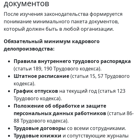
документов
После изучения законодательства формируется
понимание минимального пакета документов,
который должен быть в любой организации.
Обязательный минимум кадрового
делопроизводства:
Правила внутреннего трудового распорядка
(статьи 189, 190 Трудового кодекса).
Штатное расписание
(статьи 15, 57 Трудового
кодекса).
График отпусков
на текущий год (статья 123
Трудового кодекса).
Положение об обработке и защите
персональных данных работников
(статьи 86-
88 Трудового кодекса).
Трудовые договоры
со всеми сотрудниками.
Трудовые книжки
и сопутствующие журналы