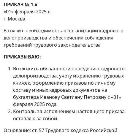
ПРИКАЗ № 1-к
«01» февраля 2025 г.
г. Москва
В связи с необходимостью организации кадрового
делопроизводства и обеспечения соблюдения
требований трудового законодательства
ПРИКАЗЫВАЮ:
Возложить обязанности по ведению кадрового
делопроизводства, учету и хранению трудовых
книжек, оформлению приказов по личному
составу и иных кадровых документов на
бухгалтера Иванову Светлану Петровну с «01»
февраля 2025 года.
Контроль за исполнением настоящего приказа
оставляю за собой.
Основание: ст. 57 Трудового кодекса Российской