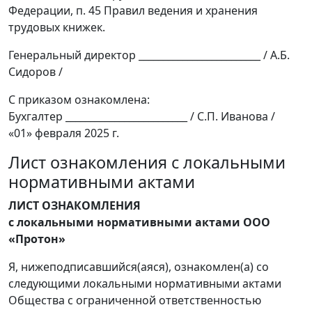
Федерации, п. 45 Правил ведения и хранения
трудовых книжек.
Генеральный директор _________________________ / А.Б.
Сидоров /
С приказом ознакомлена:
Бухгалтер _________________________ / С.П. Иванова /
«01» февраля 2025 г.
Лист ознакомления с локальными
нормативными актами
ЛИСТ ОЗНАКОМЛЕНИЯ
с локальными нормативными актами ООО
«Протон»
Я, нижеподписавшийся(аяся), ознакомлен(а) со
следующими локальными нормативными актами
Общества с ограниченной ответственностью