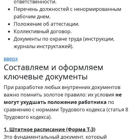
ответственности.
Перечень должностей с ненормированным
рабочим днем.
Положение об аттестации.
Коллективный договор.
Документы по охране труда (инструкции,
журналы инструктажей).
вверх
Составляем и оформляем
ключевые документы
При разработке любых внутренних документов
важно помнить золотое правило: их условия
не
могут ухудшать положение работника
по
сравнению с нормами Трудового кодекса (статья 8
Трудового кодекса).
1. Штатное расписание (Форма Т-3)
Это фундаментальный документ, который