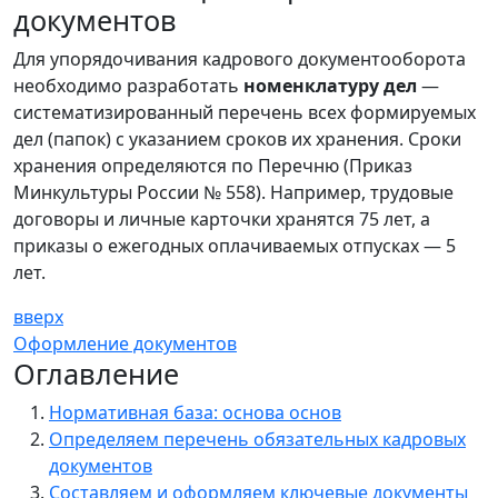
документов
Для упорядочивания кадрового документооборота
необходимо разработать
номенклатуру дел
—
систематизированный перечень всех формируемых
дел (папок) с указанием сроков их хранения. Сроки
хранения определяются по Перечню (Приказ
Минкультуры России № 558). Например, трудовые
договоры и личные карточки хранятся 75 лет, а
приказы о ежегодных оплачиваемых отпусках — 5
лет.
вверх
Оформление документов
Оглавление
Нормативная база: основа основ
Определяем перечень обязательных кадровых
документов
Составляем и оформляем ключевые документы