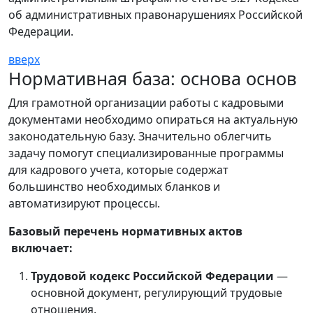
об административных правонарушениях Российской
Федерации.
вверх
Нормативная база: основа основ
Для грамотной организации работы с кадровыми
документами необходимо опираться на актуальную
законодательную базу. Значительно облегчить
задачу помогут специализированные программы
для кадрового учета, которые содержат
большинство необходимых бланков и
автоматизируют процессы.
Базовый перечень нормативных актов
включает:
Трудовой кодекс Российской Федерации
—
основной документ, регулирующий трудовые
отношения.