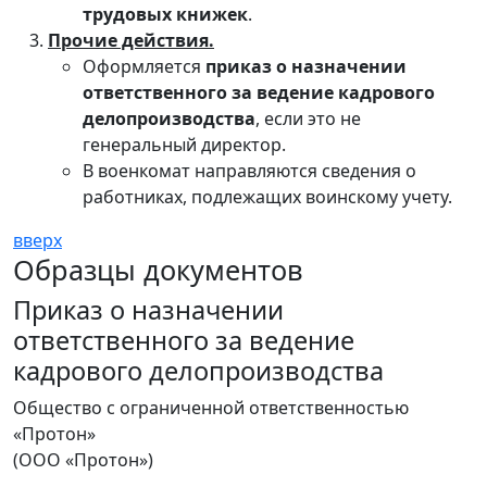
трудовых книжек
.
Прочие действия.
Оформляется
приказ о назначении
ответственного за ведение кадрового
делопроизводства
, если это не
генеральный директор.
В военкомат направляются сведения о
работниках, подлежащих воинскому учету.
вверх
Образцы документов
Приказ о назначении
ответственного за ведение
кадрового делопроизводства
Общество с ограниченной ответственностью
«Протон»
(ООО «Протон»)