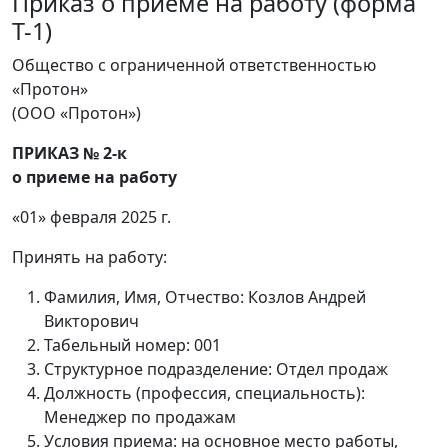
Приказ о приеме на работу (форма
Т-1)
Общество с ограниченной ответственностью
«Протон»
(ООО «Протон»)
ПРИКАЗ № 2-к
о приеме на работу
«01» февраля 2025 г.
Принять на работу:
Фамилия, Имя, Отчество: Козлов Андрей
Викторович
Табельный номер: 001
Структурное подразделение: Отдел продаж
Должность (профессия, специальность):
Менеджер по продажам
Условия приема: на основное место работы,