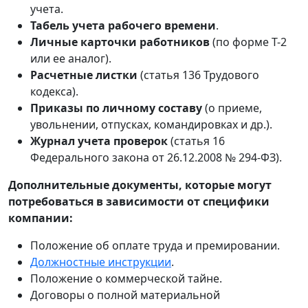
учета.
Табель учета рабочего времени
.
Личные карточки работников
(по форме Т-2
или ее аналог).
Расчетные листки
(статья 136 Трудового
кодекса).
Приказы по личному составу
(о приеме,
увольнении, отпусках, командировках и др.).
Журнал учета проверок
(статья 16
Федерального закона от 26.12.2008 № 294-ФЗ).
Дополнительные документы, которые могут
потребоваться в зависимости от специфики
компании:
Положение об оплате труда и премировании.
Должностные инструкции
.
Положение о коммерческой тайне.
Договоры о полной материальной