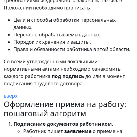
требованиями Федерального закона № 152-ФЗ. В
Положении необходимо прописать:
Цели и способы обработки персональных
данных.
Перечень обрабатываемых данных.
Порядок их хранения и защиты.
Права и обязанности работника в этой области.
Со всеми утвержденными локальными
нормативными актами необходимо ознакомить
каждого работника
под подпись
до или в момент
подписания трудового договора.
вверх
Оформление приема на работу:
пошаговый алгоритм
Подписание документов работником.
Работник пишет
заявление
о приеме на