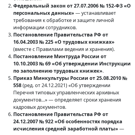
Федеральный закон от 27.07.2006 № 152-ФЗ «О
персональных данных»
— устанавливает
требования к обработке и защите личной
информации сотрудников.
Постановление Правительства РФ от
16.04.2003 № 225 «О трудовых книжках»
(вместе с Правилами ведения и хранения).
Постановление Минтруда России от
10.10.2003 № 69 «Об утверждении Инструкции
по заполнению трудовых книжек»
.
Приказ Минкультуры России от 25.08.2010 №
558
(ред. от 24.12.2021) «Об утверждении
Перечня типовых управленческих архивных
документов...» — определяет сроки хранения
кадровых документов.
Постановление Правительства РФ от
24.12.2007 № 922 «Об особенностях порядка
исчисления средней заработной платы»
—