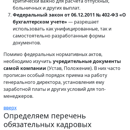
критически важно для расчета отпускных,
больничных и других выплат.
Федеральный закон от 06.12.2011 № 402-ФЗ «О
бухгалтерском учете»
— разрешает
использовать как унифицированные, так и
самостоятельно разработанные формы
документов.
Помимо федеральных нормативных актов,
необходимо изучить
учредительные документы
самой компании
(Устав, Положение). В них часто
прописан особый порядок приема на работу
генерального директора, установления ему
заработной платы и других условий для топ-
менеджеров.
вверх
Определяем перечень
обязательных кадровых