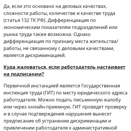
Да, если это основано на деловых качествах,
сложности работы, количестве и качестве труда
(статья 132 ТК РФ). Дифференциация по
экономическим показателям подразделений или
рынка труда также возможна. Однако
дифференциация по признаку места жительства/
работы, не связанному с деловыми качествами,
является дискриминацией.
Куда жаловаться, если работодатель настаивает
на подписании?
Первичной инстанцией является Государственная
инспекция труда (ГИТ) по месту юридического адреса
работодателя. Можно подать письменную жалобу
или через онлайн-приемную. ГИТ проведет проверку
и в случае подтверждения нарушения вынесет
предписание об устранении дискриминации и
привлечении работодателя к административной