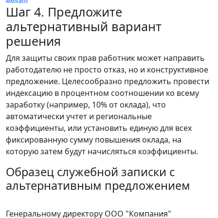
Шаг 4. Предложите
альтернативный вариант
решения
Для защиты своих прав работник может направить
работодателю не просто отказ, но и конструктивное
предложение. Целесообразно предложить провести
индексацию в процентном соотношении ко всему
заработку (например, 10% от оклада), что
автоматически учтет и региональные
коэффициенты, или установить единую для всех
фиксированную сумму повышения оклада, на
которую затем будут начисляться коэффициенты.
Образец служебной записки с
альтернативным предложением
Генеральному директору ООО "Компания"