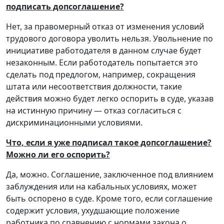
подписать допсоглашение?
Нет, за правомерный отказ от изменения условий
трудового договора уволить нельзя. Увольнение по
инициативе работодателя в данном случае будет
незаконным. Если работодатель попытается это
сделать под предлогом, например, сокращения
штата или несоответствия должности, такие
действия можно будет легко оспорить в суде, указав
на истинную причину — отказ согласиться с
дискриминационными условиями.
Что, если я уже подписал такое допсоглашение?
Можно ли его оспорить?
Да, можно. Соглашение, заключенное под влиянием
заблуждения или на кабальных условиях, может
быть оспорено в суде. Кроме того, если соглашение
содержит условия, ухудшающие положение
работника по сравнению с нормами закона о