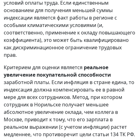
условий оплаты труда. Если единственным
основанием для получения меньшей суммы
индексации является факт работы в регионе с
особыми климатическими условиями (и,
соответственно, применение к окладу повышающего
коэффициента), это может быть квалифицировано
как дискриминационное ограничение трудовых
прав.
Критерием для оценки является
реальное
увеличение покупательной способности
заработной платы. Если инфляция в стране едина, то
индексация должна компенсировать ее в равной
мере для всех сотрудников. Метод, при котором
сотрудник в Норильске получает меньшее
абсолютное увеличение оклада, чем коллега в
Москве, приводит к тому, что его зарплата в
реальном выражении (с учетом инфляции) растет
медленнее, что противоречит цели статьи 134 ТК РФ.