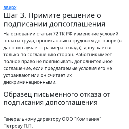
вверх
Шаг 3. Примите решение о
подписании допсоглашения
На основании статьи 72 ТК РФ изменение условий
оплаты труда, прописанных в трудовом договоре (в
данном случае — размера оклада), допускается
только по соглашению сторон. Работник имеет
полное право не подписывать дополнительное
соглашение, если предлагаемые условия его не
устраивают или он считает их
дискриминационными.
Образец письменного отказа от
подписания допсоглашения
Генеральному директору ООО "Компания"
Петрову П.П.