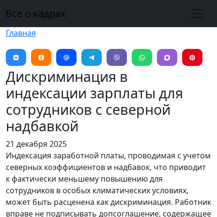
Перейти к основному содержанию
Все о кадрах
Главная
Дискриминация в
индексации зарплаты для
сотрудников с северной
надбавкой
21 декабря 2025
Индексация заработной платы, проводимая с учетом
северных коэффициентов и надбавок, что приводит
к фактически меньшему повышению для
сотрудников в особых климатических условиях,
может быть расценена как дискриминация. Работник
вправе не подписывать допсоглашение, содержащее