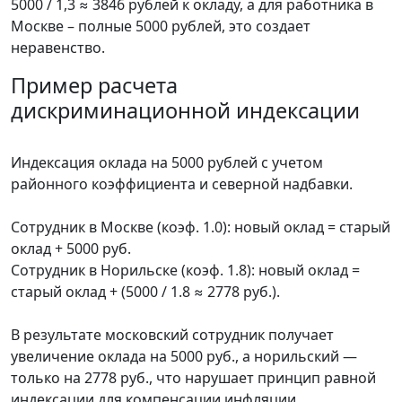
5000 / 1,3 ≈ 3846 рублей к окладу, а для работника в
Москве – полные 5000 рублей, это создает
неравенство.
Пример расчета
дискриминационной индексации
Индексация оклада на 5000 рублей с учетом
районного коэффициента и северной надбавки.
Сотрудник в Москве (коэф. 1.0): новый оклад = старый
оклад + 5000 руб.
Сотрудник в Норильске (коэф. 1.8): новый оклад =
старый оклад + (5000 / 1.8 ≈ 2778 руб.).
В результате московский сотрудник получает
увеличение оклада на 5000 руб., а норильский —
только на 2778 руб., что нарушает принцип равной
индексации для компенсации инфляции.