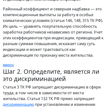
Районный коэффициент и северная надбавка — это
компенсационные выплаты за работу в особых
климатических условиях (статьи 146, 148, 315 ТК РФ).
Их цель — уравнять покупательную способность
заработка работников независимо от региона. Учет
этих коэффициентов при индексации, приводящий к
разным суммам повышения, искажает саму суть
индексации и может трактоваться как
дискриминация по признаку места жительства.
вверх
Шаг 2. Определите, является ли
это дискриминацией
Статья 3 ТК РФ запрещает дискриминацию в сфере
труда, в том числе в зависимости от места
жительства. Статья 132 ТК РФ прямо запрещает
дискриминацию
при установлении и изменении