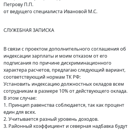
Петрову П.П.
от ведущего специалиста Ивановой М.С.
СЛУЖЕБНАЯ ЗАПИСКА
В связи с проектом дополнительного соглашения об
индексации зарплаты и моим отказом от его
подписания по причине дискриминационного
характера расчетов, предлагаю следующий вариант,
соответствующий нормам ТК РФ:
Установить индексацию должностных окладов всем
сотрудникам в размере 10% от действующего оклада.
В этом случае:
1. Принцип равенства соблюдается, так как процент
един для всех.
2. Учитывается разный уровень доходов.
3. Районный коэффициент и северная надбавка будут