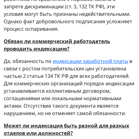
запрете дискриминации (ст. 3, 132 ТК РФ), эти
условия могут быть признаны недействительными.
Однако факт добровольного подписания усложняет
процесс оспаривания.
Обязан ли коммерческий работодатель
проводить индексацию?
Да, обязанность по
индексации заработной платы
в
связи с ростом потребительских цен установлена
частью 2 статьи 134 ТК РФ для всех работодателей.
Для коммерческих организаций порядок индексации
устанавливается коллективным договором,
соглашениями или локальными нормативными
актами. Отсутствие такого документа является
нарушением, но не отменяет самой обязанности.
Может ли индексация быть разной для разных
отделов или должностей?