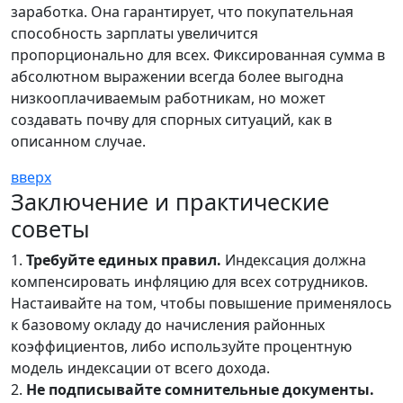
заработка. Она гарантирует, что покупательная
способность зарплаты увеличится
пропорционально для всех. Фиксированная сумма в
абсолютном выражении всегда более выгодна
низкооплачиваемым работникам, но может
создавать почву для спорных ситуаций, как в
описанном случае.
вверх
Заключение и практические
советы
1.
Требуйте единых правил.
Индексация должна
компенсировать инфляцию для всех сотрудников.
Настаивайте на том, чтобы повышение применялось
к базовому окладу до начисления районных
коэффициентов, либо используйте процентную
модель индексации от всего дохода.
2.
Не подписывайте сомнительные документы.