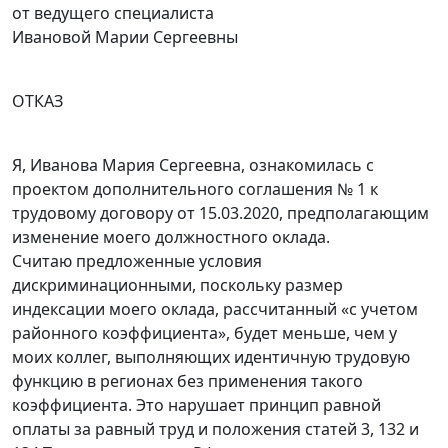
от ведущего специалиста
Ивановой Марии Сергеевны
ОТКАЗ
Я, Иванова Мария Сергеевна, ознакомилась с
проектом дополнительного соглашения № 1 к
трудовому договору от 15.03.2020, предполагающим
изменение моего должностного оклада.
Считаю предложенные условия
дискриминационными, поскольку размер
индексации моего оклада, рассчитанный «с учетом
районного коэффициента», будет меньше, чем у
моих коллег, выполняющих идентичную трудовую
функцию в регионах без применения такого
коэффициента. Это нарушает принцип равной
оплаты за равный труд и положения статей 3, 132 и