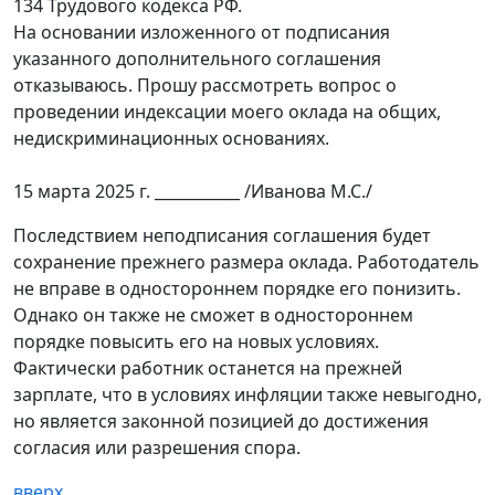
134 Трудового кодекса РФ.
На основании изложенного от подписания
указанного дополнительного соглашения
отказываюсь. Прошу рассмотреть вопрос о
проведении индексации моего оклада на общих,
недискриминационных основаниях.
15 марта 2025 г. ___________ /Иванова М.С./
Последствием неподписания соглашения будет
сохранение прежнего размера оклада. Работодатель
не вправе в одностороннем порядке его понизить.
Однако он также не сможет в одностороннем
порядке повысить его на новых условиях.
Фактически работник останется на прежней
зарплате, что в условиях инфляции также невыгодно,
но является законной позицией до достижения
согласия или разрешения спора.
вверх