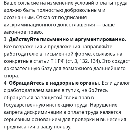
Ваше согласие на изменение условий оплаты труда
должно быть полностью добровольным и
осознанным. Отказ от подписания
дискриминационного допсоглашения — ваше
законное право.
3.
Действуйте письменно и аргументированно.
Все возражения и предложения направляйте
работодателю в письменной форме, ссылаясь на
конкретные статьи ТК РФ (ст. 3, 132, 134). Это создаст
доказательную базу для возможного дальнейшего
спора.
4.
Обращайтесь в надзорные органы.
Если диалог
с работодателем зашел в тупик, не бойтесь
обращаться за защитой своих прав в
Государственную инспекцию труда. Нарушение
запрета дискриминации в оплате труда является
серьезным основанием для проверки и вынесения
предписания в вашу пользу.