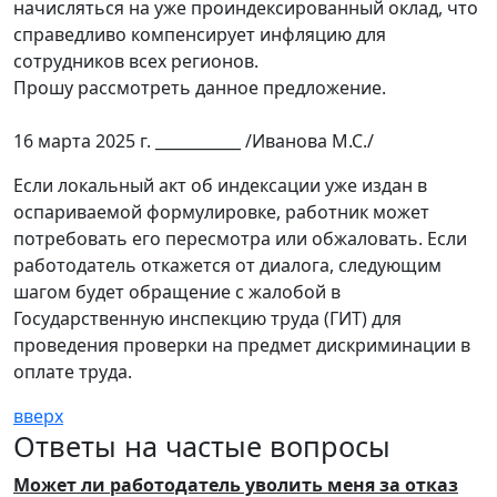
начисляться на уже проиндексированный оклад, что
справедливо компенсирует инфляцию для
сотрудников всех регионов.
Прошу рассмотреть данное предложение.
16 марта 2025 г. ___________ /Иванова М.С./
Если локальный акт об индексации уже издан в
оспариваемой формулировке, работник может
потребовать его пересмотра или обжаловать. Если
работодатель откажется от диалога, следующим
шагом будет обращение с жалобой в
Государственную инспекцию труда (ГИТ) для
проведения проверки на предмет дискриминации в
оплате труда.
вверх
Ответы на частые вопросы
Может ли работодатель уволить меня за отказ