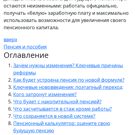
остаются неизменными: работать официально,
получать «белую» заработную плату и максимально
использовать возможности для увеличения своего
пенсионного капитала.
вверх
Пенсия и пособия
Оглавление
Зачем нужны изменения? Ключевые причины
реформы
Как будет устроена пенсия по новой формуле?
Ключевые нововведения: поэтапный переход
Кого затронут изменения?
Что будет с накопительной пенсией?
Что засчитывается в стаж кроме работы?
Что сохраняется в новой системе?
Пенсионный калькулятор: оцените свою
будущую пенсию