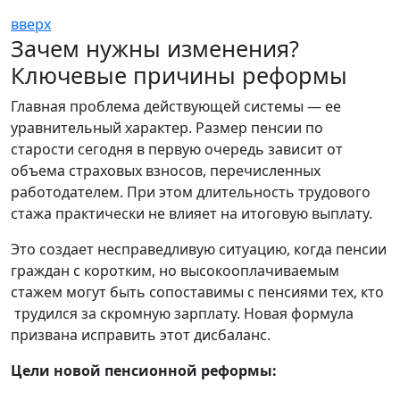
вверх
Зачем нужны изменения?
Ключевые причины реформы
Главная проблема действующей системы — ее
уравнительный характер. Размер пенсии по
старости сегодня в первую очередь зависит от
объема страховых взносов, перечисленных
работодателем. При этом длительность трудового
стажа практически не влияет на итоговую выплату.
Это создает несправедливую ситуацию, когда пенсии
граждан с коротким, но высокооплачиваемым
стажем могут быть сопоставимы с пенсиями тех, кто
трудился за скромную зарплату. Новая формула
призвана исправить этот дисбаланс.
Цели новой пенсионной реформы: