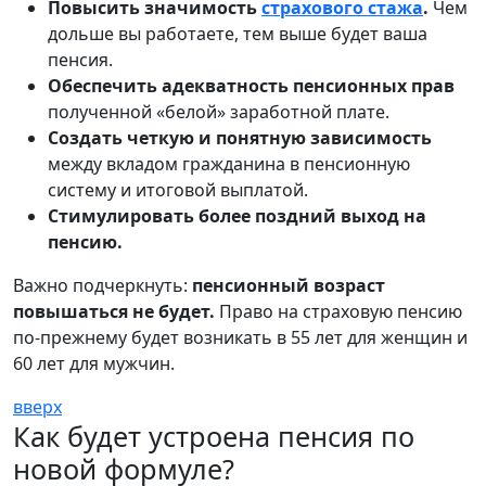
Повысить значимость
страхового стажа
.
Чем
дольше вы работаете, тем выше будет ваша
пенсия.
Обеспечить адекватность пенсионных прав
полученной «белой» заработной плате.
Создать четкую и понятную зависимость
между вкладом гражданина в пенсионную
систему и итоговой выплатой.
Стимулировать более поздний выход на
пенсию.
Важно подчеркнуть:
пенсионный возраст
повышаться не будет.
Право на страховую пенсию
по-прежнему будет возникать в 55 лет для женщин и
60 лет для мужчин.
вверх
Как будет устроена пенсия по
новой формуле?