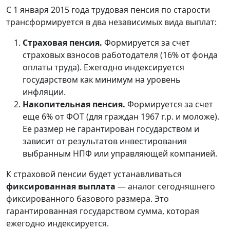
С 1 января 2015 года трудовая пенсия по старости
трансформируется в два независимых вида выплат:
Страховая пенсия.
Формируется за счет
страховых взносов работодателя (16% от фонда
оплаты труда). Ежегодно индексируется
государством как минимум на уровень
инфляции.
Накопительная пенсия.
Формируется за счет
еще 6% от ФОТ (для граждан 1967 г.р. и моложе).
Ее размер не гарантирован государством и
зависит от результатов инвестирования
выбранным НПФ или управляющей компанией.
К страховой пенсии будет устанавливаться
фиксированная выплата
— аналог сегодняшнего
фиксированного базового размера. Это
гарантированная государством сумма, которая
ежегодно индексируется.