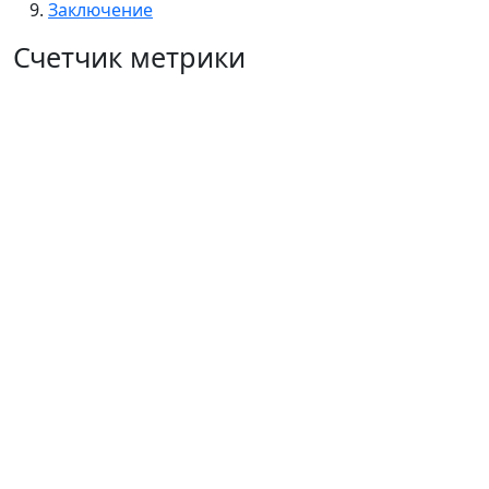
Заключение
Счетчик метрики