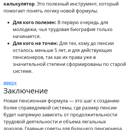
калькулятор
. Это полезный инструмент, который
помогает понять логику новой формулы.
Для кого полезен:
В первую очередь для
молодежи, чья трудовая биография только
начинается.
Для кого не точен:
Для тех, кому до пенсии
осталось меньше 5 лет, и для действующих
пенсионеров, так как их права уже в
значительной степени сформированы по старой
системе.
вверх
Заключение
Новая пенсионная формула — это шаг к созданию
более справедливой системы, где размер пенсии
будет напрямую зависеть от продолжительности
трудовой деятельности и объема легальных
доходов. Главные советы для будущего пенсионера