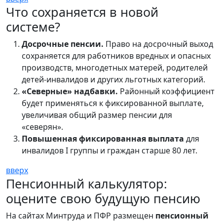
Что сохраняется в новой
системе?
Досрочные пенсии.
Право на досрочный выход
сохраняется для работников вредных и опасных
производств, многодетных матерей, родителей
детей-инвалидов и других льготных категорий.
«Северные» надбавки.
Районный коэффициент
будет применяться к фиксированной выплате,
увеличивая общий размер пенсии для
«северян».
Повышенная фиксированная выплата
для
инвалидов I группы и граждан старше 80 лет.
вверх
Пенсионный калькулятор:
оцените свою будущую пенсию
На сайтах Минтруда и ПФР размещен
пенсионный