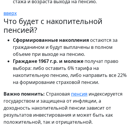
стажа и возраста выхода на пенсию.
вверх
Что будет с накопительной
пенсией?
Сформированные накопления
остаются за
гражданином и будут выплачены в полном
объеме при выходе на пенсию.
Граждане 1967 г.р. и моложе
получат право
выбора: либо оставить 6% тарифа на
накопительную пенсию, либо направить все 22%
на формирование страховой пенсии.
Важно помнить:
Страховая
пенсия
индексируется
государством и защищена от инфляции, а
доходность накопительной пенсии зависит от
результатов инвестирования и может быть как
положительной, так и отрицательной.