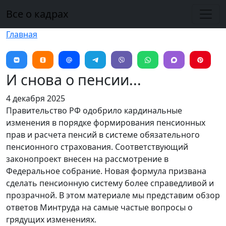
Перейти к основному содержанию
Все о кадрах
Главная
И снова о пенсии...
4 декабря 2025
Правительство РФ одобрило кардинальные
изменения в порядке формирования пенсионных
прав и расчета пенсий в системе обязательного
пенсионного страхования. Соответствующий
законопроект внесен на рассмотрение в
Федеральное собрание. Новая формула призвана
сделать пенсионную систему более справедливой и
прозрачной. В этом материале мы представим обзор
ответов Минтруда на самые частые вопросы о
грядущих изменениях.