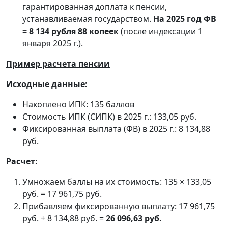
гарантированная доплата к пенсии,
устанавливаемая государством.
На 2025 год ФВ
= 8 134 рубля 88 копеек
(после индексации 1
января 2025 г.).
Пример расчета пенсии
Исходные данные:
Накоплено ИПК: 135 баллов
Стоимость ИПК (СИПК) в 2025 г.: 133,05 руб.
Фиксированная выплата (ФВ) в 2025 г.: 8 134,88
руб.
Расчет:
Умножаем баллы на их стоимость: 135 × 133,05
руб. = 17 961,75 руб.
Прибавляем фиксированную выплату: 17 961,75
руб. + 8 134,88 руб. =
26 096,63 руб.