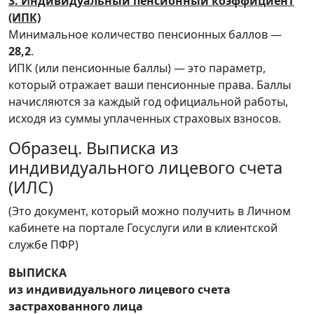
3. Индивидуальный пенсионный коэффициент
(ИПК)
Минимальное количество пенсионных баллов —
28,2
.
ИПК (или пенсионные баллы) — это параметр,
который отражает ваши пенсионные права. Баллы
начисляются за каждый год официальной работы,
исходя из суммы уплаченных страховых взносов.
Образец. Выписка из
индивидуального лицевого счета
(ИЛС)
(Это документ, который можно получить в Личном
кабинете на портале Госуслуги или в клиентской
службе ПФР)
ВЫПИСКА
из индивидуального лицевого счета
застрахованного лица