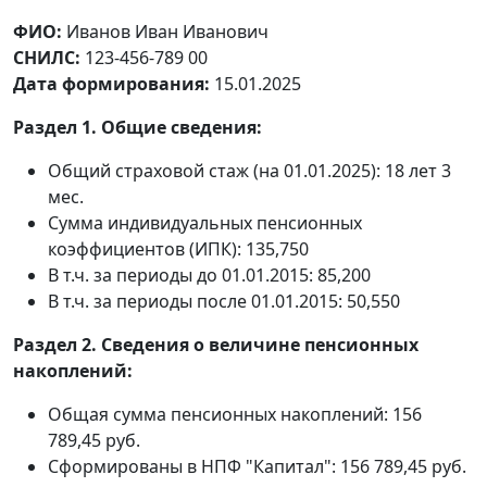
ФИО:
Иванов Иван Иванович
СНИЛС:
123-456-789 00
Дата формирования:
15.01.2025
Раздел 1. Общие сведения:
Общий страховой стаж (на 01.01.2025): 18 лет 3
мес.
Сумма индивидуальных пенсионных
коэффициентов (ИПК): 135,750
В т.ч. за периоды до 01.01.2015: 85,200
В т.ч. за периоды после 01.01.2015: 50,550
Раздел 2. Сведения о величине пенсионных
накоплений:
Общая сумма пенсионных накоплений: 156
789,45 руб.
Сформированы в НПФ "Капитал": 156 789,45 руб.