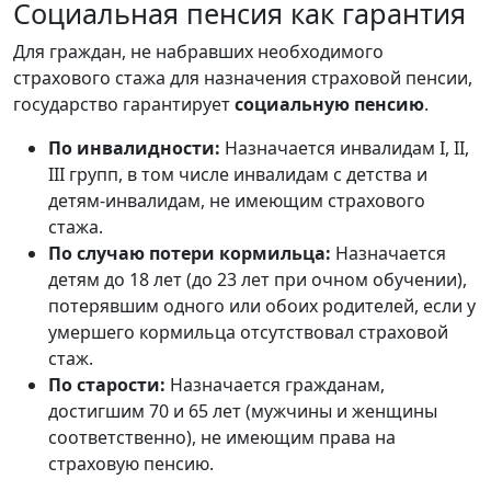
Социальная пенсия как гарантия
Для граждан, не набравших необходимого
страхового стажа для назначения страховой пенсии,
государство гарантирует
социальную пенсию
.
По инвалидности:
Назначается инвалидам I, II,
III групп, в том числе инвалидам с детства и
детям-инвалидам, не имеющим страхового
стажа.
По случаю потери кормильца:
Назначается
детям до 18 лет (до 23 лет при очном обучении),
потерявшим одного или обоих родителей, если у
умершего кормильца отсутствовал страховой
стаж.
По старости:
Назначается гражданам,
достигшим 70 и 65 лет (мужчины и женщины
соответственно), не имеющим права на
страховую пенсию.