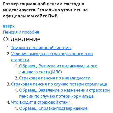
Размер социальной пенсии ежегодно
индексируется. Его можно уточнить на
официальном сайте ПФР.
вверх
Пенсия и пособия
Оглавление
Три кита пенсионной системы
Условия выхода на страховую пенсию по
старости
Образец. Выписка из индивидуального
лицевого счета (ИЛС)
Страховая пенсия по инвалидности
Страховая пенсия по случаю потери кормильца
Образец. Заявление о назначении страховой
пенсии по случаю потери кормильца
Что входит в страховой стаж?
Образец. Справка-подтверждение