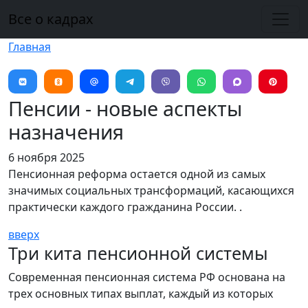
Перейти к основному содержанию
Все о кадрах
Главная
Пенсии - новые аспекты
назначения
6 ноября 2025
Пенсионная реформа остается одной из самых
значимых социальных трансформаций, касающихся
практически каждого гражданина России. .
вверх
Три кита пенсионной системы
Современная пенсионная система РФ основана на
трех основных типах выплат, каждый из которых