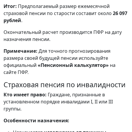
Итог:
Предполагаемый размер ежемесячной
страховой пенсии по старости составит около
26 097
рублей
.
Окончательный расчет производится ПФР на дату
назначения пенсии.
Примечание:
Для точного прогнозирования
размера своей будущей пенсии используйте
официальный
«Пенсионный калькулятор»
на
сайте ПФР.
Страховая пенсия по инвалидности
Кто имеет право:
Граждане, признанные в
установленном порядке инвалидами I, II или III
группы.
Особенности назначения: