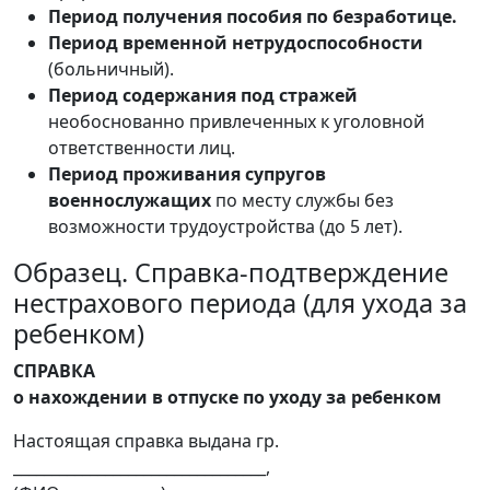
Период получения пособия по безработице.
Период временной нетрудоспособности
(больничный).
Период содержания под стражей
необоснованно привлеченных к уголовной
ответственности лиц.
Период проживания супругов
военнослужащих
по месту службы без
возможности трудоустройства (до 5 лет).
Образец. Справка-подтверждение
нестрахового периода (для ухода за
ребенком)
СПРАВКА
о нахождении в отпуске по уходу за ребенком
Настоящая справка выдана гр.
_________________________________,