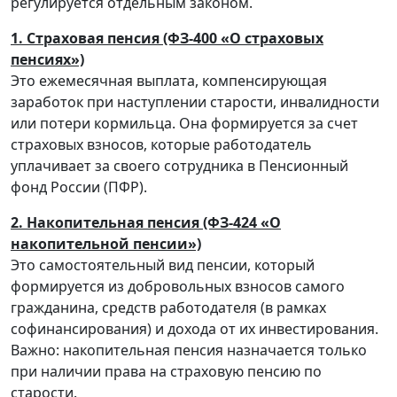
регулируется отдельным законом.
1. Страховая пенсия (ФЗ-400 «О страховых
пенсиях»)
Это ежемесячная выплата, компенсирующая
заработок при наступлении старости, инвалидности
или потери кормильца. Она формируется за счет
страховых взносов, которые работодатель
уплачивает за своего сотрудника в Пенсионный
фонд России (ПФР).
2. Накопительная пенсия (ФЗ-424 «О
накопительной пенсии»)
Это самостоятельный вид пенсии, который
формируется из добровольных взносов самого
гражданина, средств работодателя (в рамках
софинансирования) и дохода от их инвестирования.
Важно: накопительная пенсия назначается только
при наличии права на страховую пенсию по
старости.