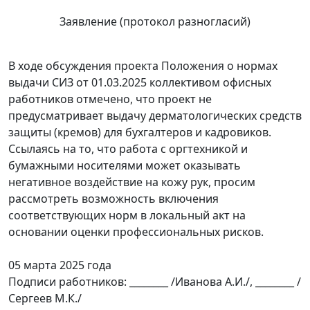
Заявление (протокол разногласий)
В ходе обсуждения проекта Положения о нормах
выдачи СИЗ от 01.03.2025 коллективом офисных
работников отмечено, что проект не
предусматривает выдачу дерматологических средств
защиты (кремов) для бухгалтеров и кадровиков.
Ссылаясь на то, что работа с оргтехникой и
бумажными носителями может оказывать
негативное воздействие на кожу рук, просим
рассмотреть возможность включения
соответствующих норм в локальный акт на
основании оценки профессиональных рисков.
05 марта 2025 года
Подписи работников: ________ /Иванова А.И./, ________ /
Сергеев М.К./