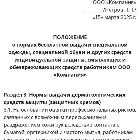
ООО «Компания»
________ /Петров П.П./
«15» марта 2025 г.
ПОЛОЖЕНИЕ
о нормах бесплатной выдачи специальной
одежды, специальной обуви и других средств
индивидуальной защиты, смывающих и
обезвреживающих средств работникам ООО
«Компания»
Раздел 3. Нормы выдачи дерматологических
средств защиты (защитных кремов)
3.1. На основании оценки профессиональных рисков,
связанных с возможным пересыханием и
раздражением кожи рук вследствие контакта с
бумагой, оргтехникой и частого мытья, работникам
следующих должностей выдаются защитные кремы