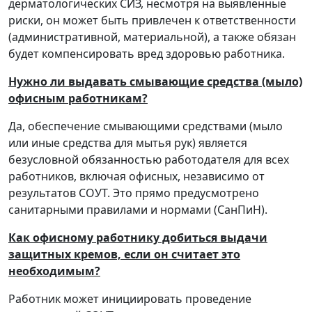
дерматологических СИЗ, несмотря на выявленные
риски, он может быть привлечен к ответственности
(административной, материальной), а также обязан
будет компенсировать вред здоровью работника.
Нужно ли выдавать смывающие средства (мыло)
офисным работникам?
Да, обеспечение смывающими средствами (мыло
или иные средства для мытья рук) является
безусловной обязанностью работодателя для всех
работников, включая офисных, независимо от
результатов СОУТ. Это прямо предусмотрено
санитарными правилами и нормами (СанПиН).
Как офисному работнику добиться выдачи
защитных кремов, если он считает это
необходимым?
Работник может инициировать проведение