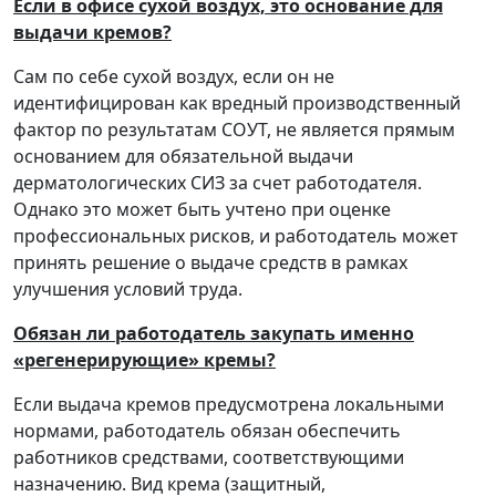
Если в офисе сухой воздух, это основание для
выдачи кремов?
Сам по себе сухой воздух, если он не
идентифицирован как вредный производственный
фактор по результатам СОУТ, не является прямым
основанием для обязательной выдачи
дерматологических СИЗ за счет работодателя.
Однако это может быть учтено при оценке
профессиональных рисков, и работодатель может
принять решение о выдаче средств в рамках
улучшения условий труда.
Обязан ли работодатель закупать именно
«регенерирующие» кремы?
Если выдача кремов предусмотрена локальными
нормами, работодатель обязан обеспечить
работников средствами, соответствующими
назначению. Вид крема (защитный,