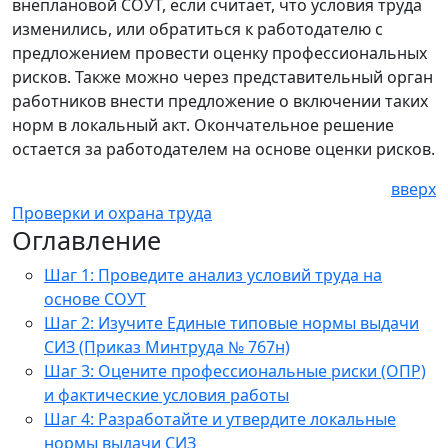
внеплановой СОУТ, если считает, что условия труда
изменились, или обратиться к работодателю с
предложением провести оценку профессиональных
рисков. Также можно через представительный орган
работников внести предложение о включении таких
норм в локальный акт. Окончательное решение
остается за работодателем на основе оценки рисков.
вверх
Проверки и охрана труда
Оглавление
Шаг 1: Проведите анализ условий труда на
основе СОУТ
Шаг 2: Изучите Единые типовые нормы выдачи
СИЗ (Приказ Минтруда № 767н)
Шаг 3: Оцените профессиональные риски (ОПР)
и фактические условия работы
Шаг 4: Разработайте и утвердите локальные
нормы выдачи СИЗ