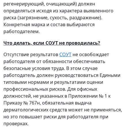
регенерирующий, очищающий) должен
определяться исходя из характера выявленного
риска (загрязнение, сухость, раздражение).
Конкретная марка и состав выбираются
работодателем.
Что делать, если СОУТ не проводилась?
Отсутствие результатов
СОУТ
не освобождает
работодателя от обязанности обеспечивать
безопасные условия труда. В этом случае
работодатель должен руководствоваться Едиными
типовыми нормами и результатами оценки
профессиональных рисков. Для офисных
должностей, не указанных в Приложении № 1 к
Приказу № 767н, обязательная выдача
дерматологических средств может не применяться,
но это повышает риски для работодателя при
проверках.