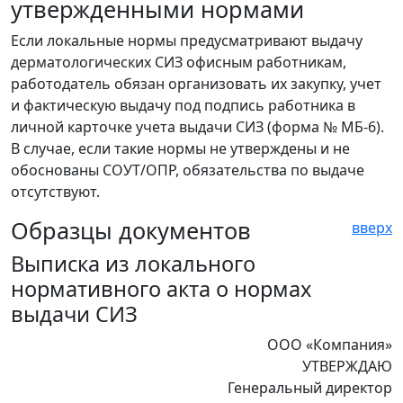
утвержденными нормами
Если локальные нормы предусматривают выдачу
дерматологических СИЗ офисным работникам,
работодатель обязан организовать их закупку, учет
и фактическую выдачу под подпись работника в
личной карточке учета выдачи СИЗ (форма № МБ-6).
В случае, если такие нормы не утверждены и не
обоснованы СОУТ/ОПР, обязательства по выдаче
отсутствуют.
Образцы документов
вверх
Выписка из локального
нормативного акта о нормах
выдачи СИЗ
ООО «Компания»
УТВЕРЖДАЮ
Генеральный директор