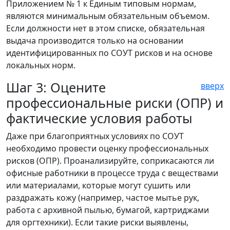
Приложением № 1 к Единым типовым нормам,
являются минимальным обязательным объемом.
Если должности нет в этом списке, обязательная
выдача производится только на основании
идентифицированных по СОУТ рисков и на основе
локальных норм.
Шаг 3: Оцените
вверх
профессиональные риски (ОПР) и
фактические условия работы
Даже при благоприятных условиях по СОУТ
необходимо провести оценку профессиональных
рисков (ОПР). Проанализируйте, соприкасаются ли
офисные работники в процессе труда с веществами
или материалами, которые могут сушить или
раздражать кожу (например, частое мытье рук,
работа с архивной пылью, бумагой, картриджами
для оргтехники). Если такие риски выявлены,