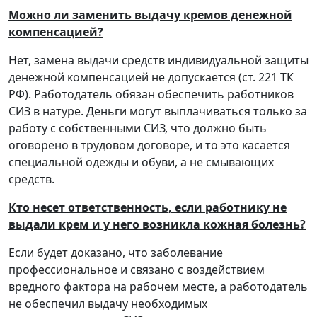
Можно ли заменить выдачу кремов денежной
компенсацией?
Нет, замена выдачи средств индивидуальной защиты
денежной компенсацией не допускается (ст. 221 ТК
РФ). Работодатель обязан обеспечить работников
СИЗ в натуре. Деньги могут выплачиваться только за
работу с собственными СИЗ, что должно быть
оговорено в трудовом договоре, и то это касается
специальной одежды и обуви, а не смывающих
средств.
Кто несет ответственность, если работнику не
выдали крем и у него возникла кожная болезнь?
Если будет доказано, что заболевание
профессиональное и связано с воздействием
вредного фактора на рабочем месте, а работодатель
не обеспечил выдачу необходимых