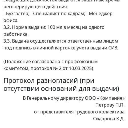
регенерирующего действия:
- Бухгалтер; - Специалист по кадрам; - Менеджер
офиса.
3.2. Норма выдачи: 100 мл в месяц на одного
работника.
3.3. Выдача осуществляется ответственным лицом
под подпись в личной карточке учета выдачи СИЗ.
(Положение согласовано с профсоюзным
комитетом, протокол № 2 от 10.03.2025)
Протокол разногласий (при
отсутствии оснований для выдачи)
В Генеральному директору ООО «Компания»
Петрову П.П.
от представителя трудового коллектива
Сидорова К.Д.