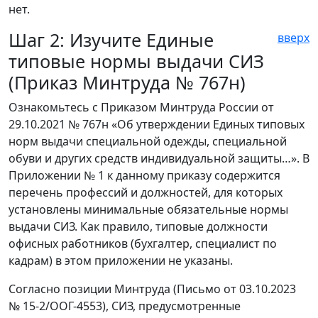
нет.
Шаг 2: Изучите Единые
вверх
типовые нормы выдачи СИЗ
(Приказ Минтруда № 767н)
Ознакомьтесь с Приказом Минтруда России от
29.10.2021 № 767н «Об утверждении Единых типовых
норм выдачи специальной одежды, специальной
обуви и других средств индивидуальной защиты…». В
Приложении № 1 к данному приказу содержится
перечень профессий и должностей, для которых
установлены минимальные обязательные нормы
выдачи СИЗ. Как правило, типовые должности
офисных работников (бухгалтер, специалист по
кадрам) в этом приложении не указаны.
Согласно позиции Минтруда (Письмо от 03.10.2023
№ 15-2/ООГ-4553), СИЗ, предусмотренные