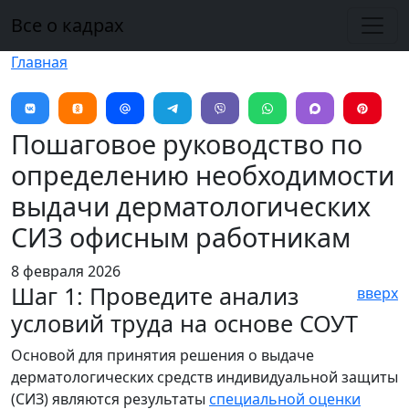
Перейти к основному содержанию
Все о кадрах
Главная
Пошаговое руководство по
определению необходимости
выдачи дерматологических
СИЗ офисным работникам
8 февраля 2026
Шаг 1: Проведите анализ
вверх
условий труда на основе СОУТ
Основой для принятия решения о выдаче
дерматологических средств индивидуальной защиты
(СИЗ) являются результаты
специальной оценки