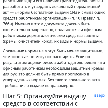
работников (при его наличии) работодатель обязан
разработать и утвердить локальный нормативный
акт — «Нормы бесплатной выдачи СИЗ и смывающих
средств работникам организации» (п. 10 Правил №
766н). Именно в этом документе должно быть
окончательно закреплено, полагаются ли офисным
работникам дерматологические средства защиты
(кремы, очистители кожи), их виды и нормы выдачи.
Локальные нормы не могут быть менее защитными,
чем типовые, но могут их расширять. Если по
результатам оценки рисков работодатель решит, что
офисным работникам необходимы защитные кремы
для рук, это должно быть прямо прописано в
утвержденных нормах. Без такого локального акта
требование о выдаче неправомерно.
Шаг 5: Организуйте выдачу
вверх
средств в соответствии с