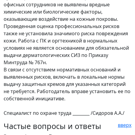
офисных сотрудников не выявлены вредные
химические или биологические факторы,
оказывающие воздействие на кожные покровы.
Проведенная оценка профессиональных рисков
также не установила значимого риска повреждения
кожи. Работа с ПК и оргтехникой в нормальных
условиях не является основанием для обязательной
выдачи дерматологических СИЗ по Приказу
Минтруда № 767н.
В связи с отсутствием нормативных оснований и
выявленных рисков, включать в локальные нормы
выдачу защитных кремов для указанных категорий
не требуется. Работодатель вправе установить ее по
собственной инициативе.
Специалист по охране труда ________ /Сидоров А.А./
Частые вопросы и ответы
вверх