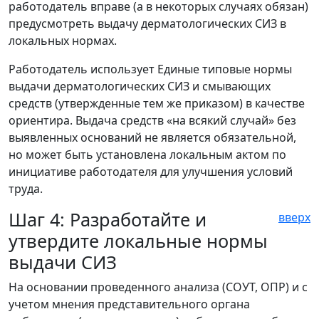
работодатель вправе (а в некоторых случаях обязан)
предусмотреть выдачу дерматологических СИЗ в
локальных нормах.
Работодатель использует Единые типовые нормы
выдачи дерматологических СИЗ и смывающих
средств (утвержденные тем же приказом) в качестве
ориентира. Выдача средств «на всякий случай» без
выявленных оснований не является обязательной,
но может быть установлена локальным актом по
инициативе работодателя для улучшения условий
труда.
Шаг 4: Разработайте и
вверх
утвердите локальные нормы
выдачи СИЗ
На основании проведенного анализа (СОУТ, ОПР) и с
учетом мнения представительного органа