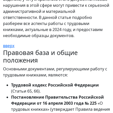
нарушения в этой сфере могут привести к серьезной
административной и материальной
ответственности. В данной статье подробно
разберем все аспекты работы с трудовыми
книжками, актуальные в 2024 году, и предоставим
необходимые образцы документов.
вверх
Правовая база и общие
положения
Основными документами, регулирующими работу с
трудовыми книжками, являются:
Трудовой кодекс Российской Федерации
(Статьи 65, 66).
Постановление Правительства Российской
Федерации от 16 апреля 2003 года № 225
«О
трудовых книжках» (утверждает Правила ведения