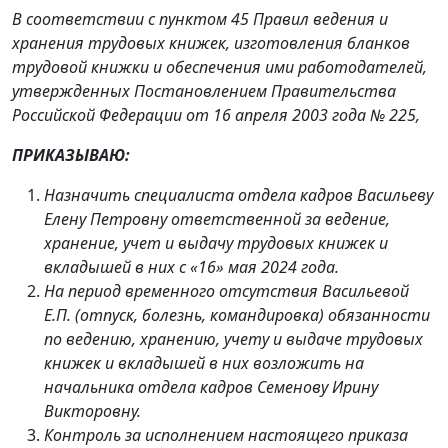
В соответствии с пунктом 45 Правил ведения и
хранения трудовых книжек, изготовления бланков
трудовой книжки и обеспечения ими работодателей,
утвержденных Постановлением Правительства
Российской Федерации от 16 апреля 2003 года № 225,
ПРИКАЗЫВАЮ:
Назначить специалиста отдела кадров Васильеву
Елену Петровну ответственной за ведение,
хранение, учет и выдачу трудовых книжек и
вкладышей в них с «16» мая 2024 года.
На период временного отсутствия Васильевой
Е.П. (отпуск, болезнь, командировка) обязанности
по ведению, хранению, учету и выдаче трудовых
книжек и вкладышей в них возложить на
начальника отдела кадров Семенову Ирину
Викторовну.
Контроль за исполнением настоящего приказа