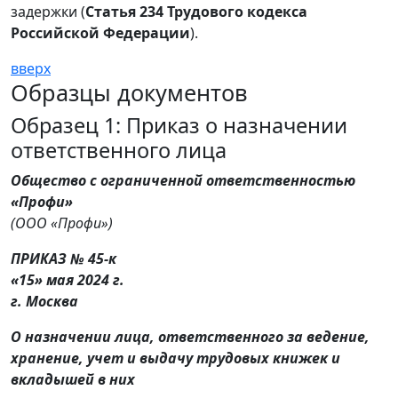
задержки (
Статья 234 Трудового кодекса
Российской Федерации
).
вверх
Образцы документов
Образец 1: Приказ о назначении
ответственного лица
Общество с ограниченной ответственностью
«Профи»
(ООО «Профи»)
ПРИКАЗ № 45-к
«15» мая 2024 г.
г. Москва
О назначении лица, ответственного за ведение,
хранение, учет и выдачу трудовых книжек и
вкладышей в них