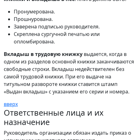
Пронумерована.
Прошнурована.
Заверена подписью руководителя.
Скрeплена сургучной печатью или
опломбирована.
Вкладыш в трудовую книжку
выдается, когда в
одном из разделов основной книжки заканчиваются
свободные строки. Вкладыш недействителен без
самой трудовой книжки. При его выдаче на
титульном развороте книжки ставится штамп
«Выдан вкладыш» с указанием его серии и номера.
вверх
Ответственные лица и их
назначение
Руководитель организации обязан издать приказ о