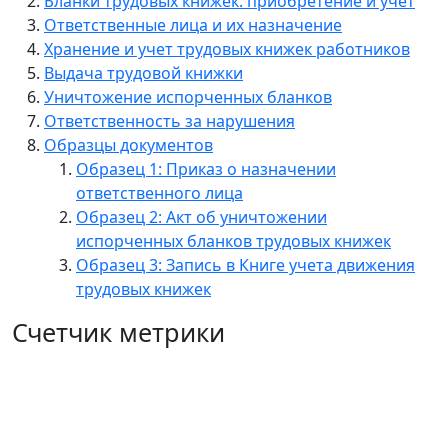
Бланки трудовых книжек: приобретение и учет
Ответственные лица и их назначение
Хранение и учет трудовых книжек работников
Выдача трудовой книжки
Уничтожение испорченных бланков
Ответственность за нарушения
Образцы документов
Образец 1: Приказ о назначении
ответственного лица
Образец 2: Акт об уничтожении
испорченных бланков трудовых книжек
Образец 3: Запись в Книге учета движения
трудовых книжек
Счетчик метрики