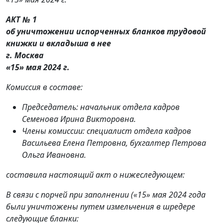
АКТ № 1
об уничтожении испорченных бланков трудовой
книжки и вкладыша в нее
г. Москва
«15» мая 2024 г.
Комиссия в составе:
Председатель: начальник отдела кадров
Семенова Ирина Викторовна.
Члены комиссии: специалист отдела кадров
Васильева Елена Петровна, бухгалтер Петрова
Ольга Ивановна.
составила настоящий акт о нижеследующем:
В связи с порчей при заполнении («15» мая 2024 года
были уничтожены путем измельчения в шредере
следующие бланки: