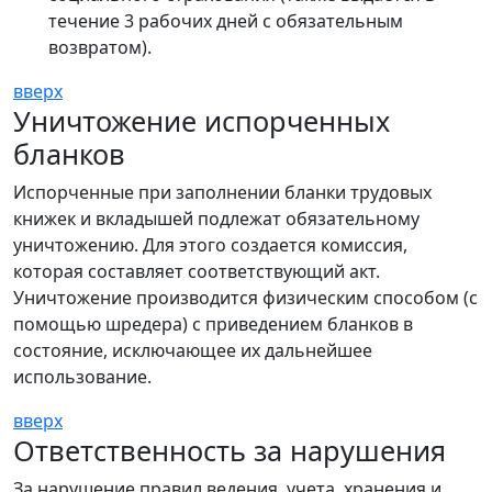
течение 3 рабочих дней с обязательным
возвратом).
вверх
Уничтожение испорченных
бланков
Испорченные при заполнении бланки трудовых
книжек и вкладышей подлежат обязательному
уничтожению. Для этого создается комиссия,
которая составляет соответствующий акт.
Уничтожение производится физическим способом (с
помощью шредера) с приведением бланков в
состояние, исключающее их дальнейшее
использование.
вверх
Ответственность за нарушения
За нарушение правил ведения, учета, хранения и