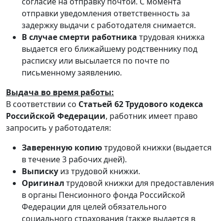
согласие на отправку почтой. С момента
отправки уведомления ответственность за
задержку выдачи с работодателя снимается.
В случае смерти работника
трудовая книжка
выдается его ближайшему родственнику под
расписку или высылается по почте по
письменному заявлению.
Выдача во время работы:
В соответствии со
Статьей 62 Трудового кодекса
Российской Федерации
, работник имеет право
запросить у работодателя:
Заверенную копию
трудовой книжки (выдается
в течение 3 рабочих дней).
Выписку
из трудовой книжки.
Оригинал
трудовой книжки для предоставления
в органы Пенсионного фонда Российской
Федерации для целей обязательного
социального страхования (также выдается в