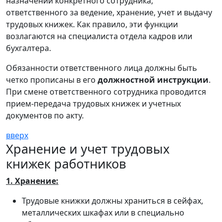
назначении конкретного сотрудника,
ответственного за ведение, хранение, учет и выдачу
трудовых книжек. Как правило, эти функции
возлагаются на специалиста отдела кадров или
бухгалтера.
Обязанности ответственного лица должны быть
четко прописаны в его
должностной инструкции
.
При смене ответственного сотрудника проводится
прием-передача трудовых книжек и учетных
документов по акту.
вверх
Хранение и учет трудовых
книжек работников
1. Хранение:
Трудовые книжки должны храниться в сейфах,
металлических шкафах или в специально