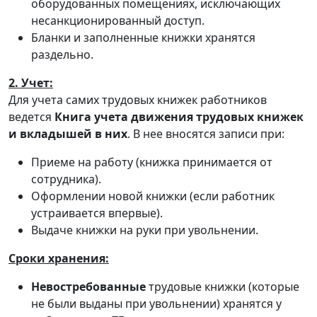
оборудованных помещениях, исключающих
несанкционированный доступ.
Бланки и заполненные книжки хранятся
раздельно.
2. Учет:
Для учета самих трудовых книжек работников
ведется
Книга учета движения трудовых книжек
и вкладышей в них
. В нее вносятся записи при:
Приеме на работу (книжка принимается от
сотрудника).
Оформлении новой книжки (если работник
устраивается впервые).
Выдаче книжки на руки при увольнении.
Сроки хранения:
Невостребованные
трудовые книжки (которые
не были выданы при увольнении) хранятся у