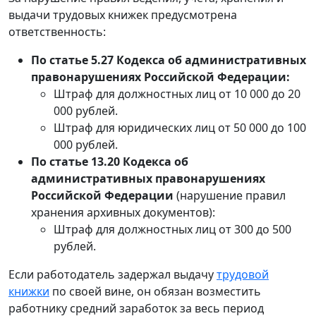
выдачи трудовых книжек предусмотрена
ответственность:
По статье 5.27 Кодекса об административных
правонарушениях Российской Федерации:
Штраф для должностных лиц от 10 000 до 20
000 рублей.
Штраф для юридических лиц от 50 000 до 100
000 рублей.
По статье 13.20 Кодекса об
административных правонарушениях
Российской Федерации
(нарушение правил
хранения архивных документов):
Штраф для должностных лиц от 300 до 500
рублей.
Если работодатель задержал выдачу
трудовой
книжки
по своей вине, он обязан возместить
работнику средний заработок за весь период