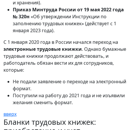
и хранения).
Приказ Минтруда России от 19 мая 2022 года
№ 320н
«Об утверждении Инструкции по
заполнению трудовых книжек» (действует с 1
января 2023 года).
С 1 января 2020 года в России начался переход на
электронные трудовые книжки
. Однако бумажные
трудовые книжки продолжают действовать, и
работодатель обязан вести их для сотрудников,
которые:
Не подали заявление о переходе на электронный
формат.
Поступили на работу до 2021 года и не изъявили
желания сменить формат.
вверх
Бланки трудовых книжек: