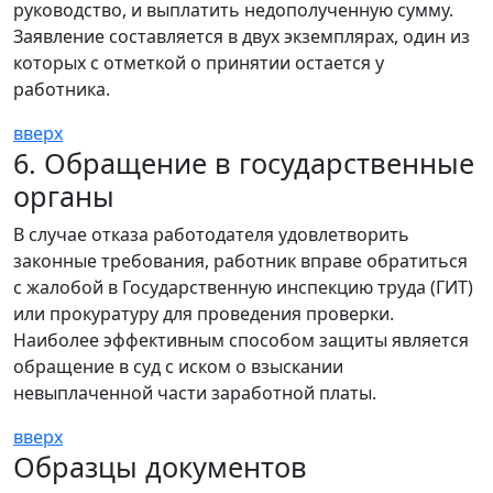
руководство, и выплатить недополученную сумму.
Заявление составляется в двух экземплярах, один из
которых с отметкой о принятии остается у
работника.
вверх
6. Обращение в государственные
органы
В случае отказа работодателя удовлетворить
законные требования, работник вправе обратиться
с жалобой в Государственную инспекцию труда (ГИТ)
или прокуратуру для проведения проверки.
Наиболее эффективным способом защиты является
обращение в суд с иском о взыскании
невыплаченной части заработной платы.
вверх
Образцы документов