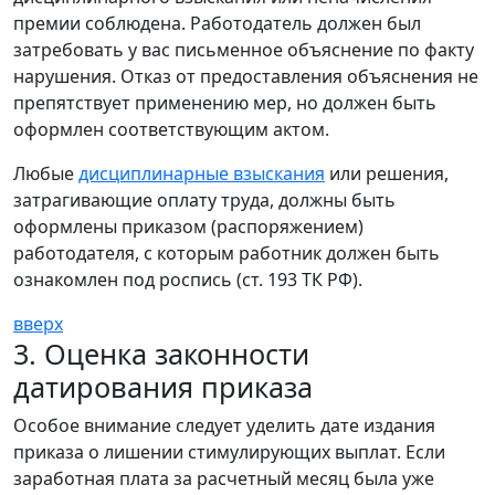
премии соблюдена. Работодатель должен был
затребовать у вас письменное объяснение по факту
нарушения. Отказ от предоставления объяснения не
препятствует применению мер, но должен быть
оформлен соответствующим актом.
Любые
дисциплинарные взыскания
или решения,
затрагивающие оплату труда, должны быть
оформлены приказом (распоряжением)
работодателя, с которым работник должен быть
ознакомлен под роспись (ст. 193 ТК РФ).
вверх
3. Оценка законности
датирования приказа
Особое внимание следует уделить дате издания
приказа о лишении стимулирующих выплат. Если
заработная плата за расчетный месяц была уже