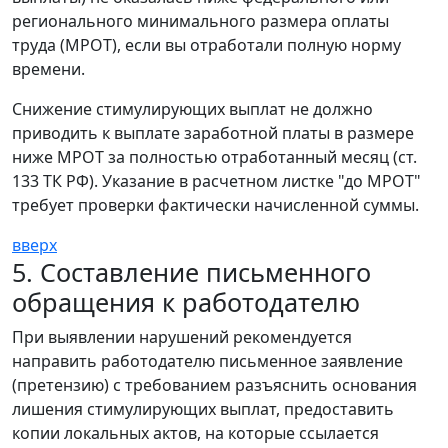
регионального минимального размера оплаты
труда (МРОТ), если вы отработали полную норму
времени.
Снижение стимулирующих выплат не должно
приводить к выплате заработной платы в размере
ниже МРОТ за полностью отработанный месяц (ст.
133 ТК РФ). Указание в расчетном листке "до МРОТ"
требует проверки фактически начисленной суммы.
вверх
5. Составление письменного
обращения к работодателю
При выявлении нарушений рекомендуется
направить работодателю письменное заявление
(претензию) с требованием разъяснить основания
лишения стимулирующих выплат, предоставить
копии локальных актов, на которые ссылается