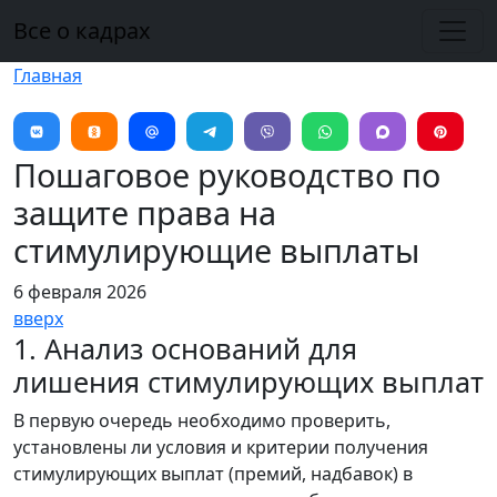
Перейти к основному содержанию
Все о кадрах
Главная
Пошаговое руководство по
защите права на
стимулирующие выплаты
6 февраля 2026
вверх
1. Анализ оснований для
лишения стимулирующих выплат
В первую очередь необходимо проверить,
установлены ли условия и критерии получения
стимулирующих выплат (премий, надбавок) в