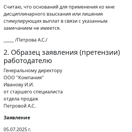
Считаю, что оснований для применения ко мне
дисциплинарного взыскания или лишения
стимулирующих выплат в связи с указанным
замечанием не имеется.
_____ /Петрова А.С./
2. Образец заявления (претензии)
работодателю
Генеральному директору
ООО "Компания"
Иванову И.И.
от старшего специалиста
отдела продаж
Петровой А.С.
Заявление
05.07.2025 г.