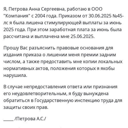
Я, Петрова Анна Сергеевна, работаю в ООО
"Компания" с 2004 года. Приказом от 30.06.2025 №45-
лс я была лишена стимулирующей выплаты за июнь
2025 года. При этом заработная плата за июнь была
рассчитана и выплачена мне 25.06.2025.
Прошу Вас разъяснить правовые основания для
издания приказа о лишении меня премии задним
числом, а также предоставить мне копии локальных
нормативных актов, положения которых я якобы
нарушила.
В случае непредоставления ответа или признания
его неудовлетворительным, я буду вынуждена
обратиться в Государственную инспекцию труда для
защиты своих прав.
_____ /Петрова А.С./