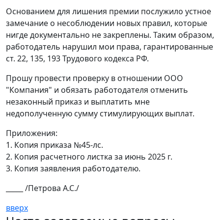
Основанием для лишения премии послужило устное
замечание о несоблюдении новых правил, которые
нигде документально не закреплены. Таким образом,
работодатель нарушил мои права, гарантированные
ст. 22, 135, 193 Трудового кодекса РФ.
Прошу провести проверку в отношении ООО
"Компания" и обязать работодателя отменить
незаконный приказ и выплатить мне
недополученную сумму стимулирующих выплат.
Приложения:
1. Копия приказа №45-лс.
2. Копия расчетного листка за июнь 2025 г.
3. Копия заявления работодателю.
_____ /Петрова А.С./
вверх