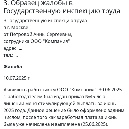
3. Образец жалобы в
Государственную инспекцию труда
В Государственную инспекцию труда
в г. Москве
от Петровой Анны Сергеевны,
сотрудника ООО "Компания"
адрес: ...
тел.: ...
Жалоба
10.07.2025 г.
Я являюсь работником ООО "Компания". 30.06.2025
г. работодателем был издан приказ №45-лс о
лишении меня стимулирующей выплаты за июнь
2025 года. Данное решение было оформлено задним
числом, после того как заработная плата за июнь
была уже начислена и выплачена (25.06.2025).