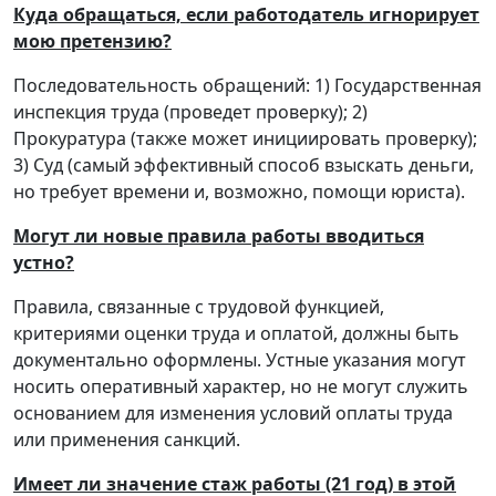
Куда обращаться, если работодатель игнорирует
мою претензию?
Последовательность обращений: 1) Государственная
инспекция труда (проведет проверку); 2)
Прокуратура (также может инициировать проверку);
3) Суд (самый эффективный способ взыскать деньги,
но требует времени и, возможно, помощи юриста).
Могут ли новые правила работы вводиться
устно?
Правила, связанные с трудовой функцией,
критериями оценки труда и оплатой, должны быть
документально оформлены. Устные указания могут
носить оперативный характер, но не могут служить
основанием для изменения условий оплаты труда
или применения санкций.
Имеет ли значение стаж работы (21 год) в этой