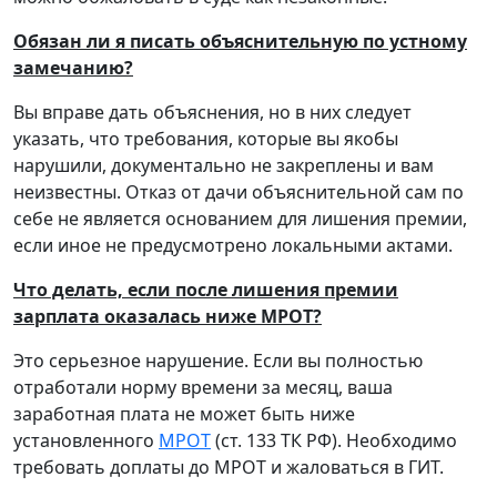
Обязан ли я писать объяснительную по устному
замечанию?
Вы вправе дать объяснения, но в них следует
указать, что требования, которые вы якобы
нарушили, документально не закреплены и вам
неизвестны. Отказ от дачи объяснительной сам по
себе не является основанием для лишения премии,
если иное не предусмотрено локальными актами.
Что делать, если после лишения премии
зарплата оказалась ниже МРОТ?
Это серьезное нарушение. Если вы полностью
отработали норму времени за месяц, ваша
заработная плата не может быть ниже
установленного
МРОТ
(ст. 133 ТК РФ). Необходимо
требовать доплаты до МРОТ и жаловаться в ГИТ.