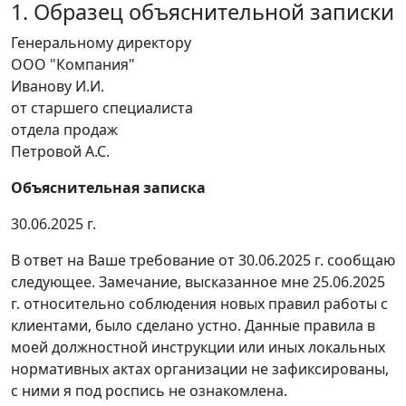
1. Образец объяснительной записки
Генеральному директору
ООО "Компания"
Иванову И.И.
от старшего специалиста
отдела продаж
Петровой А.С.
Объяснительная записка
30.06.2025 г.
В ответ на Ваше требование от 30.06.2025 г. сообщаю
следующее. Замечание, высказанное мне 25.06.2025
г. относительно соблюдения новых правил работы с
клиентами, было сделано устно. Данные правила в
моей должностной инструкции или иных локальных
нормативных актах организации не зафиксированы,
с ними я под роспись не ознакомлена.