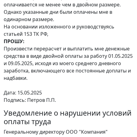
оплачивается не менее чем в двойном размере.
Однако указанные дни были оплачены мне в
одинарном размере.
На основании изложенного и руководствуясь
статьей 153 ТК РФ,
ПРОШУ:
Произвести перерасчет и выплатить мне денежные
средства в виде двойной оплаты за работу 01.05.2025
и 09.05.2025, исходя из моего среднего дневного
заработка, включающего все постоянные доплаты и
надбавки.
Дата: 15.05.2025
Подпись: Петров П.П.
Уведомление о нарушении условий
оплаты труда
Генеральному директору ООО "Компания"