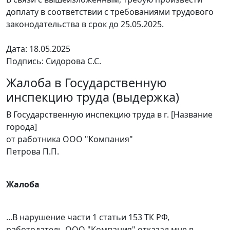
доплату в соответствии с требованиями трудового
законодательства в срок до 25.05.2025.
Дата: 18.05.2025
Подпись: Сидорова С.С.
Жалоба в Государственную
инспекцию труда (выдержка)
В Государственную инспекцию труда в г. [Название
города]
от работника ООО "Компания"
Петрова П.П.
Жалоба
...В нарушение части 1 статьи 153 ТК РФ,
работодатель ООО "Компания" отказал мне в