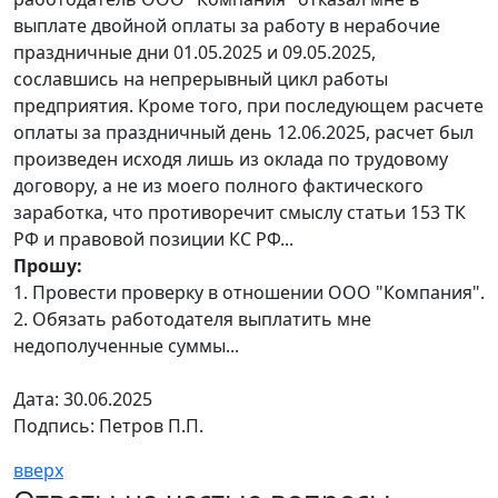
выплате двойной оплаты за работу в нерабочие
праздничные дни 01.05.2025 и 09.05.2025,
сославшись на непрерывный цикл работы
предприятия. Кроме того, при последующем расчете
оплаты за праздничный день 12.06.2025, расчет был
произведен исходя лишь из оклада по трудовому
договору, а не из моего полного фактического
заработка, что противоречит смыслу статьи 153 ТК
РФ и правовой позиции КС РФ...
Прошу:
1. Провести проверку в отношении ООО "Компания".
2. Обязать работодателя выплатить мне
недополученные суммы...
Дата: 30.06.2025
Подпись: Петров П.П.
вверх