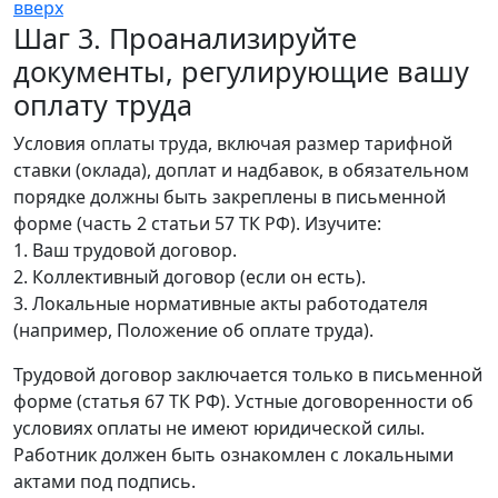
вверх
Шаг 3. Проанализируйте
документы, регулирующие вашу
оплату труда
Условия оплаты труда, включая размер тарифной
ставки (оклада), доплат и надбавок, в обязательном
порядке должны быть закреплены в письменной
форме (часть 2 статьи 57 ТК РФ). Изучите:
1. Ваш трудовой договор.
2. Коллективный договор (если он есть).
3. Локальные нормативные акты работодателя
(например, Положение об оплате труда).
Трудовой договор заключается только в письменной
форме (статья 67 ТК РФ). Устные договоренности об
условиях оплаты не имеют юридической силы.
Работник должен быть ознакомлен с локальными
актами под подпись.