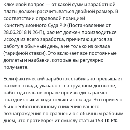
Ключевой вопрос — от какой суммы заработной
платы должен рассчитываться двойной размер. В
соответствии с правовой позицией
Конституционного Суда РФ (Постановление от
28.06.2018 N 26-П), расчет должен производиться
исходя из всего заработка, причитающегося за
работу в обычный день, а не только из оклада
(тарифной ставки). Это включает все постоянные
доплаты и надбавки, которые вы регулярно
получаете.
Если фактический заработок стабильно превышает
размер оклада, указанного в трудовом договоре,
работодатель не вправе производить расчет
праздничных исходя только из оклада. Это привело
бы к необоснованному снижению вашего
вознаграждения по сравнению с обычным рабочим
днем, что противоречит смыслу статьи 153 ТК РФ.