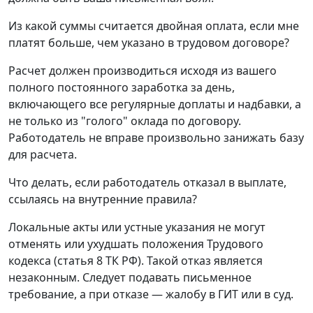
Из какой суммы считается двойная оплата, если мне
платят больше, чем указано в трудовом договоре?
Расчет должен производиться исходя из вашего
полного постоянного заработка за день,
включающего все регулярные доплаты и надбавки, а
не только из "голого" оклада по договору.
Работодатель не вправе произвольно занижать базу
для расчета.
Что делать, если работодатель отказал в выплате,
ссылаясь на внутренние правила?
Локальные акты или устные указания не могут
отменять или ухудшать положения Трудового
кодекса (статья 8 ТК РФ). Такой отказ является
незаконным. Следует подавать письменное
требование, а при отказе — жалобу в ГИТ или в суд.