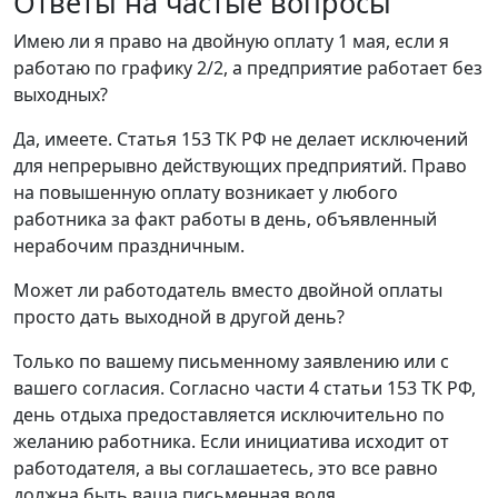
Ответы на частые вопросы
Имею ли я право на двойную оплату 1 мая, если я
работаю по графику 2/2, а предприятие работает без
выходных?
Да, имеете. Статья 153 ТК РФ не делает исключений
для непрерывно действующих предприятий. Право
на повышенную оплату возникает у любого
работника за факт работы в день, объявленный
нерабочим праздничным.
Может ли работодатель вместо двойной оплаты
просто дать выходной в другой день?
Только по вашему письменному заявлению или с
вашего согласия. Согласно части 4 статьи 153 ТК РФ,
день отдыха предоставляется исключительно по
желанию работника. Если инициатива исходит от
работодателя, а вы соглашаетесь, это все равно
должна быть ваша письменная воля.