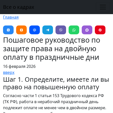
Перейти к основному содержанию
Все о кадрах
Главная
Пошаговое руководство по
защите права на двойную
оплату в праздничные дни
16 февраля 2026
вверх
Шаг 1. Определите, имеете ли вы
право на повышенную оплату
Согласно части 1 статьи 153 Трудового кодекса РФ
(ТК РФ), работа в нерабочий праздничный день
подлежит оплате не менее чем в двойном размере.