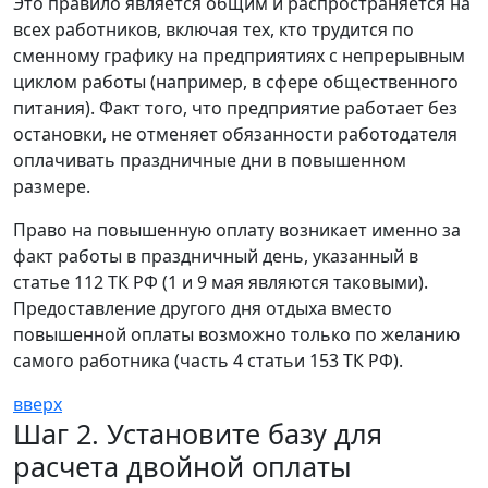
Это правило является общим и распространяется на
всех работников, включая тех, кто трудится по
сменному графику на предприятиях с непрерывным
циклом работы (например, в сфере общественного
питания). Факт того, что предприятие работает без
остановки, не отменяет обязанности работодателя
оплачивать праздничные дни в повышенном
размере.
Право на повышенную оплату возникает именно за
факт работы в праздничный день, указанный в
статье 112 ТК РФ (1 и 9 мая являются таковыми).
Предоставление другого дня отдыха вместо
повышенной оплаты возможно только по желанию
самого работника (часть 4 статьи 153 ТК РФ).
вверх
Шаг 2. Установите базу для
расчета двойной оплаты