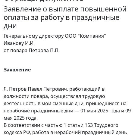
Заявление о выплате повышенной
оплаты за работу в праздничные
дни
Генеральному директору ООО "Компания"
Иванову И.И.
от повара Петрова П.П.
Заявление
Я, Петров Павел Петрович, работающий в
должности повара, осуществлял трудовую
деятельность в мои сменные дни, пришедшиеся на
нерабочие праздничные дни — 01 мая 2025 года и 09
мая 2025 года.
В соответствии с частью 1 статьи 153 Трудового
кодекса РФ, работа в нерабочий праздничный день