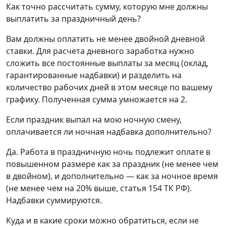
Как точно рассчитать сумму, которую мне должны
выплатить за праздничный день?
Вам должны оплатить не менее двойной дневной
ставки. Для расчета дневного заработка нужно
сложить все постоянные выплаты за месяц (оклад,
гарантированные надбавки) и разделить на
количество рабочих дней в этом месяце по вашему
графику. Полученная сумма умножается на 2.
Если праздник выпал на мою ночную смену,
оплачивается ли ночная надбавка дополнительно?
Да. Работа в праздничную ночь подлежит оплате в
повышенном размере как за праздник (не менее чем
в двойном), и дополнительно — как за ночное время
(не менее чем на 20% выше, статья 154 ТК РФ).
Надбавки суммируются.
Куда и в какие сроки можно обратиться, если не