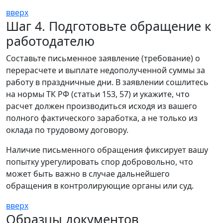
вверх
Шаг 4. Подготовьте обращение к
работодателю
Составьте письменное заявление (требование) о
перерасчете и выплате недополученной суммы за
работу в праздничные дни. В заявлении сошлитесь
на нормы ТК РФ (статьи 153, 57) и укажите, что
расчет должен производиться исходя из вашего
полного фактического заработка, а не только из
оклада по трудовому договору.
Наличие письменного обращения фиксирует вашу
попытку урегулировать спор добровольно, что
может быть важно в случае дальнейшего
обращения в контролирующие органы или суд.
вверх
Образцы документов