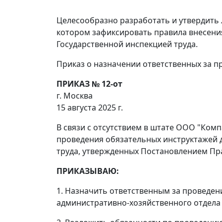
Целесообразно разработать и утвердить 
котором зафиксировать правила внесения
Государственной инспекцией труда.
Приказ о назначении ответственных за п
ПРИКАЗ № 12-от
г. Москва
15 августа 2025 г.
В связи с отсутствием в штате ООО "Ком
проведения обязательных инструктажей д
труда, утвержденных Постановлением Пра
ПРИКАЗЫВАЮ:
1. Назначить ответственным за проведени
административно-хозяйственного отдела