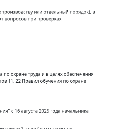
производству или отдельный порядок), в
от вопросов при проверках
 по охране труда и в целях обеспечения
ов 11, 22 Правил обучения по охране
ия" с 16 августа 2025 года начальника