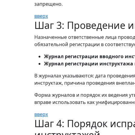
запрещено.
вверх
Шаг 3: Проведение 
Назначенные ответственные лица провод
обязательной регистрации в соответств
Журнал регистрации вводного ин
Журнал регистрации инструктажа 
В журналах указываются: дата проведени
инструктаж, причина проведения внеплан
Форма журналов и порядок их ведения ут
вправе использовать как унифицированн
вверх
Шаг 4: Порядок исп
инструктажей