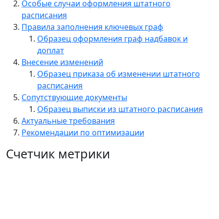
Особые случаи оформления штатного
расписания
Правила заполнения ключевых граф
Образец оформления граф надбавок и
доплат
Внесение изменений
Образец приказа об изменении штатного
расписания
Сопутствующие документы
Образец выписки из штатного расписания
Актуальные требования
Рекомендации по оптимизации
Счетчик метрики