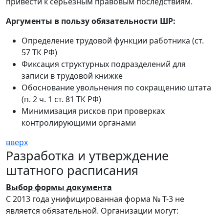
привести к серьезным правовым последствиям.
Аргументы в пользу обязательности ШР:
Определение трудовой функции работника (ст.
57 ТК РФ)
Фиксация структурных подразделений для
записи в трудовой книжке
Обоснование увольнения по сокращению штата
(п. 2 ч. 1 ст. 81 ТК РФ)
Минимизация рисков при проверках
контролирующими органами
вверх
Разработка и утверждение
штатного расписания
Выбор формы документа
С 2013 года унифицированная форма № Т-3 не
является обязательной. Организации могут: