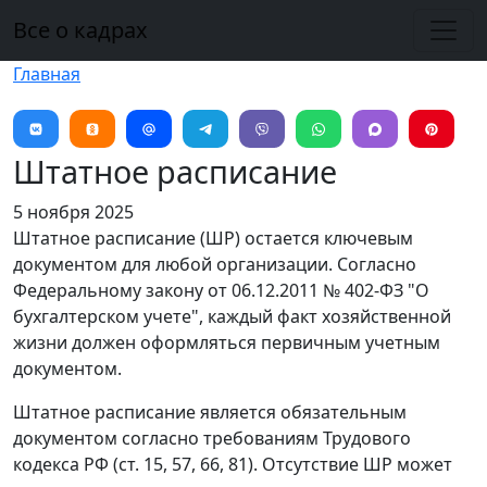
Перейти к основному содержанию
Все о кадрах
Главная
Штатное расписание
5 ноября 2025
Штатное расписание (ШР) остается ключевым
документом для любой организации. Согласно
Федеральному закону от 06.12.2011 № 402-ФЗ "О
бухгалтерском учете", каждый факт хозяйственной
жизни должен оформляться первичным учетным
документом.
Штатное расписание является обязательным
документом согласно требованиям Трудового
кодекса РФ (ст. 15, 57, 66, 81). Отсутствие ШР может