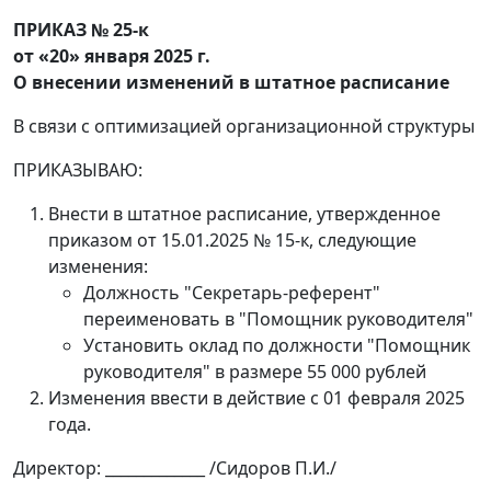
ПРИКАЗ № 25-к
от «20» января 2025 г.
О внесении изменений в штатное расписание
В связи с оптимизацией организационной структуры
ПРИКАЗЫВАЮ:
Внести в штатное расписание, утвержденное
приказом от 15.01.2025 № 15-к, следующие
изменения:
Должность "Секретарь-референт"
переименовать в "Помощник руководителя"
Установить оклад по должности "Помощник
руководителя" в размере 55 000 рублей
Изменения ввести в действие с 01 февраля 2025
года.
Директор: _____________ /Сидоров П.И./