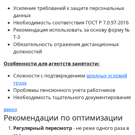
Усиление требований к защите персональных
данных
Необходимость соответствия ГОСТ Р 7.0.97-2016
Рекомендация использовать за основу форму №
Т-3
Обязательность отражения дистанционных
должностей
Особенности для агентств занятости:
Сложности с подтверждением
вредных условий
труда
Проблемы пенсионного учета работников
Необходимость тщательного документирования
вверх
Рекомендации по оптимизации
Регулярный пересмотр
- не реже одного раза в