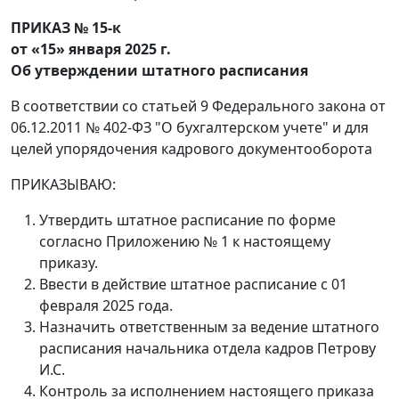
ПРИКАЗ № 15-к
от «15» января 2025 г.
Об утверждении штатного расписания
В соответствии со статьей 9 Федерального закона от
06.12.2011 № 402-ФЗ "О бухгалтерском учете" и для
целей упорядочения кадрового документооборота
ПРИКАЗЫВАЮ:
Утвердить штатное расписание по форме
согласно Приложению № 1 к настоящему
приказу.
Ввести в действие штатное расписание с 01
февраля 2025 года.
Назначить ответственным за ведение штатного
расписания начальника отдела кадров Петрову
И.С.
Контроль за исполнением настоящего приказа