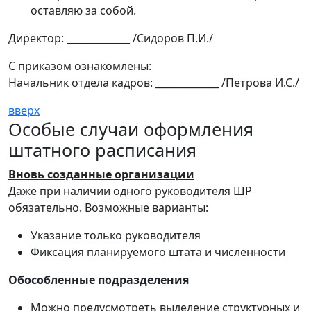
оставляю за собой.
Директор: _____________ /Сидоров П.И./
С приказом ознакомлены:
Начальник отдела кадров: _____________ /Петрова И.С./
вверх
Особые случаи оформления
штатного расписания
Вновь созданные организации
Даже при наличии одного руководителя ШР
обязательно. Возможные варианты:
Указание только руководителя
Фиксация планируемого штата и численности
Обособленные подразделения
Можно предусмотреть выделение структурных и