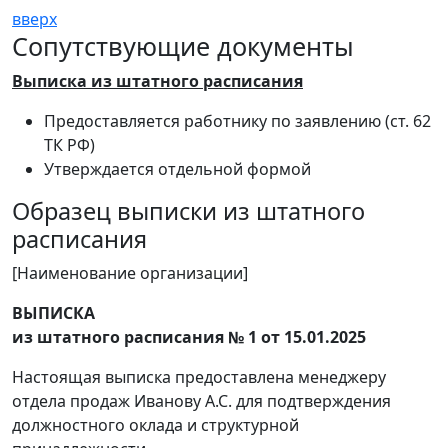
вверх
Сопутствующие документы
Выписка из штатного расписания
Предоставляется работнику по заявлению (ст. 62
ТК РФ)
Утверждается отдельной формой
Образец выписки из штатного
расписания
[Наименование организации]
ВЫПИСКА
из штатного расписания № 1 от 15.01.2025
Настоящая выписка предоставлена менеджеру
отдела продаж Иванову А.С. для подтверждения
должностного оклада и структурной