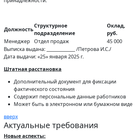
принадлежности.
Структурное
Оклад,
Должность
подразделение
руб.
Менеджер
Отдел продаж
45 000
Выписка выдана: _____________ /Петрова И.С./
Дата выдачи: «25» января 2025 г.
Штатная расстановка
Дополнительный документ для фиксации
фактического состояния
Содержит персональные данные работников
Может быть в электронном или бумажном виде
вверх
Актуальные требования
Новые аспекты: