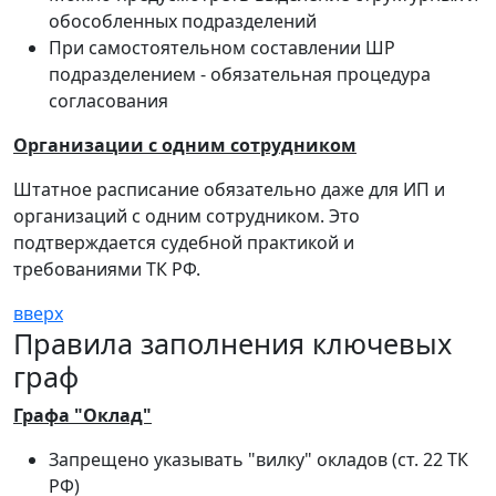
обособленных подразделений
При самостоятельном составлении ШР
подразделением - обязательная процедура
согласования
Организации с одним сотрудником
Штатное расписание обязательно даже для ИП и
организаций с одним сотрудником. Это
подтверждается судебной практикой и
требованиями ТК РФ.
вверх
Правила заполнения ключевых
граф
Графа "Оклад"
Запрещено указывать "вилку" окладов (ст. 22 ТК
РФ)