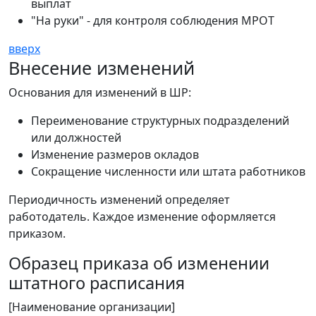
выплат
"На руки" - для контроля соблюдения МРОТ
вверх
Внесение изменений
Основания для изменений в ШР:
Переименование структурных подразделений
или должностей
Изменение размеров окладов
Сокращение численности или штата работников
Периодичность изменений определяет
работодатель. Каждое изменение оформляется
приказом.
Образец приказа об изменении
штатного расписания
[Наименование организации]