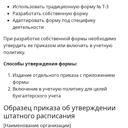
Использовать традиционную форму № Т-3
Разработать собственную форму
Адаптировать форму под специфику
деятельности
При разработке собственной формы необходимо
утвердить ее приказом или включить в учетную
политику.
Способы утверждения формы:
Издание отдельного приказа с приложением
формы
Включение в учетную политику для целей
бухгалтерского учета
Образец приказа об утверждении
штатного расписания
[Наименование организации]