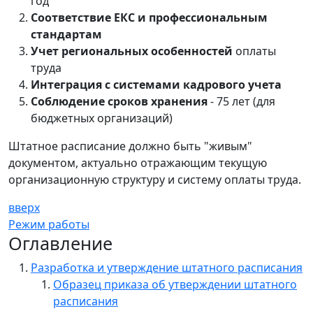
год
Соответствие ЕКС и профессиональным
стандартам
Учет региональных особенностей
оплаты
труда
Интеграция с системами кадрового учета
Соблюдение сроков хранения
- 75 лет (для
бюджетных организаций)
Штатное расписание должно быть "живым"
документом, актуально отражающим текущую
организационную структуру и систему оплаты труда.
вверх
Режим работы
Оглавление
Разработка и утверждение штатного расписания
Образец приказа об утверждении штатного
расписания