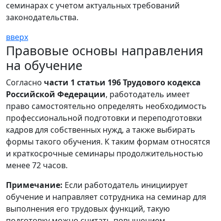
семинарах с учетом актуальных требований
законодательства.
вверх
Правовые основы направления
на обучение
Согласно
части 1 статьи 196 Трудового кодекса
Российской Федерации
, работодатель имеет
право самостоятельно определять необходимость
профессиональной подготовки и переподготовки
кадров для собственных нужд, а также выбирать
формы такого обучения. К таким формам относятся
и краткосрочные семинары продолжительностью
менее 72 часов.
Примечание:
Если работодатель инициирует
обучение и направляет сотрудника на семинар для
выполнения его трудовых функций, такую
подготовку можно считать повышением