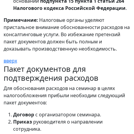
основании
подпункта 15 пункта 1 статьи 264
Налогового кодекса Российской Федерации
.
Примечание:
Налоговые органы уделяют
пристальное внимание обоснованности расходов на
консалтинговые услуги. Во избежание претензий
пакет документов должен быть полным и
доказывать производственную необходимость.
вверх
Пакет документов для
подтверждения расходов
Для обоснования расходов на семинар в целях
налогообложения прибыли необходим следующий
пакет документов:
Договор
с организатором семинара.
Приказ
руководителя о направлении
сотрудника.