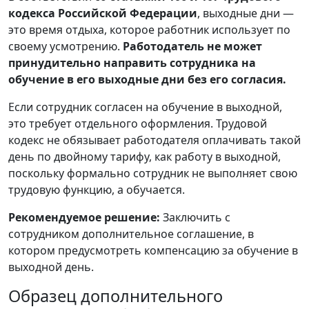
кодекса Российской Федерации
, выходные дни —
это время отдыха, которое работник использует по
своему усмотрению.
Работодатель не может
принудительно направить сотрудника на
обучение в его выходные дни без его согласия.
Если сотрудник согласен на обучение в выходной,
это требует отдельного оформления. Трудовой
кодекс не обязывает работодателя оплачивать такой
день по двойному тарифу, как работу в выходной,
поскольку формально сотрудник не выполняет свою
трудовую функцию, а обучается.
Рекомендуемое решение:
Заключить с
сотрудником дополнительное соглашение, в
котором предусмотреть компенсацию за обучение в
выходной день.
Образец дополнительного