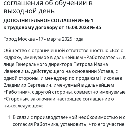
соглашения об обучении в
выходной день
ДОПОЛНИТЕЛЬНОЕ СОГЛАШЕНИЕ № 1
к трудовому договору от 16.08.2023 № 45
Город Москва «17» марта 2025 года
Общество с ограниченной ответственностью «Все о
кадрах», именуемое в дальнейшем «Работодатель», в
лице Генерального директора Петрова Ивана
Ивановича, действующего на основании Устава, с
одной стороны, и менеджер по продажам Николаев
Владимир Сергеевич, именуемый в дальнейшем
«Работник», с другой стороны, совместно именуемые
«Стороны», заключили настоящее соглашение о
нижеследующем:
В связи с производственной необходимостью и с
согласия Работника, установить, что его участие