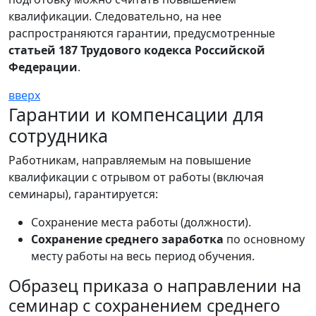
квалификации. Следовательно, на нее
распространяются гарантии, предусмотренные
статьей 187 Трудового кодекса Российской
Федерации
.
вверх
Гарантии и компенсации для
сотрудника
Работникам, направляемым на повышение
квалификации с отрывом от работы (включая
семинары), гарантируется:
Сохранение места работы (должности).
Сохранение среднего заработка
по основному
месту работы на весь период обучения.
Образец приказа о направлении на
семинар с сохранением среднего