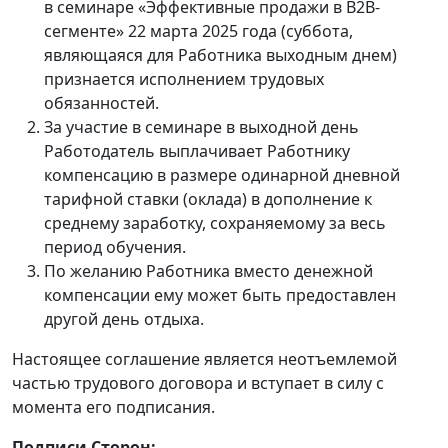
в семинаре «Эффективные продажи в B2B-
сегменте» 22 марта 2025 года (суббота,
являющаяся для Работника выходным днем)
признается исполнением трудовых
обязанностей.
За участие в семинаре в выходной день
Работодатель выплачивает Работнику
компенсацию в размере одинарной дневной
тарифной ставки (оклада) в дополнение к
среднему заработку, сохраняемому за весь
период обучения.
По желанию Работника вместо денежной
компенсации ему может быть предоставлен
другой день отдыха.
Настоящее соглашение является неотъемлемой
частью трудового договора и вступает в силу с
момента его подписания.
Подписи Сторон: