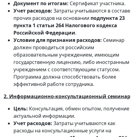
Документ по итогам:
Сертификат участника.
Учет расходов:
Затраты учитываются в составе
прочих расходов на основании
подпункта 23
пункта 1 статьи 264 Налогового кодекса
Российской Федерации
.
Условие для признания расходов:
Семинар
должен проводиться российским
образовательным учреждением, имеющим
государственную лицензию, либо иностранным
учреждением с соответствующим статусом.
Программа должна способствовать более
эффективной работе сотрудника.
2. Информационно-консультационный семинар
Цель:
Консультация, обмен опытом, получение
актуальной информации.
Учет расходов:
Затраты учитываются как
расходы на консультационные услуги на