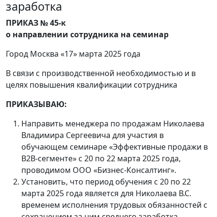
заработка
ПРИКАЗ № 45-к
о направлении сотрудника на семинар
Город Москва «17» марта 2025 года
В связи с производственной необходимостью и в
целях повышения квалификации сотрудника
ПРИКАЗЫВАЮ:
Направить менеджера по продажам Николаева
Владимира Сергеевича для участия в
обучающем семинаре «Эффективные продажи в
B2B-сегменте» с 20 по 22 марта 2025 года,
проводимом ООО «Бизнес-Консалтинг».
Установить, что период обучения с 20 по 22
марта 2025 года является для Николаева В.С.
временем исполнения трудовых обязанностей с
сохранением за ним среднего заработка.