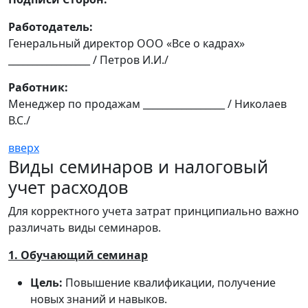
Работодатель:
Генеральный директор ООО «Все о кадрах»
_________________ / Петров И.И./
Работник:
Менеджер по продажам _________________ / Николаев
В.С./
вверх
Виды семинаров и налоговый
учет расходов
Для корректного учета затрат принципиально важно
различать виды семинаров.
1. Обучающий семинар
Цель:
Повышение квалификации, получение
новых знаний и навыков.