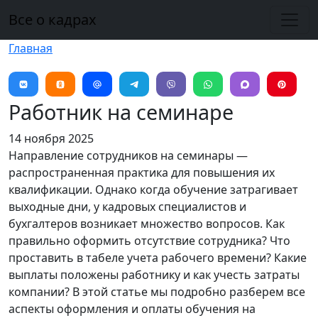
Перейти к основному содержанию
Все о кадрах
Главная
Работник на семинаре
14 ноября 2025
Направление сотрудников на семинары —
распространенная практика для повышения их
квалификации. Однако когда обучение затрагивает
выходные дни, у кадровых специалистов и
бухгалтеров возникает множество вопросов. Как
правильно оформить отсутствие сотрудника? Что
проставить в табеле учета рабочего времени? Какие
выплаты положены работнику и как учесть затраты
компании? В этой статье мы подробно разберем все
аспекты оформления и оплаты обучения на