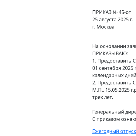
ПРИКАЗ № 45-от
25 августа 2025 г.
г. Москва
На основании зая
ПРИКАЗЫВАЮ:
1. Предоставить 
01 сентября 2025
календарных дней
2. Предоставить С
М.П., 15.05.2025 г
трех лет.
Генеральный дирек
С приказом ознаком
Ежегодный отпуск