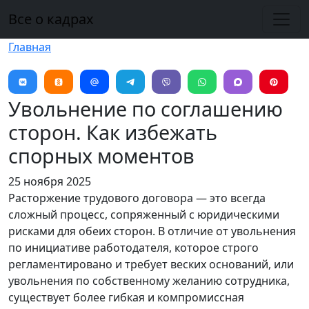
Перейти к основному содержанию
Все о кадрах
Главная
Увольнение по соглашению
сторон. Как избежать
спорных моментов
25 ноября 2025
Расторжение трудового договора — это всегда
сложный процесс, сопряженный с юридическими
рисками для обеих сторон. В отличие от увольнения
по инициативе работодателя, которое строго
регламентировано и требует веских оснований, или
увольнения по собственному желанию сотрудника,
существует более гибкая и компромиссная