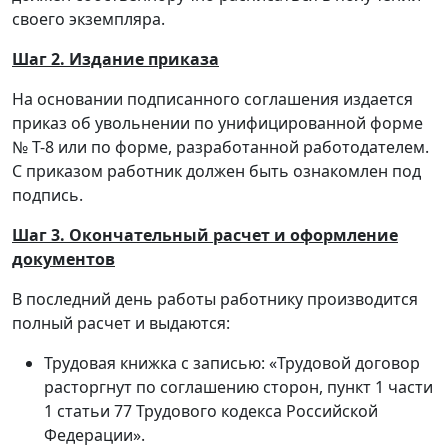
своего экземпляра.
Шаг 2. Издание приказа
На основании подписанного соглашения издается
приказ об увольнении по унифицированной форме
№ Т-8 или по форме, разработанной работодателем.
С приказом работник должен быть ознакомлен под
подпись.
Шаг 3. Окончательный расчет и оформление
документов
В последний день работы работнику производится
полный расчет и выдаются:
Трудовая книжка с записью: «Трудовой договор
расторгнут по соглашению сторон, пункт 1 части
1 статьи 77 Трудового кодекса Российской
Федерации».