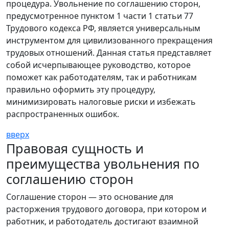
процедура. Увольнение по соглашению сторон,
предусмотренное пунктом 1 части 1 статьи 77
Трудового кодекса РФ, является универсальным
инструментом для цивилизованного прекращения
трудовых отношений. Данная статья представляет
собой исчерпывающее руководство, которое
поможет как работодателям, так и работникам
правильно оформить эту процедуру,
минимизировать налоговые риски и избежать
распространенных ошибок.
вверх
Правовая сущность и
преимущества увольнения по
соглашению сторон
Соглашение сторон — это основание для
расторжения трудового договора, при котором и
работник, и работодатель достигают взаимной