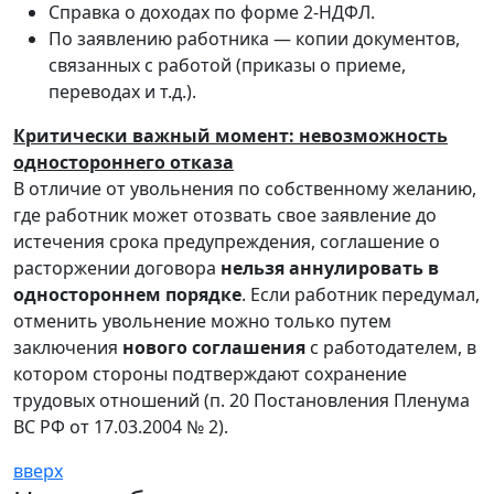
Справка о доходах по форме 2-НДФЛ.
По заявлению работника — копии документов,
связанных с работой (приказы о приеме,
переводах и т.д.).
Критически важный момент: невозможность
одностороннего отказа
В отличие от увольнения по собственному желанию,
где работник может отозвать свое заявление до
истечения срока предупреждения, соглашение о
расторжении договора
нельзя аннулировать в
одностороннем порядке
. Если работник передумал,
отменить увольнение можно только путем
заключения
нового соглашения
с работодателем, в
котором стороны подтверждают сохранение
трудовых отношений (п. 20 Постановления Пленума
ВС РФ от 17.03.2004 № 2).
вверх