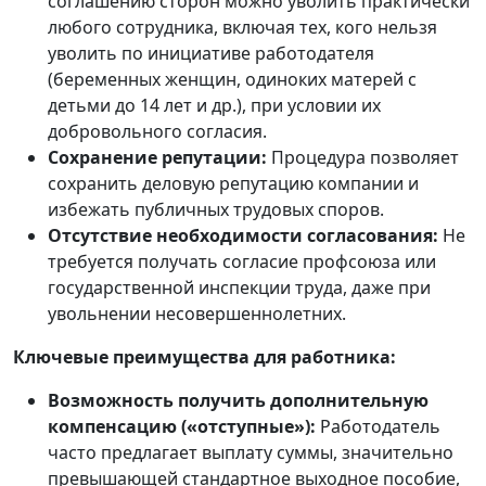
соглашению сторон можно уволить практически
любого сотрудника, включая тех, кого нельзя
уволить по инициативе работодателя
(беременных женщин, одиноких матерей с
детьми до 14 лет и др.), при условии их
добровольного согласия.
Сохранение репутации:
Процедура позволяет
сохранить деловую репутацию компании и
избежать публичных трудовых споров.
Отсутствие необходимости согласования:
Не
требуется получать согласие профсоюза или
государственной инспекции труда, даже при
увольнении несовершеннолетних.
Ключевые преимущества для работника:
Возможность получить дополнительную
компенсацию («отступные»):
Работодатель
часто предлагает выплату суммы, значительно
превышающей стандартное выходное пособие,