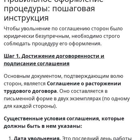
процедуры: пошаговая
инструкция
Чтобы увольнение по соглашению сторон было
юридически безупречным, необходимо строго
соблюдать процедуру его оформления.
Шаг 1. Достижение договоренности и
подписание соглашения
Основным документом, подтверждающим волю
сторон, является
Соглашение о расторжении
трудового договора
. Оно составляется в
письменной форме в двух экземплярах (по одному
для каждой стороны).
Существенные условия соглашения, которые
должны быть в нем указаны:
Дата увольнения.
Это последний день работы