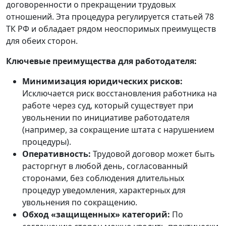
договоренности о прекращении трудовых
отношений. Эта процедура регулируется статьей 78
ТК РФ и обладает рядом неоспоримых преимуществ
для обеих сторон.
Ключевые преимущества для работодателя:
Минимизация юридических рисков:
Исключается риск восстановления работника на
работе через суд, который существует при
увольнении по инициативе работодателя
(например, за сокращение штата с нарушением
процедуры).
Оперативность:
Трудовой договор может быть
расторгнут в любой день, согласованный
сторонами, без соблюдения длительных
процедур уведомления, характерных для
увольнения по сокращению.
Обход «защищенных» категорий:
По