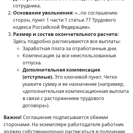
сотрудника.
Основание увольнения:
«...по соглашению
сторон, пункт 1 части 1 статьи 77 Трудового
кодекса Российской Федерации».
Размер и состав окончательного расчета:
Здесь подробно расписываются все выплаты:
Заработная плата за отработанные дни.
Компенсация за все неиспользованные
отпуска.
Дополнительная компенсация
(отступные).
Это ключевой пункт. Четко
укажите сумму и ее назначение (например,
«дополнительная компенсационная выплата
в связи с расторжением трудового
договора»).
Важно!
Соглашение подписывается обеими
сторонами. На экземпляре работодателя работник
должен собственноручно расписаться в получении