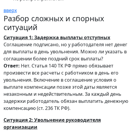
вверх
Разбор сложных и спорных
ситуаций
Ситуация 1: Задержка выплаты отступных
Соглашение подписано, но у работодателя нет денег
для выплаты в день увольнения. Можно ли указать в
соглашении более поздний срок выплаты?
Ответ:
Нет. Статья 140 ТК РФ прямо обязывает
произвести все расчеты с работником в день его
увольнения. Включение в соглашение условия о
выплате компенсации позже этой даты является
незаконным и недействительным. За каждый день
задержки работодатель обязан выплатить денежную
компенсацию (ст. 236 ТК РФ).
Ситуация 2: Увольнение руководителя
организации