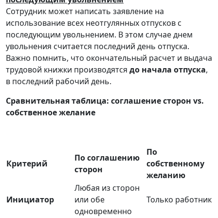
Сотрудник может написать заявление на
использование всех неотгулянных отпусков с
последующим увольнением. В этом случае днем
увольнения считается последний день отпуска.
Важно помнить, что окончательный расчет и выдача
трудовой книжки производятся
до начала отпуска
,
в последний рабочий день.
Сравнительная таблица: соглашение сторон vs.
собственное желание
По
По соглашению
Критерий
собственному
сторон
желанию
Любая из сторон
Инициатор
или обе
Только работник
одновременно