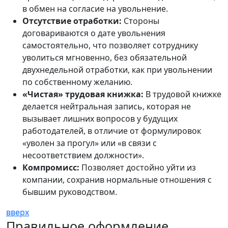
в обмен на согласие на увольнение.
Отсутствие отработки:
Стороны
договариваются о дате увольнения
самостоятельно, что позволяет сотруднику
уволиться мгновенно, без обязательной
двухнедельной отработки, как при увольнении
по собственному желанию.
«Чистая» трудовая книжка:
В трудовой книжке
делается нейтральная запись, которая не
вызывает лишних вопросов у будущих
работодателей, в отличие от формулировок
«уволен за прогул» или «в связи с
несоответствием должности».
Компромисс:
Позволяет достойно уйти из
компании, сохранив нормальные отношения с
бывшим руководством.
вверх
Правильное оформление