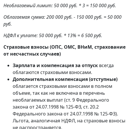
Необлагаемый лимит: 50 000 руб. * 3 = 150 000 руб.
Облагаемая сумма: 200 000 руб. - 150 000 руб. = 50 000
руб.
НДФЛ к уплате: 50 000 руб. * 13% = 6 500 руб.
Страховые взносы (ОПС, ОМС, ВНиМ, страхование
от несчастных случаев)
Зарплата и компенсация за отпуск
всегда
облагаются страховыми взносами.
Дополнительная компенсация (отступные)
облагается страховыми взносами в полном
объеме, так как не включена в перечень
необлагаемых выплат (ст. 9 Федерального
закона от 24.07.1998 № 125-ФЗ, ст. 20.2
Федерального закона от 24.07.1998 № 125-ФЗ).
Льгота, аналогичная НДФЛ, на страховые взносы
не распространяется.