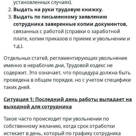
установленных случаях).
Выдать на руки трудовую книжку.
Выдать по письменному заявлению
сотрудника заверенные копии документов,
связанных с работой (справки о заработной
плате, копии приказов о приеме и увольнении и
т.д.).
Отдельных статей, регламентирующих увольнение
именно в нерабочие дни, Трудовой кодекс не
содержит. Это означает, что процедура должна быть
проведена в общем порядке, но с учетом специфики
таких дней.
Ситуация 1: Последний день работы выпадает на
выходной для сотрудника
Такое часто происходит при увольнении по
собственному желанию, когда срок отработки
истекает в день, который по графику сотрудника