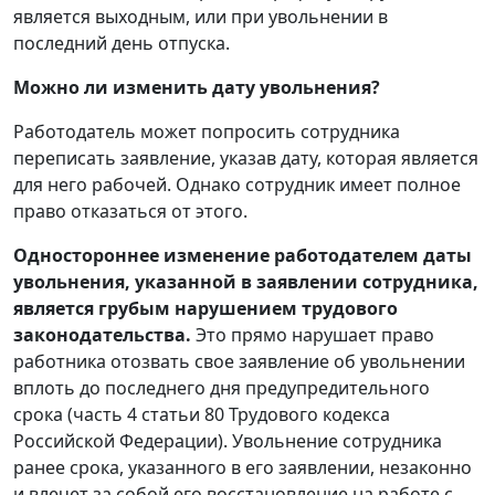
является выходным, или при увольнении в
последний день отпуска.
Можно ли изменить дату увольнения?
Работодатель может попросить сотрудника
переписать заявление, указав дату, которая является
для него рабочей. Однако сотрудник имеет полное
право отказаться от этого.
Одностороннее изменение работодателем даты
увольнения, указанной в заявлении сотрудника,
является грубым нарушением трудового
законодательства.
Это прямо нарушает право
работника отозвать свое заявление об увольнении
вплоть до последнего дня предупредительного
срока (часть 4 статьи 80 Трудового кодекса
Российской Федерации). Увольнение сотрудника
ранее срока, указанного в его заявлении, незаконно
и влечет за собой его восстановление на работе с