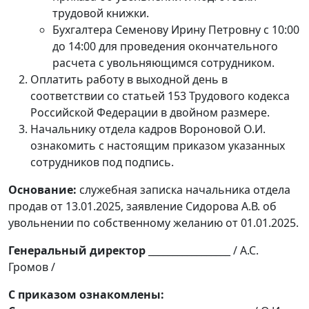
трудовой книжки.
Бухгалтера Семенову Ирину Петровну с 10:00
до 14:00 для проведения окончательного
расчета с увольняющимся сотрудником.
Оплатить работу в выходной день в
соответствии со статьей 153 Трудового кодекса
Российской Федерации в двойном размере.
Начальнику отдела кадров Вороновой О.И.
ознакомить с настоящим приказом указанных
сотрудников под подпись.
Основание:
служебная записка начальника отдела
продав от 13.01.2025, заявление Сидорова А.В. об
увольнении по собственному желанию от 01.01.2025.
Генеральный директор
_________________ / А.С.
Громов /
С приказом ознакомлены: