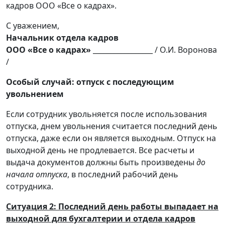
кадров ООО «Все о кадрах».
С уважением,
Начальник отдела кадров
ООО «Все о кадрах»
_________________ / О.И. Воронова
/
Особый случай: отпуск с последующим
увольнением
Если сотрудник увольняется после использования
отпуска, днем увольнения считается последний день
отпуска, даже если он является выходным. Отпуск на
выходной день не продлевается. Все расчеты и
выдача документов должны быть произведены
до
начала отпуска
, в последний рабочий день
сотрудника.
Ситуация 2: Последний день работы выпадает на
выходной для бухгалтерии и отдела кадров