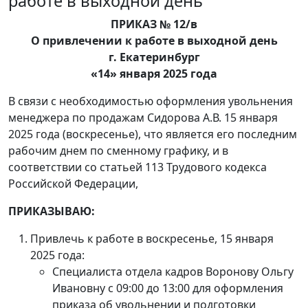
работе в выходной день
ПРИКАЗ № 12/в
О привлечении к работе в выходной день
г. Екатеринбург
«14» января 2025 года
В связи с необходимостью оформления увольнения
менеджера по продажам Сидорова А.В. 15 января
2025 года (воскресенье), что является его последним
рабочим днем по сменному графику, и в
соответствии со статьей 113 Трудового кодекса
Российской Федерации,
ПРИКАЗЫВАЮ:
Привлечь к работе в воскресенье, 15 января
2025 года:
Специалиста отдела кадров Воронову Ольгу
Ивановну с 09:00 до 13:00 для оформления
приказа об увольнении и подготовки