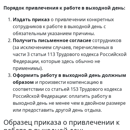
Порядок привлечения к работе в выходной день:
Издать приказ
о привлечении конкретных
сотрудников к работе в выходной день с
обязательным указанием причины.
Получить письменное согласие
сотрудников
(за исключением случаев, перечисленных в
части 3 статьи 113 Трудового кодекса Российской
Федерации, которые здесь обычно не
применимы).
Оформить работу в выходной день должным
образом
и произвести компенсацию в
соответствии со статьей 153 Трудового кодекса
Российской Федерации: оплатить работу в
выходной день не менее чем в двойном размере
или предоставить другой день отдыха.
Образец приказа о привлечении к