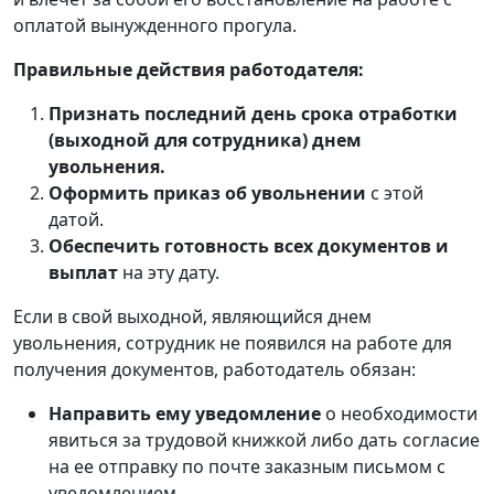
оплатой вынужденного прогула.
Правильные действия работодателя:
Признать последний день срока отработки
(выходной для сотрудника) днем
увольнения.
Оформить приказ об увольнении
с этой
датой.
Обеспечить готовность всех документов и
выплат
на эту дату.
Если в свой выходной, являющийся днем
увольнения, сотрудник не появился на работе для
получения документов, работодатель обязан:
Направить ему уведомление
о необходимости
явиться за трудовой книжкой либо дать согласие
на ее отправку по почте заказным письмом с
уведомлением.