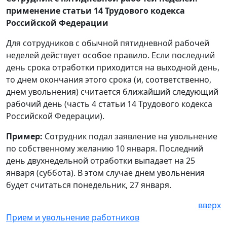
применение статьи 14 Трудового кодекса
Российской Федерации
Для сотрудников с обычной пятидневной рабочей
неделей действует особое правило. Если последний
день срока отработки приходится на выходной день,
то днем окончания этого срока (и, соответственно,
днем увольнения) считается ближайший следующий
рабочий день (часть 4 статьи 14 Трудового кодекса
Российской Федерации).
Пример:
Сотрудник подал заявление на увольнение
по собственному желанию 10 января. Последний
день двухнедельной отработки выпадает на 25
января (суббота). В этом случае днем увольнения
будет считаться понедельник, 27 января.
вверх
Прием и увольнение работников