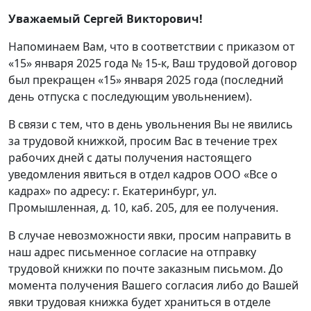
Уважаемый Сергей Викторович!
Напоминаем Вам, что в соответствии с приказом от
«15» января 2025 года № 15-к, Ваш трудовой договор
был прекращен «15» января 2025 года (последний
день отпуска с последующим увольнением).
В связи с тем, что в день увольнения Вы не явились
за трудовой книжкой, просим Вас в течение трех
рабочих дней с даты получения настоящего
уведомления явиться в отдел кадров ООО «Все о
кадрах» по адресу: г. Екатеринбург, ул.
Промышленная, д. 10, каб. 205, для ее получения.
В случае невозможности явки, просим направить в
наш адрес письменное согласие на отправку
трудовой книжки по почте заказным письмом. До
момента получения Вашего согласия либо до Вашей
явки трудовая книжка будет храниться в отделе