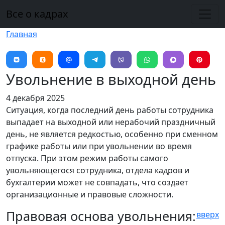
Перейти к основному содержанию
Все о кадрах
Главная
Увольнение в выходной день
4 декабря 2025
Ситуация, когда последний день работы сотрудника
выпадает на выходной или нерабочий праздничный
день, не является редкостью, особенно при сменном
графике работы или при увольнении во время
отпуска. При этом режим работы самого
увольняющегося сотрудника, отдела кадров и
бухгалтерии может не совпадать, что создает
организационные и правовые сложности.
Правовая основа увольнения:
вверх