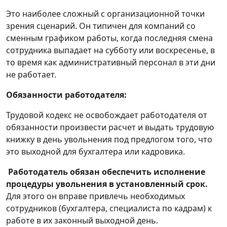
Это наиболее сложный с организационной точки
зрения сценарий. Он типичен для компаний со
сменным графиком работы, когда последняя смена
сотрудника выпадает на субботу или воскресенье, в
то время как административный персонал в эти дни
не работает.
Обязанности работодателя:
Трудовой кодекс не освобождает работодателя от
обязанности произвести расчет и выдать трудовую
книжку в день увольнения под предлогом того, что
это выходной для бухгалтера или кадровика.
Работодатель обязан обеспечить исполнение
процедуры увольнения в установленный срок.
Для этого он вправе привлечь необходимых
сотрудников (бухгалтера, специалиста по кадрам) к
работе в их законный выходной день.