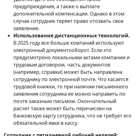
предупреждения, а также о выплате
дополнительной компенсации. Однако в этом
случае сотрудник теряет право отозвать свое
заявление.
Использование дистанционных технологий.
В 2025 году все больше компаний используют
электронный документооборот. Если это
предусмотрено локальными актами компании и
трудовым договором, часть документов
(например, справки) может быть направлена
сотруднику по электронной почте. Что касается
трудовой книжки, то при наличии письменного
заявления сотрудника ее можно направить по
почте заказным письмом. Окончательный
расчет также может быть перечислен на
банковскую карту сотрудника, что не требует его
обязательной явки в кассу.
Сотрудник с пятидневной рабочей неделей: