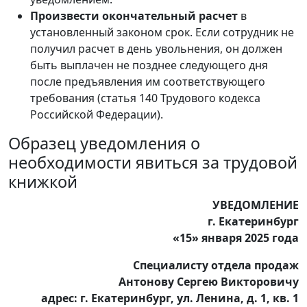
Произвести окончательный расчет
в
установленный законом срок. Если сотрудник не
получил расчет в день увольнения, он должен
быть выплачен не позднее следующего дня
после предъявления им соответствующего
требования (статья 140 Трудового кодекса
Российской Федерации).
Образец уведомления о
необходимости явиться за трудовой
книжкой
УВЕДОМЛЕНИЕ
г. Екатеринбург
«15» января 2025 года
Специалисту отдела продаж
Антонову Сергею Викторовичу
адрес: г. Екатеринбург, ул. Ленина, д. 1, кв. 1