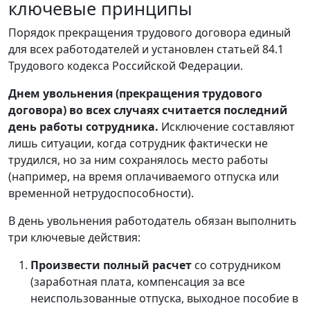
ключевые принципы
Порядок прекращения трудового договора единый
для всех работодателей и установлен статьей 84.1
Трудового кодекса Российской Федерации.
Днем увольнения (прекращения трудового
договора) во всех случаях считается последний
день работы сотрудника.
Исключение составляют
лишь ситуации, когда сотрудник фактически не
трудился, но за ним сохранялось место работы
(например, на время оплачиваемого отпуска или
временной нетрудоспособности).
В день увольнения работодатель обязан выполнить
три ключевые действия:
Произвести полный расчет
со сотрудником
(заработная плата, компенсация за все
неиспользованные отпуска, выходное пособие в