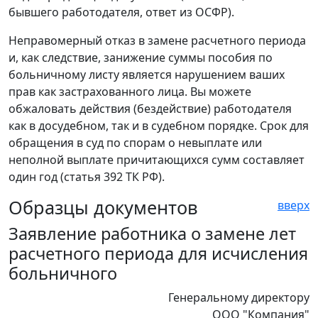
бывшего работодателя, ответ из ОСФР).
Неправомерный отказ в замене расчетного периода
и, как следствие, занижение суммы пособия по
больничному листу является нарушением ваших
прав как застрахованного лица. Вы можете
обжаловать действия (бездействие) работодателя
как в досудебном, так и в судебном порядке. Срок для
обращения в суд по спорам о невыплате или
неполной выплате причитающихся сумм составляет
один год (статья 392 ТК РФ).
Образцы документов
вверх
Заявление работника о замене лет
расчетного периода для исчисления
больничного
Генеральному директору
ООО "Компания"