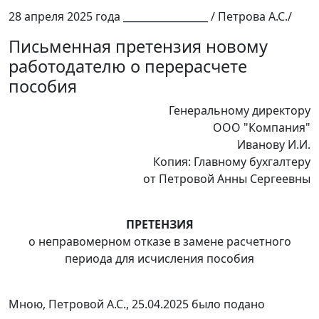
28 апреля 2025 года _________________ / Петрова А.С./
Письменная претензия новому
работодателю о перерасчете
пособия
Генеральному директору
ООО "Компания"
Иванову И.И.
Копия: Главному бухгалтеру
от Петровой Анны Сергеевны
ПРЕТЕНЗИЯ
о неправомерном отказе в замене расчетного
периода для исчисления пособия
Мною, Петровой А.С., 25.04.2025 было подано