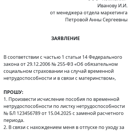
Иванову И.И.
от менеджера отдела маркетинга
Петровой Анны Сергеевны
ЗАЯВЛЕНИЕ
В соответствии с частью 1 статьи 14 Федерального
закона от 29.12.2006 № 255-ФЗ «Об обязательном
социальном страховании на случай временной
нетрудоспособности и в связи с материнством»,
ПРОШУ:
1. Произвести исчисление пособия по временной
нетрудоспособности по листку нетрудоспособности
№ БЛ 123456789 от 15.04.2025 с заменой расчетного
периода.
2. В связи с нахождением меня в отпуске по уходу за