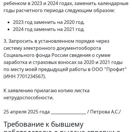
ребенком в 2023 и 2024 годах, заменить календарные
годы расчетного периода следующим образом:
2023 год заменить на 2020 год.
2024 год заменить на 2021 год.
3. Запросить в установленном порядке через
систему электронного документооборота
Социального фонда России сведения о сумме
заработка и страховых взносах за 2020 и 2021 годы
по месту моей предыдущей работы в ООО "Профит"
(ИНН 7701234567).
К заявлению прилагаю копию листка
нетрудоспособности.
25 апреля 2025 года _________________ / Петрова А.С./
Требование к бывшему