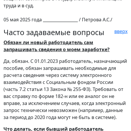
труда и в суд.
05 мая 2025 года _________________ / Петрова А.С./
Часто задаваемые вопросы
вверх
Обязан ли новый работодатель сам
запрашивать сведения о моем заработке?
Да, обязан. С 01.01.2023 работодатель, назначающий
пособие, обязан запрашивать необходимые для
расчета сведения через систему электронного
взаимодействия с Социальным фондом России
(часть 7.2 статьи 13 Закона № 255-ФЗ). Требовать от
вас справку по форме 182-н или ее аналог он не
вправе, за исключением случаев, когда электронный
запрос технически невозможен (например, данные
за период до 2020 года могут не быть в системе).
Что делать, если бывший работодатель