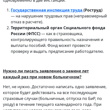
одновременно в две инстанции:
Государственная инспекция труда
(Роструд)
— на нарушение трудовых прав (неправомерный
отказ в расчете).
Территориальный орган Социального фонда
России (ФПСС)
— как в страховщика,
контролирующего правильность назначения и
выплаты пособий. Фонд может провести
проверку и выдать предписание работодателю.
Нужно ли писать заявление о замене лет
каждый раз при новом больничном?
Нет, не нужно. Достаточно написать одно заявление,
которое будет действовать на все последующие
страховые случаи (больничные, отпуска по БиР, по
уходу) в течение текущего календарного года. При