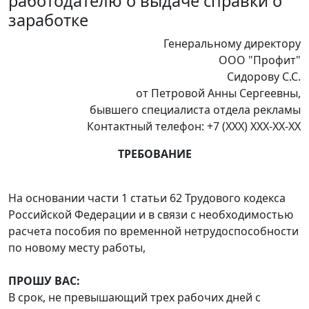
работодателю о выдаче справки о
заработке
Генеральному директору
ООО "Профит"
Сидорову С.С.
от Петровой Анны Сергеевны,
бывшего специалиста отдела рекламы
Контактный телефон: +7 (XXX) XXX-XX-XX
ТРЕБОВАНИЕ
На основании части 1 статьи 62 Трудового кодекса
Российской Федерации и в связи с необходимостью
расчета пособия по временной нетрудоспособности
по новому месту работы,
ПРОШУ ВАС:
В срок, не превышающий трех рабочих дней с