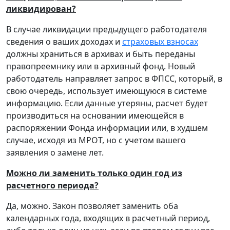
ликвидирован?
В случае ликвидации предыдущего работодателя
сведения о ваших доходах и
страховых взносах
должны храниться в архивах и быть переданы
правопреемнику или в архивный фонд. Новый
работодатель направляет запрос в ФПСС, который, в
свою очередь, использует имеющуюся в системе
информацию. Если данные утеряны, расчет будет
производиться на основании имеющейся в
распоряжении Фонда информации или, в худшем
случае, исходя из МРОТ, но с учетом вашего
заявления о замене лет.
Можно ли заменить только один год из
расчетного периода?
Да, можно. Закон позволяет заменить оба
календарных года, входящих в расчетный период,