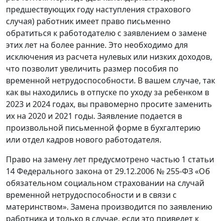
предшествующих году наступления страхового
случая) работник имеет право письменно
обратиться к работодателю с заявлением о замене
этих лет на более ранние. Это необходимо для
исключения из расчета нулевых или низких доходов,
что позволит увеличить размер пособия по
временной нетрудоспособности. В вашем случае, так
как вы находились в отпуске по уходу за ребенком в
2023 и 2024 годах, вы правомерно просите заменить
их на 2020 и 2021 годы. Заявление подается в
произвольной письменной форме в бухгалтерию
или отдел кадров нового работодателя.
Право на замену лет предусмотрено частью 1 статьи
14 Федерального закона от 29.12.2006 № 255-ФЗ «Об
обязательном социальном страховании на случай
временной нетрудоспособности и в связи с
материнством». Замена производится по заявлению
работника и только в случае, если это приведет к