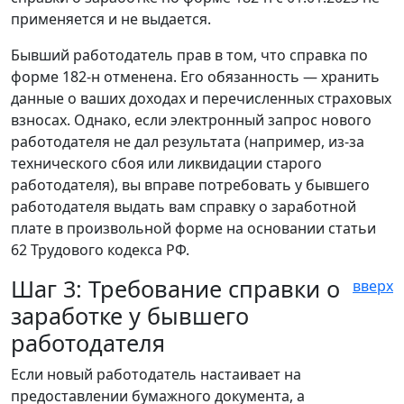
применяется и не выдается.
Бывший работодатель прав в том, что справка по
форме 182-н отменена. Его обязанность — хранить
данные о ваших доходах и перечисленных страховых
взносах. Однако, если электронный запрос нового
работодателя не дал результата (например, из-за
технического сбоя или ликвидации старого
работодателя), вы вправе потребовать у бывшего
работодателя выдать вам справку о заработной
плате в произвольной форме на основании статьи
62 Трудового кодекса РФ.
Шаг 3: Требование справки о
вверх
заработке у бывшего
работодателя
Если новый работодатель настаивает на
предоставлении бумажного документа, а