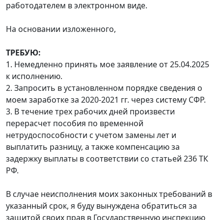
работодателем в электронном виде.
На основании изложенного,
ТРЕБУЮ:
1. Немедленно принять мое заявление от 25.04.2025
к исполнению.
2. Запросить в установленном порядке сведения о
моем заработке за 2020-2021 гг. через систему СФР.
3. В течение трех рабочих дней произвести
перерасчет пособия по временной
нетрудоспособности с учетом замены лет и
выплатить разницу, а также компенсацию за
задержку выплаты в соответствии со статьей 236 ТК
РФ.
В случае неисполнения моих законных требований в
указанный срок, я буду вынуждена обратиться за
защитой своих прав в Государственную инспекцию