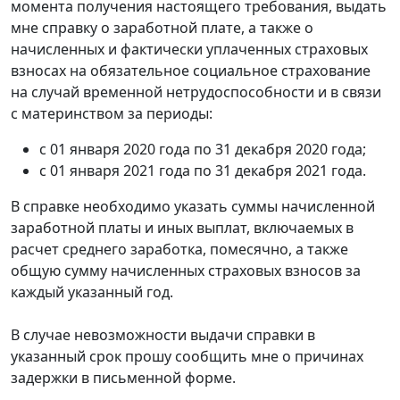
момента получения настоящего требования, выдать
мне справку о заработной плате, а также о
начисленных и фактически уплаченных страховых
взносах на обязательное социальное страхование
на случай временной нетрудоспособности и в связи
с материнством за периоды:
с 01 января 2020 года по 31 декабря 2020 года;
с 01 января 2021 года по 31 декабря 2021 года.
В справке необходимо указать суммы начисленной
заработной платы и иных выплат, включаемых в
расчет среднего заработка, помесячно, а также
общую сумму начисленных страховых взносов за
каждый указанный год.
В случае невозможности выдачи справки в
указанный срок прошу сообщить мне о причинах
задержки в письменной форме.