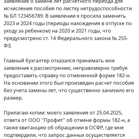
заявление о замене лет расчетного периода для
исчисления пособия по листку нетрудоспособности
№ БЛ 123456789. В заявлении я просила заменить
2023 и 2024 годы (периоды нахождения в отпуске по
уходу за ребенком) на 2020 и 2021 годы, что
предусмотрено ст. 14 Федерального закона № 255-
ФЗ.
Главный бухгалтер отказался принимать мое
заявление к рассмотрению, неправомерно требуя
предоставить справку по отмененной форме 182-н.
На основании этого был произведен расчет пособия
без учета замены лет, что существенно занизило его
размер.
Прилагаю копии: моего заявления от 25.04.2025,
ответа от ООО "Профит" об отмене формы 182-н, а
также квитанцию об обращении в ОСФР, где мне
подтвердили, что запрос данных осуществляется