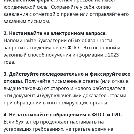
юридической силы. Сохраняйте у себя копию
заявления с отметкой о приеме или отправляйте его
заказным письмом.
2. Настаивайте на электронном запросе.
Напоминайте бухгалтерии об их обязанности
запросить сведения через ФПСС. Это основной и
законный способ получения информации с 2023
года.
3. Действуйте последовательно и фиксируйте все
отказы.
Получайте письменные ответы (или отказ в
выдаче таковых) от старого и нового работодателя.
Эти документы будут ключевыми доказательствами
при обращении в контролирующие органы.
4. Не затягивайте с обращением в ФПСС и ГИТ.
Если бухгалтер продолжает настаивать на
устаревших требованиях, не тратьте время на