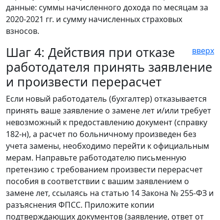
данные: суммы начисленного дохода по месяцам за
2020-2021 гг. и сумму начисленных страховых
взносов.
Шаг 4: Действия при отказе
вверх
работодателя принять заявление
и произвести перерасчет
Если новый работодатель (бухгалтер) отказывается
принять ваше заявление о замене лет и/или требует
невозможный к предоставлению документ (справку
182-н), а расчет по больничному произведен без
учета замены, необходимо перейти к официальным
мерам. Направьте работодателю письменную
претензию с требованием произвести перерасчет
пособия в соответствии с вашим заявлением о
замене лет, ссылаясь на статью 14 Закона № 255-ФЗ и
разъяснения ФПСС. Приложите копии
подтверждающих документов (заявление, ответ от