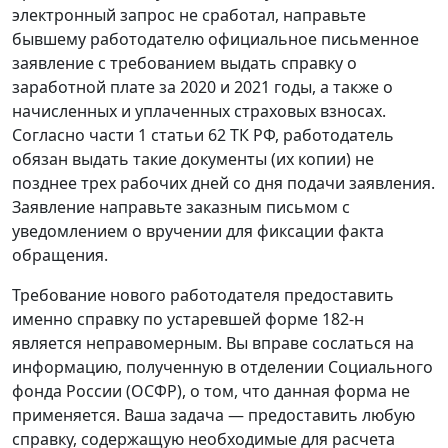
электронный запрос не сработал, направьте
бывшему работодателю официальное письменное
заявление с требованием выдать справку о
заработной плате за 2020 и 2021 годы, а также о
начисленных и уплаченных страховых взносах.
Согласно части 1 статьи 62 ТК РФ, работодатель
обязан выдать такие документы (их копии) не
позднее трех рабочих дней со дня подачи заявления.
Заявление направьте заказным письмом с
уведомлением о вручении для фиксации факта
обращения.
Требование нового работодателя предоставить
именно справку по устаревшей форме 182-н
является неправомерным. Вы вправе сослаться на
информацию, полученную в отделении Социального
фонда России (ОСФР), о том, что данная форма не
применяется. Ваша задача — предоставить любую
справку, содержащую необходимые для расчета