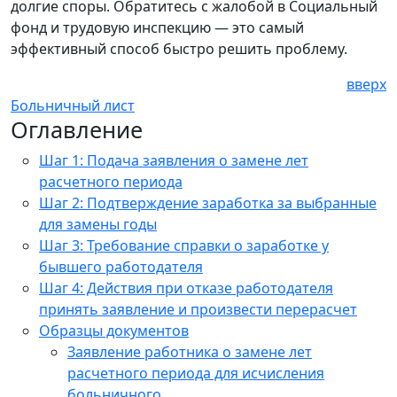
долгие споры. Обратитесь с жалобой в Социальный
фонд и трудовую инспекцию — это самый
эффективный способ быстро решить проблему.
вверх
Больничный лист
Оглавление
Шаг 1: Подача заявления о замене лет
расчетного периода
Шаг 2: Подтверждение заработка за выбранные
для замены годы
Шаг 3: Требование справки о заработке у
бывшего работодателя
Шаг 4: Действия при отказе работодателя
принять заявление и произвести перерасчет
Образцы документов
Заявление работника о замене лет
расчетного периода для исчисления
больничного