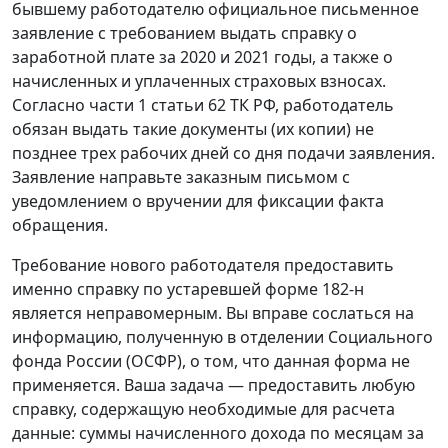
бывшему работодателю официальное письменное
заявление с требованием выдать справку о
заработной плате за 2020 и 2021 годы, а также о
начисленных и уплаченных страховых взносах.
Согласно части 1 статьи 62 ТК РФ, работодатель
обязан выдать такие документы (их копии) не
позднее трех рабочих дней со дня подачи заявления.
Заявление направьте заказным письмом с
уведомлением о вручении для фиксации факта
обращения.
Требование нового работодателя предоставить
именно справку по устаревшей форме 182-н
является неправомерным. Вы вправе сослаться на
информацию, полученную в отделении Социального
фонда России (ОСФР), о том, что данная форма не
применяется. Ваша задача — предоставить любую
справку, содержащую необходимые для расчета
данные: суммы начисленного дохода по месяцам за