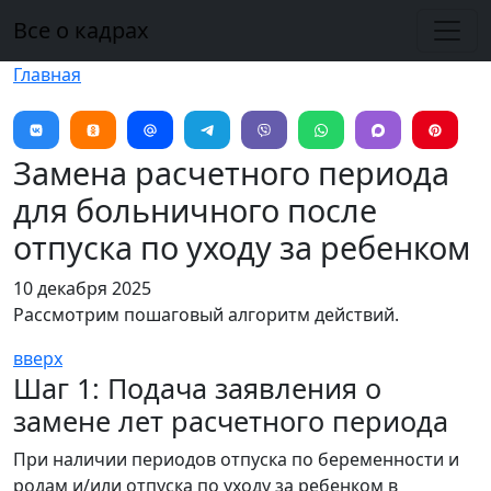
Перейти к основному содержанию
Все о кадрах
Главная
Замена расчетного периода
для больничного после
отпуска по уходу за ребенком
10 декабря 2025
Рассмотрим пошаговый алгоритм действий.
вверх
Шаг 1: Подача заявления о
замене лет расчетного периода
При наличии периодов отпуска по беременности и
родам и/или отпуска по уходу за ребенком в