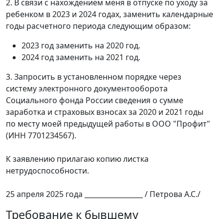
2. В связи с нахождением меня в отпуске по уходу за
ребенком в 2023 и 2024 годах, заменить календарные
годы расчетного периода следующим образом:
2023 год заменить на 2020 год.
2024 год заменить на 2021 год.
3. Запросить в установленном порядке через
систему электронного документооборота
Социального фонда России сведения о сумме
заработка и страховых взносах за 2020 и 2021 годы
по месту моей предыдущей работы в ООО "Профит"
(ИНН 7701234567).
К заявлению прилагаю копию листка
нетрудоспособности.
25 апреля 2025 года _________________ / Петрова А.С./
Требование к бывшему