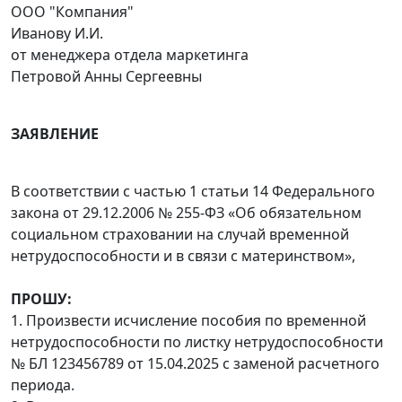
ООО "Компания"
Иванову И.И.
от менеджера отдела маркетинга
Петровой Анны Сергеевны
ЗАЯВЛЕНИЕ
В соответствии с частью 1 статьи 14 Федерального
закона от 29.12.2006 № 255-ФЗ «Об обязательном
социальном страховании на случай временной
нетрудоспособности и в связи с материнством»,
ПРОШУ:
1. Произвести исчисление пособия по временной
нетрудоспособности по листку нетрудоспособности
№ БЛ 123456789 от 15.04.2025 с заменой расчетного
периода.