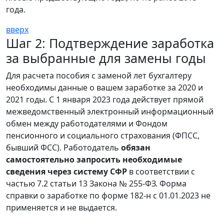
года.
вверх
Шаг 2: Подтверждение заработка
за выбранные для замены годы
Для расчета пособия с заменой лет бухгалтеру
необходимы данные о вашем заработке за 2020 и
2021 годы. С 1 января 2023 года действует прямой
межведомственный электронный информационный
обмен между работодателями и Фондом
пенсионного и социального страхования (ФПСС,
бывший ФСС). Работодатель
обязан
самостоятельно запросить необходимые
сведения через систему СФР
в соответствии с
частью 7.2 статьи 13 Закона № 255-ФЗ. Форма
справки о заработке по форме 182-н с 01.01.2023 не
применяется и не выдается.