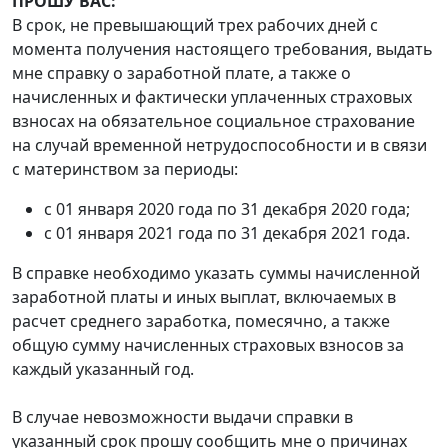
ПРОШУ ВАС:
В срок, не превышающий трех рабочих дней с
момента получения настоящего требования, выдать
мне справку о заработной плате, а также о
начисленных и фактически уплаченных страховых
взносах на обязательное социальное страхование
на случай временной нетрудоспособности и в связи
с материнством за периоды:
с 01 января 2020 года по 31 декабря 2020 года;
с 01 января 2021 года по 31 декабря 2021 года.
В справке необходимо указать суммы начисленной
заработной платы и иных выплат, включаемых в
расчет среднего заработка, помесячно, а также
общую сумму начисленных страховых взносов за
каждый указанный год.
В случае невозможности выдачи справки в
указанный срок прошу сообщить мне о причинах