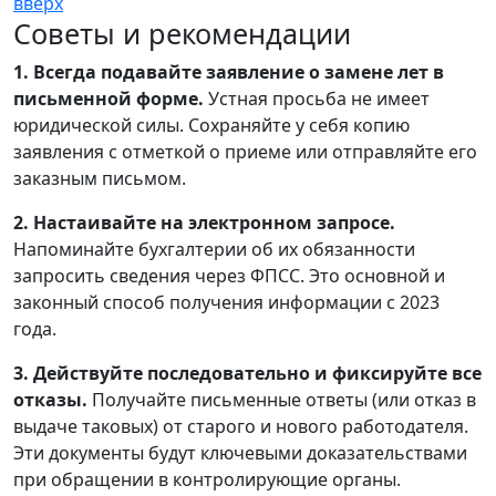
вверх
Советы и рекомендации
1. Всегда подавайте заявление о замене лет в
письменной форме.
Устная просьба не имеет
юридической силы. Сохраняйте у себя копию
заявления с отметкой о приеме или отправляйте его
заказным письмом.
2. Настаивайте на электронном запросе.
Напоминайте бухгалтерии об их обязанности
запросить сведения через ФПСС. Это основной и
законный способ получения информации с 2023
года.
3. Действуйте последовательно и фиксируйте все
отказы.
Получайте письменные ответы (или отказ в
выдаче таковых) от старого и нового работодателя.
Эти документы будут ключевыми доказательствами
при обращении в контролирующие органы.