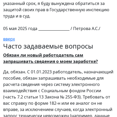
указанный срок, я буду вынуждена обратиться за
защитой своих прав в Государственную инспекцию
труда и в суд.
05 мая 2025 года _________________ / Петрова А.С./
вверх
Часто задаваемые вопросы
Обязан ли новый работодатель сам
запрашивать сведения о моем заработке?
Да, обязан. С 01.01.2023 работодатель, назначающий
пособие, обязан запрашивать необходимые для
расчета сведения через систему электронного
взаимодействия с Социальным фондом России
(часть 7.2 статьи 13 Закона № 255-ФЗ). Требовать от
вас справку по форме 182-н или ее аналог он не
вправе, за исключением случаев, когда электронный
запрос технически невозможен (например, данные