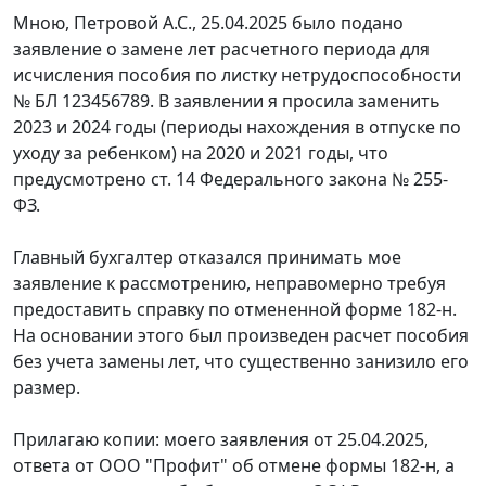
Мною, Петровой А.С., 25.04.2025 было подано
заявление о замене лет расчетного периода для
исчисления пособия по листку нетрудоспособности
№ БЛ 123456789. В заявлении я просила заменить
2023 и 2024 годы (периоды нахождения в отпуске по
уходу за ребенком) на 2020 и 2021 годы, что
предусмотрено ст. 14 Федерального закона № 255-
ФЗ.
Главный бухгалтер отказался принимать мое
заявление к рассмотрению, неправомерно требуя
предоставить справку по отмененной форме 182-н.
На основании этого был произведен расчет пособия
без учета замены лет, что существенно занизило его
размер.
Прилагаю копии: моего заявления от 25.04.2025,
ответа от ООО "Профит" об отмене формы 182-н, а