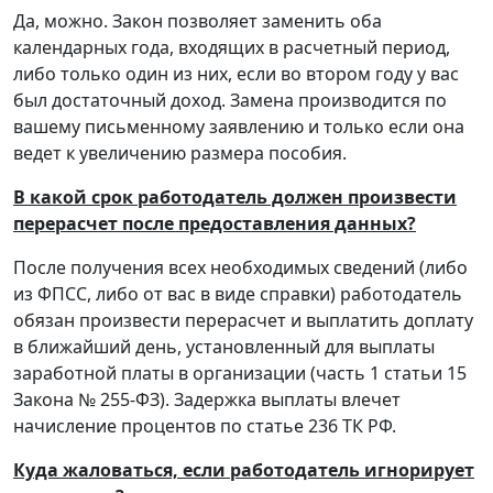
Да, можно. Закон позволяет заменить оба
календарных года, входящих в расчетный период,
либо только один из них, если во втором году у вас
был достаточный доход. Замена производится по
вашему письменному заявлению и только если она
ведет к увеличению размера пособия.
В какой срок работодатель должен произвести
перерасчет после предоставления данных?
После получения всех необходимых сведений (либо
из ФПСС, либо от вас в виде справки) работодатель
обязан произвести перерасчет и выплатить доплату
в ближайший день, установленный для выплаты
заработной платы в организации (часть 1 статьи 15
Закона № 255-ФЗ). Задержка выплаты влечет
начисление процентов по статье 236 ТК РФ.
Куда жаловаться, если работодатель игнорирует