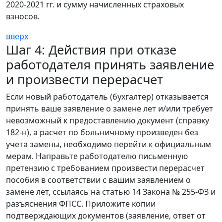
2020-2021 гг. и сумму начисленных страховых
взносов.
вверх
Шаг 4: Действия при отказе
работодателя принять заявление
и произвести перерасчет
Если новый работодатель (бухгалтер) отказывается
принять ваше заявление о замене лет и/или требует
невозможный к предоставлению документ (справку
182-н), а расчет по больничному произведен без
учета замены, необходимо перейти к официальным
мерам. Направьте работодателю письменную
претензию с требованием произвести перерасчет
пособия в соответствии с вашим заявлением о
замене лет, ссылаясь на статью 14 Закона № 255-ФЗ и
разъяснения ФПСС. Приложите копии
подтверждающих документов (заявление, ответ от