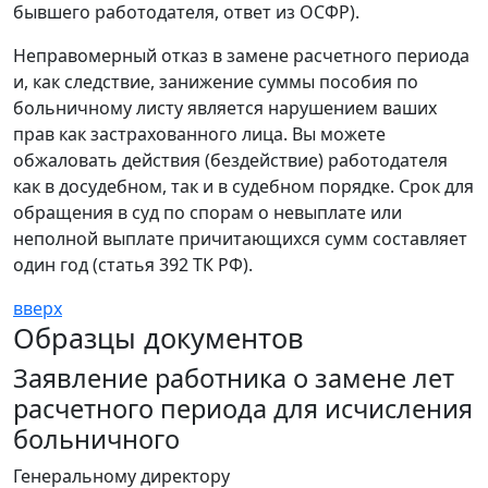
бывшего работодателя, ответ из ОСФР).
Неправомерный отказ в замене расчетного периода
и, как следствие, занижение суммы пособия по
больничному листу является нарушением ваших
прав как застрахованного лица. Вы можете
обжаловать действия (бездействие) работодателя
как в досудебном, так и в судебном порядке. Срок для
обращения в суд по спорам о невыплате или
неполной выплате причитающихся сумм составляет
один год (статья 392 ТК РФ).
вверх
Образцы документов
Заявление работника о замене лет
расчетного периода для исчисления
больничного
Генеральному директору