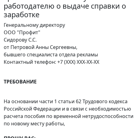
работодателю о выдаче справки о
заработке
Генеральному директору
ООО "Профит"
Сидорову С.С.
от Петровой Анны Сергеевны,
бывшего специалиста отдела рекламы
Контактный телефон: +7 (XXX) XXX-XX-XX
ТРЕБОВАНИЕ
На основании части 1 статьи 62 Трудового кодекса
Российской Федерации и в связи с необходимостью
расчета пособия по временной нетрудоспособности
по новому месту работы,