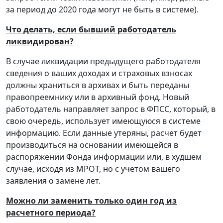
за период до 2020 года могут не быть в системе).
Что делать, если бывший работодатель
ликвидирован?
В случае ликвидации предыдущего работодателя
сведения о ваших доходах и страховых взносах
должны храниться в архивах и быть переданы
правопреемнику или в архивный фонд. Новый
работодатель направляет запрос в ФПСС, который, в
свою очередь, использует имеющуюся в системе
информацию. Если данные утеряны, расчет будет
производиться на основании имеющейся в
распоряжении Фонда информации или, в худшем
случае, исходя из МРОТ, но с учетом вашего
заявления о замене лет.
Можно ли заменить только один год из
расчетного периода?