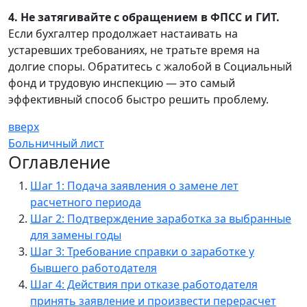
4. Не затягивайте с обращением в ФПСС и ГИТ.
Если бухгалтер продолжает настаивать на
устаревших требованиях, не тратьте время на
долгие споры. Обратитесь с жалобой в Социальный
фонд и трудовую инспекцию — это самый
эффективный способ быстро решить проблему.
вверх
Больничный лист
Оглавление
Шаг 1: Подача заявления о замене лет
расчетного периода
Шаг 2: Подтверждение заработка за выбранные
для замены годы
Шаг 3: Требование справки о заработке у
бывшего работодателя
Шаг 4: Действия при отказе работодателя
принять заявление и произвести перерасчет