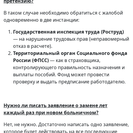
претензию?
В таком случае необходимо обратиться с жалобой
одновременно в две инстанции:
Государственная инспекция труда (Роструд)
— на нарушение трудовых прав (неправомерный
отказ в расчете).
Территориальный орган Социального фонда
России (ФПСС)
— как в страховщика,
контролирующего правильность назначения и
выплаты пособий. Фонд может провести
проверку и выдать предписание работодателю.
Нужно ли писать заявление о замене лет
каждый раз при новом больничном?
Нет, не нужно. Достаточно написать одно заявление,
которое будет действовать на все последующие