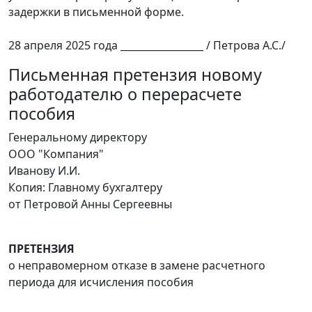
задержки в письменной форме.
28 апреля 2025 года _________________ / Петрова А.С./
Письменная претензия новому
работодателю о перерасчете
пособия
Генеральному директору
ООО "Компания"
Иванову И.И.
Копия: Главному бухгалтеру
от Петровой Анны Сергеевны
ПРЕТЕНЗИЯ
о неправомерном отказе в замене расчетного
периода для исчисления пособия