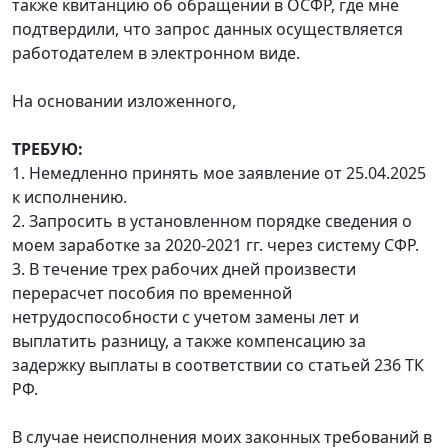
также квитанцию об обращении в ОСФР, где мне
подтвердили, что запрос данных осуществляется
работодателем в электронном виде.
На основании изложенного,
ТРЕБУЮ:
1. Немедленно принять мое заявление от 25.04.2025
к исполнению.
2. Запросить в установленном порядке сведения о
моем заработке за 2020-2021 гг. через систему СФР.
3. В течение трех рабочих дней произвести
перерасчет пособия по временной
нетрудоспособности с учетом замены лет и
выплатить разницу, а также компенсацию за
задержку выплаты в соответствии со статьей 236 ТК
РФ.
В случае неисполнения моих законных требований в