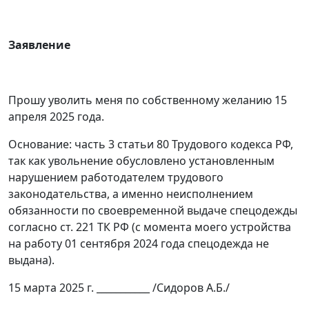
Заявление
Прошу уволить меня по собственному желанию 15
апреля 2025 года.
Основание: часть 3 статьи 80 Трудового кодекса РФ,
так как увольнение обусловлено установленным
нарушением работодателем трудового
законодательства, а именно неисполнением
обязанности по своевременной выдаче спецодежды
согласно ст. 221 ТК РФ (с момента моего устройства
на работу 01 сентября 2024 года спецодежда не
выдана).
15 марта 2025 г. ___________ /Сидоров А.Б./