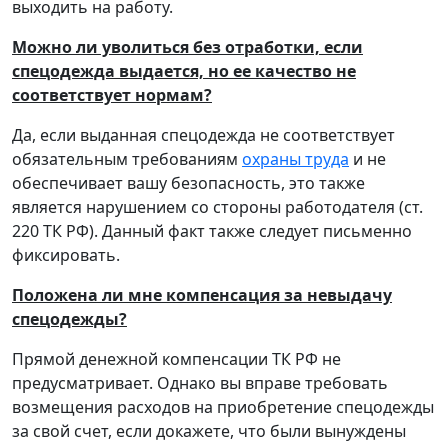
выходить на работу.
Можно ли уволиться без отработки, если
спецодежда выдается, но ее качество не
соответствует нормам?
Да, если выданная спецодежда не соответствует
обязательным требованиям
охраны труда
и не
обеспечивает вашу безопасность, это также
является нарушением со стороны работодателя (ст.
220 ТК РФ). Данный факт также следует письменно
фиксировать.
Положена ли мне компенсация за невыдачу
спецодежды?
Прямой денежной компенсации ТК РФ не
предусматривает. Однако вы вправе требовать
возмещения расходов на приобретение спецодежды
за свой счет, если докажете, что были вынуждены