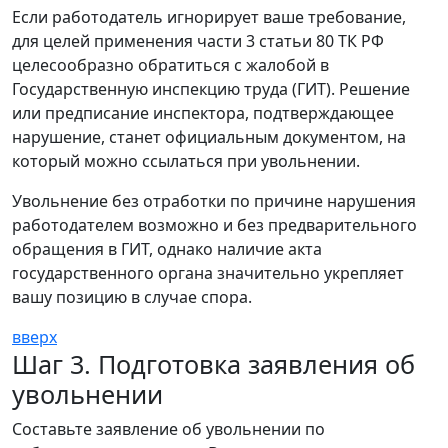
Если работодатель игнорирует ваше требование,
для целей применения части 3 статьи 80 ТК РФ
целесообразно обратиться с жалобой в
Государственную инспекцию труда (ГИТ). Решение
или предписание инспектора, подтверждающее
нарушение, станет официальным документом, на
который можно ссылаться при увольнении.
Увольнение без отработки по причине нарушения
работодателем возможно и без предварительного
обращения в ГИТ, однако наличие акта
государственного органа значительно укрепляет
вашу позицию в случае спора.
вверх
Шаг 3. Подготовка заявления об
увольнении
Составьте заявление об увольнении по