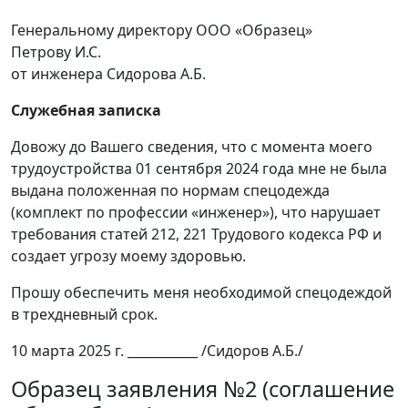
Генеральному директору ООО «Образец»
Петрову И.С.
от инженера Сидорова А.Б.
Служебная записка
Довожу до Вашего сведения, что с момента моего
трудоустройства 01 сентября 2024 года мне не была
выдана положенная по нормам спецодежда
(комплект по профессии «инженер»), что нарушает
требования статей 212, 221 Трудового кодекса РФ и
создает угрозу моему здоровью.
Прошу обеспечить меня необходимой спецодеждой
в трехдневный срок.
10 марта 2025 г. ___________ /Сидоров А.Б./
Образец заявления №2 (соглашение