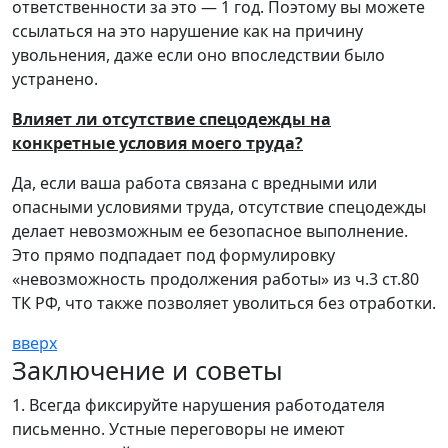
ответственности за это — 1 год. Поэтому вы можете
ссылаться на это нарушение как на причину
увольнения, даже если оно впоследствии было
устранено.
Влияет ли отсутствие спецодежды на
конкретные условия моего труда?
Да, если ваша работа связана с вредными или
опасными условиями труда, отсутствие спецодежды
делает невозможным ее безопасное выполнение.
Это прямо подпадает под формулировку
«невозможность продолжения работы» из ч.3 ст.80
ТК РФ, что также позволяет уволиться без отработки.
вверх
Заключение и советы
1. Всегда фиксируйте нарушения работодателя
письменно. Устные переговоры не имеют