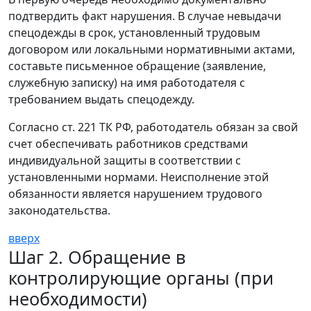
подтвердить факт нарушения. В случае невыдачи
спецодежды в срок, установленный трудовым
договором или локальными нормативными актами,
составьте письменное обращение (заявление,
служебную записку) на имя работодателя с
требованием выдать спецодежду.
Согласно ст. 221 ТК РФ, работодатель обязан за свой
счет обеспечивать работников средствами
индивидуальной защиты в соответствии с
установленными нормами. Неисполнение этой
обязанности является нарушением трудового
законодательства.
вверх
Шаг 2. Обращение в
контролирующие органы (при
необходимости)