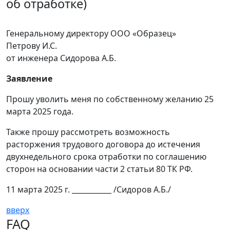
об отработке)
Генеральному директору ООО «Образец»
Петрову И.С.
от инженера Сидорова А.Б.
Заявление
Прошу уволить меня по собственному желанию 25
марта 2025 года.
Также прошу рассмотреть возможность
расторжения трудового договора до истечения
двухнедельного срока отработки по соглашению
сторон на основании части 2 статьи 80 ТК РФ.
11 марта 2025 г. ___________ /Сидоров А.Б./
вверх
FAQ