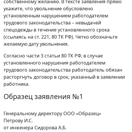
собственному желанию. В тексте заявления прямо
укажите, что увольнение обусловлено
установленным нарушением работодателем
трудового законодательства – невыдачей
спецодежды в течение установленного срока
(ссылаясь на ст. 221, 80 ТК РФ). Четко обозначьте
желаемую дату увольнения.
Согласно части 3 статьи 80 ТК РФ, в случае
установленного нарушения работодателем
трудового законодательства работодатель обязан
расторгнуть договор в срок, указанный в заявлении
работника.
Образец заявления №1
Генеральному директору ООО «Образец»
Петрову И.С.
от инженера Сидорова А.Б.