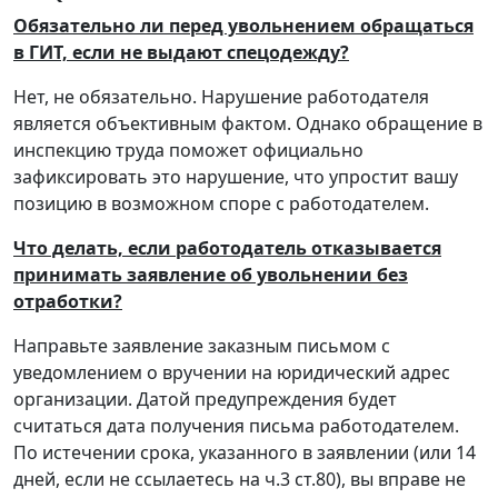
Обязательно ли перед увольнением обращаться
в ГИТ, если не выдают спецодежду?
Нет, не обязательно. Нарушение работодателя
является объективным фактом. Однако обращение в
инспекцию труда поможет официально
зафиксировать это нарушение, что упростит вашу
позицию в возможном споре с работодателем.
Что делать, если работодатель отказывается
принимать заявление об увольнении без
отработки?
Направьте заявление заказным письмом с
уведомлением о вручении на юридический адрес
организации. Датой предупреждения будет
считаться дата получения письма работодателем.
По истечении срока, указанного в заявлении (или 14
дней, если не ссылаетесь на ч.3 ст.80), вы вправе не