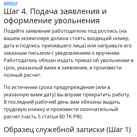
вверх
Шаг 4. Подача заявления и
оформление увольнения
Подайте заявление работодателю под роспись (на
вашем экземпляре должна стоять входящий номер,
дата и подпись принявшего лица) или направьте его
заказным письмом с уведомлением о вручении.
Работодатель обязан издать приказ об увольнении в
срок, указанный вами в заявлении, и произвести
полный расчет.
По истечении срока предупреждения (или в
указанную вами дату) вы вправе прекратить работу.
В последний рабочий день вам обязаны выдать
трудовую книжку и произвести окончательный
расчет (часть 5 статьи 80 ТК РФ).
Образец служебной записки (Шаг 1)