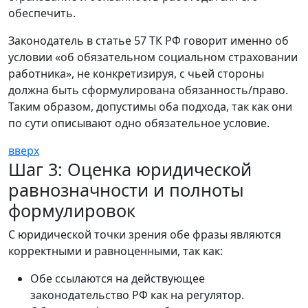
обеспечить.
Законодатель в статье 57 ТК РФ говорит именно об
условии «об обязательном социальном страховании
работника», не конкретизируя, с чьей стороны
должна быть сформулирована обязанность/право.
Таким образом, допустимы оба подхода, так как они
по сути описывают одно обязательное условие.
вверх
Шаг 3: Оценка юридической
равнозначности и полноты
формулировок
С юридической точки зрения обе фразы являются
корректными и равноценными, так как:
Обе ссылаются на действующее
законодательство РФ как на регулятор.