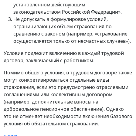
установленном действующим
законодательством Российской Федерации».
Не допускать в формулировке условий,
ограничивающих объем страхования по
сравнению с законом (например, «страхование
осуществляется только от несчастных случаев»).
Условие подлежит включению в каждый трудовой
договор, заключаемый с работником.
Помимо общего условия, в трудовом договоре также
могут конкретизироваться отдельные виды
страхования, если это предусмотрено отраслевыми
соглашениями или коллективным договором
(например, дополнительные взносы на
добровольное пенсионное обеспечение). Однако
это не отменяет необходимости включения базового
условия об обязательном страховании.
вверх