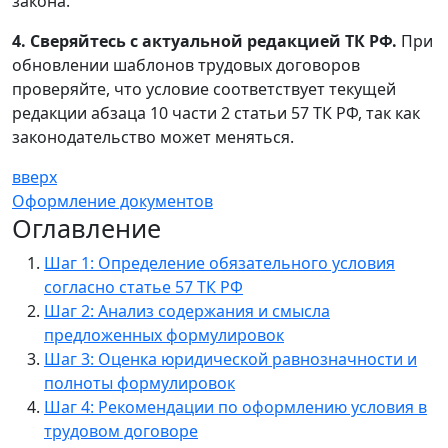
закона.
4. Сверяйтесь с актуальной редакцией ТК РФ.
При
обновлении шаблонов трудовых договоров
проверяйте, что условие соответствует текущей
редакции абзаца 10 части 2 статьи 57 ТК РФ, так как
законодательство может меняться.
вверх
Оформление документов
Оглавление
Шаг 1: Определение обязательного условия
согласно статье 57 ТК РФ
Шаг 2: Анализ содержания и смысла
предложенных формулировок
Шаг 3: Оценка юридической равнозначности и
полноты формулировок
Шаг 4: Рекомендации по оформлению условия в
трудовом договоре