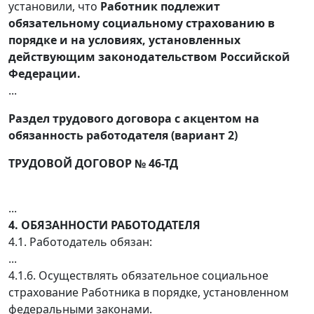
установили, что
Работник подлежит
обязательному социальному страхованию в
порядке и на условиях, установленных
действующим законодательством Российской
Федерации.
...
Раздел трудового договора с акцентом на
обязанность работодателя (вариант 2)
ТРУДОВОЙ ДОГОВОР № 46-ТД
...
4. ОБЯЗАННОСТИ РАБОТОДАТЕЛЯ
4.1. Работодатель обязан:
...
4.1.6. Осуществлять обязательное социальное
страхование Работника в порядке, установленном
федеральными законами.