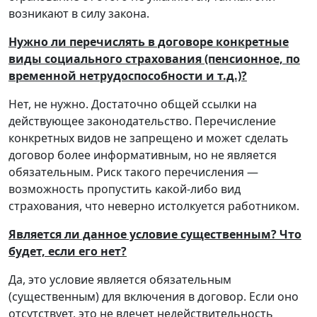
возникают в силу закона.
Нужно ли перечислять в договоре конкретные
виды социального страхования (пенсионное, по
временной нетрудоспособности и т.д.)?
Нет, не нужно. Достаточно общей ссылки на
действующее законодательство. Перечисление
конкретных видов не запрещено и может сделать
договор более информативным, но не является
обязательным. Риск такого перечисления —
возможность пропустить какой-либо вид
страхования, что неверно истолкуется работником.
Является ли данное условие существенным? Что
будет, если его нет?
Да, это условие является обязательным
(существенным) для включения в договор. Если оно
отсутствует, это не влечет недействительность