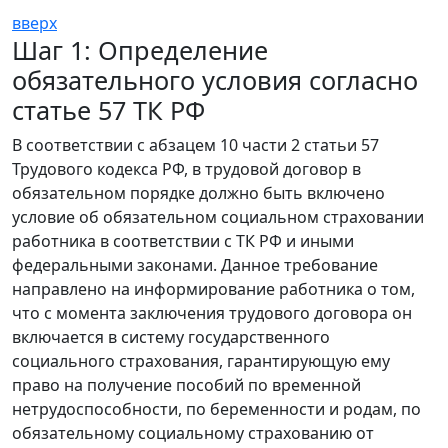
вверх
Шаг 1: Определение
обязательного условия согласно
статье 57 ТК РФ
В соответствии с абзацем 10 части 2 статьи 57
Трудового кодекса РФ, в трудовой договор в
обязательном порядке должно быть включено
условие об обязательном социальном страховании
работника в соответствии с ТК РФ и иными
федеральными законами. Данное требование
направлено на информирование работника о том,
что с момента заключения трудового договора он
включается в систему государственного
социального страхования, гарантирующую ему
право на получение пособий по временной
нетрудоспособности, по беременности и родам, по
обязательному социальному страхованию от