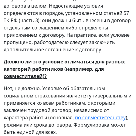
договора в целом. Недостающие условия
определяются в порядке, установленном статьей 57
ТК РФ (часть 3): они должны быть внесены в договор
отдельным соглашением либо определены
приложением к договору. На практике, если условие
пропущено, работодателю следует заключить
дополнительное соглашение к договору.
Должно ли это условие отличаться для разных
категорий работников (например, для
совместителей)?
Нет, не должно. Условие об обязательном
социальном страховании является универсальным и
применяется ко всем работникам, с которыми
заключен трудовой договор, независимо от
характера работы (основная,
по совместительству
),
режима или срока договора. Формулировка может
быть единой для всех.