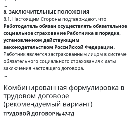
...
8. ЗАКЛЮЧИТЕЛЬНЫЕ ПОЛОЖЕНИЯ
8.1. Настоящим Стороны подтверждают, что
Работодатель обязан осуществлять обязательное
социальное страхование Работника в порядке,
установленном действующим
законодательством Российской Федерации.
Работник является застрахованным лицом в системе
обязательного социального страхования с даты
заключения настоящего договора.
...
Комбинированная формулировка в
трудовом договоре
(рекомендуемый вариант)
ТРУДОВОЙ ДОГОВОР № 47-ТД