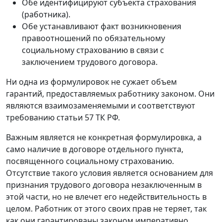
Обе идентифицируют субъекта страхования
(работника).
Обе устанавливают факт возникновения
правоотношений по обязательному
социальному страхованию в связи с
заключением трудового договора.
Ни одна из формулировок не сужает объем
гарантий, предоставляемых работнику законом. Они
являются взаимозаменяемыми и соответствуют
требованию статьи 57 ТК РФ.
Важным является не конкретная формулировка, а
само наличие в договоре отдельного пункта,
посвященного социальному страхованию.
Отсутствие такого условия является основанием для
признания трудового договора незаключенным в
этой части, но не влечет его недействительность в
целом. Работник от этого своих прав не теряет, так
как они гарантированы законом императивно.