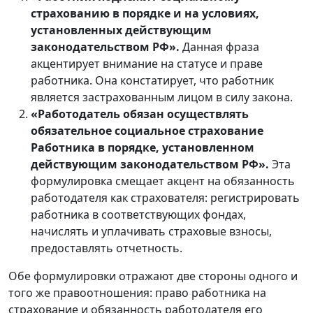
страхованию в порядке и на условиях,
установленных действующим
законодательством РФ».
Данная фраза
акцентирует внимание на статусе и праве
работника. Она констатирует, что работник
является застрахованным лицом в силу закона.
«Работодатель обязан осуществлять
обязательное социальное страхование
Работника в порядке, установленном
действующим законодательством РФ».
Эта
формулировка смещает акцент на обязанность
работодателя как страхователя: регистрировать
работника в соответствующих фондах,
начислять и уплачивать страховые взносы,
предоставлять отчетность.
Обе формулировки отражают две стороны одного и
того же правоотношения: право работника на
страхование и обязанность работодателя его