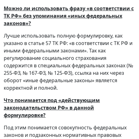
Можно ли использовать фразу «в соответствии с
ТК РФ» без упоминания «иных федеральных
законов»?
Лучше использовать полную формулировку, как
указано в статье 57 ТК РФ: «в соответствии с ТК РФ и
иными федеральными законами». Так как
регулирование социального страхования
содержится в специальных федеральных законах (№
255-ФЗ, № 167-ФЗ, № 125-ФЗ), ссылка на них через
оборот «иные федеральные законы» является
корректной и полной.
Что понимается под «действующим
законодательством РФ» в данной
формулировке?
Под этим понимается совокупность федеральных
законов и подзаконных нормативных правовых