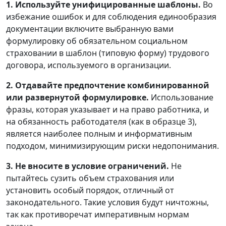
1. Используйте унифицированные шаблоны.
Во
избежание ошибок и для соблюдения единообразия
документации включите выбранную вами
формулировку об обязательном социальном
страховании в шаблон (типовую форму) трудового
договора, используемого в организации.
2. Отдавайте предпочтение комбинированной
или развернутой формулировке.
Использование
фразы, которая указывает и на право работника, и
на обязанность работодателя (как в образце 3),
является наиболее полным и информативным
подходом, минимизирующим риски недопонимания.
3. Не вносите в условие ограничений.
Не
пытайтесь сузить объем страхования или
установить особый порядок, отличный от
законодательного. Такие условия будут ничтожны,
так как противоречат императивным нормам