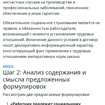
несчастных случаев на производстве и
профессиональных заболеваний, пенсионное
обеспечение и иные гарантии.
Обязательное социальное страхование является не
правом, а обязанностью работодателя,
возникающей с момента установления трудовых
отношений. Включение данного условия в договор
носит декларативно-информационный характер,
констатирующий факт применения к трудовым
отношениям императивных норм закона.
вверх
Шаг 2: Анализ содержания и
смысла предложенных
формулировок
Рассмотрим две предлагаемые формулировки:
«Работник подлежит социальному