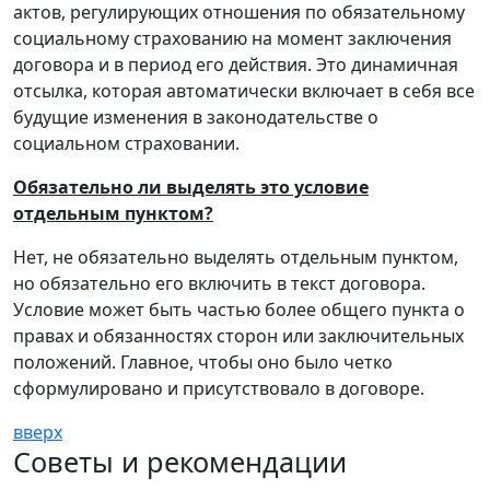
актов, регулирующих отношения по обязательному
социальному страхованию на момент заключения
договора и в период его действия. Это динамичная
отсылка, которая автоматически включает в себя все
будущие изменения в законодательстве о
социальном страховании.
Обязательно ли выделять это условие
отдельным пунктом?
Нет, не обязательно выделять отдельным пунктом,
но обязательно его включить в текст договора.
Условие может быть частью более общего пункта о
правах и обязанностях сторон или заключительных
положений. Главное, чтобы оно было четко
сформулировано и присутствовало в договоре.
вверх
Советы и рекомендации