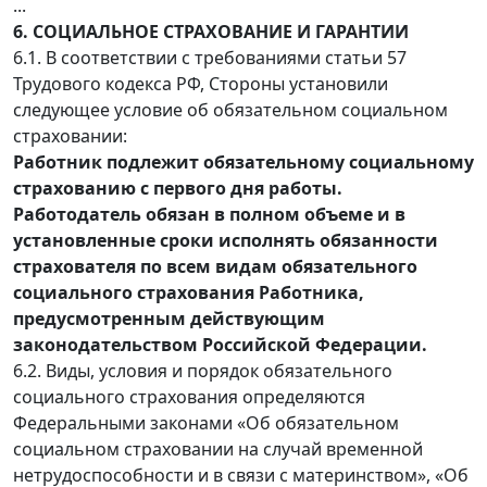
...
6. СОЦИАЛЬНОЕ СТРАХОВАНИЕ И ГАРАНТИИ
6.1. В соответствии с требованиями статьи 57
Трудового кодекса РФ, Стороны установили
следующее условие об обязательном социальном
страховании:
Работник подлежит обязательному социальному
страхованию с первого дня работы.
Работодатель обязан в полном объеме и в
установленные сроки исполнять обязанности
страхователя по всем видам обязательного
социального страхования Работника,
предусмотренным действующим
законодательством Российской Федерации.
6.2. Виды, условия и порядок обязательного
социального страхования определяются
Федеральными законами «Об обязательном
социальном страховании на случай временной
нетрудоспособности и в связи с материнством», «Об