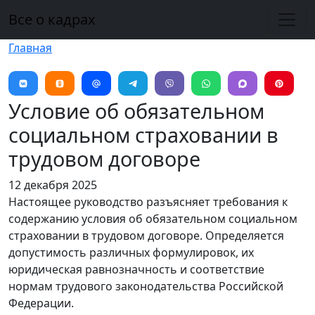
Перейти к основному содержанию
Все о кадрах
Главная
Условие об обязательном
социальном страховании в
трудовом договоре
12 декабря 2025
Настоящее руководство разъясняет требования к
содержанию условия об обязательном социальном
страховании в трудовом договоре. Определяется
допустимость различных формулировок, их
юридическая равнозначность и соответствие
нормам трудового законодательства Российской
Федерации.