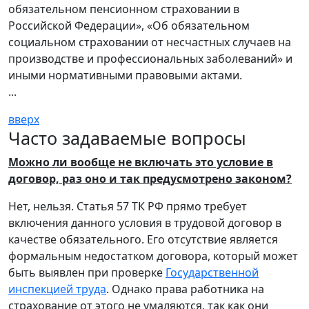
обязательном пенсионном страховании в
Российской Федерации», «Об обязательном
социальном страховании от несчастных случаев на
производстве и профессиональных заболеваний» и
иными нормативными правовыми актами.
...
вверх
Часто задаваемые вопросы
Можно ли вообще не включать это условие в
договор, раз оно и так предусмотрено законом?
Нет, нельзя. Статья 57 ТК РФ прямо требует
включения данного условия в трудовой договор в
качестве обязательного. Его отсутствие является
формальным недостатком договора, который может
быть выявлен при проверке
Государственной
инспекцией труда
. Однако права работника на
страхование от этого не умаляются, так как они