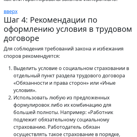
вверх
Шаг 4: Рекомендации по
оформлению условия в трудовом
договоре
Для соблюдения требований закона и избежания
споров рекомендуется:
Выделить условие о социальном страховании в
отдельный пункт раздела трудового договора
«Обязанности и права сторон» или «Иные
условия».
Использовать любую из предложенных
формулировок либо их комбинацию для
большей полноты. Например: «Работник
подлежит обязательному социальному
страхованию. Работодатель обязан
осуществлять такое страхование в порядке,