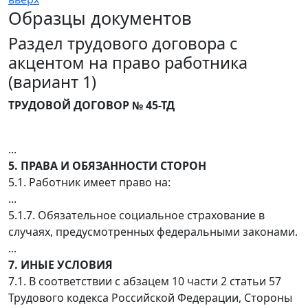
Образцы документов
Раздел трудового договора с
акцентом на право работника
(вариант 1)
ТРУДОВОЙ ДОГОВОР № 45-ТД
...
5. ПРАВА И ОБЯЗАННОСТИ СТОРОН
5.1. Работник имеет право на:
...
5.1.7. Обязательное социальное страхование в
случаях, предусмотренных федеральными законами.
...
7. ИНЫЕ УСЛОВИЯ
7.1. В соответствии с абзацем 10 части 2 статьи 57
Трудового кодекса Российской Федерации, Стороны