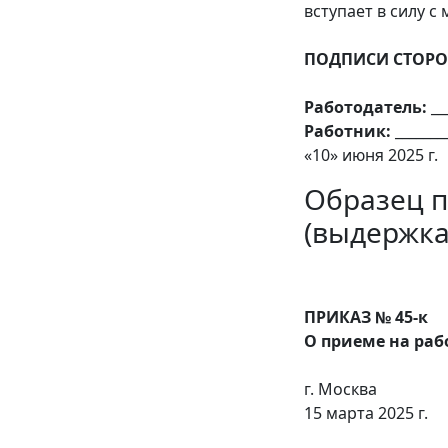
вступает в силу с
ПОДПИСИ СТОРО
Работодатель:
__
Работник:
_______
«10» июня 2025 г.
Образец п
(выдержка
ПРИКАЗ № 45-к
О приеме на раб
г. Москва
15 марта 2025 г.