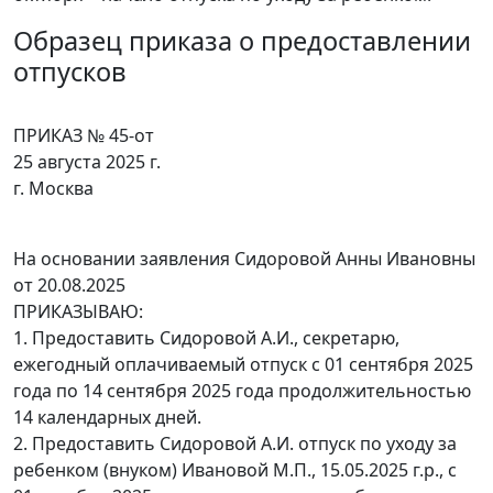
Образец приказа о предоставлении
отпусков
ПРИКАЗ № 45-от
25 августа 2025 г.
г. Москва
На основании заявления Сидоровой Анны Ивановны
от 20.08.2025
ПРИКАЗЫВАЮ:
1. Предоставить Сидоровой А.И., секретарю,
ежегодный оплачиваемый отпуск с 01 сентября 2025
года по 14 сентября 2025 года продолжительностью
14 календарных дней.
2. Предоставить Сидоровой А.И. отпуск по уходу за
ребенком (внуком) Ивановой М.П., 15.05.2025 г.р., с