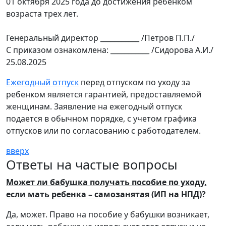
01 октября 2025 года до достижения ребенком
возраста трех лет.
Генеральный директор ___________ /Петров П.П./
С приказом ознакомлена: ___________ /Сидорова А.И./
25.08.2025
Ежегодный отпуск
перед отпуском по уходу за
ребенком является гарантией, предоставляемой
женщинам. Заявление на ежегодный отпуск
подается в обычном порядке, с учетом графика
отпусков или по согласованию с работодателем.
вверх
Ответы на частые вопросы
Может ли бабушка получать пособие по уходу,
если мать ребенка – самозанятая (ИП на НПД)?
Да, может. Право на пособие у бабушки возникает,