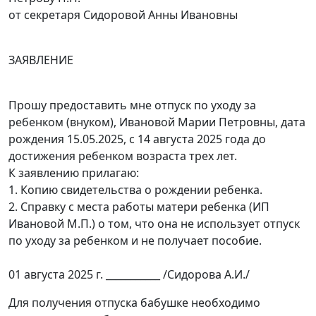
от секретаря Сидоровой Анны Ивановны
ЗАЯВЛЕНИЕ
Прошу предоставить мне отпуск по уходу за
ребенком (внуком), Ивановой Марии Петровны, дата
рождения 15.05.2025, с 14 августа 2025 года до
достижения ребенком возраста трех лет.
К заявлению прилагаю:
1. Копию свидетельства о рождении ребенка.
2. Справку с места работы матери ребенка (ИП
Ивановой М.П.) о том, что она не использует отпуск
по уходу за ребенком и не получает пособие.
01 августа 2025 г. ___________ /Сидорова А.И./
Для получения отпуска бабушке необходимо