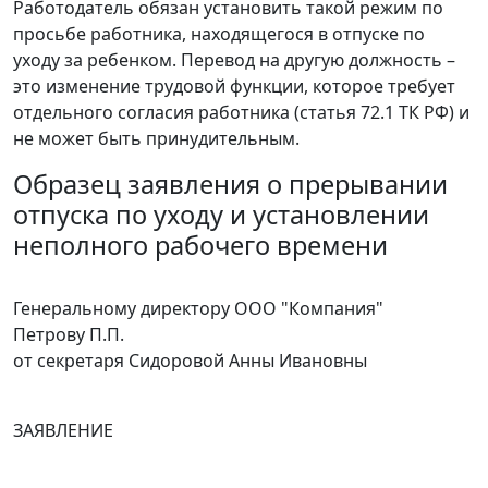
Работодатель обязан установить такой режим по
просьбе работника, находящегося в отпуске по
уходу за ребенком. Перевод на другую должность –
это изменение трудовой функции, которое требует
отдельного согласия работника (статья 72.1 ТК РФ) и
не может быть принудительным.
Образец заявления о прерывании
отпуска по уходу и установлении
неполного рабочего времени
Генеральному директору ООО "Компания"
Петрову П.П.
от секретаря Сидоровой Анны Ивановны
ЗАЯВЛЕНИЕ