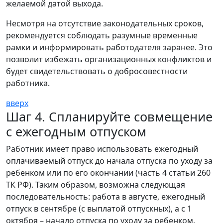
желаемой датой выхода.
Несмотря на отсутствие законодательных сроков,
рекомендуется соблюдать разумные временные
рамки и информировать работодателя заранее. Это
позволит избежать организационных конфликтов и
будет свидетельствовать о добросовестности
работника.
вверх
Шаг 4. Спланируйте совмещение
с ежегодным отпуском
Работник имеет право использовать ежегодный
оплачиваемый отпуск до начала отпуска по уходу за
ребенком или по его окончании (часть 4 статьи 260
ТК РФ). Таким образом, возможна следующая
последовательность: работа в августе, ежегодный
отпуск в сентябре (с выплатой отпускных), а с 1
октября – начало отпуска по уходу за ребенком.