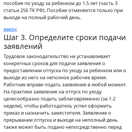
пособия по уходу за ребенком до 1.5 лет (часть 3
статьи 256 ТК РФ). Пособие отменяется только при
выходе на полный рабочий день.
вверх
Шаг 3. Определите сроки подачи
заявлений
Трудовое законодательство не устанавливает
конкретных сроков для подачи заявления о
предоставлении отпуска по уходу за ребенком или о
выходе из него на неполное рабочее время.
Работник вправе подать заявление в любой момент.
На практике заявление на отпуск по уходу
целесообразно подать заблаговременно (за 1-2
недели), чтобы работодатель успел оформить
приказ и назначить заместителя. Заявление о
прерывании отпуска и выходе на неполный день
также может быть подано непосредственно перед