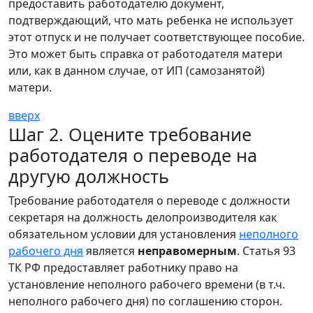
предоставить работодателю документ,
подтверждающий, что мать ребенка не использует
этот отпуск и не получает соответствующее пособие.
Это может быть справка от работодателя матери
или, как в данном случае, от ИП (самозанятой)
матери.
вверх
Шаг 2. Оцените требование
работодателя о переводе на
другую должность
Требование работодателя о переводе с должности
секретаря на должность делопроизводителя как
обязательном условии для установления
неполного
рабочего дня
является
неправомерным
. Статья 93
ТК РФ предоставляет работнику право на
установление неполного рабочего времени (в т.ч.
неполного рабочего дня) по соглашению сторон.