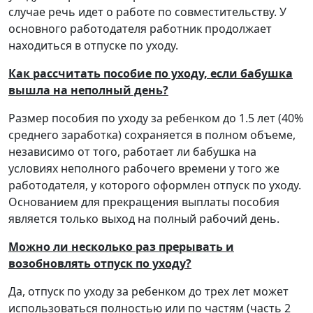
случае речь идет о работе по совместительству. У
основного работодателя работник продолжает
находиться в отпуске по уходу.
Как рассчитать пособие по уходу, если бабушка
вышла на неполный день?
Размер пособия по уходу за ребенком до 1.5 лет (40%
среднего заработка) сохраняется в полном объеме,
независимо от того, работает ли бабушка на
условиях неполного рабочего времени у того же
работодателя, у которого оформлен отпуск по уходу.
Основанием для прекращения выплаты пособия
является только выход на полный рабочий день.
Можно ли несколько раз прерывать и
возобновлять отпуск по уходу?
Да, отпуск по уходу за ребенком до трех лет может
использоваться полностью или по частям (часть 2