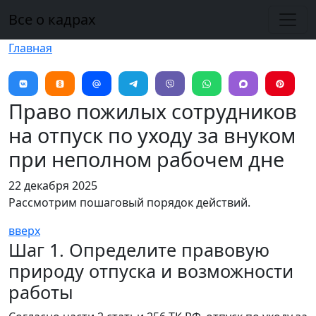
Перейти к основному содержанию
Все о кадрах
Главная
Право пожилых сотрудников
на отпуск по уходу за внуком
при неполном рабочем дне
22 декабря 2025
Рассмотрим пошаговый порядок действий.
вверх
Шаг 1. Определите правовую
природу отпуска и возможности
работы