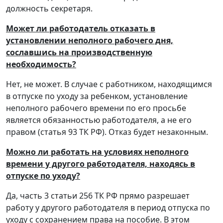
должность секретаря.
Может ли работодатель отказать в
установлении неполного рабочего дня,
сославшись на производственную
необходимость?
Нет, не может. В случае с работником, находящимся
в отпуске по уходу за ребенком, установление
неполного рабочего времени по его просьбе
является обязанностью работодателя, а не его
правом (статья 93 ТК РФ). Отказ будет незаконным.
Можно ли работать на условиях неполного
времени у другого работодателя, находясь в
отпуске по уходу?
Да, часть 3 статьи 256 ТК РФ прямо разрешает
работу у другого работодателя в период отпуска по
уходу с сохранением права на пособие. В этом