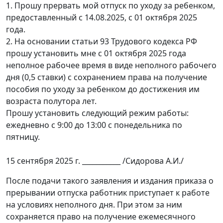
1. Прошу прервать мой отпуск по уходу за ребенком,
предоставленный с 14.08.2025, с 01 октября 2025
года.
2. На основании статьи 93 Трудового кодекса РФ
прошу установить мне с 01 октября 2025 года
неполное рабочее время в виде неполного рабочего
дня (0,5 ставки) с сохранением права на получение
пособия по уходу за ребенком до достижения им
возраста полутора лет.
Прошу установить следующий режим работы:
ежедневно с 9:00 до 13:00 с понедельника по
пятницу.
15 сентября 2025 г. ___________ /Сидорова А.И./
После подачи такого заявления и издания приказа о
прерывании отпуска работник приступает к работе
на условиях неполного дня. При этом за ним
сохраняется право на получение ежемесячного