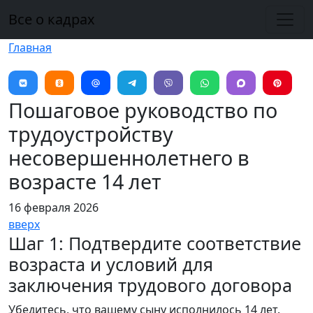
Перейти к основному содержанию
Все о кадрах
Главная
Пошаговое руководство по
трудоустройству
несовершеннолетнего в
возрасте 14 лет
16 февраля 2026
вверх
Шаг 1: Подтвердите соответствие
возраста и условий для
заключения трудового договора
Убедитесь, что вашему сыну исполнилось 14 лет.