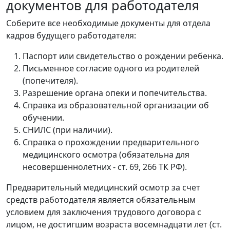
документов для работодателя
Соберите все необходимые документы для отдела
кадров будущего работодателя:
Паспорт или свидетельство о рождении ребенка.
Письменное согласие одного из родителей
(попечителя).
Разрешение органа опеки и попечительства.
Справка из образовательной организации об
обучении.
СНИЛС (при наличии).
Справка о прохождении предварительного
медицинского осмотра (обязательна для
несовершеннолетних - ст. 69, 266 ТК РФ).
Предварительный медицинский осмотр за счет
средств работодателя является обязательным
условием для заключения трудового договора с
лицом, не достигшим возраста восемнадцати лет (ст.