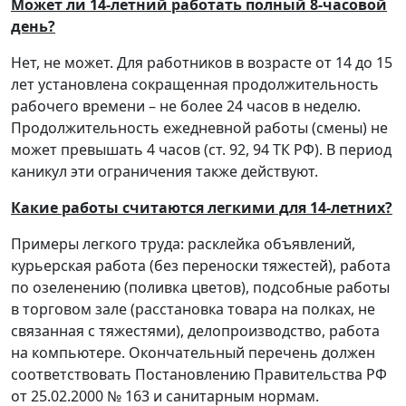
Может ли 14-летний работать полный 8-часовой
день?
Нет, не может. Для работников в возрасте от 14 до 15
лет установлена сокращенная продолжительность
рабочего времени – не более 24 часов в неделю.
Продолжительность ежедневной работы (смены) не
может превышать 4 часов (ст. 92, 94 ТК РФ). В период
каникул эти ограничения также действуют.
Какие работы считаются легкими для 14-летних?
Примеры легкого труда: расклейка объявлений,
курьерская работа (без переноски тяжестей), работа
по озеленению (поливка цветов), подсобные работы
в торговом зале (расстановка товара на полках, не
связанная с тяжестями), делопроизводство, работа
на компьютере. Окончательный перечень должен
соответствовать Постановлению Правительства РФ
от 25.02.2000 № 163 и санитарным нормам.