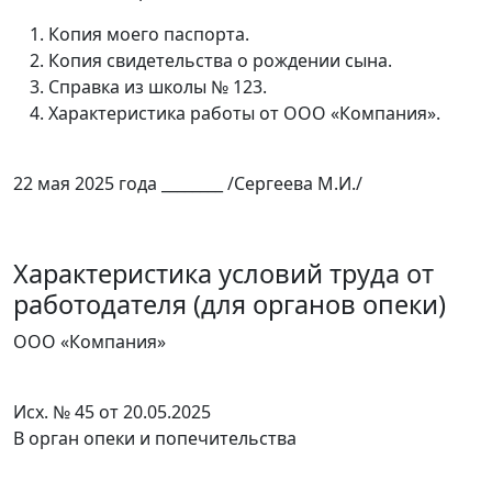
Копия моего паспорта.
Копия свидетельства о рождении сына.
Справка из школы № 123.
Характеристика работы от ООО «Компания».
22 мая 2025 года ________ /Сергеева М.И./
Характеристика условий труда от
работодателя (для органов опеки)
ООО «Компания»
Исх. № 45 от 20.05.2025
В орган опеки и попечительства