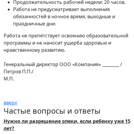
Продолжительность рабочей недели: 20 часов.
Работа не предусматривает выполнения
обязанностей в ночное время, выходные и
праздничные дни.
Работа не препятствует освоению образовательной
программы и не наносит ущерба здоровью и
нравственному развитию.
Генеральный директор ООО «Компания» ________ /
Петров П.П./
М.П.
вверх
Частые вопросы и ответы
Нужно ли разрешение опеки, если ребенку уже 15
лет?