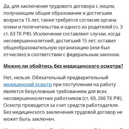
Да, для заключения трудового договора с лицом,
получающим общее образование и достигшим
возраста 15 лет, также требуется согласие органа
опеки и попечительства и одного из родителей (ч. 3
ст. 63 ТК РФ). Исключение составляют случаи, когда
несовершеннолетний, достигший 15 лет, оставил
общеобразовательную организацию (или был
отчислен) в соответствии с федеральным законом.
Можно ли обойтись без медицинского осмотра?
Нет, нельзя. Обязательный предварительный
медицинский осмотр
при поступлении на работу
является безусловным требованием для всех
несовершеннолетних работников (ст. 69, 266 ТК РФ).
Осмотр проводится за счет средств работодателя.
Без медицинского заключения трудовой договор не
может быть заключен.