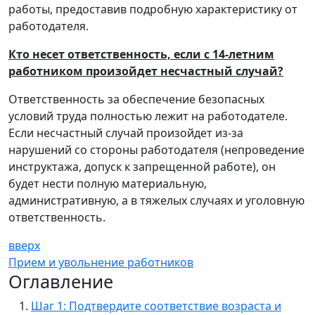
работы, предоставив подробную характеристику от
работодателя.
Кто несет ответственность, если с 14-летним
работником произойдет несчастный случай?
Ответственность за обеспечение безопасных
условий труда полностью лежит на работодателе.
Если несчастный случай произойдет из-за
нарушений со стороны работодателя (непроведение
инструктажа, допуск к запрещенной работе), он
будет нести полную материальную,
административную, а в тяжелых случаях и уголовную
ответственность.
вверх
Прием и увольнение работников
Оглавление
Шаг 1: Подтвердите соответствие возраста и