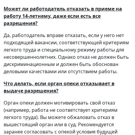
Может ли работодатель отказать в приеме на
работу 14-летнему, даже если есть все
разрешения?
Да, работодатель вправе отказать, если у него нет
подходящей вакансии, соответствующей критериям
легкого труда и специальному режиму работы для
несовершеннолетних. Однако отказ не должен быть
дискриминационным и должен быть обоснован
деловыми качествами или отсутствием работы.
Что делать, если орган опеки отказывает в
выдаче разрешения?
Орган опеки должен мотивировать свой отказ
(например, работа не соответствует критериям
легкого труда). Вы можете обжаловать отказ в
вышестоящий орган или в суд. Рекомендуется
заранее согласовать с опекой условия будущей