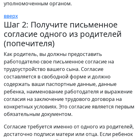
уполномоченным органом.
вверх
Шаг 2: Получите письменное
согласие одного из родителей
(попечителя)
Как родитель, вы должны предоставить
работодателю свое письменное согласие на
трудоустройство вашего сына. Согласие
составляется в свободной форме и должно
содержать ваши паспортные данные, данные
ребенка, наименование работодателя и выражение
согласия на заключение трудового договора на
конкретных условиях. Это согласие является первым
обязательным документом.
Согласие требуется именно от одного из родителей,
достаточно подписи матери или отца. Если ребенок