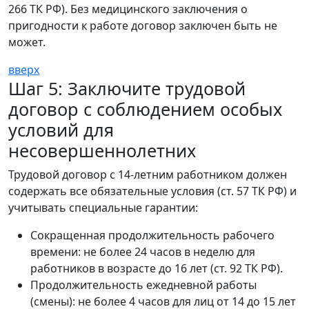
266 ТК РФ). Без медицинского заключения о
пригодности к работе договор заключен быть не
может.
вверх
Шаг 5: Заключите трудовой
договор с соблюдением особых
условий для
несовершеннолетних
Трудовой договор с 14-летним работником должен
содержать все обязательные условия (ст. 57 ТК РФ) и
учитывать специальные гарантии:
Сокращенная продолжительность рабочего
времени: не более 24 часов в неделю для
работников в возрасте до 16 лет (ст. 92 ТК РФ).
Продолжительность ежедневной работы
(смены): не более 4 часов для лиц от 14 до 15 лет