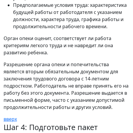
Предполагаемые условия труда: характеристика
будущей работы от работодателя с указанием
должности, характера труда, графика работы и
продолжительности рабочего времени.
Орган опеки оценит, соответствует ли работа
критериям легкого труда и не навредит ли она
развитию ребенка.
Разрешение органа опеки и попечительства
является вторым обязательным документом для
заключения трудового договора с 14-летним
подростком. Работодатель не вправе принять его на
работу без этого документа. Разрешение выдается в
письменной форме, часто с указанием допустимой
продолжительности работы и других условий.
вверх
Шаг 4: Подготовьте пакет