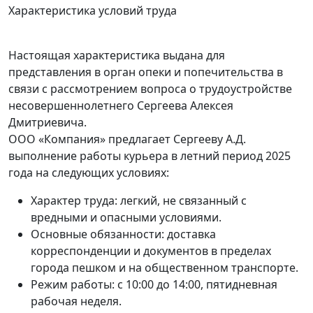
Характеристика условий труда
Настоящая характеристика выдана для
представления в орган опеки и попечительства в
связи с рассмотрением вопроса о трудоустройстве
несовершеннолетнего Сергеева Алексея
Дмитриевича.
ООО «Компания» предлагает Сергееву А.Д.
выполнение работы курьера в летний период 2025
года на следующих условиях:
Характер труда: легкий, не связанный с
вредными и опасными условиями.
Основные обязанности: доставка
корреспонденции и документов в пределах
города пешком и на общественном транспорте.
Режим работы: с 10:00 до 14:00, пятидневная
рабочая неделя.