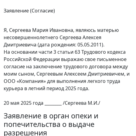
Заявление (Согласие)
Я, Сергеева Мария Ивановна, являюсь матерью
несовершеннолетнего Сергеева Алексея
Дмитриевича (дата рождения: 05.05.2011).
На основании части 3 статьи 63 Трудового кодекса
Российской Федерации выражаю свое письменное
согласие на заключение трудового договора между
моим сыном, Сергеевым Алексеем Дмитриевичем, и
ООО «Компания» для выполнения легкого труда
курьера в летний период 2025 года.
20 мая 2025 года ________ /Сергеева М.И./
Заявление в орган опеки и
попечительства о выдаче
разрешения