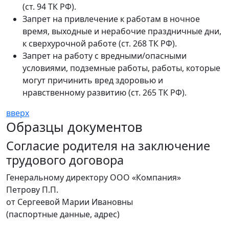
(ст. 94 ТК РФ).
Запрет на привлечение к работам в ночное
время, выходные и нерабочие праздничные дни,
к сверхурочной работе (ст. 268 ТК РФ).
Запрет на работу с вредными/опасными
условиями, подземные работы, работы, которые
могут причинить вред здоровью и
нравственному развитию (ст. 265 ТК РФ).
вверх
Образцы документов
Согласие родителя на заключение
трудового договора
Генеральному директору ООО «Компания»
Петрову П.П.
от Сергеевой Марии Ивановны
(паспортные данные, адрес)