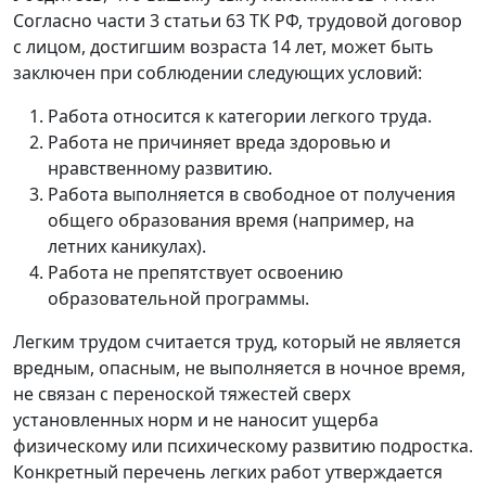
Согласно части 3 статьи 63 ТК РФ, трудовой договор
с лицом, достигшим возраста 14 лет, может быть
заключен при соблюдении следующих условий:
Работа относится к категории легкого труда.
Работа не причиняет вреда здоровью и
нравственному развитию.
Работа выполняется в свободное от получения
общего образования время (например, на
летних каникулах).
Работа не препятствует освоению
образовательной программы.
Легким трудом считается труд, который не является
вредным, опасным, не выполняется в ночное время,
не связан с переноской тяжестей сверх
установленных норм и не наносит ущерба
физическому или психическому развитию подростка.
Конкретный перечень легких работ утверждается