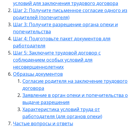
условий для заключения трудового договора
Шаг 2: Получите письменное согласие одного из
родителей (попечителя)
Шаг 3: Получите разрешение органа опеки и
попечительства
Шаг 4: Подготовьте пакет документов для
работодателя
Шаг 5: Заключите трудовой договор с
соблюдением особых условий для
несовершеннолетних
Образцы документов
Согласие родителя на заключение трудового
договора
Заявление в орган опеки и попечительства о
выдаче разрешения
Характеристика условий труда от
работодателя (для органов опеки)
Частые вопросы и ответы