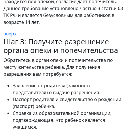
находится под опекой, согласие дает попечитель.
Данное требование установлено частью 3 статьи 63
ТК РФ и является безусловным для работников в
возрасте 14 лет.
вверх
Шаг 3: Получите разрешение
органа опеки и попечительства
Обратитесь в орган опеки и попечительства по
месту жительства ребенка. Для получения
разрешения вам потребуется:
Заявление от родителя (законного
представителя) о выдаче разрешения.
Паспорт родителя и свидетельство о рождении
(паспорт) ребенка.
Справка из образовательной организации,
подтверждающая, что ребенок является
учащимся.