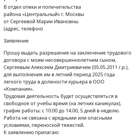
В отдел опеки и попечительства
района «Центральный» г. Москвы
от Сергеевой Марии Ивановны
(адрес, телефон)
Заявление
Прошу выдать разрешение на заключение трудового
договора с моим несовершеннолетним сыном,
Сергеевым Алексеем Дмитриевичем (05.05.2011 г.р.),
для выполнения им в летний период 2025 года
легкого труда в должности курьера в ООО
«Компания».
Трудовая деятельность будет осуществляться в
свободное от учебы время (на летних каникулах),
график работы: с 10:00 до 14:00, 5 дней в неделю.
Работа не связана с вредными или опасными
условиями, переноской тяжестей.
К заявлению прилагаю: