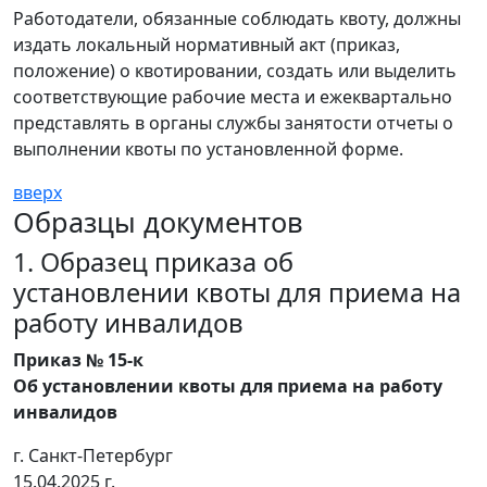
Работодатели, обязанные соблюдать квоту, должны
издать локальный нормативный акт (приказ,
положение) о квотировании, создать или выделить
соответствующие рабочие места и ежеквартально
представлять в органы службы занятости отчеты о
выполнении квоты по установленной форме.
вверх
Образцы документов
1. Образец приказа об
установлении квоты для приема на
работу инвалидов
Приказ № 15-к
Об установлении квоты для приема на работу
инвалидов
г. Санкт-Петербург
15.04.2025 г.