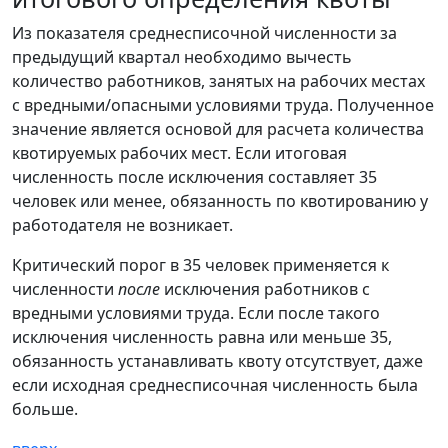
Из показателя среднесписочной численности за
предыдущий квартал необходимо вычесть
количество работников, занятых на рабочих местах
с вредными/опасными условиями труда. Полученное
значение является основой для расчета количества
квотируемых рабочих мест. Если итоговая
численность после исключения составляет 35
человек или менее, обязанность по квотированию у
работодателя не возникает.
Критический порог в 35 человек применяется к
численности
после
исключения работников с
вредными условиями труда. Если после такого
исключения численность равна или меньше 35,
обязанность устанавливать квоту отсутствует, даже
если исходная среднесписочная численность была
больше.