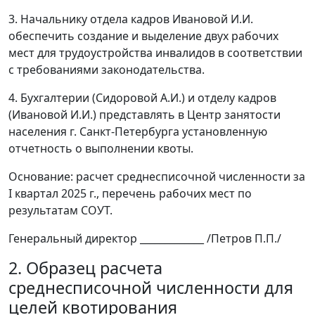
3. Начальнику отдела кадров Ивановой И.И.
обеспечить создание и выделение двух рабочих
мест для трудоустройства инвалидов в соответствии
с требованиями законодательства.
4. Бухгалтерии (Сидоровой А.И.) и отделу кадров
(Ивановой И.И.) представлять в Центр занятости
населения г. Санкт-Петербурга установленную
отчетность о выполнении квоты.
Основание: расчет среднесписочной численности за
I квартал 2025 г., перечень рабочих мест по
результатам СОУТ.
Генеральный директор _____________ /Петров П.П./
2. Образец расчета
среднесписочной численности для
целей квотирования