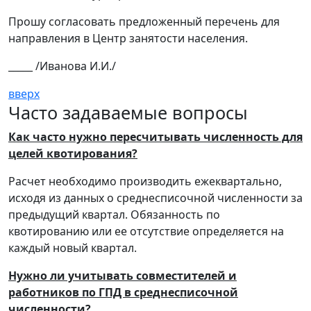
Прошу согласовать предложенный перечень для
направления в Центр занятости населения.
_____ /Иванова И.И./
вверх
Часто задаваемые вопросы
Как часто нужно пересчитывать численность для
целей квотирования?
Расчет необходимо производить ежеквартально,
исходя из данных о среднесписочной численности за
предыдущий квартал. Обязанность по
квотированию или ее отсутствие определяется на
каждый новый квартал.
Нужно ли учитывать совместителей и
работников по ГПД в среднесписочной
численности?