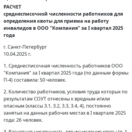
РАСЧЕТ
среднесписочной численности работников для
определения квоты для приема на работу
инвалидов в ООО "Компания" за I квартал 2025
года
г. Санкт-Петербург
10.04.2025 г.
1. Среднесписочная численность работников ООО
"Компания" за I квартал 2025 года (по данным формы
П-4) составила: 50 человек.
2. Количество работников, условия труда которых по
результатам СОУТ отнесены к вредным и/или
опасным (классы 3.1, 3.2, 3.3, 3.4, 4), постоянно
занятых на данных рабочих местах в I квартале 2025
года: 26 человек.
3. Расчетная численность для исчисления квоты (п. 1