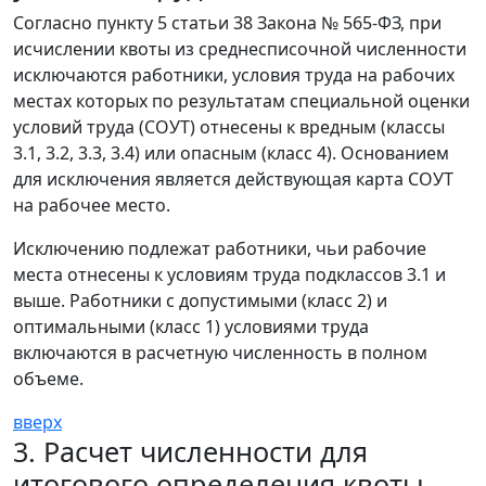
Согласно пункту 5 статьи 38 Закона № 565-ФЗ, при
исчислении квоты из среднесписочной численности
исключаются работники, условия труда на рабочих
местах которых по результатам специальной оценки
условий труда (СОУТ) отнесены к вредным (классы
3.1, 3.2, 3.3, 3.4) или опасным (класс 4). Основанием
для исключения является действующая карта СОУТ
на рабочее место.
Исключению подлежат работники, чьи рабочие
места отнесены к условиям труда подклассов 3.1 и
выше. Работники с допустимыми (класс 2) и
оптимальными (класс 1) условиями труда
включаются в расчетную численность в полном
объеме.
вверх
3. Расчет численности для
итогового определения квоты