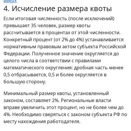
вверх
4. Исчисление размера квоты
Если итоговая численность (после исключений)
превышает 35 человек, размер квоты
рассчитывается в процентах от этой численности.
Конкретный процент (от 2% до 4%) устанавливается
нормативным правовым актом субъекта Российской
Федерации. Полученное значение округляется до
целого числа в соответствии с правилами
математического округления: дробная часть менее
0,5 отбрасывается, 0,5 и более округляется в
большую сторону.
Минимальный размер квоты, установленный
законом, составляет 2%. Региональные власти
вправе увеличить этот процент, но не более чем до
4%. Необходимо сверяться с законом субъекта РФ по
месту нахождения работодателя.