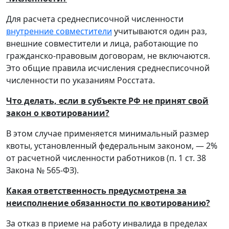
Для расчета среднесписочной численности
внутренние совместители
учитываются один раз,
внешние совместители и лица, работающие по
гражданско-правовым договорам, не включаются.
Это общие правила исчисления среднесписочной
численности по указаниям Росстата.
Что делать, если в субъекте РФ не принят свой
закон о квотировании?
В этом случае применяется минимальный размер
квоты, установленный федеральным законом, — 2%
от расчетной численности работников (п. 1 ст. 38
Закона № 565-ФЗ).
Какая ответственность предусмотрена за
неисполнение обязанности по квотированию?
За отказ в приеме на работу инвалида в пределах