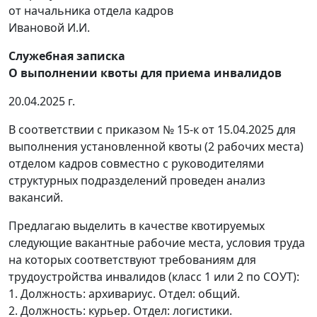
от начальника отдела кадров
Ивановой И.И.
Служебная записка
О выполнении квоты для приема инвалидов
20.04.2025 г.
В соответствии с приказом № 15-к от 15.04.2025 для
выполнения установленной квоты (2 рабочих места)
отделом кадров совместно с руководителями
структурных подразделений проведен анализ
вакансий.
Предлагаю выделить в качестве квотируемых
следующие вакантные рабочие места, условия труда
на которых соответствуют требованиям для
трудоустройства инвалидов (класс 1 или 2 по СОУТ):
1. Должность: архивариус. Отдел: общий.
2. Должность: курьер. Отдел: логистики.