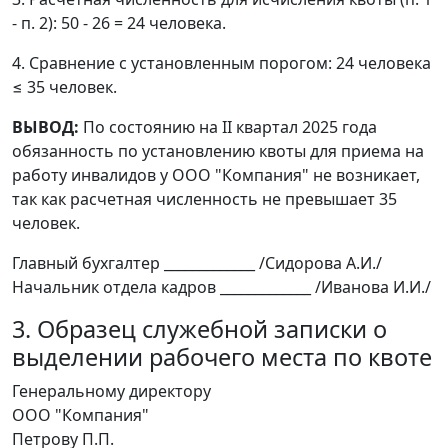
- п. 2): 50 - 26 = 24 человека.
4. Сравнение с установленным порогом: 24 человека
≤ 35 человек.
ВЫВОД:
По состоянию на II квартал 2025 года
обязанность по установлению квоты для приема на
работу инвалидов у ООО "Компания" не возникает,
так как расчетная численность не превышает 35
человек.
Главный бухгалтер _____________ /Сидорова А.И./
Начальник отдела кадров _____________ /Иванова И.И./
3. Образец служебной записки о
выделении рабочего места по квоте
Генеральному директору
ООО "Компания"
Петрову П.П.