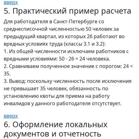
вверх
5. Практический пример расчета
Для работодателя в Санкт-Петербурге со
среднесписочной численностью 50 человек за
предыдущий квартал, из которых 26 работают во
вредных условиях труда (классы 3.1 и 3.2):
1. Из общей численности исключаем работников с
вредными условиями: 50 - 26 = 24 человека.
2. Сравниваем полученное значение с порогом: 24 <
35.
3. Вывод: поскольку численность после исключения
не превышает 35 человек, обязанность по
установлению квоты для приема на работу
инвалидов у данного работодателя отсутствует.
вверх
6. Оформление локальных
документов и отчетность