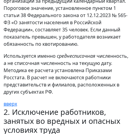
организации за предыдущий календарный квартал.
Пороговое значение, установленное пунктом 1
статьи 38 Федерального закона от 12.12.2023 № 565-
ФЗ «О занятости населения в Российской
Федерации», составляет 35 человек. Если данный
показатель превышен, у работодателя возникает
обязанность по квотированию.
Используется именно
среднесписочная
численность,
а не списочная численность на текущую дату.
Методика ее расчета установлена Приказами
Росстата. В расчет не включаются работники
представительств и филиалов, расположенных в
других субъектах РФ.
вверх
2. Исключение работников,
занятых во вредных и опасных
условиях труда