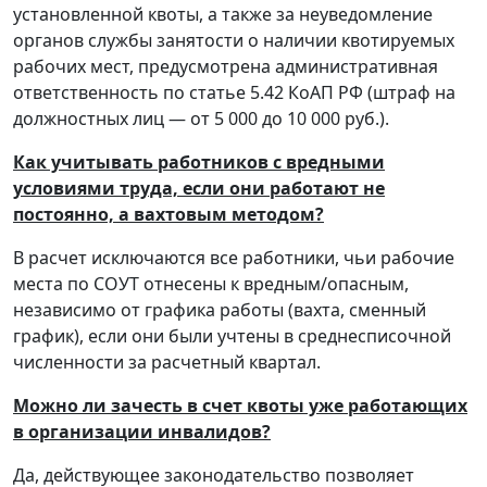
установленной квоты, а также за неуведомление
органов службы занятости о наличии квотируемых
рабочих мест, предусмотрена административная
ответственность по статье 5.42 КоАП РФ (штраф на
должностных лиц — от 5 000 до 10 000 руб.).
Как учитывать работников с вредными
условиями труда, если они работают не
постоянно, а вахтовым методом?
В расчет исключаются все работники, чьи рабочие
места по СОУТ отнесены к вредным/опасным,
независимо от графика работы (вахта, сменный
график), если они были учтены в среднесписочной
численности за расчетный квартал.
Можно ли зачесть в счет квоты уже работающих
в организации инвалидов?
Да, действующее законодательство позволяет