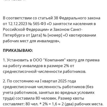
В соответствии со статьей 38 Федерального закона
от 12.12.2023 № 565-ФЗ «О занятости населения в
Российской Федерации» и Законом Санкт-
Петербурга от [дата] № [номер] «О квотировании
рабочих мест для инвалидов»,
ПРИКАЗЫВАЮ:
1. Установить в ООО "Компания" квоту для приема
на работу инвалидов в размере 2% от
среднесписочной численности работников.
2. По состоянию на I квартал 2025 года
среднесписочная численность работников (без
учета работников, занятых во вредных условиях
труда) составила 80 человек. Размер квоты
составляет: 80 чел. * 2% = 1,6 ≈ 2 (два) рабочих места.