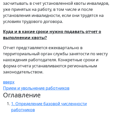
засчитывать в счет установленной квоты инвалидов,
уже принятых на работу, в том числе и после
установления инвалидности, если они трудятся на
условиях трудового договора.
Куда и в какие сроки нужно подавать отчет о
выполнении квоты?
Отчет представляется ежеквартально в
территориальный орган службы занятости по месту
нахождения работодателя. Конкретные сроки и
форма отчета устанавливаются региональным
законодательством.
вверх
Прием и увольнение работников
Оглавление
1. Определение базовой численности
работников