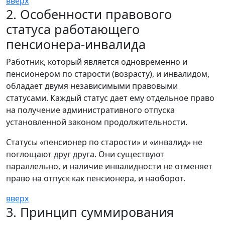
вверх
2. Особенности правового
статуса работающего
пенсионера-инвалида
Работник, который является одновременно и
пенсионером по старости (возрасту), и инвалидом,
обладает двумя независимыми правовыми
статусами. Каждый статус дает ему отдельное право
на получение административного отпуска
установленной законом продолжительности.
Статусы «пенсионер по старости» и «инвалид» не
поглощают друг друга. Они существуют
параллельно, и наличие инвалидности не отменяет
право на отпуск как пенсионера, и наоборот.
вверх
3. Принцип суммирования