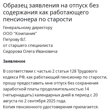
Образец заявления на отпуск без
содержания как работающего
пенсионера по старости
Генеральному директору
ООО "Компания"
Петрову В.Г.
от старшего специалиста
Сидорова Олега Ивановича
Заявление
В соответствии с частью 2 статьи 128 Трудового
кодекса РФ, как работающий пенсионер по старости,
прошу предоставить мне отпуск без сохранения
заработной платы продолжительностью 14
(четырнадцать) календарных дней в период с 20
августа по 2 сентября 2025 года.
Копия пенсионного удостоверения прилагается.