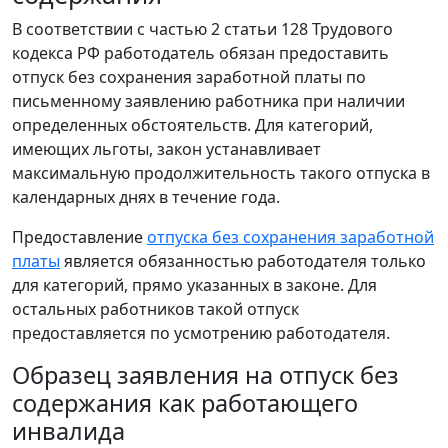
В соответствии с частью 2 статьи 128 Трудового
кодекса РФ работодатель обязан предоставить
отпуск без сохранения заработной платы по
письменному заявлению работника при наличии
определенных обстоятельств. Для категорий,
имеющих льготы, закон устанавливает
максимальную продолжительность такого отпуска в
календарных днях в течение года.
Предоставление
отпуска без сохранения заработной
платы
является обязанностью работодателя только
для категорий, прямо указанных в законе. Для
остальных работников такой отпуск
предоставляется по усмотрению работодателя.
Образец заявления на отпуск без
содержания как работающего
инвалида