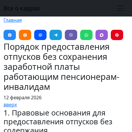
Перейти к основному содержанию
Все о кадрах
Главная
Порядок предоставления
отпусков без сохранения
заработной платы
работающим пенсионерам-
инвалидам
12 февраля 2026
вверх
1. Правовые основания для
предоставления отпусков без
содержания