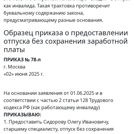
как инвалида. Такая трактовка противоречит
буквальному содержанию закона,
предусматривающему разные основания.
Образец приказа о предоставлении
отпуска без сохранения заработной
платы
ПРИКАЗ № 78-л
г. Москва
«02» июня 2025 г.
На основании заявления от 01.06.2025 и в
соответствии с частью 2 статьи 128 Трудового
кодекса РФ (как работающему инвалиду)
ПРИКАЗЫВАЮ:
1. Предоставить Сидорову Олегу Ивановичу,
старшему специалисту, отпуск без сохранения