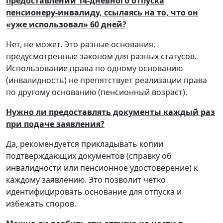
предоставлении 14-дневного отпуска
пенсионеру-инвалиду, ссылаясь на то, что он
«уже использовал» 60 дней?
Нет, не может. Это разные основания,
предусмотренные законом для разных статусов.
Использование права по одному основанию
(инвалидность) не препятствует реализации права
по другому основанию (пенсионный возраст).
Нужно ли предоставлять документы каждый раз
при подаче заявления?
Да, рекомендуется прикладывать копии
подтверждающих документов (справку об
инвалидности или пенсионное удостоверение) к
каждому заявлению. Это позволит четко
идентифицировать основание для отпуска и
избежать споров.