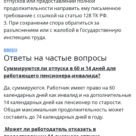
отпусков или предоставлении полной
продолжительности направить ему письменное
требование с ссылкой на статью 128 ТК РФ.
3. При сохранении спора обратиться за
разъяснением или с жалобой в Государственную
инспекцию труда.
вверх
Ответы на частые вопросы
Суммируются ли отпуска в 60 и 14 дней для
работающего пенсионера-инвалида?
Да, суммируются. Работник имеет право на 60
календарных дней как инвалид и на дополнительные
14 календарных дней как пенсионер по старости.
Общая максимальная продолжительность может
составить до 74 календарных дней в году.
Может ли работодатель отказать в