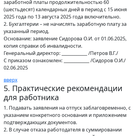
заработной платы продолжительностью 60
(шестьдесят) календарных дней в период с 15 июня
2025 года по 13 августа 2025 года включительно.
2. Бухгалтерии – не начислять заработную плату за
указанный период.
Основание: заявление Сидорова О.И. от 01.06.2025,
копия справки об инвалидности.
Генеральный директор: ____________ /Петров В.Г./
С приказом ознакомлен: ____________ /Сидоров О.И./
02.06.2025
вверх
5. Практические рекомендации
для работника
1. Подавать заявления на отпуск заблаговременно, с
указанием конкретного основания и приложением
подтверждающих документов.
2. В случае отказа работодателя в суммировании