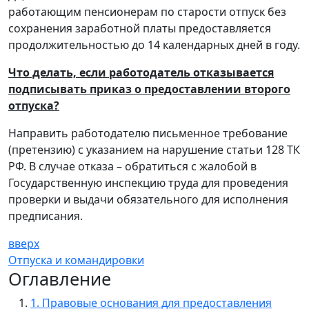
работающим пенсионерам по старости отпуск без
сохранения заработной платы предоставляется
продолжительностью до 14 календарных дней в году.
Что делать, если работодатель отказывается
подписывать приказ о предоставлении второго
отпуска?
Направить работодателю письменное требование
(претензию) с указанием на нарушение статьи 128 ТК
РФ. В случае отказа – обратиться с жалобой в
Государственную инспекцию труда для проведения
проверки и выдачи обязательного для исполнения
предписания.
вверх
Отпуска и командировки
Оглавление
1. Правовые основания для предоставления