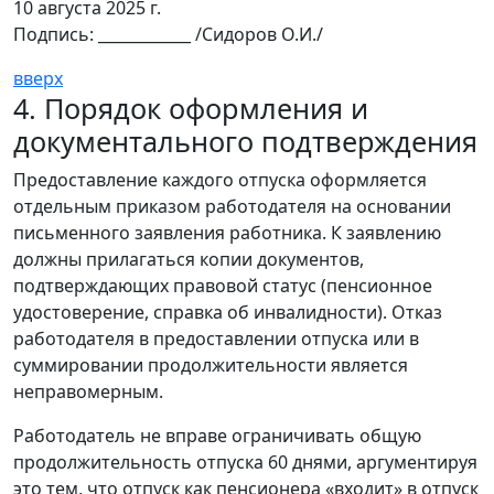
10 августа 2025 г.
Подпись: ____________ /Сидоров О.И./
вверх
4. Порядок оформления и
документального подтверждения
Предоставление каждого отпуска оформляется
отдельным приказом работодателя на основании
письменного заявления работника. К заявлению
должны прилагаться копии документов,
подтверждающих правовой статус (пенсионное
удостоверение, справка об инвалидности). Отказ
работодателя в предоставлении отпуска или в
суммировании продолжительности является
неправомерным.
Работодатель не вправе ограничивать общую
продолжительность отпуска 60 днями, аргументируя
это тем, что отпуск как пенсионера «входит» в отпуск