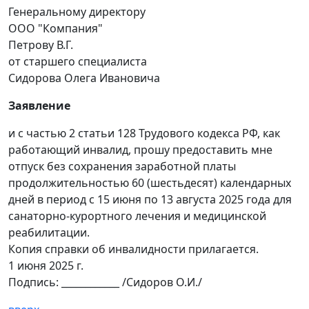
Генеральному директору
ООО "Компания"
Петрову В.Г.
от старшего специалиста
Сидорова Олега Ивановича
Заявление
и с частью 2 статьи 128 Трудового кодекса РФ, как
работающий инвалид, прошу предоставить мне
отпуск без сохранения заработной платы
продолжительностью 60 (шестьдесят) календарных
дней в период с 15 июня по 13 августа 2025 года для
санаторно-курортного лечения и медицинской
реабилитации.
Копия справки об инвалидности прилагается.
1 июня 2025 г.
Подпись: ____________ /Сидоров О.И./