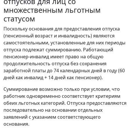
отпусков для лиц со
множественным льготным
статусом
Поскольку основания для предоставления отпуска
(пенсионный возраст и инвалидность) являются
самостоятельными, установленные для них периоды
отпуска подлежат суммированию. Работающий
пенсионер-инвалид имеет право на общую
продолжительность отпуска без сохранения
заработной платы до 74 календарных дней в году (60
дней как инвалид + 14 дней как пенсионер).
Суммирование возможно только при условии, что
работник одновременно соответствует критериям
обеих льготных категорий. Отпуска предоставляются
последовательно на основании отдельных
заявлений с указанием соответствующего
основания.