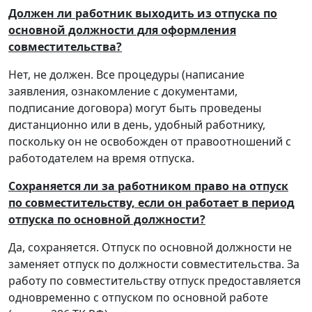
Должен ли работник выходить из отпуска по
основной должности для оформления
совместительства?
Нет, не должен. Все процедуры (написание
заявления, ознакомление с документами,
подписание договора) могут быть проведены
дистанционно или в день, удобный работнику,
поскольку он не освобожден от правоотношений с
работодателем на время отпуска.
Сохраняется ли за работником право на отпуск
по совместительству, если он работает в период
отпуска по основной должности?
Да, сохраняется. Отпуск по основной должности не
заменяет отпуск по должности совместительства. За
работу по совместительству отпуск предоставляется
одновременно с отпуском по основной работе