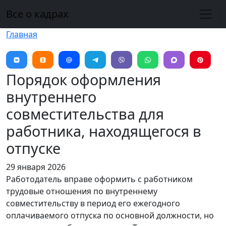
Перейти к основному содержанию
Все о кадрах
Главная
Порядок оформления
внутреннего
совместительства для
работника, находящегося в
отпуске
29 января 2026
Работодатель вправе оформить с работником
трудовые отношения по внутреннему
совместительству в период его ежегодного
оплачиваемого отпуска по основной должности, но