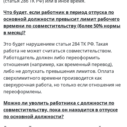
(статья 286 ТК РФ) или в иное время.
Что будет, если работник в период отпуска по
основной должности превысит лимит рабочего
времени по совместительству (более 50% нормы
в месяц)?
Это будет нарушением статьи 284 ТК РФ. Такая
работа не может считаться совместительством.
Работодатель должен либо переоформить
отношения (например, как временный перевод),
либо не допускать превышения лимитов. Оплата
сверхлимитного времени производится как
сверхурочная работа, но только если отношения не
переоформлены.
Можно ли уволить работника с должности по
совместительству, пока он находится в отпуске
по основной должности?