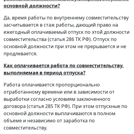
основной должности?
Да, время работы по внутреннему совместительству
засчитывается в стаж работы, дающий право на
ежегодный оплачиваемый отпуск по этой должности
совместительства (статья 286 ТК РФ). Отпуск по
основной должности при этом не прерывается и не
продлевается.
Как оплачивается работа по совместительству,
выполняемая в период отпуска?
Работа оплачивается пропорционально
отработанному времени или в зависимости от
выработки согласно условиям заключенного
договора (статья 285 ТК РФ). При этом отпускные по
основной должности выплачиваются в полном
объеме и независимо от заработка по
совместительству.