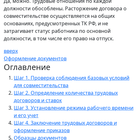
Да, можно. Трудовые отношения по каждой
должности обособлены. Расторжение договора о
совместительстве осуществляется на общих
основаниях, предусмотренных ТК РФ, и не
затрагивает статус работника по основной
должности, в том числе его право на отпуск.
вверх
Оформление документов
Оглавление
Шаг 1. Проверка соблюдения базовых условий
для совместительства
Шаг 2. Определение количества трудовых
договоров и ставок
Шаг 3. Установление режима рабочего времени
и его учет
Шаг 4. Заключение трудовых договоров и
оформление приказов
Образцы документов