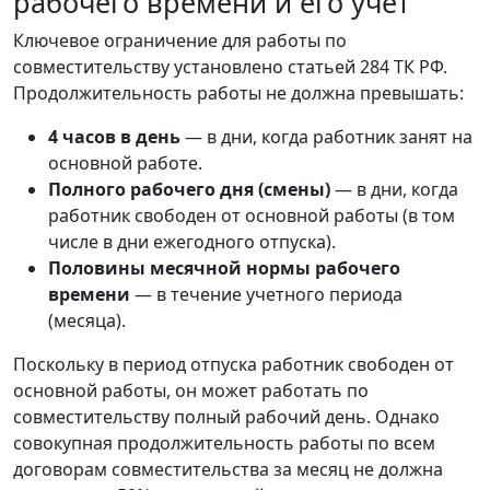
рабочего времени и его учет
Ключевое ограничение для работы по
совместительству установлено статьей 284 ТК РФ.
Продолжительность работы не должна превышать:
4 часов в день
— в дни, когда работник занят на
основной работе.
Полного рабочего дня (смены)
— в дни, когда
работник свободен от основной работы (в том
числе в дни ежегодного отпуска).
Половины месячной нормы рабочего
времени
— в течение учетного периода
(месяца).
Поскольку в период отпуска работник свободен от
основной работы, он может работать по
совместительству полный рабочий день. Однако
совокупная продолжительность работы по всем
договорам совместительства за месяц не должна