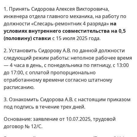
1. Принять Сидорова Алексея Викторовича,
инженера отдела главного механика, на работу по
должности «Слесарь-ремонтник 4 разряда»
на
условиях внутреннего совместительства на 0,5
(половину) ставки
с 15 июля 2025 года.
2. Установить Сидорову А.В. по данной должности
следующий режим работы: неполное рабочее время
— 4 часа в день, с понедельника по пятницу, с 13:00
до 17:00, с оплатой пропорционально
отработанному времени согласно штатному
расписанию.
3. Ознакомить Сидорова А.В. с настоящим приказом
под подпись в течение трех дней.
Основание: заявление от 10.07.2025, трудовой
договор № 12/С.