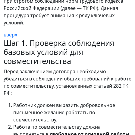
при строгом соблюдении норм Трудового кодекса
Российской Федерации (далее — ТК РФ). Данная
процедура требует внимания к ряду ключевых
условий.
вверх
Шаг 1. Проверка соблюдения
базовых условий для
совместительства
Перед заключением договора необходимо
убедиться в соблюдении общих требований к работе
по совместительству, установленных статьей 282 ТК
РФ:
Работник должен выразить добровольное
письменное желание работать по
совместительству.
Работа по совместительству должна
выполняться в
свободное от основной работы