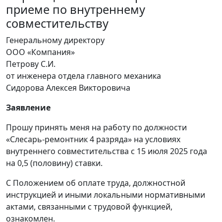
приеме по внутреннему
совместительству
Генеральному директору
ООО «Компания»
Петрову С.И.
от инженера отдела главного механика
Сидорова Алексея Викторовича
Заявление
Прошу принять меня на работу по должности
«Слесарь-ремонтник 4 разряда» на условиях
внутреннего совместительства с 15 июля 2025 года
на 0,5 (половину) ставки.
С Положением об оплате труда, должностной
инструкцией и иными локальными нормативными
актами, связанными с трудовой функцией,
ознакомлен.