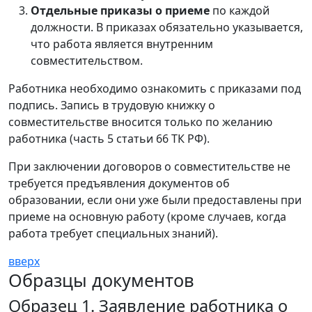
Отдельные приказы о приеме
по каждой
должности. В приказах обязательно указывается,
что работа является внутренним
совместительством.
Работника необходимо ознакомить с приказами под
подпись. Запись в трудовую книжку о
совместительстве вносится только по желанию
работника (часть 5 статьи 66 ТК РФ).
При заключении договоров о совместительстве не
требуется предъявления документов об
образовании, если они уже были предоставлены при
приеме на основную работу (кроме случаев, когда
работа требует специальных знаний).
вверх
Образцы документов
Образец 1. Заявление работника о