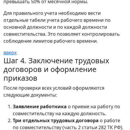
превышать 50% от месячной нормы.
Для правильного учета необходимо вести
отдельные табели учета рабочего времени по
основной должности и по каждой должности
совместительства. Это позволяет контролировать
соблюдение лимитов рабочего времени.
вверх
Шаг 4. Заключение трудовых
договоров и оформление
приказов
После проверки всех условий оформляются
следующие документы:
Заявление работника
о приеме на работу по
совместительству на каждую должность.
Три отдельных трудовых договора
о работе
по совместительству (часть 2 статьи 282 ТК РФ).