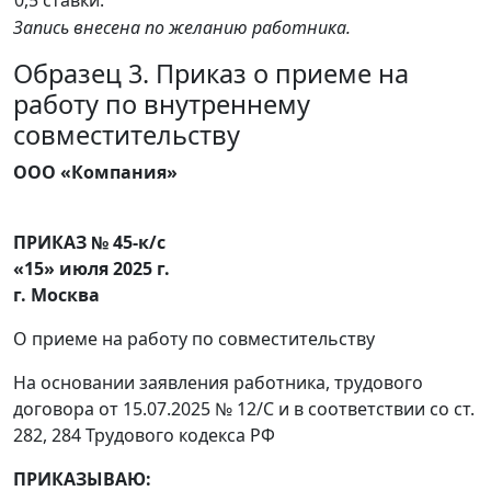
0,5 ставки.
Запись внесена по желанию работника.
Образец 3. Приказ о приеме на
работу по внутреннему
совместительству
ООО «Компания»
ПРИКАЗ № 45-к/с
«15» июля 2025 г.
г. Москва
О приеме на работу по совместительству
На основании заявления работника, трудового
договора от 15.07.2025 № 12/С и в соответствии со ст.
282, 284 Трудового кодекса РФ
ПРИКАЗЫВАЮ: