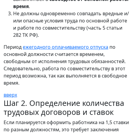
время
.
Не должны одновременно совпадать вредные и/
или опасные условия труда по основной работе
и работе по совместительству (часть 5 статьи
282 ТК РФ).
Период
ежегодного оплачиваемого отпуска
по
основной должности считается временем,
свободным от исполнения трудовых обязанностей.
Следовательно, работа по совместительству в этот
период возможна, так как выполняется в свободное
время.
вверх
Шаг 2. Определение количества
трудовых договоров и ставок
Если планируется оформить работника на 1,5 ставки
по разным должностям, это требует заключения