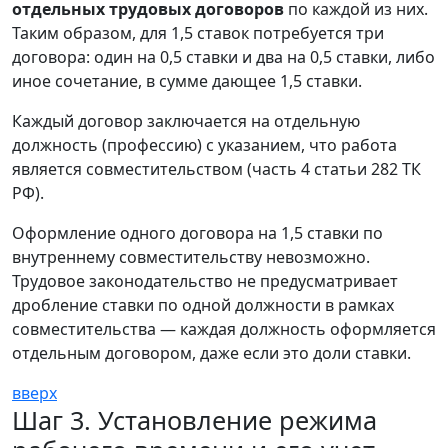
отдельных трудовых договоров
по каждой из них.
Таким образом, для 1,5 ставок потребуется три
договора: один на 0,5 ставки и два на 0,5 ставки, либо
иное сочетание, в сумме дающее 1,5 ставки.
Каждый договор заключается на отдельную
должность (профессию) с указанием, что работа
является совместительством (часть 4 статьи 282 ТК
РФ).
Оформление одного договора на 1,5 ставки по
внутреннему совместительству невозможно.
Трудовое законодательство не предусматривает
дробление ставки по одной должности в рамках
совместительства — каждая должность оформляется
отдельным договором, даже если это доли ставки.
вверх
Шаг 3. Установление режима