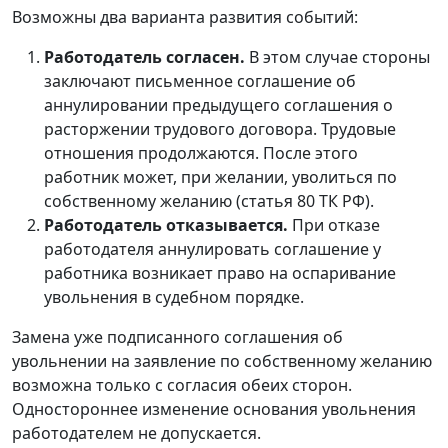
Возможны два варианта развития событий:
Работодатель согласен.
В этом случае стороны
заключают письменное соглашение об
аннулировании предыдущего соглашения о
расторжении трудового договора. Трудовые
отношения продолжаются. После этого
работник может, при желании, уволиться по
собственному желанию (статья 80 ТК РФ).
Работодатель отказывается.
При отказе
работодателя аннулировать соглашение у
работника возникает право на оспаривание
увольнения в судебном порядке.
Замена уже подписанного соглашения об
увольнении на заявление по собственному желанию
возможна только с согласия обеих сторон.
Одностороннее изменение основания увольнения
работодателем не допускается.