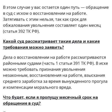
В этом случае у вас остается один путь — обращение
в суд с иском о восстановлении на работе.
Затягивать с этим нельзя, так как срок для
обжалования увольнения составляет один месяц
(статья 392 ТК РФ).
Какой суд рассматривает такие дела и какие
требования можно заявить?
Дела о восстановлении на работе рассматриваются
районными судами (часть 1 статьи 391 ТК РФ). В иске
можно требовать признания увольнения
незаконным, восстановления на работе, взыскания
среднего заработка за время вынужденного прогула
и компенсации морального вреда.
Что будет, если я пропущу месячный срок на
обращение в суд?