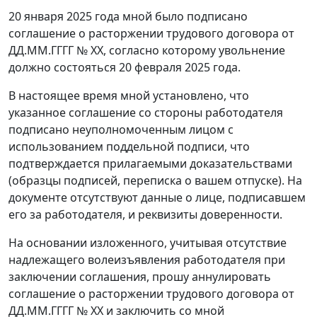
20 января 2025 года мной было подписано
соглашение о расторжении трудового договора от
ДД.ММ.ГГГГ № ХХ, согласно которому увольнение
должно состояться 20 февраля 2025 года.
В настоящее время мной установлено, что
указанное соглашение со стороны работодателя
подписано неуполномоченным лицом с
использованием поддельной подписи, что
подтверждается прилагаемыми доказательствами
(образцы подписей, переписка о вашем отпуске). На
документе отсутствуют данные о лице, подписавшем
его за работодателя, и реквизиты доверенности.
На основании изложенного, учитывая отсутствие
надлежащего волеизъявления работодателя при
заключении соглашения, прошу аннулировать
соглашение о расторжении трудового договора от
ДД.ММ.ГГГГ № ХХ и заключить со мной