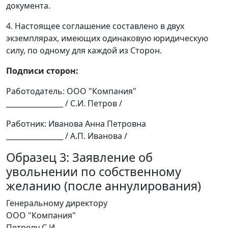
документа.
4. Настоящее соглашение составлено в двух
экземплярах, имеющих одинаковую юридическую
силу, по одному для каждой из Сторон.
Подписи сторон:
Работодатель: ООО "Компания"
________________ / С.И. Петров /
Работник: Иванова Анна Петровна
________________ / А.П. Иванова /
Образец 3: Заявление об
увольнении по собственному
желанию (после аннулирования)
Генеральному директору
ООО "Компания"
Петрову С.И.