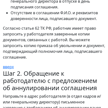
генерального директора в отпуске в день
подписания соглашения.
Отсутствие в соглашении Ф.И.О. и реквизитов
доверенности лица, подписавшего документ.
Согласно статье 62 ТК РФ, работник имеет право
запросить у работодателя заверенные копии
документов, связанных с работой. Вы можете
запросить копию приказа об увольнении и документ,
подтверждающий полномочия лица, подписавшего
соглашение.
вверх
Шаг 2. Обращение к
работодателю с предложением
об аннулировании соглашения
Направьте в адрес работодателя (в отдел кадров и/
или генеральному директору) письменное
заявление с требованием об аннулировании ранее