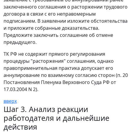
заключенного соглашения о расторжении трудового
договора в связи с его неправомерным
подписанием. В заявлении изложите обстоятельства
и приложите собранные доказательства.
Предложите заключить соглашение об отмене
предыдущего.
ТК РФ не содержит прямого регулирования
процедуры "расторжения" соглашения, однако
правоприменительная практика допускает его
аннулирование по взаимному согласию сторон (п. 20
Постановления Пленума Верховного Суда РФ от
17.03.2004 N 2).
вверх
Шаг 3. Анализ реакции
работодателя и дальнейшие
действия