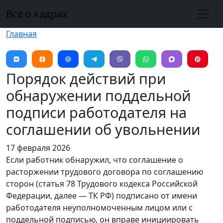
Перейти к основному содержанию
Все о кадрах
Главная
Порядок действий при
обнаружении поддельной
подписи работодателя на
соглашении об увольнении
17 февраля 2026
Если работник обнаружил, что соглашение о
расторжении трудового договора по соглашению
сторон (статья 78 Трудового кодекса Российской
Федерации, далее — ТК РФ) подписано от имени
работодателя неуполномоченным лицом или с
поддельной подписью, он вправе инициировать