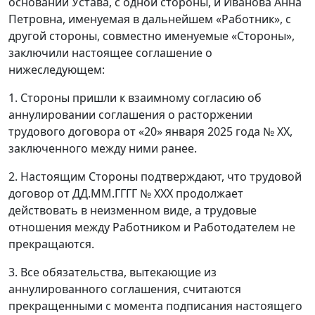
основании Устава, с одной стороны, и Иванова Анна
Петровна, именуемая в дальнейшем «Работник», с
другой стороны, совместно именуемые «Стороны»,
заключили настоящее соглашение о
нижеследующем:
1. Стороны пришли к взаимному согласию об
аннулировании соглашения о расторжении
трудового договора от «20» января 2025 года № ХХ,
заключенного между ними ранее.
2. Настоящим Стороны подтверждают, что трудовой
договор от ДД.ММ.ГГГГ № ХХХ продолжает
действовать в неизменном виде, а трудовые
отношения между Работником и Работодателем не
прекращаются.
3. Все обязательства, вытекающие из
аннулированного соглашения, считаются
прекращенными с момента подписания настоящего