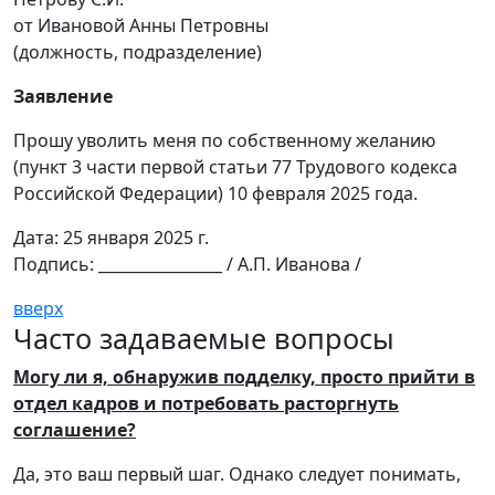
от Ивановой Анны Петровны
(должность, подразделение)
Заявление
Прошу уволить меня по собственному желанию
(пункт 3 части первой статьи 77 Трудового кодекса
Российской Федерации) 10 февраля 2025 года.
Дата: 25 января 2025 г.
Подпись: ________________ / А.П. Иванова /
вверх
Часто задаваемые вопросы
Могу ли я, обнаружив подделку, просто прийти в
отдел кадров и потребовать расторгнуть
соглашение?
Да, это ваш первый шаг. Однако следует понимать,