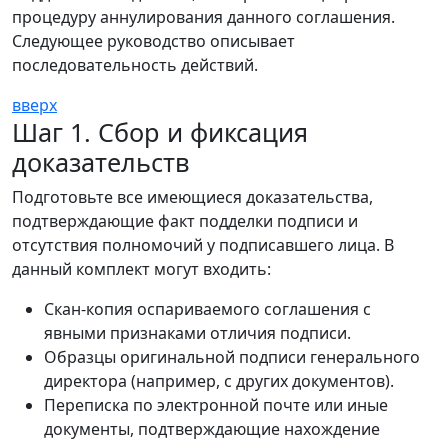
процедуру аннулирования данного соглашения.
Следующее руководство описывает
последовательность действий.
вверх
Шаг 1. Сбор и фиксация
доказательств
Подготовьте все имеющиеся доказательства,
подтверждающие факт подделки подписи и
отсутствия полномочий у подписавшего лица. В
данный комплект могут входить:
Скан-копия оспариваемого соглашения с
явными признаками отличия подписи.
Образцы оригинальной подписи генерального
директора (например, с других документов).
Переписка по электронной почте или иные
документы, подтверждающие нахождение