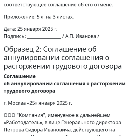
соответствующее соглашение об его отмене.
Приложение: 5 л. на 3 листах.
Дата: 25 января 2025 г.
Подпись: ________________ / А.П. Иванова /
Образец 2: Соглашение об
аннулировании соглашения о
расторжении трудового договора
Соглашение
об аннулировании соглашения о расторжении
трудового договора
г. Москва «25» января 2025 г.
ООО "Компания", именуемое в дальнейшем
«Работодатель», в лице Генерального директора
Петрова Сидора Ивановича, действующего на