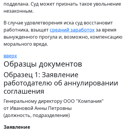
подделана. Суд может признать такое увольнение
незаконным.
В случае удовлетворения иска суд восстановит
работника, взыщет
средний заработок
за время
вынужденного прогула и, возможно, компенсацию
морального вреда.
вверх
Образцы документов
Образец 1: Заявление
работодателю об аннулировании
соглашения
Генеральному директору ООО "Компания"
от Ивановой Анны Петровны
(должность, подразделение)
Заявление