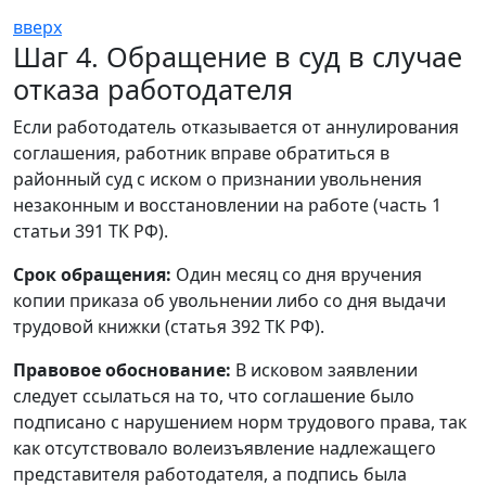
вверх
Шаг 4. Обращение в суд в случае
отказа работодателя
Если работодатель отказывается от аннулирования
соглашения, работник вправе обратиться в
районный суд с иском о признании увольнения
незаконным и восстановлении на работе (часть 1
статьи 391 ТК РФ).
Срок обращения:
Один месяц со дня вручения
копии приказа об увольнении либо со дня выдачи
трудовой книжки (статья 392 ТК РФ).
Правовое обоснование:
В исковом заявлении
следует ссылаться на то, что соглашение было
подписано с нарушением норм трудового права, так
как отсутствовало волеизъявление надлежащего
представителя работодателя, а подпись была