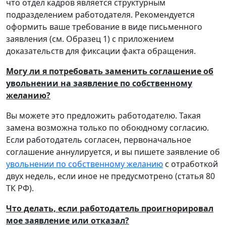
что отдел кадров является структурным
подразделением работодателя. Рекомендуется
оформить ваше требование в виде письменного
заявления (см. Образец 1) с приложением
доказательств для фиксации факта обращения.
Могу ли я потребовать заменить соглашение об
увольнении на заявление по собственному
желанию?
Вы можете это предложить работодателю. Такая
замена возможна только по обоюдному согласию.
Если работодатель согласен, первоначальное
соглашение аннулируется, и вы пишете заявление об
увольнении по собственному желанию
с отработкой
двух недель, если иное не предусмотрено (статья 80
ТК РФ).
Что делать, если работодатель проигнорировал
мое заявление или отказал?