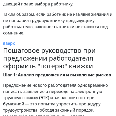
дающей право выбора работнику.
Таким образом, если работник не изъявил желания и
не направил трудовую книжку предыдущему
работодателю, законность книжки не ставится под
сомнение.
вверх
Пошаговое руководство при
предложении работодателя
оформить "потерю" книжки
Шаг 1: Анализ предложения и выявление рисков
Предложение нового работодателя одновременно
написать заявление о переходе на электронную
трудовую книжку (ЭТК) и заявление о потере
бумажной — это попытка упростить процедуру
трудоустройства, обходя законный порядок.