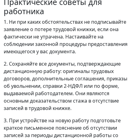
Практические советы для
работника
1. Ни при каких обстоятельствах не подписывайте
заявление о потере трудовой книжки, если она
фактически не утрачена. Настаивайте на
соблюдении законной процедуры предоставления
имеющегося у вас документа.
2. Сохраняйте все документы, подтверждающие
дистанционную работу: оригиналы трудовых
договоров, дополнительные соглашения, приказы
об увольнении, справки 2-НДФЛ или по форме,
выдаваемой работодателем. Они являются
основным доказательством стажа в отсутствие
записей в трудовой книжке.
3. При устройстве на новую работу подготовьте
краткое письменное пояснение об отсутствии
записей за периоды дистанционной работы со