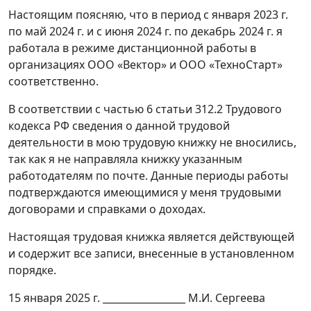
Настоящим поясняю, что в период с января 2023 г.
по май 2024 г. и с июня 2024 г. по декабрь 2024 г. я
работала в режиме дистанционной работы в
организациях ООО «Вектор» и ООО «ТехноСтарт»
соответственно.
В соответствии с частью 6 статьи 312.2 Трудового
кодекса РФ сведения о данной трудовой
деятельности в мою трудовую книжку не вносились,
так как я не направляла книжку указанным
работодателям по почте. Данные периоды работы
подтверждаются имеющимися у меня трудовыми
договорами и справками о доходах.
Настоящая трудовая книжка является действующей
и содержит все записи, внесенные в установленном
порядке.
15 января 2025 г. _________________ М.И. Сергеева