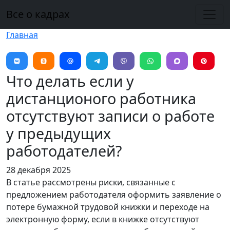
Перейти к основному содержанию
Все о кадрах
Главная
Что делать если у
дистанционого работника
отсутствуют записи о работе
у предыдущих
работодателей?
28 декабря 2025
В статье рассмотрены риски, связанные с
предложением работодателя оформить заявление о
потере бумажной трудовой книжки и переходе на
электронную форму, если в книжке отсутствуют