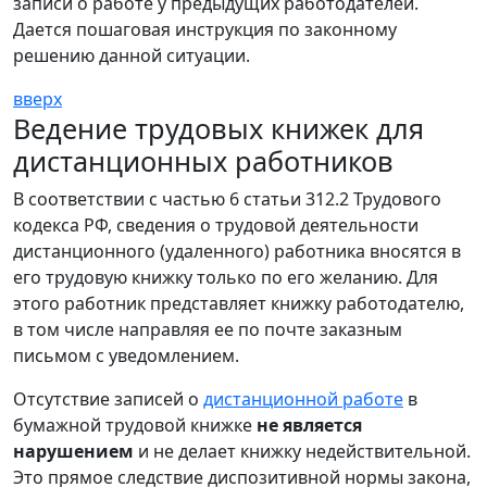
записи о работе у предыдущих работодателей.
Дается пошаговая инструкция по законному
решению данной ситуации.
вверх
Ведение трудовых книжек для
дистанционных работников
В соответствии с частью 6 статьи 312.2 Трудового
кодекса РФ, сведения о трудовой деятельности
дистанционного (удаленного) работника вносятся в
его трудовую книжку только по его желанию. Для
этого работник представляет книжку работодателю,
в том числе направляя ее по почте заказным
письмом с уведомлением.
Отсутствие записей о
дистанционной работе
в
бумажной трудовой книжке
не является
нарушением
и не делает книжку недействительной.
Это прямое следствие диспозитивной нормы закона,