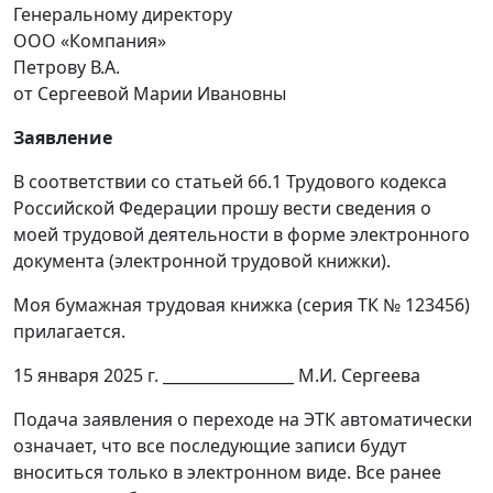
Генеральному директору
ООО «Компания»
Петрову В.А.
от Сергеевой Марии Ивановны
Заявление
В соответствии со статьей 66.1 Трудового кодекса
Российской Федерации прошу вести сведения о
моей трудовой деятельности в форме электронного
документа (электронной трудовой книжки).
Моя бумажная трудовая книжка (серия ТК № 123456)
прилагается.
15 января 2025 г. _________________ М.И. Сергеева
Подача заявления о переходе на ЭТК автоматически
означает, что все последующие записи будут
вноситься только в электронном виде. Все ранее