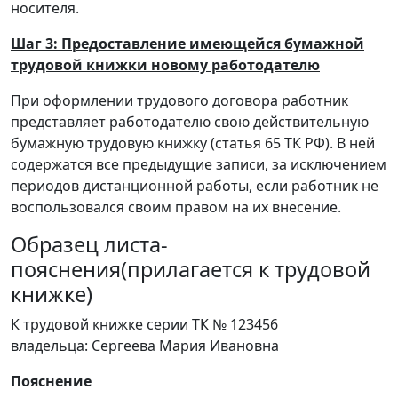
носителя.
Шаг 3: Предоставление имеющейся бумажной
трудовой книжки новому работодателю
При оформлении трудового договора работник
представляет работодателю свою действительную
бумажную трудовую книжку (статья 65 ТК РФ). В ней
содержатся все предыдущие записи, за исключением
периодов дистанционной работы, если работник не
воспользовался своим правом на их внесение.
Образец листа-
пояснения(прилагается к трудовой
книжке)
К трудовой книжке серии ТК № 123456
владельца: Сергеева Мария Ивановна
Пояснение