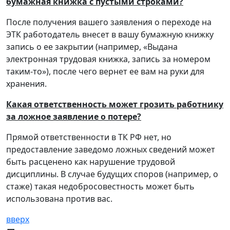
бумажная книжка с пустыми строками?
После получения вашего заявления о переходе на
ЭТК работодатель внесет в вашу бумажную книжку
запись о ее закрытии (например, «Выдана
электронная трудовая книжка, запись за номером
таким-то»), после чего вернет ее вам на руки для
хранения.
Какая ответственность может грозить работнику
за ложное заявление о потере?
Прямой ответственности в ТК РФ нет, но
предоставление заведомо ложных сведений может
быть расценено как нарушение трудовой
дисциплины. В случае будущих споров (например, о
стаже) такая недобросовестность может быть
использована против вас.
вверх