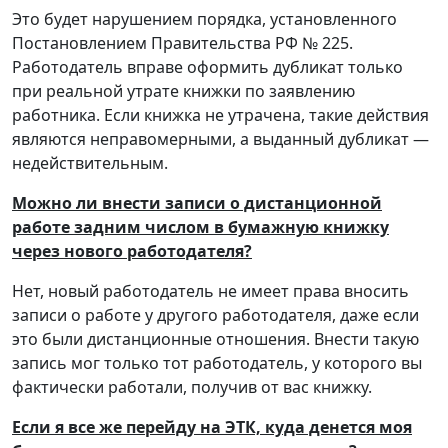
Это будет нарушением порядка, установленного
Постановлением Правительства РФ № 225.
Работодатель вправе оформить дубликат только
при реальной утрате книжки по заявлению
работника. Если книжка не утрачена, такие действия
являются неправомерными, а выданный дубликат —
недействительным.
Можно ли внести записи о дистанционной
работе задним числом в бумажную книжку
через нового работодателя?
Нет, новый работодатель не имеет права вносить
записи о работе у другого работодателя, даже если
это были дистанционные отношения. Внести такую
запись мог только тот работодатель, у которого вы
фактически работали, получив от вас книжку.
Если я все же перейду на ЭТК, куда денется моя