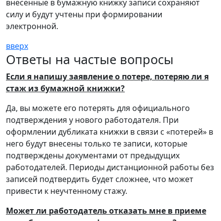
внесенные в бумажную книжку записи сохраняют
силу и будут учтены при формировании
электронной.
вверх
Ответы на частые вопросы
Если я напишу заявление о потере, потеряю ли я
стаж из бумажной книжки?
Да, вы можете его потерять для официального
подтверждения у нового работодателя. При
оформлении дубликата книжки в связи с «потерей» в
него будут внесены только те записи, которые
подтверждены документами от предыдущих
работодателей. Периоды дистанционной работы без
записей подтвердить будет сложнее, что может
привести к неучтенному стажу.
Может ли работодатель отказать мне в приеме