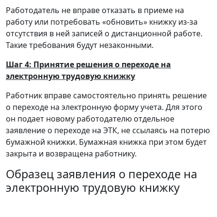
Работодатель не вправе отказать в приеме на
работу или потребовать «обновить» книжку из-за
отсутствия в ней записей о дистанционной работе.
Такие требования будут незаконными.
Шаг 4: Принятие решения о переходе на
электронную трудовую книжку
Работник вправе самостоятельно принять решение
о переходе на электронную форму учета. Для этого
он подает новому работодателю отдельное
заявление о переходе на ЭТК, не ссылаясь на потерю
бумажной книжки. Бумажная книжка при этом будет
закрыта и возвращена работнику.
Образец заявления о переходе на
электронную трудовую книжку