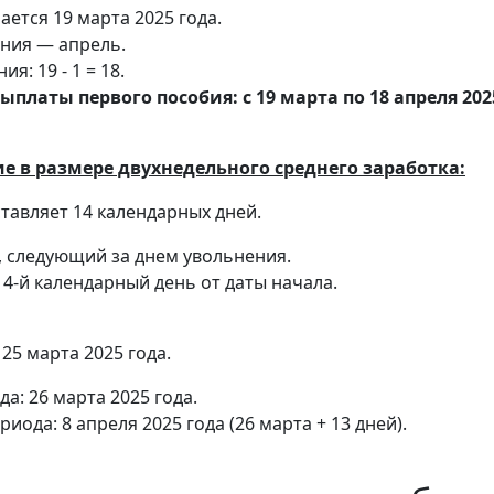
ется 19 марта 2025 года.
ния — апрель.
я: 19 - 1 = 18.
ыплаты первого пособия: с 19 марта по 18 апреля 202
е в размере двухнедельного среднего заработка:
тавляет 14 календарных дней.
 следующий за днем увольнения.
4-й календарный день от даты начала.
25 марта 2025 года.
а: 26 марта 2025 года.
иода: 8 апреля 2025 года (26 марта + 13 дней).