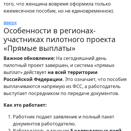
того, что женщина вовремя оформила только
ежемесячное пособие, но не единовременное).
вверх
Особенности в регионах-
участниках пилотного проекта
«Прямые выплаты»
Важное обновление:
На сегодняшний день
пилотный проект завершен, и система «прямых
выплат» действует
на всей территории
Российской Федерации
. Это означает, что пособия
выплачиваются напрямую из ФСС, а работодатель
выступает посредником по передаче документов.
Как это работает:
Работник подает заявление и полный пакет
документов работодателю.
Работодатель в течение
5 календарных дней