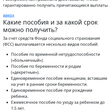
гарантированно получить причитающиеся выплаты.
вверх
Какие пособия и за какой срок
можно получить?
За счет средств Фонда социального страхования
(ФСС) выплачивается несколько видов пособий:
Пособие по временной нетрудоспособности
(«больничный»).
Пособие по беременности и родам
(«декретные»).
Единовременное пособие женщинам, вставшим
на учет в ранние сроки беременности.
Единовременное пособие при рождении
ребенка.
Ежемесячное пособие по уходу за ребенком до
1.5 лет.