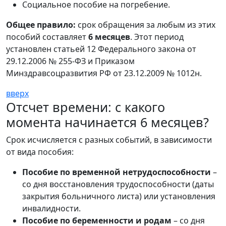
Социальное пособие на погребение.
Общее правило:
срок обращения за любым из этих
пособий составляет
6 месяцев
. Этот период
установлен статьей 12 Федерального закона от
29.12.2006 № 255-ФЗ и Приказом
Минздравсоцразвития РФ от 23.12.2009 № 1012н.
вверх
Отсчет времени: с какого
момента начинается 6 месяцев?
Срок исчисляется с разных событий, в зависимости
от вида пособия:
Пособие по временной нетрудоспособности
–
со дня восстановления трудоспособности (даты
закрытия больничного листа) или установления
инвалидности.
Пособие по беременности и родам
– со дня