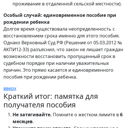
проживание в отдаленной сельской местности).
Особый случай: единовременное пособие при
рождении ребенка
Долгое время существовала неопределенность с
восстановлением срока именно для этого пособия.
Однако Верховный Суд РФ (Решение от 05.03.2012 №
АКПИ12-33) разъяснил, что закон не лишает граждан
возможности восстановить пропущенный срок в
судебном порядке при наличии уважительных
причин. Это прямо касается и единовременного
пособия при рождении ребенка.
вверх
Краткий итог: памятка для
получателя пособия
Не затягивайте.
Помните о жестком лимите в
6
месяцев
.