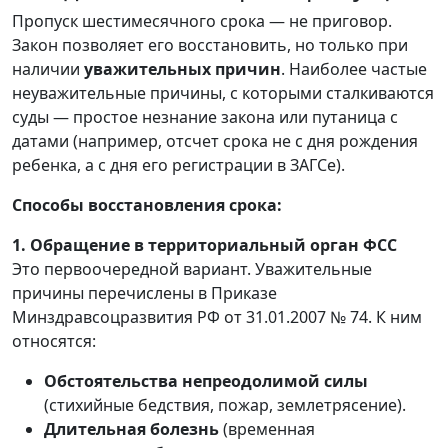
Пропуск шестимесячного срока — не приговор.
Закон позволяет его восстановить, но только при
наличии
уважительных причин
. Наиболее частые
неуважительные причины, с которыми сталкиваются
суды — простое незнание закона или путаница с
датами (например, отсчет срока не с дня рождения
ребенка, а с дня его регистрации в ЗАГСе).
Способы восстановления срока:
1. Обращение в территориальный орган ФСС
Это первоочередной вариант. Уважительные
причины перечислены в Приказе
Минздравсоцразвития РФ от 31.01.2007 № 74. К ним
относятся:
Обстоятельства непреодолимой силы
(стихийные бедствия, пожар, землетрясение).
Длительная болезнь
(временная