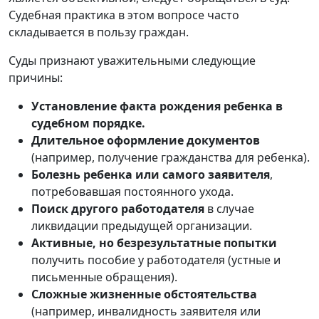
Судебная практика в этом вопросе часто
складывается в пользу граждан.
Суды признают уважительными следующие
причины:
Установление факта рождения ребенка в
судебном порядке.
Длительное оформление документов
(например, получение гражданства для ребенка).
Болезнь ребенка или самого заявителя
,
потребовавшая постоянного ухода.
Поиск другого работодателя
в случае
ликвидации предыдущей организации.
Активные, но безрезультатные попытки
получить пособие у работодателя (устные и
письменные обращения).
Сложные жизненные обстоятельства
(например, инвалидность заявителя или