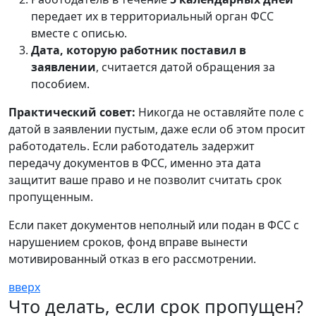
передает их в территориальный орган ФСС
вместе с описью.
Дата, которую работник поставил в
заявлении
, считается датой обращения за
пособием.
Практический совет:
Никогда не оставляйте поле с
датой в заявлении пустым, даже если об этом просит
работодатель. Если работодатель задержит
передачу документов в ФСС, именно эта дата
защитит ваше право и не позволит считать срок
пропущенным.
Если пакет документов неполный или подан в ФСС с
нарушением сроков, фонд вправе вынести
мотивированный отказ в его рассмотрении.
вверх
Что делать, если срок пропущен?