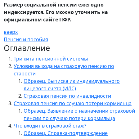
Размер социальной пенсии ежегодно
индексируется. Его можно уточнить на
официальном сайте ПФР.
вверх
Пенсия и пособия
Оглавление
Три кита пенсионной системы
Условия выхода на страховую пенсию по
старости
Образец. Выписка из индивидуального
лицевого счета (ИЛС)
Страховая пенсия по инвалидности
Страховая пенсия по случаю потери кормильца
Образец. Заявление о назначении страховой
пенсии по случаю потери кормильца
Что входит в страховой стаж?
Образец. Справка-подтверждение