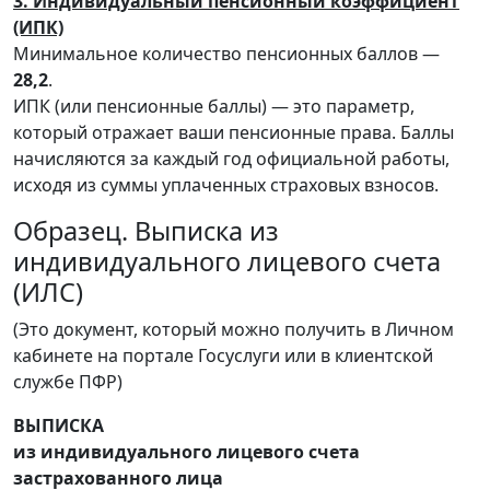
3. Индивидуальный пенсионный коэффициент
(ИПК)
Минимальное количество пенсионных баллов —
28,2
.
ИПК (или пенсионные баллы) — это параметр,
который отражает ваши пенсионные права. Баллы
начисляются за каждый год официальной работы,
исходя из суммы уплаченных страховых взносов.
Образец. Выписка из
индивидуального лицевого счета
(ИЛС)
(Это документ, который можно получить в Личном
кабинете на портале Госуслуги или в клиентской
службе ПФР)
ВЫПИСКА
из индивидуального лицевого счета
застрахованного лица