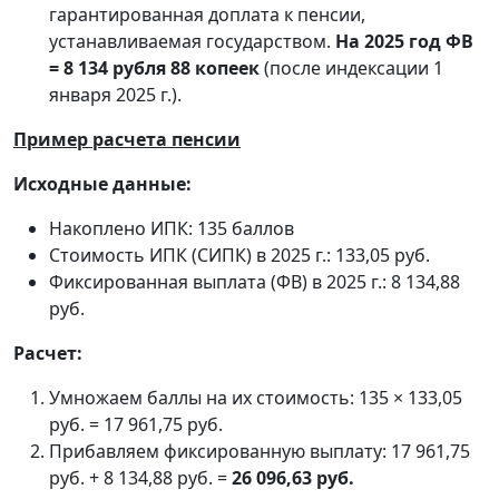
гарантированная доплата к пенсии,
устанавливаемая государством.
На 2025 год ФВ
= 8 134 рубля 88 копеек
(после индексации 1
января 2025 г.).
Пример расчета пенсии
Исходные данные:
Накоплено ИПК: 135 баллов
Стоимость ИПК (СИПК) в 2025 г.: 133,05 руб.
Фиксированная выплата (ФВ) в 2025 г.: 8 134,88
руб.
Расчет:
Умножаем баллы на их стоимость: 135 × 133,05
руб. = 17 961,75 руб.
Прибавляем фиксированную выплату: 17 961,75
руб. + 8 134,88 руб. =
26 096,63 руб.