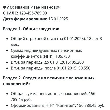
ФИО:
Иванов Иван Иванович
СНИЛС:
123-456-789 00
Дата формирования:
15.01.2025
Раздел 1. Общие сведения:
Общий страховой стаж (на 01.01.2025): 18 лет 3
мес.
Сумма индивидуальных пенсионных
коэффициентов (ИПК): 135,750
В т.ч. за периоды до 01.01.2015: 85,200
В т.ч. за периоды после 01.01.2015: 50,550
Раздел 2. Сведения о величине пенсионных
накоплений:
Общая сумма пенсионных накоплений: 156
789,45 руб.
Сформированы в НПФ "Капитал": 156 789,45 руб.