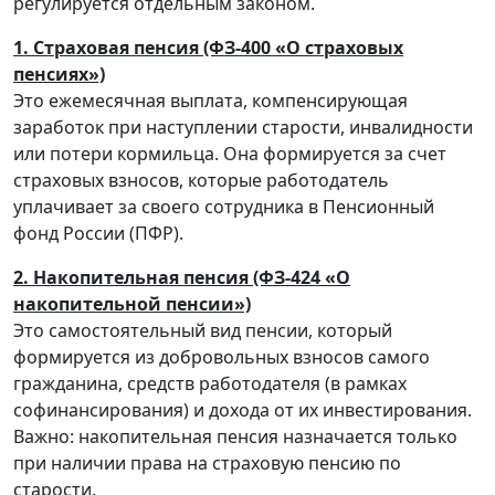
регулируется отдельным законом.
1. Страховая пенсия (ФЗ-400 «О страховых
пенсиях»)
Это ежемесячная выплата, компенсирующая
заработок при наступлении старости, инвалидности
или потери кормильца. Она формируется за счет
страховых взносов, которые работодатель
уплачивает за своего сотрудника в Пенсионный
фонд России (ПФР).
2. Накопительная пенсия (ФЗ-424 «О
накопительной пенсии»)
Это самостоятельный вид пенсии, который
формируется из добровольных взносов самого
гражданина, средств работодателя (в рамках
софинансирования) и дохода от их инвестирования.
Важно: накопительная пенсия назначается только
при наличии права на страховую пенсию по
старости.