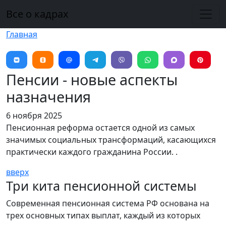
Перейти к основному содержанию
Все о кадрах
Главная
Пенсии - новые аспекты
назначения
6 ноября 2025
Пенсионная реформа остается одной из самых
значимых социальных трансформаций, касающихся
практически каждого гражданина России. .
вверх
Три кита пенсионной системы
Современная пенсионная система РФ основана на
трех основных типах выплат, каждый из которых