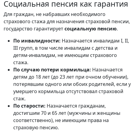
Социальная пенсия как гарантия
Для граждан, не набравших необходимого
страхового стажа для назначения страховой пенсии,
государство гарантирует
социальную пенсию
.
По инвалидности:
Назначается инвалидам I, II,
III групп, в том числе инвалидам с детства и
детям-инвалидам, не имеющим страхового
стажа.
По случаю потери кормильца:
Назначается
детям до 18 лет (до 23 лет при очном обучении),
потерявшим одного или обоих родителей, если у
умершего кормильца отсутствовал страховой
стаж.
По старости:
Назначается гражданам,
достигшим 70 и 65 лет (мужчины и женщины
соответственно), не имеющим права на
страховую пенсию.