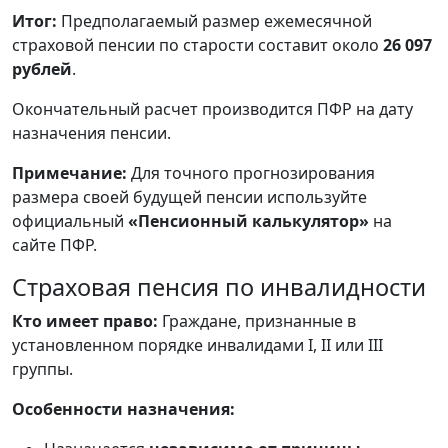
Итог:
Предполагаемый размер ежемесячной
страховой пенсии по старости составит около
26 097
рублей
.
Окончательный расчет производится ПФР на дату
назначения пенсии.
Примечание:
Для точного прогнозирования
размера своей будущей пенсии используйте
официальный
«Пенсионный калькулятор»
на
сайте ПФР.
Страховая пенсия по инвалидности
Кто имеет право:
Граждане, признанные в
установленном порядке инвалидами I, II или III
группы.
Особенности назначения: