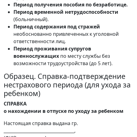
Период получения пособия по безработице.
Период временной нетрудоспособности
(больничный).
Период содержания под стражей
необоснованно привлеченных к уголовной
ответственности лиц.
Период проживания супругов
военнослужащих
по месту службы без
возможности трудоустройства (до 5 лет).
Образец. Справка-подтверждение
нестрахового периода (для ухода за
ребенком)
СПРАВКА
о нахождении в отпуске по уходу за ребенком
Настоящая справка выдана гр.
_________________________________,