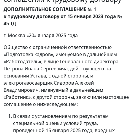
ДОПОЛНИТЕЛЬНОЕ СОГЛАШЕНИЕ № 1
к трудовому договору от 15 января 2023 года №
45-ТД
г. Москва «20» января 2025 года
Общество с ограниченной ответственностью
«Подготовка кадров», именуемое в дальнейшем
«Работодатель», в лице Генерального директора
Петрова Ивана Сергеевича, действующего на
основании Устава, с одной стороны, и
электрогазосварщик Сидоров Алексей
Владимирович, именуемый в дальнейшем
«Работник», с другой стороны, заключили настоящее
соглашение о нижеследующем:
В связи с установлением по результатам
специальной оценки условий труда,
проведенной 15 января 2025 года, вредных