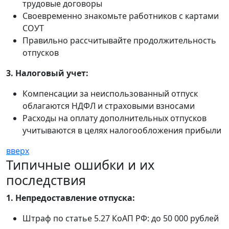
трудовые договоры
Своевременно знакомьте работников с картами
СОУТ
Правильно рассчитывайте продолжительность
отпусков
3. Налоговый учет:
Компенсации за неиспользованный отпуск
облагаются НДФЛ и страховыми взносами
Расходы на оплату дополнительных отпусков
учитываются в целях налогообложения прибыли
вверх
Типичные ошибки и их
последствия
1. Непредоставление отпуска:
Штраф по статье 5.27 КоАП РФ: до 50 000 рублей