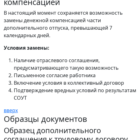
компенсацией
В настоящий момент сохраняется возможность
замены денежной компенсацией части
дополнительного отпуска, превышающей 7
календарных дней.
Условия замены:
Наличие отраслевого соглашения,
предусматривающего такую возможность
Письменное согласие работника
Включение условия в коллективный договор
Подтверждение вредных условий по результатам
СОУТ
вверх
Образцы документов
Образец дополнительного
соглашения к трудовому договору