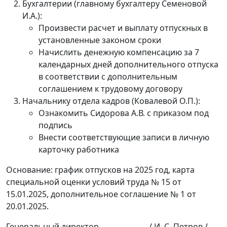
Бухгалтерии (главному бухгалтеру Семеновой
И.А.):
Произвести расчет и выплату отпускных в
установленные законом сроки
Начислить денежную компенсацию за 7
календарных дней дополнительного отпуска
в соответствии с дополнительным
соглашением к трудовому договору
Начальнику отдела кадров (Ковалевой О.П.):
Ознакомить Сидорова А.В. с приказом под
подпись
Внести соответствующие записи в личную
карточку работника
Основание: график отпусков на 2025 год, карта
специальной оценки условий труда № 15 от
15.01.2025, дополнительное соглашение № 1 от
20.01.2025.
Генеральный директор _____________ / И. С. Петров /