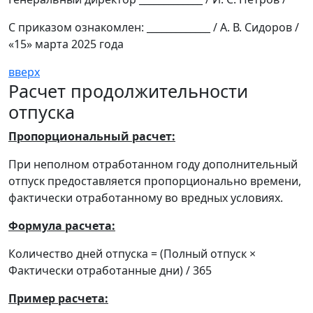
С приказом ознакомлен: _____________ / А. В. Сидоров /
«15» марта 2025 года
вверх
Расчет продолжительности
отпуска
Пропорциональный расчет:
При неполном отработанном году дополнительный
отпуск предоставляется пропорционально времени,
фактически отработанному во вредных условиях.
Формула расчета:
Количество дней отпуска = (Полный отпуск ×
Фактически отработанные дни) / 365
Пример расчета: