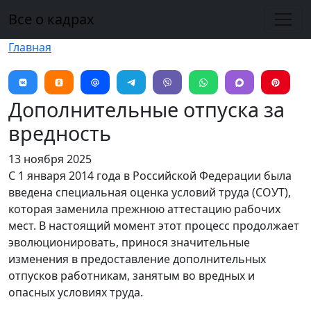
Перейти к основному содержанию
Все о кадрах
Главная
Дополнительные отпуска за
вредность
13 ноября 2025
С 1 января 2014 года в Российской Федерации была
введена специальная оценка условий труда (СОУТ),
которая заменила прежнюю аттестацию рабочих
мест. В настоящий момент этот процесс продолжает
эволюционировать, принося значительные
изменения в предоставление дополнительных
отпусков работникам, занятым во вредных и
опасных условиях труда.