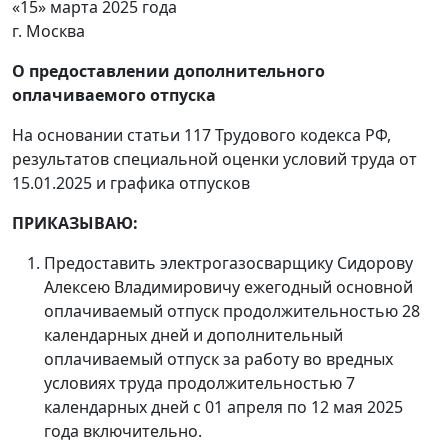
«15» марта 2025 года
г. Москва
О предоставлении дополнительного
оплачиваемого отпуска
На основании статьи 117 Трудового кодекса РФ,
результатов специальной оценки условий труда от
15.01.2025 и графика отпусков
ПРИКАЗЫВАЮ:
Предоставить электрогазосварщику Сидорову
Алексею Владимировичу ежегодный основной
оплачиваемый отпуск продолжительностью 28
календарных дней и дополнительный
оплачиваемый отпуск за работу во вредных
условиях труда продолжительностью 7
календарных дней с 01 апреля по 12 мая 2025
года включительно.