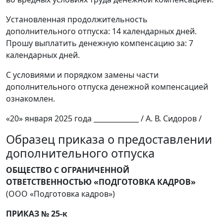
Установленная продолжительность
дополнительного отпуска: 14 календарных дней.
Прошу выплатить денежную компенсацию за: 7
календарных дней.
С условиями и порядком замены части
дополнительного отпуска денежной компенсацией
ознакомлен.
«20» января 2025 года _____________ / А. В. Сидоров /
Образец приказа о предоставлении
дополнительного отпуска
ОБЩЕСТВО С ОГРАНИЧЕННОЙ
ОТВЕТСТВЕННОСТЬЮ «ПОДГОТОВКА КАДРОВ»
(ООО «Подготовка кадров»)
ПРИКАЗ № 25-к