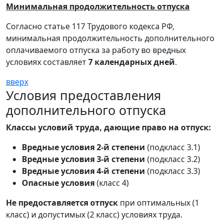
Минимальная продолжительность отпуска
Согласно статье 117 Трудового кодекса РФ,
минимальная продолжительность дополнительного
оплачиваемого отпуска за работу во вредных
условиях составляет
7 календарных дней
.
вверх
Условия предоставления
дополнительного отпуска
Классы условий труда, дающие право на отпуск:
Вредные условия 2-й степени
(подкласс 3.1)
Вредные условия 3-й степени
(подкласс 3.2)
Вредные условия 4-й степени
(подкласс 3.3)
Опасные условия
(класс 4)
Не предоставляется отпуск
при оптимальных (1
класс) и допустимых (2 класс) условиях труда.