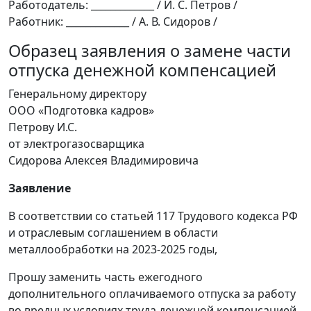
Работодатель: _____________ / И. С. Петров /
Работник: _____________ / А. В. Сидоров /
Образец заявления о замене части
отпуска денежной компенсацией
Генеральному директору
ООО «Подготовка кадров»
Петрову И.С.
от электрогазосварщика
Сидорова Алексея Владимировича
Заявление
В соответствии со статьей 117 Трудового кодекса РФ
и отраслевым соглашением в области
металлообработки на 2023-2025 годы,
Прошу заменить часть ежегодного
дополнительного оплачиваемого отпуска за работу
во вредных условиях труда денежной компенсацией.