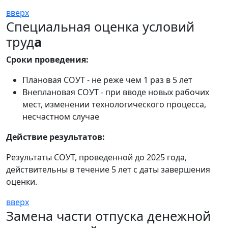
вверх
Специальная оценка условий
труд
а
Сроки проведения:
Плановая СОУТ - не реже чем 1 раз в 5 лет
Внеплановая СОУТ - при вводе новых рабочих
мест, изменении технологического процесса,
несчастном случае
Действие результатов:
Результаты СОУТ, проведенной до 2025 года,
действительны в течение 5 лет с даты завершения
оценки.
вверх
Замена части отпуска денежной