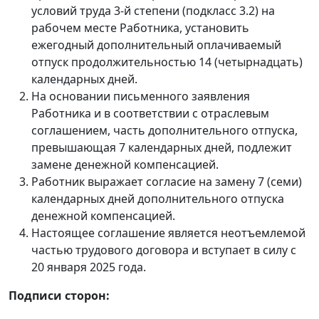
условий труда 3-й степени (подкласс 3.2) на
рабочем месте Работника, установить
ежегодный дополнительный оплачиваемый
отпуск продолжительностью 14 (четырнадцать)
календарных дней.
На основании письменного заявления
Работника и в соответствии с отраслевым
соглашением, часть дополнительного отпуска,
превышающая 7 календарных дней, подлежит
замене денежной компенсацией.
Работник выражает согласие на замену 7 (семи)
календарных дней дополнительного отпуска
денежной компенсацией.
Настоящее соглашение является неотъемлемой
частью трудового договора и вступает в силу с
20 января 2025 года.
Подписи сторон: