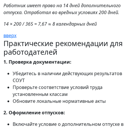
Работник имеет право на 14 дней дополнительного
отпуска. Отработал во вредных условиях 200 дней.
14 × 200 / 365 = 7,67 ≈ 8 календарных дней
вверх
Практические рекомендации для
работодателей
1. Проверка документации:
Убедитесь в наличии действующих результатов
СОУТ
Проверьте соответствие условий труда
установленным классам
Обновите локальные нормативные акты
2. Оформление отпусков:
Включайте условие о дополнительном отпуске в