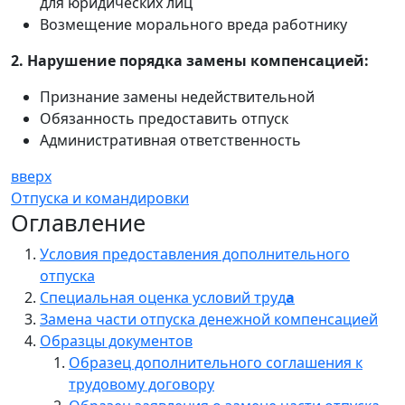
для юридических лиц
Возмещение морального вреда работнику
2. Нарушение порядка замены компенсацией:
Признание замены недействительной
Обязанность предоставить отпуск
Административная ответственность
вверх
Отпуска и командировки
Оглавление
Условия предоставления дополнительного
отпуска
Специальная оценка условий труд
а
Замена части отпуска денежной компенсацией
Образцы документов
Образец дополнительного соглашения к
трудовому договору