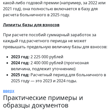
какой-либо годовой премии (например, за 2022 или
2021 год), она полностью включается в базу для
расчета больничного в 2025 году.
Лимиты базы для взносов
При расчете пособий суммарный заработок за
каждый год расчетного периода не может
превышать предельную величину базы для взносов:
2023 год:
2 225 000 рублей
2024 год:
2 400 000 рублей (прогнозная
величина, подлежит уточнению)
2025 год:
Расчетный период для больничного в
2025 году — это 2023 и 2024 годы.
вверх
Практические примеры и
образцы документов