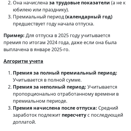
Она начислена
за трудовые показатели
(а не к
юбилею или празднику).
Премиальный период
(календарный год)
предшествует году начала отпуска.
Пример:
Для отпуска в 2025 году учитывается
премия по итогам 2024 года, даже если она была
выплачена в январе 2025-го.
Алгоритм учета
Премия за полный премиальный период:
Учитывается в полной сумме.
Премия за неполный период:
Учитывается
пропорционально отработанному времени в
премиальном периоде.
Премия начислена после отпуска:
Средний
заработок подлежит
пересчету
с последующей
доплатой.