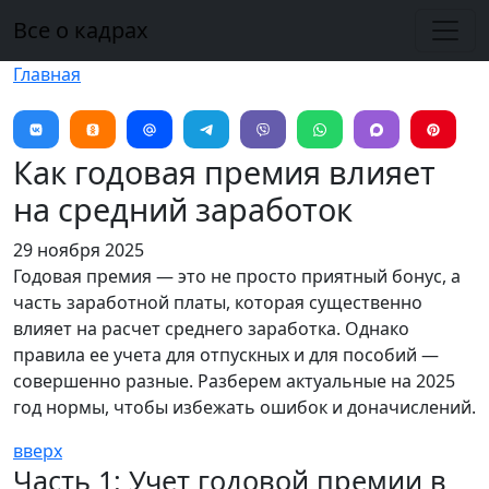
Перейти к основному содержанию
Все о кадрах
Главная
Как годовая премия влияет
на средний заработок
29 ноября 2025
Годовая премия — это не просто приятный бонус, а
часть заработной платы, которая существенно
влияет на расчет среднего заработка. Однако
правила ее учета для отпускных и для пособий —
совершенно разные. Разберем актуальные на 2025
год нормы, чтобы избежать ошибок и доначислений.
вверх
Часть 1: Учет годовой премии в