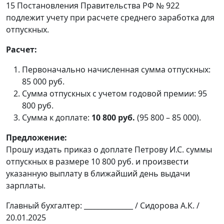
15 Постановления Правительства РФ № 922
подлежит учету при расчете среднего заработка для
отпускных.
Расчет:
Первоначально начисленная сумма отпускных:
85 000 руб.
Сумма отпускных с учетом годовой премии: 95
800 руб.
Сумма к доплате:
10 800 руб.
(95 800 – 85 000).
Предложение:
Прошу издать приказ о доплате Петрову И.С. суммы
отпускных в размере 10 800 руб. и произвести
указанную выплату в ближайший день выдачи
зарплаты.
Главный бухгалтер: ______________ / Сидорова А.К. /
20.01.2025