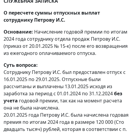
СЛУЖЕБНАЯ ЗАПИСКА
О пересчете суммы отпускных выплат
сотруднику Петрову И.С.
Основание:
Начисление годовой премии по итогам
2024 года сотруднику отдела продаж Петрову И.С.
(приказ от 20.01.2025 № 15-к) после его возвращения
из ежегодного оплачиваемого отпуска.
Суть вопроса:
Сотруднику Петрову И.С. был предоставлен отпуск с
16.01.2025 по 29.01.2025. Отпускные были
рассчитаны и выплачены 13.01.2025 исходя из
заработка за период с 01.01.2024 по 31.12.2024
без
учета
годовой премии, так как на момент расчета
она не была начислена.
20.01.2025 года Петрову И.С. была начислена годовая
премия по итогам 2024 года в размере 120 000 (Сто
двадцать тысяч) рублей, которая в соответствии с п.