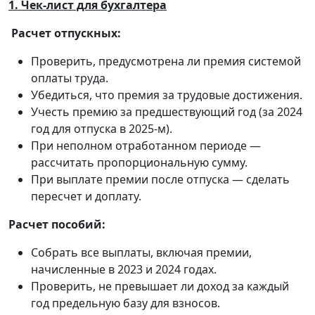
1. Чек-лист для бухгалтера
Расчет отпускных:
Проверить, предусмотрена ли премия системой
оплаты труда.
Убедиться, что премия за трудовые достижения.
Учесть премию за предшествующий год (за 2024
год для отпуска в 2025-м).
При неполном отработанном периоде —
рассчитать пропорциональную сумму.
При выплате премии после отпуска — сделать
пересчет и доплату.
Расчет пособий:
Собрать все выплаты, включая премии,
начисленные в 2023 и 2024 годах.
Проверить, не превышает ли доход за каждый
год предельную базу для взносов.