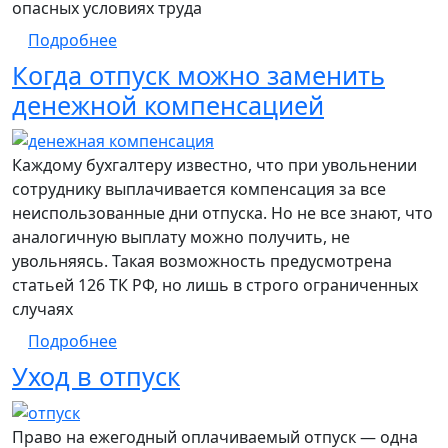
опасных условиях труда
о Дополнительные отпуска за вредность
Подробнее
Когда отпуск можно заменить
денежной компенсацией
Каждому бухгалтеру известно, что при увольнении
сотруднику выплачивается компенсация за все
неиспользованные дни отпуска. Но не все знают, что
аналогичную выплату можно получить, не
увольняясь. Такая возможность предусмотрена
статьей 126 ТК РФ, но лишь в строго ограниченных
случаях
о Когда отпуск можно заменить денежно
Подробнее
Уход в отпуск
Право на ежегодный оплачиваемый отпуск — одна