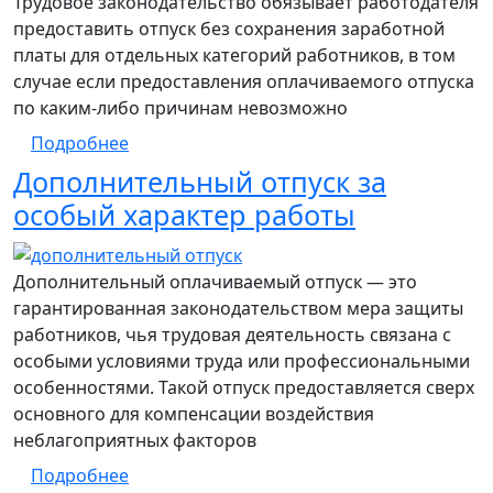
Трудовое законодательство обязывает работодателя
предоставить отпуск без сохранения заработной
платы для отдельных категорий работников, в том
случае если предоставления оплачиваемого отпуска
по каким-либо причинам невозможно
о Отпуск без сохранения заработной пла
Подробнее
Дополнительный отпуск за
особый характер работы
Дополнительный оплачиваемый отпуск — это
гарантированная законодательством мера защиты
работников, чья трудовая деятельность связана с
особыми условиями труда или профессиональными
особенностями. Такой отпуск предоставляется сверх
основного для компенсации воздействия
неблагоприятных факторов
о Дополнительный отпуск за особый хар
Подробнее