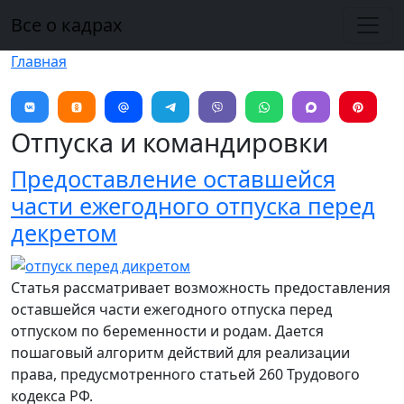
Перейти к основному содержанию
Все о кадрах
Главная
Отпуска и командировки
Предоставление оставшейся
части ежегодного отпуска перед
декретом
Статья рассматривает возможность предоставления
оставшейся части ежегодного отпуска перед
отпуском по беременности и родам. Дается
пошаговый алгоритм действий для реализации
права, предусмотренного статьей 260 Трудового
кодекса РФ.