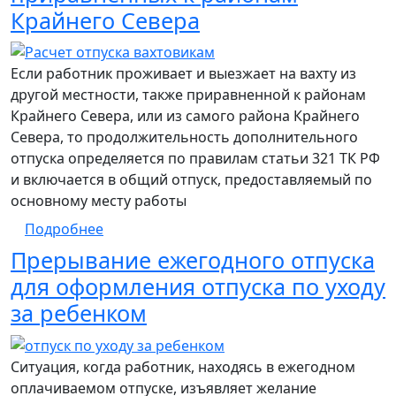
Крайнего Севера
Если работник проживает и выезжает на вахту из
другой местности, также приравненной к районам
Крайнего Севера, или из самого района Крайнего
Севера, то продолжительность дополнительного
отпуска определяется по правилам статьи 321 ТК РФ
и включается в общий отпуск, предоставляемый по
основному месту работы
о Расчет дополнительного отпуска вахто
Подробнее
Прерывание ежегодного отпуска
для оформления отпуска по уходу
за ребенком
Ситуация, когда работник, находясь в ежегодном
оплачиваемом отпуске, изъявляет желание