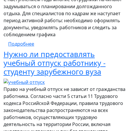
задумываться о планировании долгожданного
отдыха. Для специалистов по кадрам же наступает
период активной работы: необходимо оформлять
документы, уведомлять работников и следить за
соблюдением графика
о Отпускной сезон
Подробнее
Нужно ли предоставлять
учебный отпуск работнику -
студенту зарубежного вуза
Право на учебный отпуск не зависит от гражданства
работника. Согласно части 5 статьи 11 Трудового
кодекса Российской Федерации, правила трудового
законодательства распространяются на всех
работников, осуществляющих трудовую
деятельность на территории России, включая