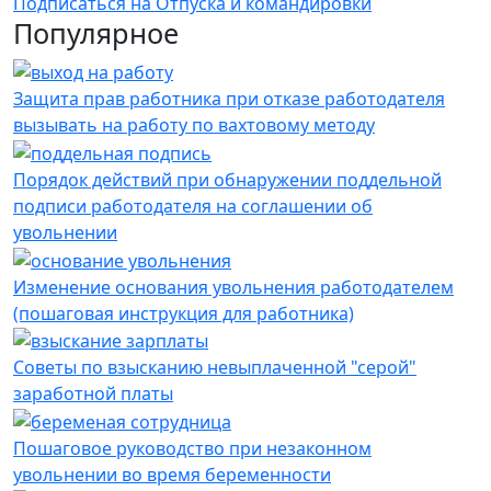
Подписаться на Отпуска и командировки
Популярное
Защита прав работника при отказе работодателя
вызывать на работу по вахтовому методу
Порядок действий при обнаружении поддельной
подписи работодателя на соглашении об
увольнении
Изменение основания увольнения работодателем
(пошаговая инструкция для работника)
Советы по взысканию невыплаченной "серой"
заработной платы
Пошаговое руководство при незаконном
увольнении во время беременности