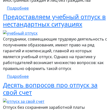
иностранных граждан и лиц без гражданства
о Нужно ли предоставлять учебный отпуск
Подробнее
Предоставляем учебный отпуск в
нестандартных ситуациях
Сотрудники, совмещающие трудовую деятельность с
получением образования, имеют право на ряд
гарантий и компенсаций, главной из которых
является учебный отпуск. Однако на практике у
работодателей возникает множество вопросов: как
правильно оформить такой отпуск
о Предоставляем учебный отпуск в неста
Подробнее
Десять вопросов про отпуск за
свой счет
Отпуск без сохранения заработной платы