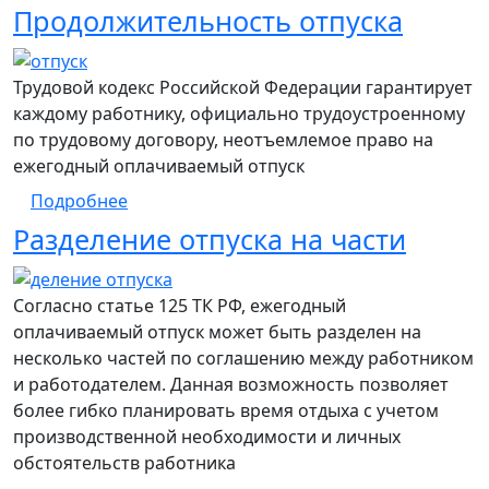
Продолжительность отпуска
Трудовой кодекс Российской Федерации гарантирует
каждому работнику, официально трудоустроенному
по трудовому договору, неотъемлемое право на
ежегодный оплачиваемый отпуск
о Продолжительность отпуска
Подробнее
Разделение отпуска на части
Согласно статье 125 ТК РФ, ежегодный
оплачиваемый отпуск может быть разделен на
несколько частей по соглашению между работником
и работодателем. Данная возможность позволяет
более гибко планировать время отдыха с учетом
производственной необходимости и личных
обстоятельств работника