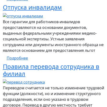
Отпуска инвалидам
Все гарантии для работников-инвалидов
предоставляются на основании документов,
выданных федеральными учреждениями медико-
социальной экспертизы. Устные заявления
сотрудника или документы иностранного образца не
являются основанием для предоставления льгот
о Отпуска инвалидам
Подробнее
Правила перевода сотрудника в
филиал
Переводом считается не только изменение трудовой
функции (должности), но и изменение структурного
подразделения, если оно указано в трудовом
договоре. Перевод в другую местность требует