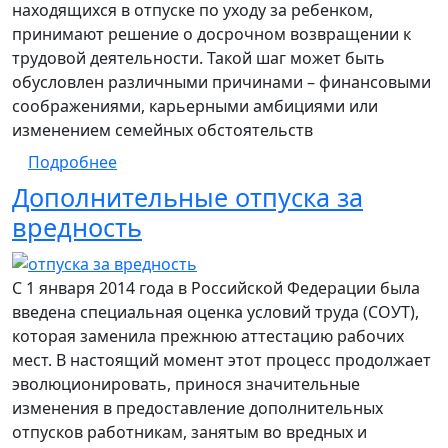
находящихся в отпуске по уходу за ребенком,
принимают решение о досрочном возвращении к
трудовой деятельности. Такой шаг может быть
обусловлен различными причинами – финансовыми
соображениями, карьерными амбициями или
изменением семейных обстоятельств
о Досрочный выход из отпуска по уходу 
Подробнее
Дополнительные отпуска за
вредность
С 1 января 2014 года в Российской Федерации была
введена специальная оценка условий труда (СОУТ),
которая заменила прежнюю аттестацию рабочих
мест. В настоящий момент этот процесс продолжает
эволюционировать, принося значительные
изменения в предоставление дополнительных
отпусков работникам, занятым во вредных и