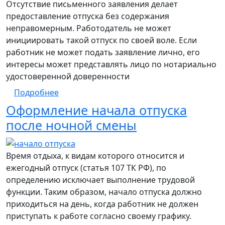
Отсутствие письменного заявления делает
предоставление отпуска без содержания
неправомерным. Работодатель не может
инициировать такой отпуск по своей воле. Если
работник не может подать заявление лично, его
интересы может представлять лицо по нотариально
удостоверенной доверенности
о Работник под домашним арестом - офо
Подробнее
Оформление начала отпуска
после ночной смены
Время отдыха, к видам которого относится и
ежегодный отпуск (статья 107 ТК РФ), по
определению исключает выполнение трудовой
функции. Таким образом, начало отпуска должно
приходиться на день, когда работник не должен
приступать к работе согласно своему графику.