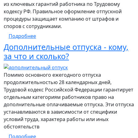
из ключевых гарантий работника по Трудовому
кодексу РФ. Правильное оформление отпускной
процедуры защищает компанию от штрафов и
споров с сотрудниками.
о Уход в отпуск
Подробнее
Дополнительные отпуска - кому,
за что и сколько?
Помимо основного ежегодного отпуска
продолжительностью 28 календарных дней,
Трудовой кодекс Российской Федерации гарантирует
отдельным категориям работников право на
дополнительные оплачиваемые отпуска. Эти отпуска
устанавливаются в зависимости от специфики
условий труда, характера работы или иных
обстоятельств
о Дополнительные отпуска - кому, за что 
Подробнее