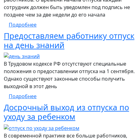
сотрудник должен быть уведомлен под подпись не
позднее чем за две недели до его начала
о Cоставление графика отпусков
Подробнее
Предоставляем работнику отпуск
на день знаний
В Трудовом кодексе РФ отсутствуют специальные
положения о предоставлении отпуска на 1 сентября.
Однако существуют законные способы получить
выходной в этот день
о Предоставляем работнику отпуск на де
Подробнее
Досрочный выход из отпуска по
уходу за ребенком
В современной практике все больше работников,