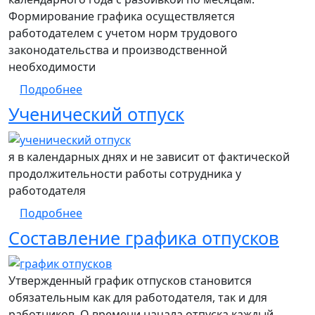
Формирование графика осуществляется
работодателем с учетом норм трудового
законодательства и производственной
необходимости
о Составляем график отпусков
Подробнее
Ученический отпуск
я в календарных днях и не зависит от фактической
продолжительности работы сотрудника у
работодателя
о Ученический отпуск
Подробнее
Cоставление графика отпусков
Утвержденный график отпусков становится
обязательным как для работодателя, так и для
работников. О времени начала отпуска каждый