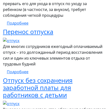
прервать его для ухода в отпуск по уходу за
ребенком (в частности, за внуком), требует
соблюдения четкой процедуры
о Прерывание ежегодного отпуска для оф
Подробнее
Перенос отпуска
Для многих сотрудников ежегодный оплачиваемый
отпуск – это долгожданный период восстановления
сил и один из ключевых элементов отдыха от
трудовых будней
о Перенос отпуска
Подробнее
Отпуск без сохранения
заработной платы для
работников с детьми