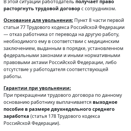
В этой ситуации работодатель
получает право
расторгнуть трудовой договор
с сотрудником.
Основание для увольнения:
Пункт 8 части первой
статьи 77 Трудового кодекса Российской Федерации
— отказ работника от перевода на другую работу,
необходимого ему в соответствии с медицинским
заключением, выданным в порядке, установленном
федеральными законами и иными нормативными
правовыми актами Российской Федерации, либо
отсутствие у работодателя соответствующей
работы.
Гарантии при увольнении:
При прекращении трудового договора по данному
основанию работнику выплачивается
выходное
пособие в размере двухнедельного среднего
заработка
(статья 178 Трудового кодекса
Российской Федерации).