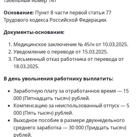
табельный номер 147
Основание:
Пункт 8 части первой статьи 77
Трудового кодекса Российской Федерации.
Документы-основания:
Медицинское заключение № 45/н от 10.03.2025.
Уведомление о переводе от 15.03.2025.
Письменный отказ работника от перевода от
18.03.2025.
В день увольнения работнику выплатить:
Заработную плату за отработанное время — 15
000 (Пятнадцать тысяч) рублей.
Компенсацию за неиспользованный отпуск — 5
000 (Пять тысяч) рублей.
Выходное пособие в размере двухнедельного
среднего заработка — 30 000 (Тридцать тысяч)
рублей.