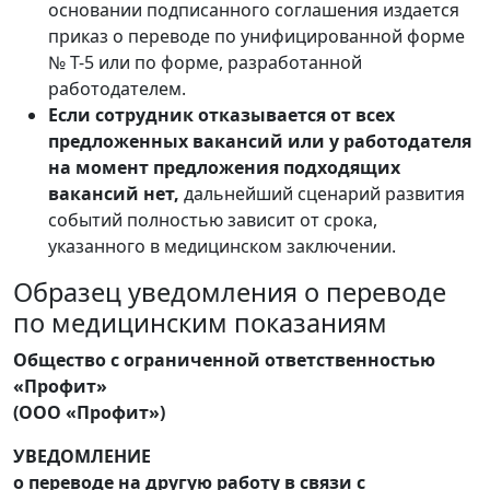
основании подписанного соглашения издается
приказ о переводе по унифицированной форме
№ Т-5 или по форме, разработанной
работодателем.
Если сотрудник отказывается от всех
предложенных вакансий или у работодателя
на момент предложения подходящих
вакансий нет,
дальнейший сценарий развития
событий полностью зависит от срока,
указанного в медицинском заключении.
Образец уведомления о переводе
по медицинским показаниям
Общество с ограниченной ответственностью
«Профит»
(ООО «Профит»)
УВЕДОМЛЕНИЕ
о переводе на другую работу в связи с