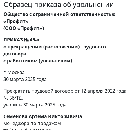
Образец приказа об увольнении
Общество с ограниченной ответственностью
«Профит»
(ООО «Профит»)
ПРИКАЗ № 45-к
о прекращении (расторжении) трудового
договора
с работником (увольнении)
г. Москва
30 марта 2025 года
Прекратить трудовой договор от 12 апреля 2022 года
№ 56/ТД,
уволить 30 марта 2025 года
Семенова Артема Викторивича
менеджера по продажам