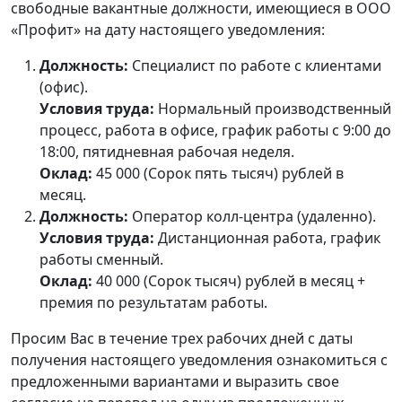
свободные вакантные должности, имеющиеся в ООО
«Профит» на дату настоящего уведомления:
Должность:
Специалист по работе с клиентами
(офис).
Условия труда:
Нормальный производственный
процесс, работа в офисе, график работы с 9:00 до
18:00, пятидневная рабочая неделя.
Оклад:
45 000 (Сорок пять тысяч) рублей в
месяц.
Должность:
Оператор колл-центра (удаленно).
Условия труда:
Дистанционная работа, график
работы сменный.
Оклад:
40 000 (Сорок тысяч) рублей в месяц +
премия по результатам работы.
Просим Вас в течение трех рабочих дней с даты
получения настоящего уведомления ознакомиться с
предложенными вариантами и выразить свое