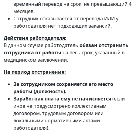
временный перевод на срок, не превышающий 4
месяцев.
Сотрудник отказывается от перевода ИЛИ у
работодателя нет подходящих вакансий.
Действия работодателя:
В данном случае работодатель
обязан отстранить
сотрудника от работы
на весь срок, указанный в
медицинском заключении.
На период отстранения:
За сотрудником сохраняется его место
работы (должность).
Заработная плата ему не начисляется
(если
иное не предусмотрено коллективным
договором, трудовым договором или
локальными нормативными актами
работодателя).