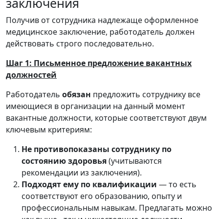
заключения
Получив от сотрудника надлежаще оформленное
медицинское заключение, работодатель должен
действовать строго последовательно.
Шаг 1: Письменное предложение вакантных
должностей
Работодатель
обязан
предложить сотруднику все
имеющиеся в организации на данный момент
вакантные должности, которые соответствуют двум
ключевым критериям:
Не противопоказаны сотруднику по
состоянию здоровья
(учитываются
рекомендации из заключения).
Подходят ему по квалификации
— то есть
соответствуют его образованию, опыту и
профессиональным навыкам. Предлагать можно