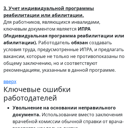
3. Учет индивидуальной программы
реабилитации или абилитации.
Для работников, являющихся инвалидами,
ключевым документом является
ИПРА
(Индивидуальная программа реабилитации или
абилитации).
Работодатель
обязан
создавать
условия труда, предусмотренные ИПРА, и предлагать
вакансии, которые не только не противопоказаны по
общему заключению, но и соответствуют
рекомендациям, указанным в данной программе.
вверх
Ключевые ошибки
работодателей
Увольнение на основании неправильного
документа.
Использование вместо заключения
врачебной комиссии обычной справки от врача-