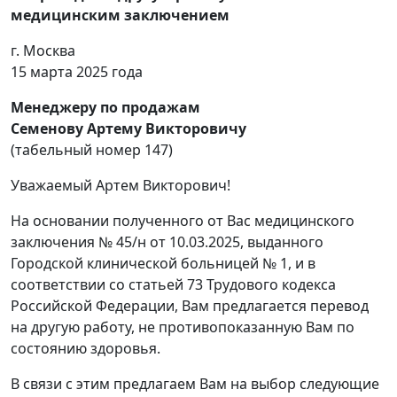
медицинским заключением
г. Москва
15 марта 2025 года
Менеджеру по продажам
Семенову Артему Викторовичу
(табельный номер 147)
Уважаемый Артем Викторович!
На основании полученного от Вас медицинского
заключения № 45/н от 10.03.2025, выданного
Городской клинической больницей № 1, и в
соответствии со статьей 73 Трудового кодекса
Российской Федерации, Вам предлагается перевод
на другую работу, не противопоказанную Вам по
состоянию здоровья.
В связи с этим предлагаем Вам на выбор следующие