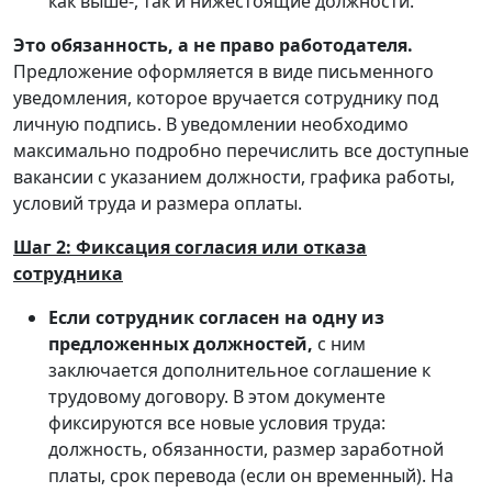
как выше-, так и нижестоящие должности.
Это обязанность, а не право работодателя.
Предложение оформляется в виде письменного
уведомления, которое вручается сотруднику под
личную подпись. В уведомлении необходимо
максимально подробно перечислить все доступные
вакансии с указанием должности, графика работы,
условий труда и размера оплаты.
Шаг 2: Фиксация согласия или отказа
сотрудника
Если сотрудник согласен на одну из
предложенных должностей,
с ним
заключается дополнительное соглашение к
трудовому договору. В этом документе
фиксируются все новые условия труда:
должность, обязанности, размер заработной
платы, срок перевода (если он временный). На