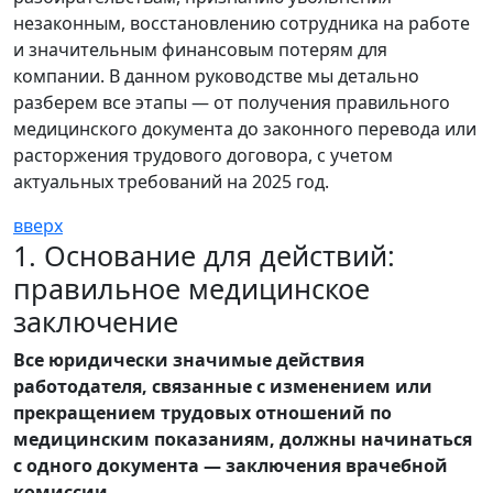
незаконным, восстановлению сотрудника на работе
и значительным финансовым потерям для
компании. В данном руководстве мы детально
разберем все этапы — от получения правильного
медицинского документа до законного перевода или
расторжения трудового договора, с учетом
актуальных требований на 2025 год.
вверх
1. Основание для действий:
правильное медицинское
заключение
Все юридически значимые действия
работодателя, связанные с изменением или
прекращением трудовых отношений по
медицинским показаниям, должны начинаться
с одного документа — заключения врачебной
комиссии.