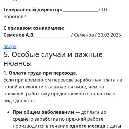
Генеральный директор:
_________________ / П.С.
Воронов /
С приказом ознакомлен:
Семенов А.В.
_________________ / Семенов / 30.03.2025
вверх
5. Особые случаи и важные
нюансы
1. Оплата труда при переводе.
Если при временном переводе заработная плата на
новой должности оказывается ниже, чем на
прежней, работнику предоставляется гарантия в
виде доплаты:
При общем заболевании
— доплата до
среднего заработка по прежней работе
производится в течение
одного месяца
с даты