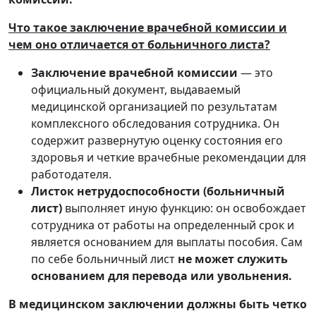
Что такое заключение врачебной комиссии и
чем оно отличается от больничного листа?
Заключение врачебной комиссии
— это
официальный документ, выдаваемый
медицинской организацией по результатам
комплексного обследования сотрудника. Он
содержит развернутую оценку состояния его
здоровья и четкие врачебные рекомендации для
работодателя.
Листок нетрудоспособности (больничный
лист)
выполняет иную функцию: он освобождает
сотрудника от работы на определенный срок и
является основанием для выплаты пособия. Сам
по себе больничный лист
не может служить
основанием для перевода или увольнения.
В медицинском заключении должны быть четко