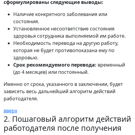
сформулированы следующие выводы:
Наличие конкретного заболевания или
состояния.
Установленное несоответствие состояния
здоровья сотрудника выполняемой им работе.
Необходимость перевода на другую работу,
которая не будет противопоказана ему по
здоровью.
Срок рекомендуемого перевода:
временный
(до 4 месяцев) или постоянный.
Именно от срока, указанного в заключении, будет
зависеть весь дальнейший алгоритм действий
работодателя.
вверх
2. Пошаговый алгоритм действий
работодателя после получения