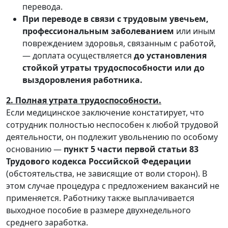
перевода.
При переводе в связи с трудовым увечьем,
профессиональным заболеванием
или иным
повреждением здоровья, связанным с работой,
— доплата осуществляется
до установления
стойкой утраты трудоспособности или до
выздоровления работника.
2. Полная утрата трудоспособности.
Если медицинское заключение констатирует, что
сотрудник полностью неспособен к любой трудовой
деятельности, он подлежит увольнению по особому
основанию —
пункт 5 части первой статьи 83
Трудового кодекса Российской Федерации
(обстоятельства, не зависящие от воли сторон). В
этом случае процедура с предложением вакансий не
применяется. Работнику также выплачивается
выходное пособие в размере двухнедельного
среднего заработка.