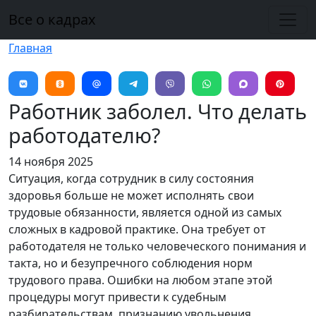
Перейти к основному содержанию
Все о кадрах
Главная
Работник заболел. Что делать
работодателю?
14 ноября 2025
Ситуация, когда сотрудник в силу состояния
здоровья больше не может исполнять свои
трудовые обязанности, является одной из самых
сложных в кадровой практике. Она требует от
работодателя не только человеческого понимания и
такта, но и безупречного соблюдения норм
трудового права. Ошибки на любом этапе этой
процедуры могут привести к судебным
разбирательствам, признанию увольнения