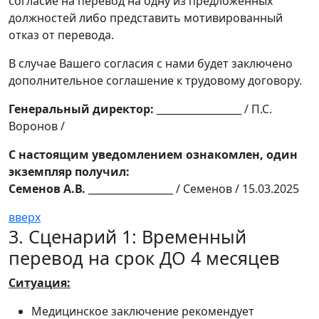
согласие на перевод на одну из предложенных
должностей либо представить мотивированный
отказ от перевода.
В случае Вашего согласия с нами будет заключено
дополнительное соглашение к трудовому договору.
Генеральный директор:
_________________ / П.С.
Воронов /
С настоящим уведомлением ознакомлен, один
экземпляр получил:
Семенов А.В.
_________________ / Семенов / 15.03.2025
вверх
3. Сценарий 1: Временный
перевод на срок ДО 4 месяцев
Ситуация:
Медицинское заключение рекомендует