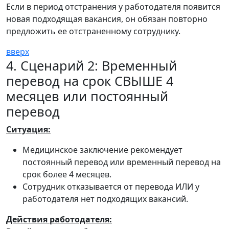
Если в период отстранения у работодателя появится
новая подходящая вакансия, он обязан повторно
предложить ее отстраненному сотруднику.
вверх
4. Сценарий 2: Временный
перевод на срок СВЫШЕ 4
месяцев или постоянный
перевод
Ситуация:
Медицинское заключение рекомендует
постоянный перевод или временный перевод на
срок более 4 месяцев.
Сотрудник отказывается от перевода ИЛИ у
работодателя нет подходящих вакансий.
Действия работодателя: