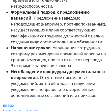
терапевта или только листка
нетрудоспособности.
Формальный подход к предложению
вакансий.
Предложение заведомо
неподходящих (например, противопоказанных),
несуществующих или не соответствующих
квалификации сотрудника должностей с целью
создания видимости исполнения обязанности.
Нарушение сроков.
Увольнение сотрудника,
которому рекомендован временный перевод на
срок до 4 месяцев, при его отказе от перевода.
Это прямое нарушение закона.
Несоблюдение процедуры документального
оформления.
Отсутствие письменных
уведомлений, актов об отказе в получении
уведомления, неправильно оформленных
дополнительных соглашений или приказов.
вверх