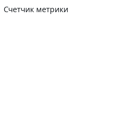
Счетчик метрики