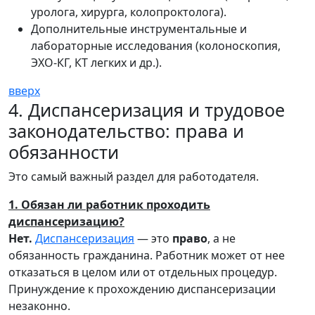
уролога, хирурга, колопроктолога).
Дополнительные инструментальные и
лабораторные исследования (колоноскопия,
ЭХО-КГ, КТ легких и др.).
вверх
4. Диспансеризация и трудовое
законодательство: права и
обязанности
Это самый важный раздел для работодателя.
1. Обязан ли работник проходить
диспансеризацию?
Нет.
Диспансеризация
— это
право
, а не
обязанность гражданина. Работник может от нее
отказаться в целом или от отдельных процедур.
Принуждение к прохождению диспансеризации
незаконно.