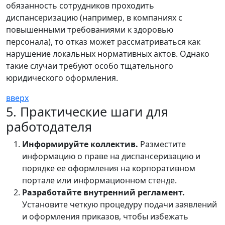
обязанность сотрудников проходить
диспансеризацию (например, в компаниях с
повышенными требованиями к здоровью
персонала), то отказ может рассматриваться как
нарушение локальных нормативных актов. Однако
такие случаи требуют особо тщательного
юридического оформления.
вверх
5. Практические шаги для
работодателя
Информируйте коллектив.
Разместите
информацию о праве на диспансеризацию и
порядке ее оформления на корпоративном
портале или информационном стенде.
Разработайте внутренний регламент.
Установите четкую процедуру подачи заявлений
и оформления приказов, чтобы избежать