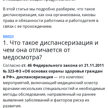
В этой статье мы подробно разберем, что такое
диспансеризация, как она организована, каковы
права и обязанности работника и работодателя в
связи с ее прохождением.
вверх
1. Что такое диспансеризация и
чем она отличается от
медосмотра?
Согласно
ст. 46 Федерального закона от 21.11.2011
№ 323-ФЗ «Об основах охраны здоровья граждан
в РФ»
,
диспансеризация
— это комплекс
мероприятий, включающий медицинский осмотр
врачами нескольких специальностей и необходимые
методы обследования, направленный на раннее
выявление заболеваний и факторов риска их
развития.