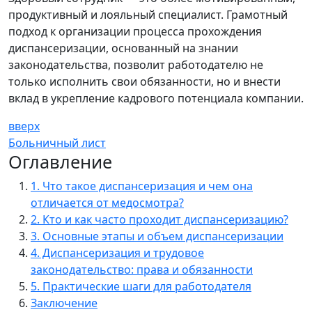
продуктивный и лояльный специалист. Грамотный
подход к организации процесса прохождения
диспансеризации, основанный на знании
законодательства, позволит работодателю не
только исполнить свои обязанности, но и внести
вклад в укрепление кадрового потенциала компании.
вверх
Больничный лист
Оглавление
1. Что такое диспансеризация и чем она
отличается от медосмотра?
2. Кто и как часто проходит диспансеризацию?
3. Основные этапы и объем диспансеризации
4. Диспансеризация и трудовое
законодательство: права и обязанности
5. Практические шаги для работодателя
Заключение