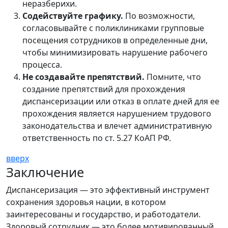
неразберихи.
Содействуйте графику.
По возможности,
согласовывайте с поликлиниками групповые
посещения сотрудников в определенные дни,
чтобы минимизировать нарушение рабочего
процесса.
Не создавайте препятствий.
Помните, что
создание препятствий для прохождения
диспансеризации или отказ в оплате дней для ее
прохождения является нарушением трудового
законодательства и влечет административную
ответственность по ст. 5.27 КоАП РФ.
вверх
Заключение
Диспансеризация — это эффективный инструмент
сохранения здоровья нации, в котором
заинтересованы и государство, и работодатели.
Здоровый сотрудник — это более мотивированный,