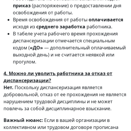
приказ
(распоряжение) о предоставлении дня
освобождения от работы.
Время освобождения от работы
оплачивается
исходя из
среднего заработка
работника.
В табеле учета рабочего время прохождения
диспансеризации отмечается специальным
кодом (
«ДО»
— дополнительный оплачиваемый
выходной день) и не считается неявкой или
прогулом.
4. Можно ли уволить работника за отказ от
диспансеризации?
Нет.
Поскольку диспансеризация является
добровольной, отказ от ее прохождения не является
нарушением трудовой дисциплины и не может
повлечь за собой дисциплинарное взыскание.
Важный нюанс:
Если в вашей организации в
коллективном или трудовом договоре прописана