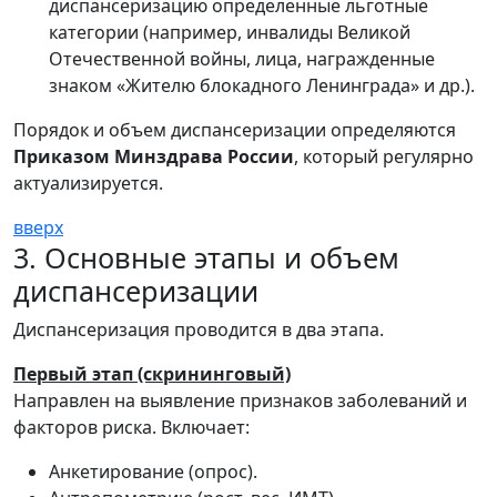
диспансеризацию определенные льготные
категории (например, инвалиды Великой
Отечественной войны, лица, награжденные
знаком «Жителю блокадного Ленинграда» и др.).
Порядок и объем диспансеризации определяются
Приказом Минздрава России
, который регулярно
актуализируется.
вверх
3. Основные этапы и объем
диспансеризации
Диспансеризация проводится в два этапа.
Первый этап (скрининговый)
Направлен на выявление признаков заболеваний и
факторов риска. Включает:
Анкетирование (опрос).